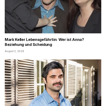
Mark Keller Lebensgefährtin: Wer ist Anna?
Beziehung und Scheidung
August 3, 2026