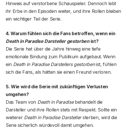
Hinweis auf verstorbene Schauspieler. Dennoch lebt
ihr Erbe in den Episoden weiter, und ihre Rollen bleiben
ein wichtiger Teil der Serie.
4. Warum fühlen sich die Fans betroffen, wenn ein
Death in Paradise Darsteller gestorben
ist?
Die Serie hat über die Jahre hinweg eine tiefe
emotionale Bindung zum Publikum aufgebaut. Wenn
ein
Death in Paradise Darstellers gestorben
ist, fühlen
sich die Fans, als hätten sie einen Freund verloren.
5. Wie wird die Serie mit zukünftigen Verlusten
umgehen?
Das Team von
Death in Paradise
behandelt die
Darsteller und ihre Rollen stets mit Respekt. Sollte ein
weiterer
Death in Paradise Darsteller
sterben, wird die
Serie sicherlich würdevoll damit umgehen.