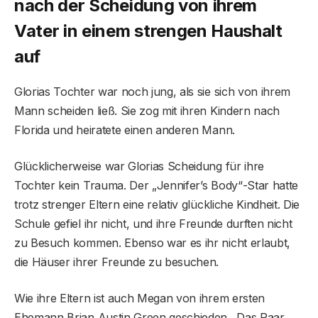
nach der Scheidung von ihrem
Vater in einem strengen Haushalt
auf
Glorias Tochter war noch jung, als sie sich von ihrem
Mann scheiden ließ. Sie zog mit ihren Kindern nach
Florida und heiratete einen anderen Mann.
Glücklicherweise war Glorias Scheidung für ihre
Tochter kein Trauma. Der „Jennifer’s Body“-Star hatte
trotz strenger Eltern eine relativ glückliche Kindheit. Die
Schule gefiel ihr nicht, und ihre Freunde durften nicht
zu Besuch kommen. Ebenso war es ihr nicht erlaubt,
die Häuser ihrer Freunde zu besuchen.
Wie ihre Eltern ist auch Megan von ihrem ersten
Ehemann Brian Austin Green geschieden . Das Paar