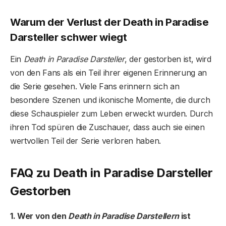
Warum der Verlust der Death in Paradise
Darsteller schwer wiegt
Ein
Death in Paradise Darsteller
, der gestorben ist, wird
von den Fans als ein Teil ihrer eigenen Erinnerung an
die Serie gesehen. Viele Fans erinnern sich an
besondere Szenen und ikonische Momente, die durch
diese Schauspieler zum Leben erweckt wurden. Durch
ihren Tod spüren die Zuschauer, dass auch sie einen
wertvollen Teil der Serie verloren haben.
FAQ zu Death in Paradise Darsteller
Gestorben
1. Wer von den
Death in Paradise Darstellern
ist