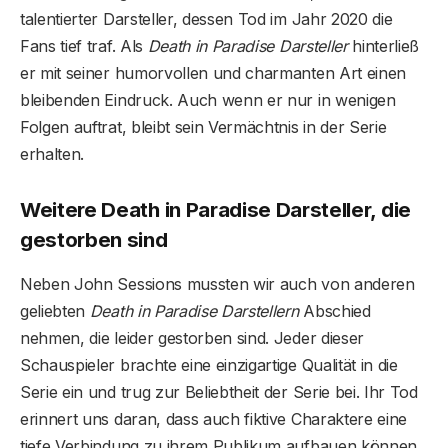
talentierter Darsteller, dessen Tod im Jahr 2020 die
Fans tief traf. Als
Death in Paradise Darsteller
hinterließ
er mit seiner humorvollen und charmanten Art einen
bleibenden Eindruck. Auch wenn er nur in wenigen
Folgen auftrat, bleibt sein Vermächtnis in der Serie
erhalten.
Weitere Death in Paradise Darsteller, die
gestorben sind
Neben John Sessions mussten wir auch von anderen
geliebten
Death in Paradise Darstellern
Abschied
nehmen, die leider gestorben sind. Jeder dieser
Schauspieler brachte eine einzigartige Qualität in die
Serie ein und trug zur Beliebtheit der Serie bei. Ihr Tod
erinnert uns daran, dass auch fiktive Charaktere eine
tiefe Verbindung zu ihrem Publikum aufbauen können.