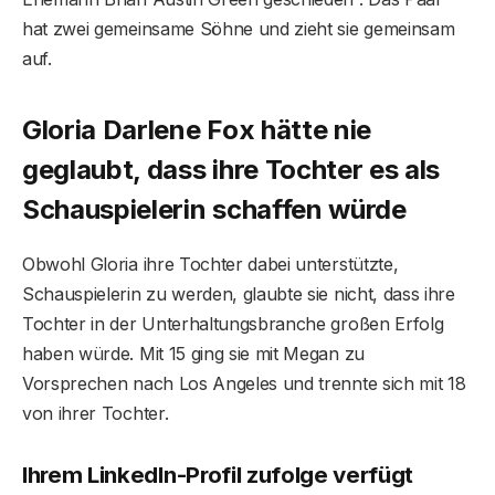
hat zwei gemeinsame Söhne und zieht sie gemeinsam
auf.
Gloria Darlene Fox hätte nie
geglaubt, dass ihre Tochter es als
Schauspielerin schaffen würde
Obwohl Gloria ihre Tochter dabei unterstützte,
Schauspielerin zu werden, glaubte sie nicht, dass ihre
Tochter in der Unterhaltungsbranche großen Erfolg
haben würde. Mit 15 ging sie mit Megan zu
Vorsprechen nach Los Angeles und trennte sich mit 18
von ihrer Tochter.
Ihrem LinkedIn-Profil zufolge verfügt