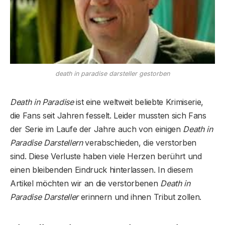
death in paradise darsteller gestorben
Death in Paradise
ist eine weltweit beliebte Krimiserie,
die Fans seit Jahren fesselt. Leider mussten sich Fans
der Serie im Laufe der Jahre auch von einigen
Death in
Paradise Darstellern
verabschieden, die verstorben
sind. Diese Verluste haben viele Herzen berührt und
einen bleibenden Eindruck hinterlassen. In diesem
Artikel möchten wir an die verstorbenen
Death in
Paradise Darsteller
erinnern und ihnen Tribut zollen.