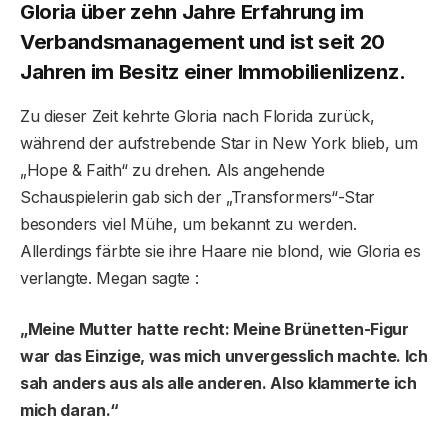
Gloria über zehn Jahre Erfahrung im
Verbandsmanagement und ist seit 20
Jahren im Besitz einer Immobilienlizenz.
Zu dieser Zeit kehrte Gloria nach Florida zurück,
während der aufstrebende Star in New York blieb, um
„Hope & Faith“ zu drehen. Als angehende
Schauspielerin gab sich der „Transformers“-Star
besonders viel Mühe, um bekannt zu werden.
Allerdings färbte sie ihre Haare nie blond, wie Gloria es
verlangte. Megan sagte :
„Meine Mutter hatte recht: Meine Brünetten-Figur
war das Einzige, was mich unvergesslich machte. Ich
sah anders aus als alle anderen. Also klammerte ich
mich daran.“