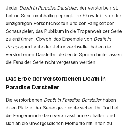
Jeder
Death in Paradise Darsteller
, der verstorben ist,
hat die Serie nachhaltig geprägt. Die Show lebt von den
einzigartigen Persönlichkeiten und der Fähigkeit der
Schauspieler, das Publikum in die Tropenwelt der Serie
zu entführen. Obwohl das Ensemble von
Death in
Paradise
im Laufe der Jahre wechselte, haben die
verstorbenen Darsteller bleibende Spuren hinterlassen,
die Fans der Serie nicht vergessen werden.
Das Erbe der verstorbenen Death in
Paradise Darsteller
Die verstorbenen
Death in Paradise Darsteller
haben
ihren Platz in der Seriengeschichte sicher. Ihr Tod hat
die Fangemeinde dazu veranlasst, innezuhalten und
sich an die unvergesslichen Momente mit ihnen zu