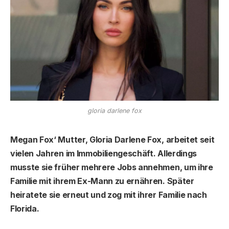
gloria darlene fox
Megan Fox‘ Mutter, Gloria Darlene Fox, arbeitet seit
vielen Jahren im Immobiliengeschäft. Allerdings
musste sie früher mehrere Jobs annehmen, um ihre
Familie mit ihrem Ex-Mann zu ernähren. Später
heiratete sie erneut und zog mit ihrer Familie nach
Florida.