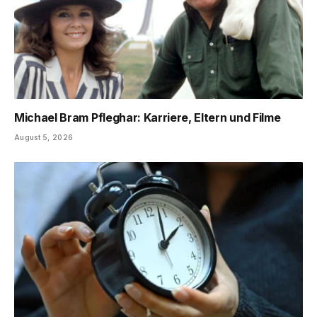
Michael Bram Pfleghar: Karriere, Eltern und Filme
August 5, 2026