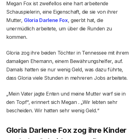
Megan Fox ist zweifellos eine hart arbeitende
Schauspielerin, eine Eigenschaft, die sie von ihrer
Mutter,
Gloria Darlene Fox
, geerbt hat, die
unermüdlich arbeitete, um über die Runden zu
kommen.
Gloria zog ihre beiden Töchter in Tennessee mit ihrem
damaligen Ehemann, einem Bewährungshelfer, auf.
Damals hatten sie nur wenig Geld, was dazu führte,
dass Gloria viele Stunden in mehreren Jobs arbeitete.
„Mein Vater jagte Enten und meine Mutter warf sie in
den Topf“, erinnert sich Megan . „Wir lebten sehr
bescheiden. Wir hatten sehr wenig Geld.“
Gloria Darlene Fox zog ihre Kinder