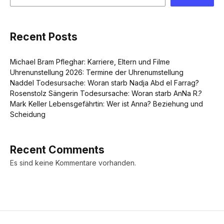
Recent Posts
Michael Bram Pfleghar: Karriere, Eltern und Filme
Uhrenunstellung 2026: Termine der Uhrenumstellung
Naddel Todesursache: Woran starb Nadja Abd el Farrag?
Rosenstolz Sängerin Todesursache: Woran starb AnNa R.?
Mark Keller Lebensgefährtin: Wer ist Anna? Beziehung und
Scheidung
Recent Comments
Es sind keine Kommentare vorhanden.