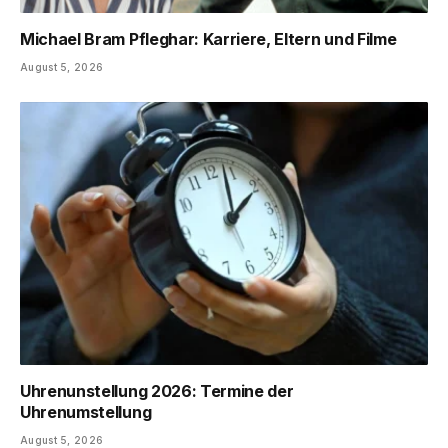
Michael Bram Pfleghar: Karriere, Eltern und Filme
August 5, 2026
Uhrenunstellung 2026: Termine der
Uhrenumstellung
August 5, 2026