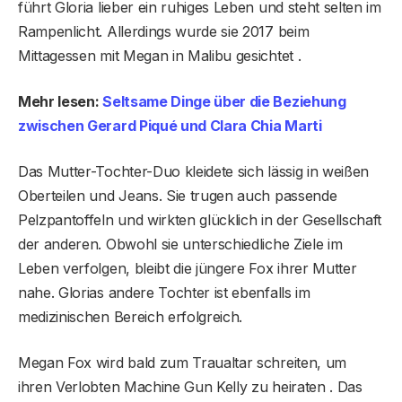
führt Gloria lieber ein ruhiges Leben und steht selten im
Rampenlicht. Allerdings wurde sie 2017 beim
Mittagessen mit Megan in Malibu gesichtet .
Mehr lesen:
Seltsame Dinge über die Beziehung
zwischen Gerard Piqué und Clara Chia Marti
Das Mutter-Tochter-Duo kleidete sich lässig in weißen
Oberteilen und Jeans. Sie trugen auch passende
Pelzpantoffeln und wirkten glücklich in der Gesellschaft
der anderen. Obwohl sie unterschiedliche Ziele im
Leben verfolgen, bleibt die jüngere Fox ihrer Mutter
nahe. Glorias andere Tochter ist ebenfalls im
medizinischen Bereich erfolgreich.
Megan Fox wird bald zum Traualtar schreiten, um
ihren Verlobten Machine Gun Kelly zu heiraten . Das