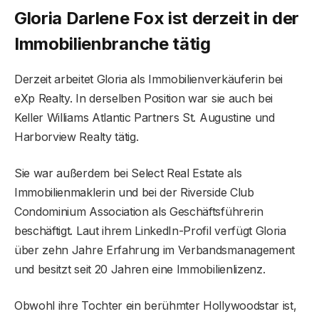
Gloria Darlene Fox ist derzeit in der
Immobilienbranche tätig
Derzeit arbeitet Gloria als Immobilienverkäuferin bei
eXp Realty. In derselben Position war sie auch bei
Keller Williams Atlantic Partners St. Augustine und
Harborview Realty tätig.
Sie war außerdem bei Select Real Estate als
Immobilienmaklerin und bei der Riverside Club
Condominium Association als Geschäftsführerin
beschäftigt. Laut ihrem LinkedIn-Profil verfügt Gloria
über zehn Jahre Erfahrung im Verbandsmanagement
und besitzt seit 20 Jahren eine Immobilienlizenz.
Obwohl ihre Tochter ein berühmter Hollywoodstar ist,