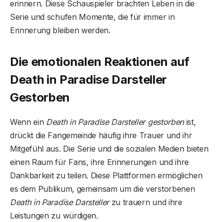
erinnern. Diese Schauspieler brachten Leben in die
Serie und schufen Momente, die für immer in
Erinnerung bleiben werden.
Die emotionalen Reaktionen auf
Death in Paradise Darsteller
Gestorben
Wenn ein
Death in Paradise Darsteller gestorben
ist,
drückt die Fangemeinde häufig ihre Trauer und ihr
Mitgefühl aus. Die Serie und die sozialen Medien bieten
einen Raum für Fans, ihre Erinnerungen und ihre
Dankbarkeit zu teilen. Diese Plattformen ermöglichen
es dem Publikum, gemeinsam um die verstorbenen
Death in Paradise Darsteller
zu trauern und ihre
Leistungen zu würdigen.