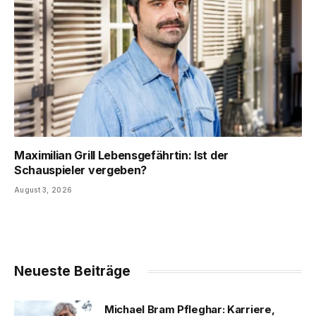
Maximilian Grill Lebensgefährtin: Ist der
Schauspieler vergeben?
August 3, 2026
Neueste Beiträge
Michael Bram Pfleghar: Karriere,