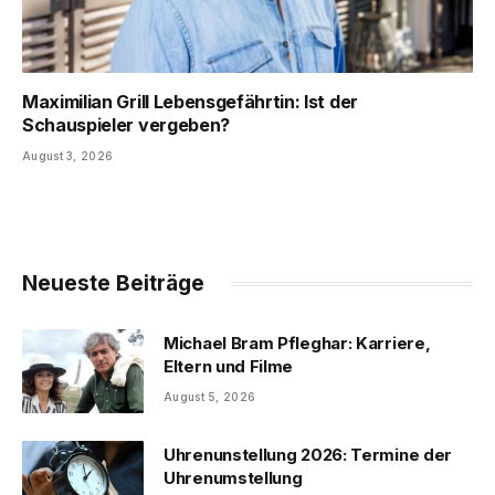
Maximilian Grill Lebensgefährtin: Ist der
Schauspieler vergeben?
August 3, 2026
Neueste Beiträge
Michael Bram Pfleghar: Karriere,
Eltern und Filme
August 5, 2026
Uhrenunstellung 2026: Termine der
Uhrenumstellung