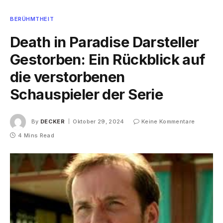
BERÜHMTHEIT
Death in Paradise Darsteller
Gestorben: Ein Rückblick auf
die verstorbenen
Schauspieler der Serie
By
DECKER
Oktober 29, 2024
Keine Kommentare
4 Mins Read