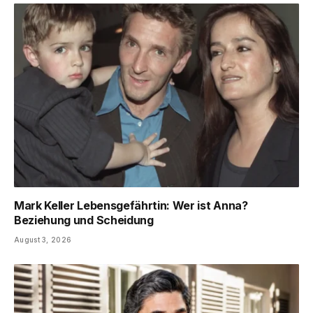
Mark Keller Lebensgefährtin: Wer ist Anna?
Beziehung und Scheidung
August 3, 2026