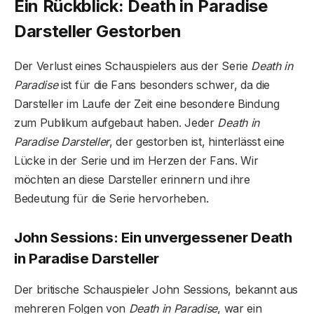
Ein Rückblick: Death in Paradise
Darsteller Gestorben
Der Verlust eines Schauspielers aus der Serie
Death in
Paradise
ist für die Fans besonders schwer, da die
Darsteller im Laufe der Zeit eine besondere Bindung
zum Publikum aufgebaut haben. Jeder
Death in
Paradise Darsteller
, der gestorben ist, hinterlässt eine
Lücke in der Serie und im Herzen der Fans. Wir
möchten an diese Darsteller erinnern und ihre
Bedeutung für die Serie hervorheben.
John Sessions: Ein unvergessener Death
in Paradise Darsteller
Der britische Schauspieler John Sessions, bekannt aus
mehreren Folgen von
Death in Paradise
, war ein