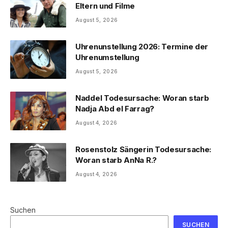
Eltern und Filme
August 5, 2026
Uhrenunstellung 2026: Termine der
Uhrenumstellung
August 5, 2026
Naddel Todesursache: Woran starb
Nadja Abd el Farrag?
August 4, 2026
Rosenstolz Sängerin Todesursache:
Woran starb AnNa R.?
August 4, 2026
Suchen
SUCHEN