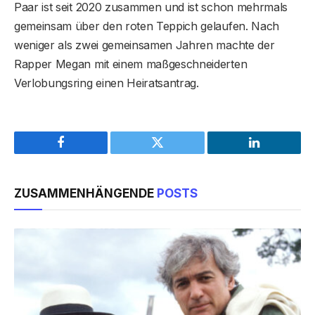
Paar ist seit 2020 zusammen und ist schon mehrmals
gemeinsam über den roten Teppich gelaufen. Nach
weniger als zwei gemeinsamen Jahren machte der
Rapper Megan mit einem maßgeschneiderten
Verlobungsring einen Heiratsantrag.
Facebook
Twitter
LinkedIn
ZUSAMMENHÄNGENDE
POSTS