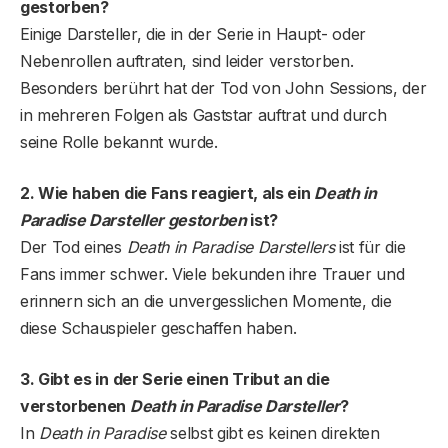
gestorben?
Einige Darsteller, die in der Serie in Haupt- oder
Nebenrollen auftraten, sind leider verstorben.
Besonders berührt hat der Tod von John Sessions, der
in mehreren Folgen als Gaststar auftrat und durch
seine Rolle bekannt wurde.
2. Wie haben die Fans reagiert, als ein
Death in
Paradise Darsteller gestorben
ist?
Der Tod eines
Death in Paradise Darstellers
ist für die
Fans immer schwer. Viele bekunden ihre Trauer und
erinnern sich an die unvergesslichen Momente, die
diese Schauspieler geschaffen haben.
3. Gibt es in der Serie einen Tribut an die
verstorbenen
Death in Paradise Darsteller
?
In
Death in Paradise
selbst gibt es keinen direkten