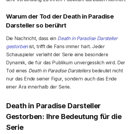
Warum der Tod der Death in Paradise
Darsteller so berührt
Die Nachricht, dass ein
Death in Paradise Darsteller
gestorben
ist, trifft die Fans immer hart. Jeder
Schauspieler verleiht der Serie eine besondere
Dynamik, die für das Publikum unvergesslich wird. Der
Tod eines
Death in Paradise Darstellers
bedeutet nicht
nur das Ende seiner Figur, sondern auch das Ende
einer Ära innerhalb der Serie.
Death in Paradise Darsteller
Gestorben: Ihre Bedeutung für die
Serie