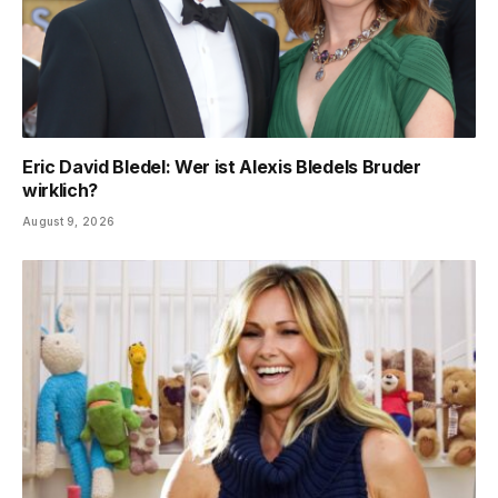
Eric David Bledel: Wer ist Alexis Bledels Bruder
wirklich?
August 9, 2026