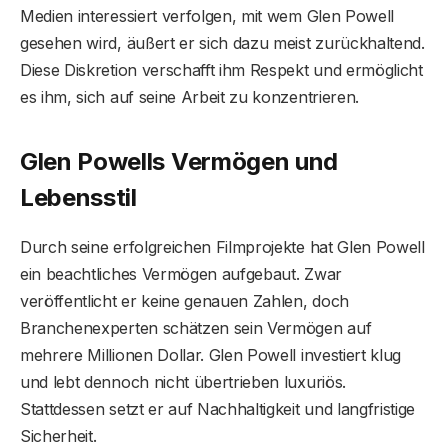
Medien interessiert verfolgen, mit wem Glen Powell
gesehen wird, äußert er sich dazu meist zurückhaltend.
Diese Diskretion verschafft ihm Respekt und ermöglicht
es ihm, sich auf seine Arbeit zu konzentrieren.
Glen Powells Vermögen und
Lebensstil
Durch seine erfolgreichen Filmprojekte hat Glen Powell
ein beachtliches Vermögen aufgebaut. Zwar
veröffentlicht er keine genauen Zahlen, doch
Branchenexperten schätzen sein Vermögen auf
mehrere Millionen Dollar. Glen Powell investiert klug
und lebt dennoch nicht übertrieben luxuriös.
Stattdessen setzt er auf Nachhaltigkeit und langfristige
Sicherheit.