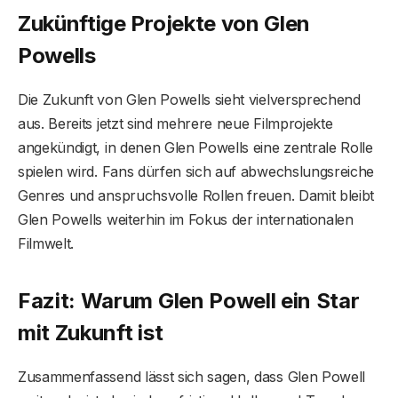
Zukünftige Projekte von Glen
Powell
s
Die Zukunft von Glen Powells sieht vielversprechend
aus. Bereits jetzt sind mehrere neue Filmprojekte
angekündigt, in denen Glen Powells eine zentrale Rolle
spielen wird. Fans dürfen sich auf abwechslungsreiche
Genres und anspruchsvolle Rollen freuen. Damit bleibt
Glen Powells weiterhin im Fokus der internationalen
Filmwelt.
Fazit: Warum Glen Powell ein Star
mit Zukunft ist
Zusammenfassend lässt sich sagen, dass Glen Powell