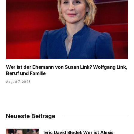
Wer ist der Ehemann von Susan Link? Wolfgang Link,
Beruf und Familie
August 7, 2026
Neueste Beiträge
Eric David Bledel: Wer ist Alexis