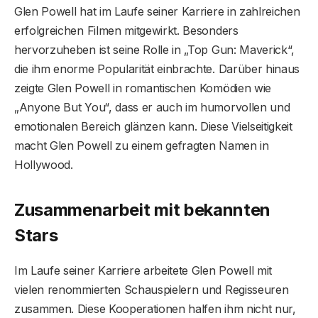
Glen Powell hat im Laufe seiner Karriere in zahlreichen
erfolgreichen Filmen mitgewirkt. Besonders
hervorzuheben ist seine Rolle in „Top Gun: Maverick“,
die ihm enorme Popularität einbrachte. Darüber hinaus
zeigte Glen Powell in romantischen Komödien wie
„Anyone But You“, dass er auch im humorvollen und
emotionalen Bereich glänzen kann. Diese Vielseitigkeit
macht Glen Powell zu einem gefragten Namen in
Hollywood.
Zusammenarbeit mit bekannten
Stars
Im Laufe seiner Karriere arbeitete Glen Powell mit
vielen renommierten Schauspielern und Regisseuren
zusammen. Diese Kooperationen halfen ihm nicht nur,