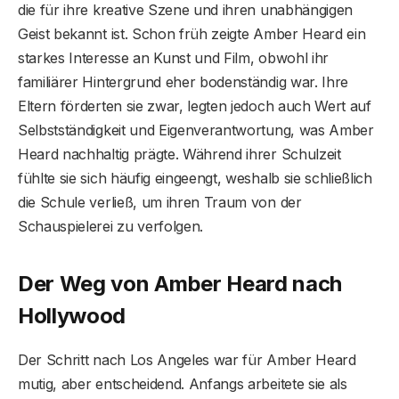
die für ihre kreative Szene und ihren unabhängigen
Geist bekannt ist. Schon früh zeigte Amber Heard ein
starkes Interesse an Kunst und Film, obwohl ihr
familiärer Hintergrund eher bodenständig war. Ihre
Eltern förderten sie zwar, legten jedoch auch Wert auf
Selbstständigkeit und Eigenverantwortung, was Amber
Heard nachhaltig prägte. Während ihrer Schulzeit
fühlte sie sich häufig eingeengt, weshalb sie schließlich
die Schule verließ, um ihren Traum von der
Schauspielerei zu verfolgen.
Der Weg von Amber Heard nach
Hollywood
Der Schritt nach Los Angeles war für Amber Heard
mutig, aber entscheidend. Anfangs arbeitete sie als