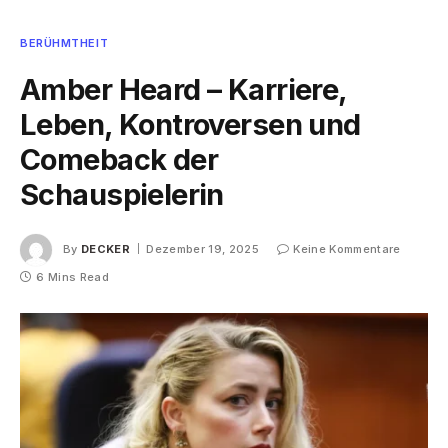
BERÜHMTHEIT
Amber Heard – Karriere,
Leben, Kontroversen und
Comeback der
Schauspielerin
By
DECKER
Dezember 19, 2025
Keine Kommentare
6 Mins Read