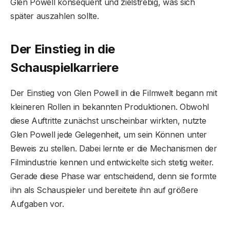
Glen Powell konsequent und zielstrebig, was sich
später auszahlen sollte.
Der Einstieg in die
Schauspielkarriere
Der Einstieg von Glen Powell in die Filmwelt begann mit
kleineren Rollen in bekannten Produktionen. Obwohl
diese Auftritte zunächst unscheinbar wirkten, nutzte
Glen Powell jede Gelegenheit, um sein Können unter
Beweis zu stellen. Dabei lernte er die Mechanismen der
Filmindustrie kennen und entwickelte sich stetig weiter.
Gerade diese Phase war entscheidend, denn sie formte
ihn als Schauspieler und bereitete ihn auf größere
Aufgaben vor.