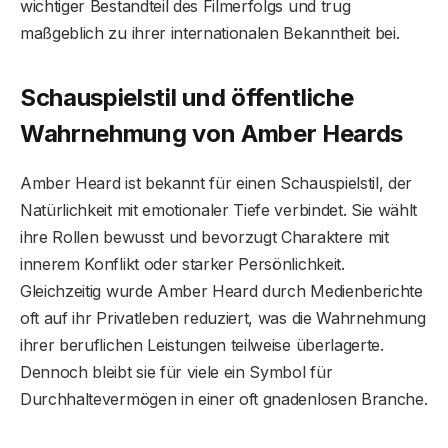
wichtiger Bestandteil des Filmerfolgs und trug
maßgeblich zu ihrer internationalen Bekanntheit bei.
Schauspielstil und öffentliche
Wahrnehmung von Amber Heard
s
Amber Heard ist bekannt für einen Schauspielstil, der
Natürlichkeit mit emotionaler Tiefe verbindet. Sie wählt
ihre Rollen bewusst und bevorzugt Charaktere mit
innerem Konflikt oder starker Persönlichkeit.
Gleichzeitig wurde Amber Heard durch Medienberichte
oft auf ihr Privatleben reduziert, was die Wahrnehmung
ihrer beruflichen Leistungen teilweise überlagerte.
Dennoch bleibt sie für viele ein Symbol für
Durchhaltevermögen in einer oft gnadenlosen Branche.