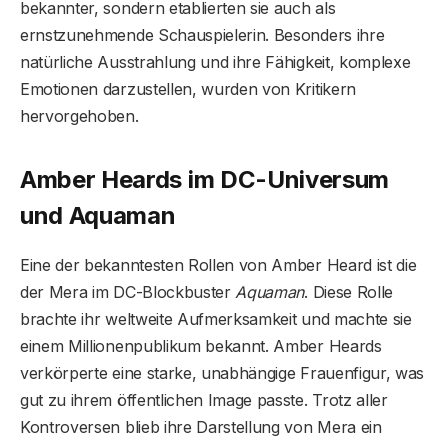
bekannter, sondern etablierten sie auch als
ernstzunehmende Schauspielerin. Besonders ihre
natürliche Ausstrahlung und ihre Fähigkeit, komplexe
Emotionen darzustellen, wurden von Kritikern
hervorgehoben.
Amber Heards im DC-Universum
und Aquaman
Eine der bekanntesten Rollen von Amber Heard ist die
der Mera im DC-Blockbuster
Aquaman
. Diese Rolle
brachte ihr weltweite Aufmerksamkeit und machte sie
einem Millionenpublikum bekannt. Amber Heards
verkörperte eine starke, unabhängige Frauenfigur, was
gut zu ihrem öffentlichen Image passte. Trotz aller
Kontroversen blieb ihre Darstellung von Mera ein