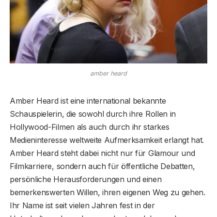
amber heard
Amber Heard ist eine international bekannte
Schauspielerin, die sowohl durch ihre Rollen in
Hollywood-Filmen als auch durch ihr starkes
Medieninteresse weltweite Aufmerksamkeit erlangt hat.
Amber Heard steht dabei nicht nur für Glamour und
Filmkarriere, sondern auch für öffentliche Debatten,
persönliche Herausforderungen und einen
bemerkenswerten Willen, ihren eigenen Weg zu gehen.
Ihr Name ist seit vielen Jahren fest in der