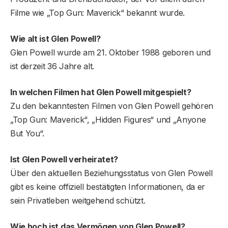
Filme wie „Top Gun: Maverick“ bekannt wurde.
Wie alt ist Glen Powell?
Glen Powell wurde am 21. Oktober 1988 geboren und
ist derzeit 36 Jahre alt.
In welchen Filmen hat Glen Powell mitgespielt?
Zu den bekanntesten Filmen von Glen Powell gehören
„Top Gun: Maverick“, „Hidden Figures“ und „Anyone
But You“.
Ist Glen Powell verheiratet?
Über den aktuellen Beziehungsstatus von Glen Powell
gibt es keine offiziell bestätigten Informationen, da er
sein Privatleben weitgehend schützt.
Wie hoch ist das Vermögen von Glen Powell?