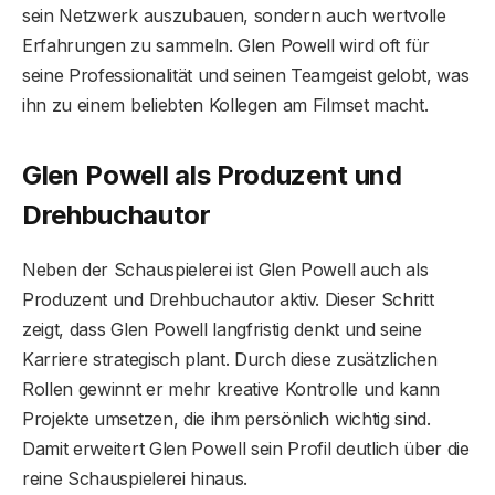
sein Netzwerk auszubauen, sondern auch wertvolle
Erfahrungen zu sammeln. Glen Powell wird oft für
seine Professionalität und seinen Teamgeist gelobt, was
ihn zu einem beliebten Kollegen am Filmset macht.
Glen Powell als Produzent und
Drehbuchautor
Neben der Schauspielerei ist Glen Powell auch als
Produzent und Drehbuchautor aktiv. Dieser Schritt
zeigt, dass Glen Powell langfristig denkt und seine
Karriere strategisch plant. Durch diese zusätzlichen
Rollen gewinnt er mehr kreative Kontrolle und kann
Projekte umsetzen, die ihm persönlich wichtig sind.
Damit erweitert Glen Powell sein Profil deutlich über die
reine Schauspielerei hinaus.