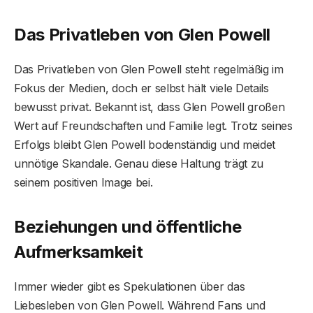
Das Privatleben von Glen Powell
Das Privatleben von Glen Powell steht regelmäßig im
Fokus der Medien, doch er selbst hält viele Details
bewusst privat. Bekannt ist, dass Glen Powell großen
Wert auf Freundschaften und Familie legt. Trotz seines
Erfolgs bleibt Glen Powell bodenständig und meidet
unnötige Skandale. Genau diese Haltung trägt zu
seinem positiven Image bei.
Beziehungen und öffentliche
Aufmerksamkeit
Immer wieder gibt es Spekulationen über das
Liebesleben von Glen Powell. Während Fans und