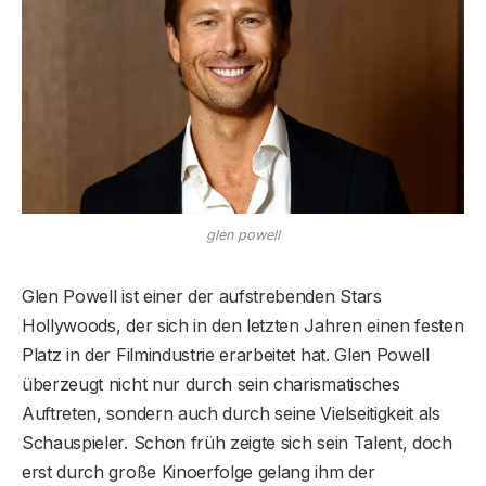
glen powell
Glen Powell ist einer der aufstrebenden Stars
Hollywoods, der sich in den letzten Jahren einen festen
Platz in der Filmindustrie erarbeitet hat. Glen Powell
überzeugt nicht nur durch sein charismatisches
Auftreten, sondern auch durch seine Vielseitigkeit als
Schauspieler. Schon früh zeigte sich sein Talent, doch
erst durch große Kinoerfolge gelang ihm der