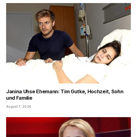
Janina Uhse Ehemann: Tim Gutke, Hochzeit, Sohn
und Familie
August 7, 2026