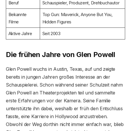
Beruf
Schauspieler, Produzent, Drehbuchautor
Bekannte
Top Gun: Maverick, Anyone But You,
Filme
Hidden Figures
Aktive Jahre
Seit 2003
Die frühen Jahre von Glen Powell
Glen Powell wuchs in Austin, Texas, auf und zeigte
bereits in jungen Jahren großes Interesse an der
Schauspielerei. Schon während seiner Schulzeit nahm
Glen Powell an Theaterprojekten teil und sammelte
erste Erfahrungen vor der Kamera. Seine Familie
unterstützte ihn dabei, weshalb er früh den Entschluss
fasste, eine Karriere in Hollywood anzustreben.
Obwohl der Weg dorthin nicht immer einfach war, blieb