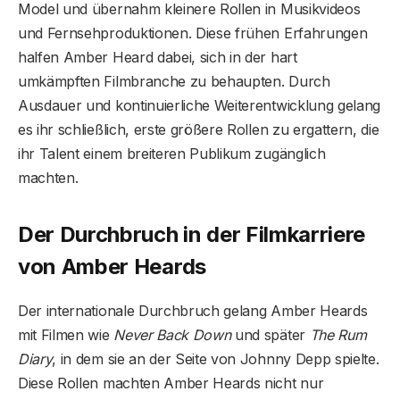
Model und übernahm kleinere Rollen in Musikvideos
und Fernsehproduktionen. Diese frühen Erfahrungen
halfen Amber Heard dabei, sich in der hart
umkämpften Filmbranche zu behaupten. Durch
Ausdauer und kontinuierliche Weiterentwicklung gelang
es ihr schließlich, erste größere Rollen zu ergattern, die
ihr Talent einem breiteren Publikum zugänglich
machten.
Der Durchbruch in der Filmkarriere
von Amber Heard
s
Der internationale Durchbruch gelang Amber Heards
mit Filmen wie
Never Back Down
und später
The Rum
Diary
, in dem sie an der Seite von Johnny Depp spielte.
Diese Rollen machten Amber Heards nicht nur