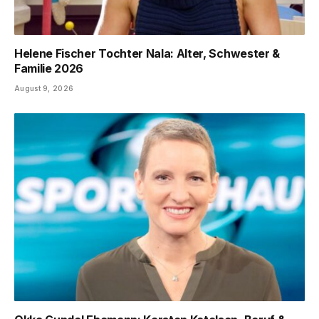
Helene Fischer Tochter Nala: Alter, Schwester &
Familie 2026
August 9, 2026