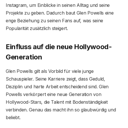
Instagram, um Einblicke in seinen Alltag und seine
Projekte zu geben. Dadurch baut Glen Powells eine
enge Beziehung zu seinen Fans auf, was seine
Popularität zusätzlich steigert.
Einfluss auf die neue Hollywood-
Generation
Glen Powells gilt als Vorbild für viele junge
Schauspieler. Seine Karriere zeigt, dass Geduld,
Disziplin und harte Arbeit entscheidend sind. Glen
Powells verkörpert eine neue Generation von
Hollywood-Stars, die Talent mit Bodenständigkeit
verbinden. Genau das macht ihn so glaubwürdig und
beliebt.