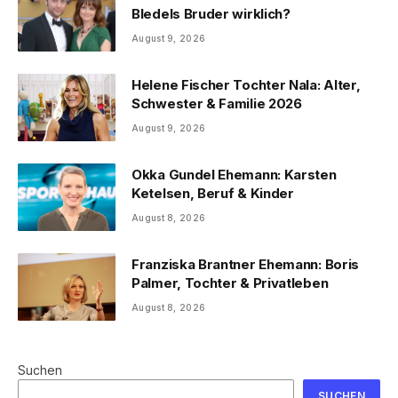
Bledels Bruder wirklich?
August 9, 2026
Helene Fischer Tochter Nala: Alter,
Schwester & Familie 2026
August 9, 2026
Okka Gundel Ehemann: Karsten
Ketelsen, Beruf & Kinder
August 8, 2026
Franziska Brantner Ehemann: Boris
Palmer, Tochter & Privatleben
August 8, 2026
Suchen
SUCHEN