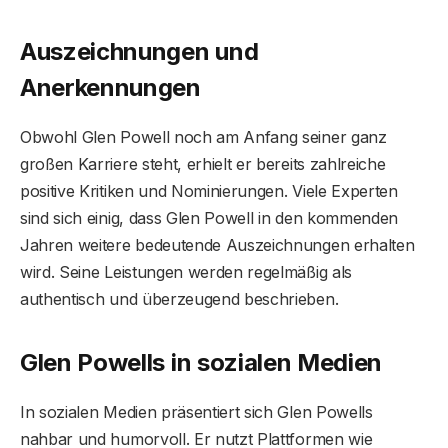
Auszeichnungen und
Anerkennungen
Obwohl Glen Powell noch am Anfang seiner ganz
großen Karriere steht, erhielt er bereits zahlreiche
positive Kritiken und Nominierungen. Viele Experten
sind sich einig, dass Glen Powell in den kommenden
Jahren weitere bedeutende Auszeichnungen erhalten
wird. Seine Leistungen werden regelmäßig als
authentisch und überzeugend beschrieben.
Glen Powells in sozialen Medien
In sozialen Medien präsentiert sich Glen Powells
nahbar und humorvoll. Er nutzt Plattformen wie