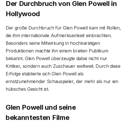
Der Durchbruch von Glen Powell in
Hollywood
Der große Durchbruch für Glen Powell kam mit Rollen,
die ihm internationale Aufmerksamkeit einbrachten.
Besonders seine Mitwirkung in hochkarätigen
Produktionen machte ihn einem breiten Publikum
bekannt. Glen Powell überzeugte dabei nicht nur
Kritiker, sondern auch Zuschauer weltweit. Durch diese
Erfolge etablierte sich Glen Powell als
ernstzunehmender Schauspieler, der mehr als nur ein
hübsches Gesicht ist.
Glen Powell und seine
bekanntesten Filme