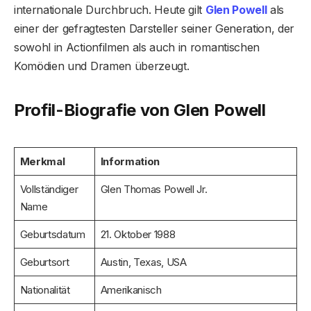
internationale Durchbruch. Heute gilt
Glen Powell
als
einer der gefragtesten Darsteller seiner Generation, der
sowohl in Actionfilmen als auch in romantischen
Komödien und Dramen überzeugt.
Profil-Biografie von Glen Powell
Merkmal
Information
Vollständiger
Glen Thomas Powell Jr.
Name
Geburtsdatum
21. Oktober 1988
Geburtsort
Austin, Texas, USA
Nationalität
Amerikanisch