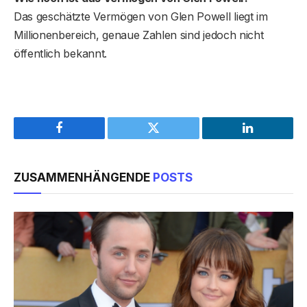
Das geschätzte Vermögen von Glen Powell liegt im
Millionenbereich, genaue Zahlen sind jedoch nicht
öffentlich bekannt.
Facebook
Twitter
LinkedIn
ZUSAMMENHÄNGENDE
POSTS