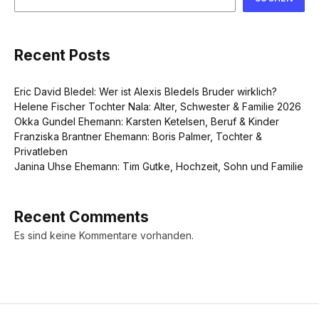
Recent Posts
Eric David Bledel: Wer ist Alexis Bledels Bruder wirklich?
Helene Fischer Tochter Nala: Alter, Schwester & Familie 2026
Okka Gundel Ehemann: Karsten Ketelsen, Beruf & Kinder
Franziska Brantner Ehemann: Boris Palmer, Tochter &
Privatleben
Janina Uhse Ehemann: Tim Gutke, Hochzeit, Sohn und Familie
Recent Comments
Es sind keine Kommentare vorhanden.