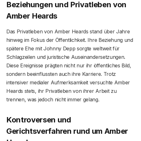
Beziehungen und Privatleben von
Amber Heard
s
Das Privatleben von Amber Heards stand über Jahre
hinweg im Fokus der Öffentlichkeit. Ihre Beziehung und
spätere Ehe mit Johnny Depp sorgte weltweit für
Schlagzeilen und juristische Auseinandersetzungen.
Diese Ereignisse prägten nicht nur ihr öffentliches Bild,
sondern beeinflussten auch ihre Karriere. Trotz
intensiver medialer Aufmerksamkeit versuchte Amber
Heards stets, ihr Privatleben von ihrer Arbeit zu
trennen, was jedoch nicht immer gelang.
Kontroversen und
Gerichtsverfahren rund um Amber