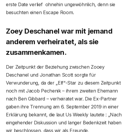
erste Date verlief ohnehin ungewöhnlich, denn sie
besuchten einen Escape Room.
Zoey Deschanel war mit jemand
anderem verheiratet, als sie
zusammenkamen.
Der Zeitpunkt der Beziehung zwischen Zooey
Deschanel und Jonathan Scott sorgte für
Verwunderung, da der „Elf“-Star zu diesem Zeitpunkt
noch mit Jacob Pechenik – ihrem zweiten Ehemann
nach Ben Gibbard – verheiratet war. Die Ex-Partner
gaben ihre Trennung am 6. September 2019 in einer
Erklärung bekannt, die laut Us Weekly lautete : „Nach
eingehender Diskussion und langer Bedenkzeit haben
wir beschlossen, dass wir als Freunde,