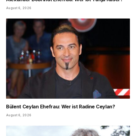
August 6, 2026
Bülent Ceylan Ehefrau: Wer ist Radine Ceylan?
August 6, 2026