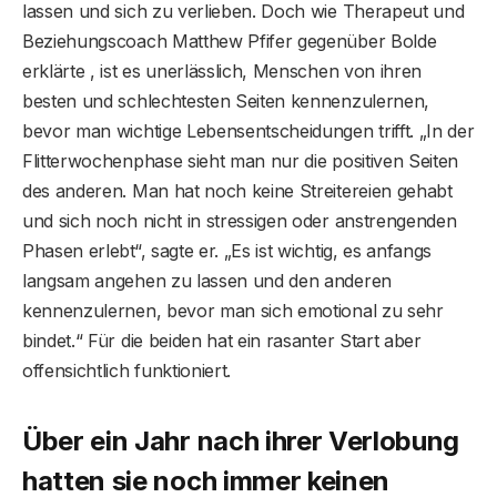
lassen und sich zu verlieben. Doch wie Therapeut und
Beziehungscoach Matthew Pfifer gegenüber Bolde
erklärte , ist es unerlässlich, Menschen von ihren
besten und schlechtesten Seiten kennenzulernen,
bevor man wichtige Lebensentscheidungen trifft. „In der
Flitterwochenphase sieht man nur die positiven Seiten
des anderen. Man hat noch keine Streitereien gehabt
und sich noch nicht in stressigen oder anstrengenden
Phasen erlebt“, sagte er. „Es ist wichtig, es anfangs
langsam angehen zu lassen und den anderen
kennenzulernen, bevor man sich emotional zu sehr
bindet.“ Für die beiden hat ein rasanter Start aber
offensichtlich funktioniert.
Über ein Jahr nach ihrer Verlobung
hatten sie noch immer keinen