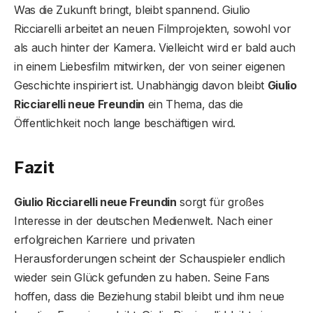
Was die Zukunft bringt, bleibt spannend. Giulio
Ricciarelli arbeitet an neuen Filmprojekten, sowohl vor
als auch hinter der Kamera. Vielleicht wird er bald auch
in einem Liebesfilm mitwirken, der von seiner eigenen
Geschichte inspiriert ist. Unabhängig davon bleibt
Giulio
Ricciarelli neue Freundin
ein Thema, das die
Öffentlichkeit noch lange beschäftigen wird.
Fazit
Giulio Ricciarelli neue Freundin
sorgt für großes
Interesse in der deutschen Medienwelt. Nach einer
erfolgreichen Karriere und privaten
Herausforderungen scheint der Schauspieler endlich
wieder sein Glück gefunden zu haben. Seine Fans
hoffen, dass die Beziehung stabil bleibt und ihm neue