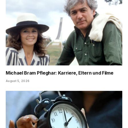
Michael Bram Pfleghar: Karriere, Eltern und Filme
August 5, 2026