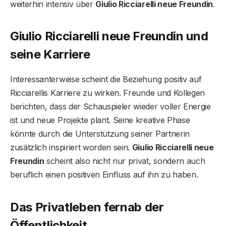
weiterhin intensiv über
Giulio Ricciarelli neue Freundin
.
Giulio Ricciarelli neue Freundin und
seine Karriere
Interessanterweise scheint die Beziehung positiv auf
Ricciarellis Karriere zu wirken. Freunde und Kollegen
berichten, dass der Schauspieler wieder voller Energie
ist und neue Projekte plant. Seine kreative Phase
könnte durch die Unterstützung seiner Partnerin
zusätzlich inspiriert worden sein.
Giulio Ricciarelli neue
Freundin
scheint also nicht nur privat, sondern auch
beruflich einen positiven Einfluss auf ihn zu haben.
Das Privatleben fernab der
Öffentlichkeit