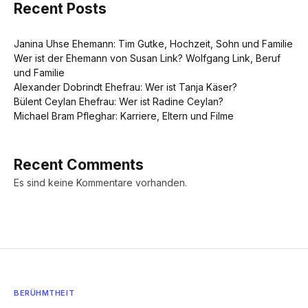
Recent Posts
Janina Uhse Ehemann: Tim Gutke, Hochzeit, Sohn und Familie
Wer ist der Ehemann von Susan Link? Wolfgang Link, Beruf
und Familie
Alexander Dobrindt Ehefrau: Wer ist Tanja Käser?
Bülent Ceylan Ehefrau: Wer ist Radine Ceylan?
Michael Bram Pfleghar: Karriere, Eltern und Filme
Recent Comments
Es sind keine Kommentare vorhanden.
BERÜHMTHEIT