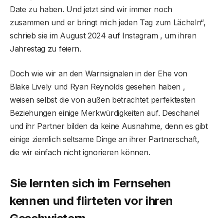
Date zu haben. Und jetzt sind wir immer noch
zusammen und er bringt mich jeden Tag zum Lächeln“,
schrieb sie im August 2024 auf Instagram , um ihren
Jahrestag zu feiern.
Doch wie wir an den Warnsignalen in der Ehe von
Blake Lively und Ryan Reynolds gesehen haben ,
weisen selbst die von außen betrachtet perfektesten
Beziehungen einige Merkwürdigkeiten auf. Deschanel
und ihr Partner bilden da keine Ausnahme, denn es gibt
einige ziemlich seltsame Dinge an ihrer Partnerschaft,
die wir einfach nicht ignorieren können.
Sie lernten sich im Fernsehen
kennen und flirteten vor ihren