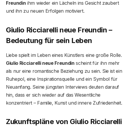
Freundin
ihm wieder ein Lächeln ins Gesicht zaubert
und ihn zu neuen Erfolgen motiviert.
Giulio Ricciarelli neue Freundin –
Bedeutung für sein Leben
Liebe spielt im Leben eines Künstlers eine große Rolle.
Giulio Ricciarelli neue Freundin
scheint für ihn mehr
als nur eine romantische Beziehung zu sein. Sie ist ein
Ruhepol, eine Inspirationsquelle und ein Symbol für
Neuanfang. Seine jüngsten Interviews deuten darauf
hin, dass er sich wieder auf das Wesentliche
konzentriert – Familie, Kunst und innere Zufriedenheit.
Zukunftspläne von Giulio Ricciarelli