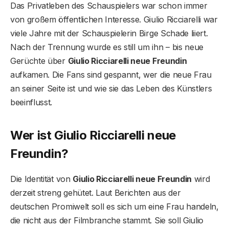
Das Privatleben des Schauspielers war schon immer
von großem öffentlichen Interesse. Giulio Ricciarelli war
viele Jahre mit der Schauspielerin Birge Schade liiert.
Nach der Trennung wurde es still um ihn – bis neue
Gerüchte über
Giulio Ricciarelli neue Freundin
aufkamen. Die Fans sind gespannt, wer die neue Frau
an seiner Seite ist und wie sie das Leben des Künstlers
beeinflusst.
Wer ist Giulio Ricciarelli neue
Freundin?
Die Identität von
Giulio Ricciarelli neue Freundin
wird
derzeit streng gehütet. Laut Berichten aus der
deutschen Promiwelt soll es sich um eine Frau handeln,
die nicht aus der Filmbranche stammt. Sie soll Giulio