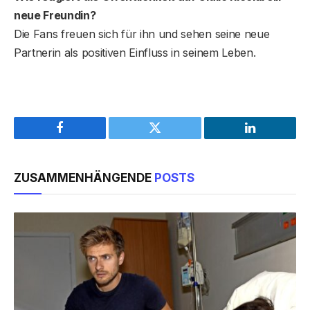
neue Freundin?
Die Fans freuen sich für ihn und sehen seine neue
Partnerin als positiven Einfluss in seinem Leben.
Facebook
Twitter
LinkedIn
ZUSAMMENHÄNGENDE
POSTS