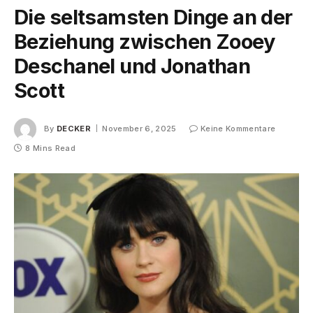
Die seltsamsten Dinge an der
Beziehung zwischen Zooey
Deschanel und Jonathan
Scott
By
DECKER
November 6, 2025
Keine Kommentare
8 Mins Read