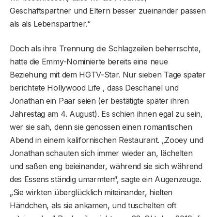
Geschäftspartner und Eltern besser zueinander passen
als als Lebenspartner.“
Doch als ihre Trennung die Schlagzeilen beherrschte,
hatte die Emmy-Nominierte bereits eine neue
Beziehung mit dem HGTV-Star. Nur sieben Tage später
berichtete Hollywood Life , dass Deschanel und
Jonathan ein Paar seien (er bestätigte später ihren
Jahrestag am 4. August). Es schien ihnen egal zu sein,
wer sie sah, denn sie genossen einen romantischen
Abend in einem kalifornischen Restaurant. „Zooey und
Jonathan schauten sich immer wieder an, lächelten
und saßen eng beieinander, während sie sich während
des Essens ständig umarmten“, sagte ein Augenzeuge.
„Sie wirkten überglücklich miteinander, hielten
Händchen, als sie ankamen, und tuschelten oft