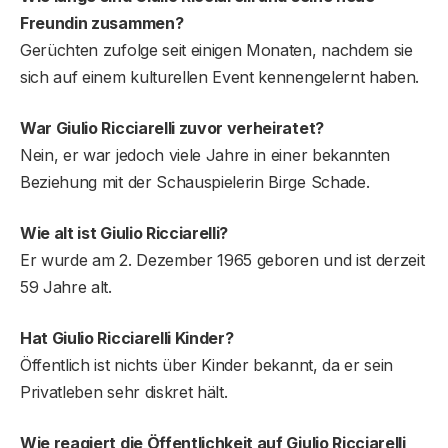
Freundin zusammen?
Gerüchten zufolge seit einigen Monaten, nachdem sie
sich auf einem kulturellen Event kennengelernt haben.
War Giulio Ricciarelli zuvor verheiratet?
Nein, er war jedoch viele Jahre in einer bekannten
Beziehung mit der Schauspielerin Birge Schade.
Wie alt ist Giulio Ricciarelli?
Er wurde am 2. Dezember 1965 geboren und ist derzeit
59 Jahre alt.
Hat Giulio Ricciarelli Kinder?
Öffentlich ist nichts über Kinder bekannt, da er sein
Privatleben sehr diskret hält.
Wie reagiert die Öffentlichkeit auf Giulio Ricciarelli