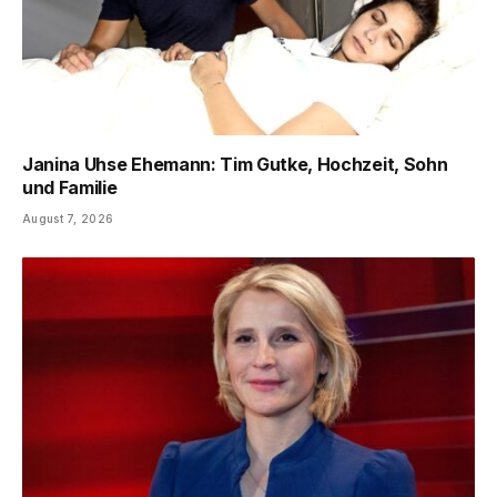
Janina Uhse Ehemann: Tim Gutke, Hochzeit, Sohn
und Familie
August 7, 2026