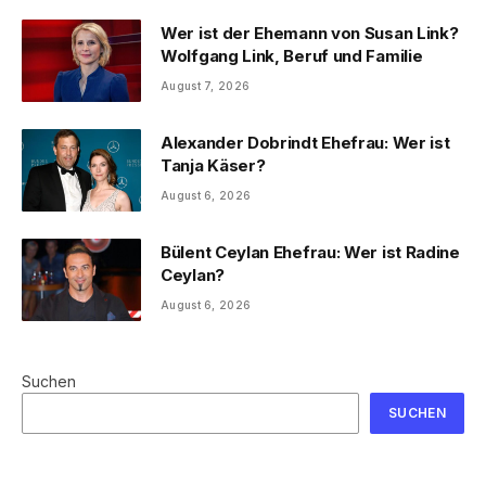
Wer ist der Ehemann von Susan Link?
Wolfgang Link, Beruf und Familie
August 7, 2026
Alexander Dobrindt Ehefrau: Wer ist
Tanja Käser?
August 6, 2026
Bülent Ceylan Ehefrau: Wer ist Radine
Ceylan?
August 6, 2026
Suchen
SUCHEN