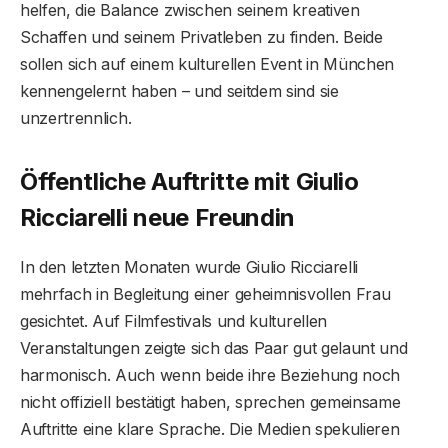
helfen, die Balance zwischen seinem kreativen
Schaffen und seinem Privatleben zu finden. Beide
sollen sich auf einem kulturellen Event in München
kennengelernt haben – und seitdem sind sie
unzertrennlich.
Öffentliche Auftritte mit Giulio
Ricciarelli neue Freundin
In den letzten Monaten wurde Giulio Ricciarelli
mehrfach in Begleitung einer geheimnisvollen Frau
gesichtet. Auf Filmfestivals und kulturellen
Veranstaltungen zeigte sich das Paar gut gelaunt und
harmonisch. Auch wenn beide ihre Beziehung noch
nicht offiziell bestätigt haben, sprechen gemeinsame
Auftritte eine klare Sprache. Die Medien spekulieren