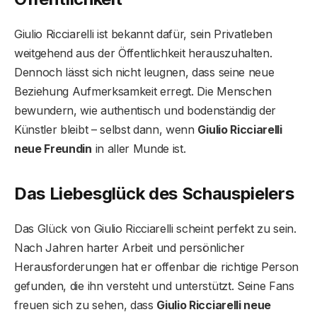
Giulio Ricciarelli ist bekannt dafür, sein Privatleben
weitgehend aus der Öffentlichkeit herauszuhalten.
Dennoch lässt sich nicht leugnen, dass seine neue
Beziehung Aufmerksamkeit erregt. Die Menschen
bewundern, wie authentisch und bodenständig der
Künstler bleibt – selbst dann, wenn
Giulio Ricciarelli
neue Freundin
in aller Munde ist.
Das Liebesglück des Schauspielers
Das Glück von Giulio Ricciarelli scheint perfekt zu sein.
Nach Jahren harter Arbeit und persönlicher
Herausforderungen hat er offenbar die richtige Person
gefunden, die ihn versteht und unterstützt. Seine Fans
freuen sich zu sehen, dass
Giulio Ricciarelli neue