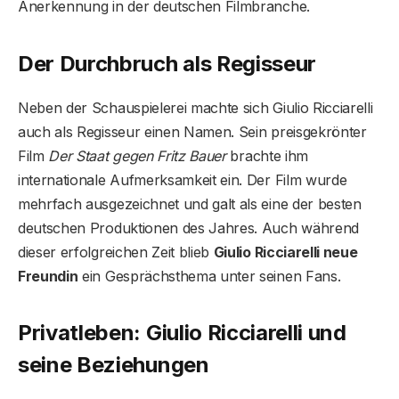
Anerkennung in der deutschen Filmbranche.
Der Durchbruch als Regisseur
Neben der Schauspielerei machte sich Giulio Ricciarelli
auch als Regisseur einen Namen. Sein preisgekrönter
Film
Der Staat gegen Fritz Bauer
brachte ihm
internationale Aufmerksamkeit ein. Der Film wurde
mehrfach ausgezeichnet und galt als eine der besten
deutschen Produktionen des Jahres. Auch während
dieser erfolgreichen Zeit blieb
Giulio Ricciarelli neue
Freundin
ein Gesprächsthema unter seinen Fans.
Privatleben: Giulio Ricciarelli und
seine Beziehungen