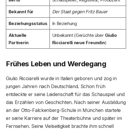
Bekannt für
Der Staat gegen Fritz Bauer
Beziehungsstatus
In Beziehung
Aktuelle
Unbekannt (Gerüchte über
Giulio
Partnerin
Ricciarelli neue Freundin
)
Frühes Leben und Werdegang
Giulio Ricciarelli wurde in Italien geboren und zog in
jungen Jahren nach Deutschland. Schon früh
entdeckte er seine Leidenschaft für das Schauspiel und
das Erzählen von Geschichten. Nach seiner Ausbildung
an der Otto-Falckenberg-Schule in München startete
er seine Karriere auf der Theaterbühne und später im
Fernsehen. Seine Vielseitigkeit brachte ihm schnell