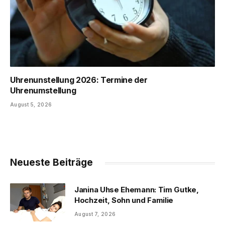
Uhrenunstellung 2026: Termine der
Uhrenumstellung
August 5, 2026
Neueste Beiträge
Janina Uhse Ehemann: Tim Gutke,
Hochzeit, Sohn und Familie
August 7, 2026