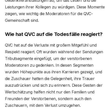
Gedenkveranstaltungen ab, um das Leben und die
Leistungen ihrer Kollegen zu würdigen. Diese Momente
zeigen, wie wichtig die Moderatoren für die QVC-
Gemeinschaft sind.
Wie hat QVC auf die Todesfälle reagiert?
QVC hat auf die Verluste mit großem Mitgefühl und
Respekt reagiert. Oft wurden während der Sendungen
Tributsegmente eingefügt, um der verstorbenen
Moderatoren zu gedenken. In diesen Segmenten
wurden Höhepunkte aus ihren Karrieren gezeigt, und
die Zuschauer hatten die Gelegenheit, ihre Trauer
auszudrücken und sich zu erinnern. Diese Gesten der
Wertschätzung halfen nicht nur den Familien und
Freunden der Verstorbenen, sondern auch den
Zuschauern, mit dem Verlust umzugehen.