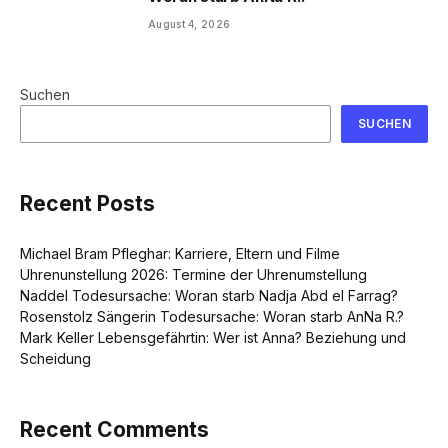
August 4, 2026
Suchen
SUCHEN
Recent Posts
Michael Bram Pfleghar: Karriere, Eltern und Filme
Uhrenunstellung 2026: Termine der Uhrenumstellung
Naddel Todesursache: Woran starb Nadja Abd el Farrag?
Rosenstolz Sängerin Todesursache: Woran starb AnNa R.?
Mark Keller Lebensgefährtin: Wer ist Anna? Beziehung und
Scheidung
Recent Comments