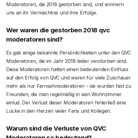
Moderatoren, die 2018 gestorben sind, und erinnern
uns an ihr Vermächtnis und ihre Erfolge.
Wer waren die
gestorben 2018 qvc
moderatoren
sind?
Es gab einige bekannte Persönlichkeiten unter den QVC
Moderatoren, die im Jahr 2018 leider verstorben sind.
Diese Moderatoren hatten einen bedeutenden Einfluss
auf den Erfolg von QVC und waren für viele Zuschauer
mehr als nur Fernsehmoderatoren – sie wurden fast zu
Freunden, die man regelmäßig in sein Wohnzimmer
einlud. Der Verlust dieser Moderatoren hinterließ eine
Lücke in den Herzen vieler Fans und Kollegen.
Warum sind die Verluste von QVC
Moderatoren so bedeutend?