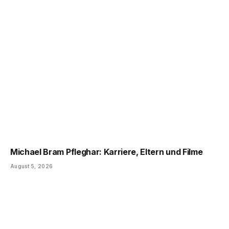
Michael Bram Pfleghar: Karriere, Eltern und Filme
August 5, 2026