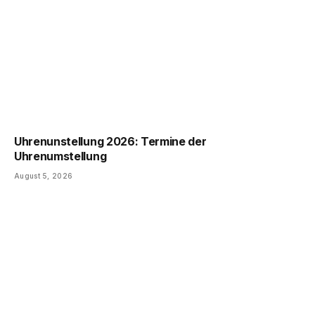
Uhrenunstellung 2026: Termine der
Uhrenumstellung
August 5, 2026