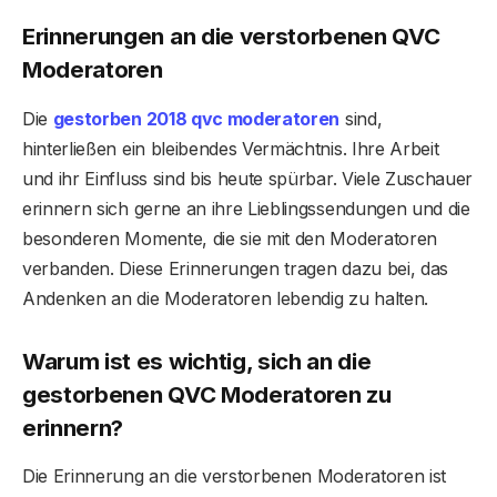
Erinnerungen an die verstorbenen QVC
Moderatoren
Die
gestorben 2018 qvc moderatoren
sind,
hinterließen ein bleibendes Vermächtnis. Ihre Arbeit
und ihr Einfluss sind bis heute spürbar. Viele Zuschauer
erinnern sich gerne an ihre Lieblingssendungen und die
besonderen Momente, die sie mit den Moderatoren
verbanden. Diese Erinnerungen tragen dazu bei, das
Andenken an die Moderatoren lebendig zu halten.
Warum ist es wichtig, sich an die
gestorbenen QVC Moderatoren zu
erinnern?
Die Erinnerung an die verstorbenen Moderatoren ist