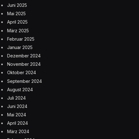
Juni 2025
Mai 2025
April 2025
März 2025
Februar 2025
Januar 2025
Dezember 2024
November 2024
Oktober 2024
September 2024
August 2024
Juli 2024
Juni 2024
Mai 2024
April 2024
März 2024