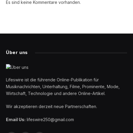
Es sind keine Kommentare vorhanden.
Über uns
Lifeswire ist die führende Online-Publikation für
Musiknachrichten, Unterhaltung, Filme, Prominente, Mode,
Wirtschaft, Technologie und andere Online-Artikel.
Wir akzeptieren derzeit neue Partnerschaften.
Email Us:
lifeswire250@gmail.com