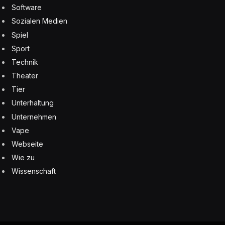
Software
Sozialen Medien
Spiel
Sport
Technik
Theater
Tier
Unterhaltung
Unternehmen
Vape
Webseite
Wie zu
Wissenschaft