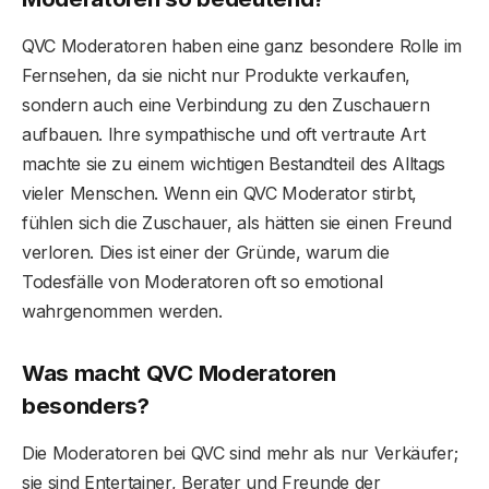
QVC Moderatoren haben eine ganz besondere Rolle im
Fernsehen, da sie nicht nur Produkte verkaufen,
sondern auch eine Verbindung zu den Zuschauern
aufbauen. Ihre sympathische und oft vertraute Art
machte sie zu einem wichtigen Bestandteil des Alltags
vieler Menschen. Wenn ein QVC Moderator stirbt,
fühlen sich die Zuschauer, als hätten sie einen Freund
verloren. Dies ist einer der Gründe, warum die
Todesfälle von Moderatoren oft so emotional
wahrgenommen werden.
Was macht QVC Moderatoren
besonders?
Die Moderatoren bei QVC sind mehr als nur Verkäufer;
sie sind Entertainer, Berater und Freunde der