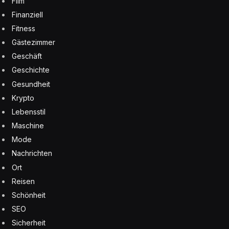
Film
Finanziell
Fitness
Gästezimmer
Geschäft
Geschichte
Gesundheit
Krypto
Lebensstil
Maschine
Mode
Nachrichten
Ort
Reisen
Schönheit
SEO
Sicherheit