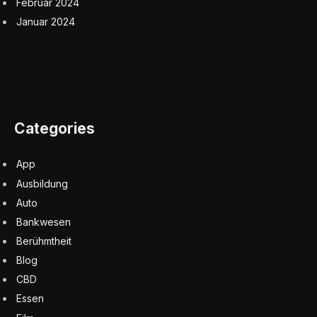
Februar 2024
Januar 2024
Categories
App
Ausbildung
Auto
Bankwesen
Berühmtheit
Blog
CBD
Essen