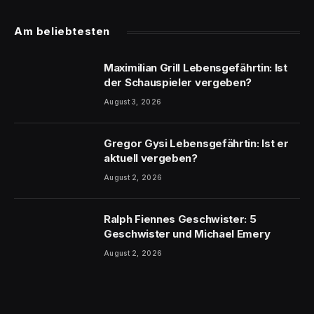
Am beliebtesten
Maximilian Grill Lebensgefährtin: Ist
der Schauspieler vergeben?
August 3, 2026
Gregor Gysi Lebensgefährtin: Ist er
aktuell vergeben?
August 2, 2026
Ralph Fiennes Geschwister: 5
Geschwister und Michael Emery
August 2, 2026