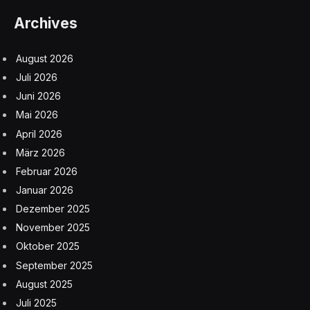
Archives
August 2026
Juli 2026
Juni 2026
Mai 2026
April 2026
März 2026
Februar 2026
Januar 2026
Dezember 2025
November 2025
Oktober 2025
September 2025
August 2025
Juli 2025