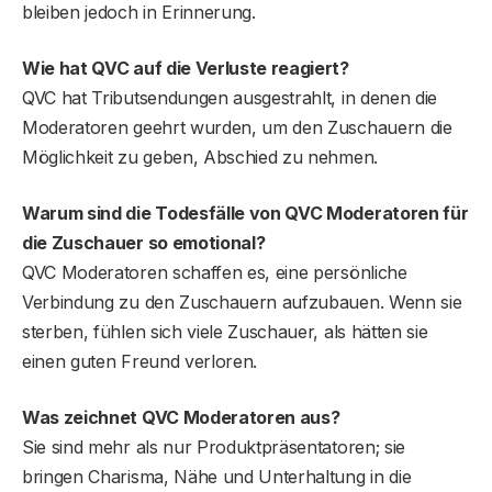
bleiben jedoch in Erinnerung.
Wie hat QVC auf die Verluste reagiert?
QVC hat Tributsendungen ausgestrahlt, in denen die
Moderatoren geehrt wurden, um den Zuschauern die
Möglichkeit zu geben, Abschied zu nehmen.
Warum sind die Todesfälle von QVC Moderatoren für
die Zuschauer so emotional?
QVC Moderatoren schaffen es, eine persönliche
Verbindung zu den Zuschauern aufzubauen. Wenn sie
sterben, fühlen sich viele Zuschauer, als hätten sie
einen guten Freund verloren.
Was zeichnet QVC Moderatoren aus?
Sie sind mehr als nur Produktpräsentatoren; sie
bringen Charisma, Nähe und Unterhaltung in die