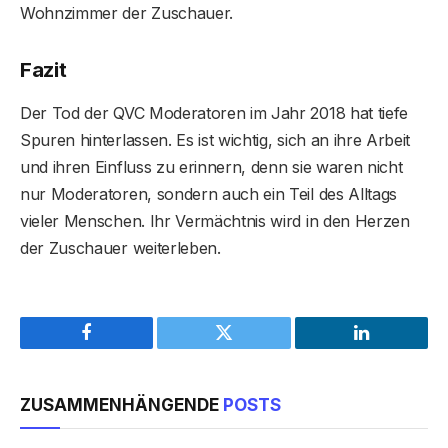
Wohnzimmer der Zuschauer.
Fazit
Der Tod der QVC Moderatoren im Jahr 2018 hat tiefe
Spuren hinterlassen. Es ist wichtig, sich an ihre Arbeit
und ihren Einfluss zu erinnern, denn sie waren nicht
nur Moderatoren, sondern auch ein Teil des Alltags
vieler Menschen. Ihr Vermächtnis wird in den Herzen
der Zuschauer weiterleben.
Facebook
Twitter
LinkedIn
ZUSAMMENHÄNGENDE
POSTS