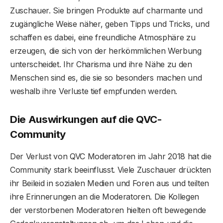
Zuschauer. Sie bringen Produkte auf charmante und
zugängliche Weise näher, geben Tipps und Tricks, und
schaffen es dabei, eine freundliche Atmosphäre zu
erzeugen, die sich von der herkömmlichen Werbung
unterscheidet. Ihr Charisma und ihre Nähe zu den
Menschen sind es, die sie so besonders machen und
weshalb ihre Verluste tief empfunden werden.
Die Auswirkungen auf die QVC-
Community
Der Verlust von QVC Moderatoren im Jahr 2018 hat die
Community stark beeinflusst. Viele Zuschauer drückten
ihr Beileid in sozialen Medien und Foren aus und teilten
ihre Erinnerungen an die Moderatoren. Die Kollegen
der verstorbenen Moderatoren hielten oft bewegende