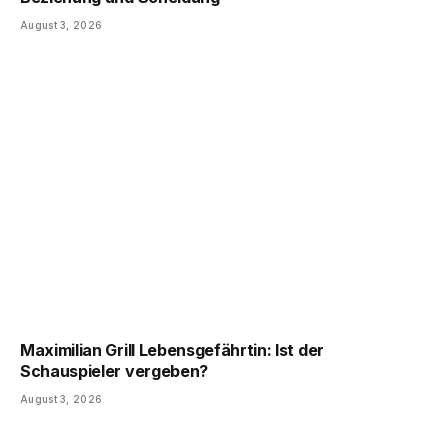
August 3, 2026
Maximilian Grill Lebensgefährtin: Ist der
Schauspieler vergeben?
August 3, 2026