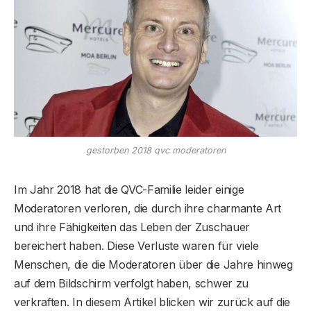
gestorben 2018 qvc moderatoren
Im Jahr 2018 hat die QVC-Familie leider einige
Moderatoren verloren, die durch ihre charmante Art
und ihre Fähigkeiten das Leben der Zuschauer
bereichert haben. Diese Verluste waren für viele
Menschen, die die Moderatoren über die Jahre hinweg
auf dem Bildschirm verfolgt haben, schwer zu
verkraften. In diesem Artikel blicken wir zurück auf die