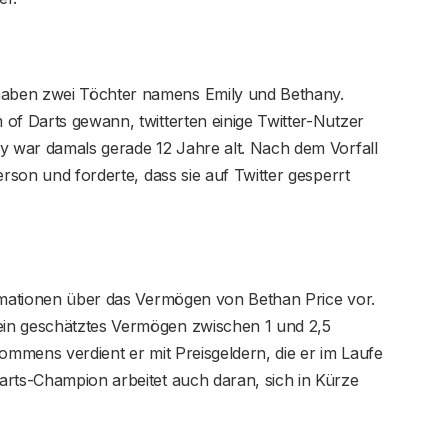
aben zwei Töchter namens Emily und Bethany.
of Darts gewann, twitterten einige Twitter-Nutzer
ly war damals gerade 12 Jahre alt. Nach dem Vorfall
erson und forderte, dass sie auf Twitter gesperrt
ormationen über das Vermögen von Bethan Price vor.
in geschätztes Vermögen zwischen 1 und 2,5
kommens verdient er mit Preisgeldern, die er im Laufe
arts-Champion arbeitet auch daran, sich in Kürze