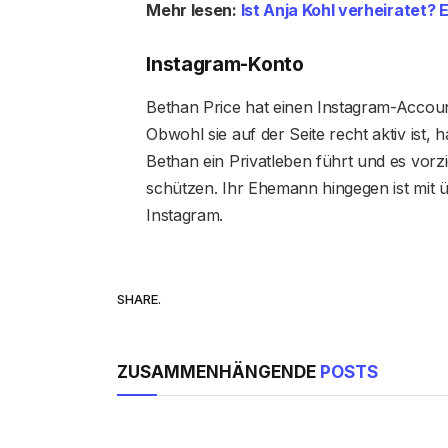
Mehr lesen:
Ist Anja Kohl verheiratet?
Instagram-Konto
Bethan Price hat einen Instagram-Acco
Obwohl sie auf der Seite recht aktiv ist, 
Bethan ein Privatleben führt und es vorzie
schützen. Ihr Ehemann hingegen ist mit ü
Instagram.
SHARE.
ZUSAMMENHÄNGENDE
POSTS