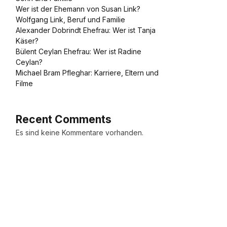
Wer ist der Ehemann von Susan Link?
Wolfgang Link, Beruf und Familie
Alexander Dobrindt Ehefrau: Wer ist Tanja
Käser?
Bülent Ceylan Ehefrau: Wer ist Radine
Ceylan?
Michael Bram Pfleghar: Karriere, Eltern und
Filme
Recent Comments
Es sind keine Kommentare vorhanden.