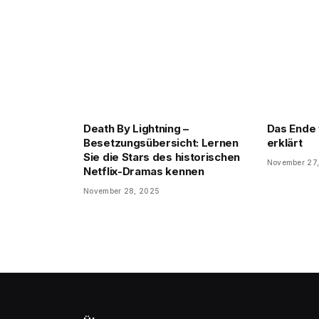
Death By Lightning –
Das Ende 
Besetzungsübersicht: Lernen
erklärt
Sie die Stars des historischen
November 27
Netflix-Dramas kennen
November 28, 2025