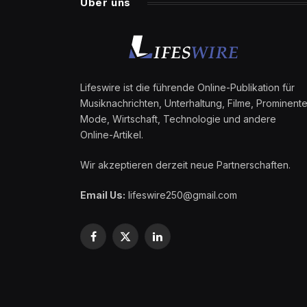
Über uns
Lifeswire ist die führende Online-Publikation für
Musiknachrichten, Unterhaltung, Filme, Prominente
Mode, Wirtschaft, Technologie und andere
Online-Artikel.
Wir akzeptieren derzeit neue Partnerschaften.
Email Us:
lifeswire250@gmail.com
Facebook
X
LinkedIn
(Twitter)