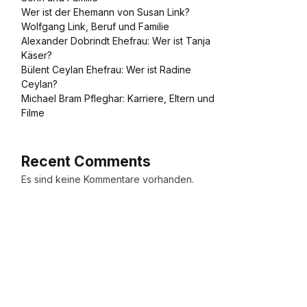
Wer ist der Ehemann von Susan Link?
Wolfgang Link, Beruf und Familie
Alexander Dobrindt Ehefrau: Wer ist Tanja
Käser?
Bülent Ceylan Ehefrau: Wer ist Radine
Ceylan?
Michael Bram Pfleghar: Karriere, Eltern und
Filme
Recent Comments
Es sind keine Kommentare vorhanden.