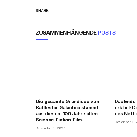
SHARE.
ZUSAMMENHÄNGENDE
POSTS
Die gesamte Grundidee von
Das Ende 
Battlestar Galactica stammt
erklärt: 
aus diesem 100 Jahre alten
des Netfl
Science-Fiction-Film.
Dezember 1,
Dezember 1, 2025