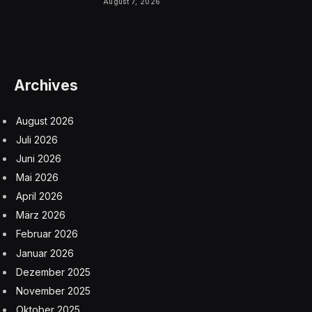
August 7, 2026
Archives
August 2026
Juli 2026
Juni 2026
Mai 2026
April 2026
März 2026
Februar 2026
Januar 2026
Dezember 2025
November 2025
Oktober 2025