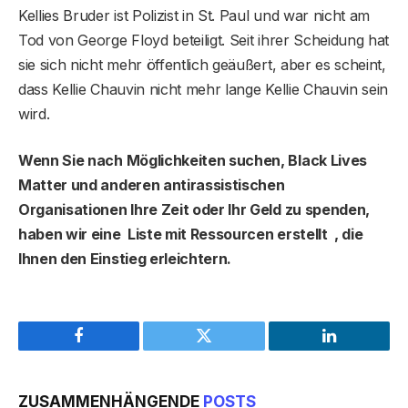
Kellies Bruder ist Polizist in St. Paul und war nicht am
Tod von George Floyd beteiligt. Seit ihrer Scheidung hat
sie sich nicht mehr öffentlich geäußert, aber es scheint,
dass Kellie Chauvin nicht mehr lange Kellie Chauvin sein
wird.
Wenn Sie nach Möglichkeiten suchen, Black Lives
Matter und anderen antirassistischen
Organisationen Ihre Zeit oder Ihr Geld zu spenden,
haben wir eine Liste mit Ressourcen erstellt , die
Ihnen den Einstieg erleichtern.
Facebook
Twitter
LinkedIn
ZUSAMMENHÄNGENDE
POSTS