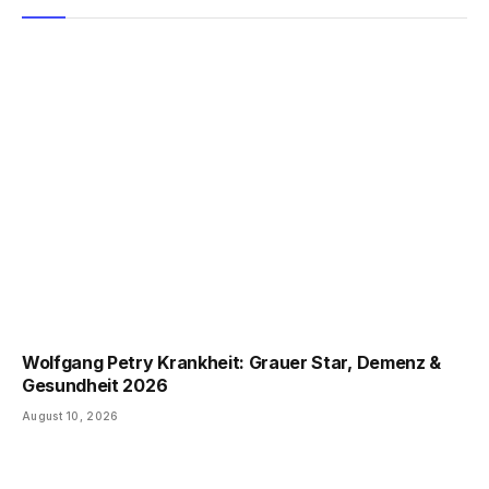
Wolfgang Petry Krankheit: Grauer Star, Demenz &
Gesundheit 2026
August 10, 2026