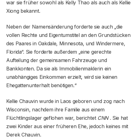
war sie früher sowohl als Kelly Thao als auch als Kellie
Xiong bekannt.
Neben der Namensänderung forderte sie auch „die
vollen Rechte und Eigentumstitel an den Grundstücken
des Paares in Oakdale, Minnesota, und Windermere,
Florida“. Sie forderte außerdem „eine gerechte
Aufteilung der gemeinsamen Fahrzeuge und
Bankkonten. Da sie als Immobilienmaklerin ein
unabhängiges Einkommen erzielt, wird sie keinen
Ehegattenunterhalt benötigen.“
Kellie Chauvin wurde in Laos geboren und zog nach
Wisconsin, nachdem ihre Familie aus einem
Flüchtlingslager geflohen war, berichtet
CNN
. Sie hat
zwei Kinder aus einer früheren Ehe, jedoch keines mit
Derek Chauvin.