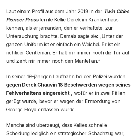
Laut einem Profil aus dem Jahr 2018 in der
Twin Cities
Pioneer Press
lernte Kellie Derek im Krankenhaus
kennen, als er jemanden, den er verhaftete, zur
Untersuchung brachte. Damals sagte sie: „Unter der
ganzen Uniform ist er einfach ein Weichei. Er ist ein
richtiger Gentleman. Er hält mir immer noch die Tür auf
und zieht mir immer noch den Mantel an.“
In seiner 19-jährigen Laufbahn bei der Polizei wurden
gegen Derek Chauvin 18 Beschwerden wegen seines
Fehlverhaltens eingereicht
, wofür er in zwei Fällen
gerügt wurde, bevor er wegen der Ermordung von
George Floyd entlassen wurde.
Manche sind überzeugt, dass Kellies schnelle
Scheidung lediglich ein strategischer Schachzug war,