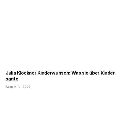
Julia Klöckner Kinderwunsch: Was sie über Kinder
sagte
August 10, 2026