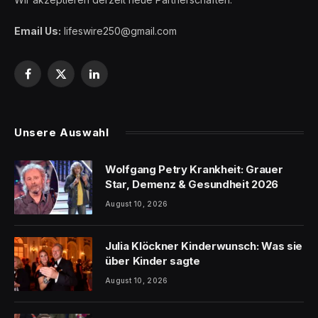
Email Us:
lifeswire250@gmail.com
Facebook
X
LinkedIn
(Twitter)
Unsere Auswahl
Wolfgang Petry Krankheit: Grauer
Star, Demenz & Gesundheit 2026
August 10, 2026
Julia Klöckner Kinderwunsch: Was sie
über Kinder sagte
August 10, 2026