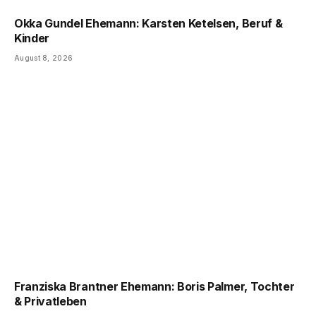
Okka Gundel Ehemann: Karsten Ketelsen, Beruf &
Kinder
August 8, 2026
Franziska Brantner Ehemann: Boris Palmer, Tochter
& Privatleben