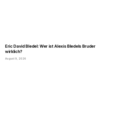
Eric David Bledel: Wer ist Alexis Bledels Bruder
wirklich?
August 9, 2026