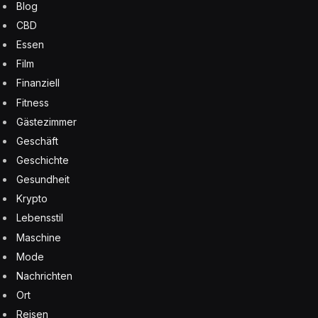
Blog
CBD
Essen
Film
Finanziell
Fitness
Gästezimmer
Geschäft
Geschichte
Gesundheit
Krypto
Lebensstil
Maschine
Mode
Nachrichten
Ort
Reisen