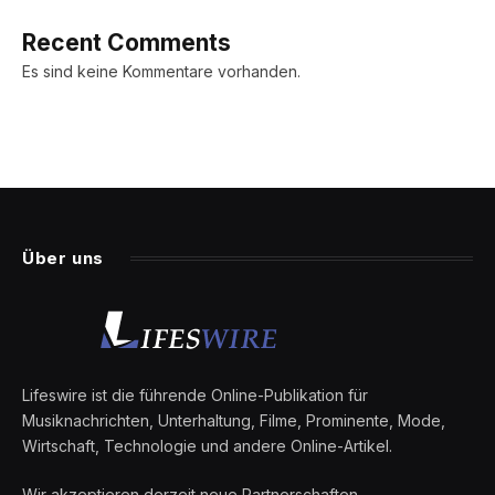
Recent Comments
Es sind keine Kommentare vorhanden.
Über uns
Lifeswire ist die führende Online-Publikation für
Musiknachrichten, Unterhaltung, Filme, Prominente, Mode,
Wirtschaft, Technologie und andere Online-Artikel.
Wir akzeptieren derzeit neue Partnerschaften.