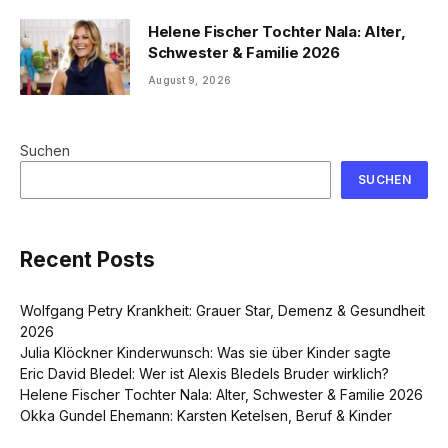
Helene Fischer Tochter Nala: Alter,
Schwester & Familie 2026
August 9, 2026
Suchen
SUCHEN
Recent Posts
Wolfgang Petry Krankheit: Grauer Star, Demenz & Gesundheit
2026
Julia Klöckner Kinderwunsch: Was sie über Kinder sagte
Eric David Bledel: Wer ist Alexis Bledels Bruder wirklich?
Helene Fischer Tochter Nala: Alter, Schwester & Familie 2026
Okka Gundel Ehemann: Karsten Ketelsen, Beruf & Kinder