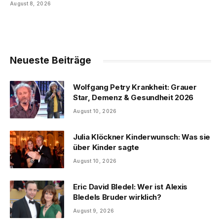
August 8, 2026
Neueste Beiträge
Wolfgang Petry Krankheit: Grauer
Star, Demenz & Gesundheit 2026
August 10, 2026
Julia Klöckner Kinderwunsch: Was sie
über Kinder sagte
August 10, 2026
Eric David Bledel: Wer ist Alexis
Bledels Bruder wirklich?
August 9, 2026