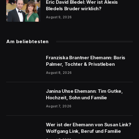
Eric David Bledel: Wer ist Alexis
Bledels Bruder wirklich?
August 9, 2026
Am beliebtesten
Franziska Brantner Ehemann: Boris
Palmer, Tochter & Privatleben
August 8, 2026
Janina Uhse Ehemann: Tim Gutke,
Hochzeit, Sohn und Familie
August 7, 2026
Wer ist der Ehemann von Susan Link?
Wolfgang Link, Beruf und Familie