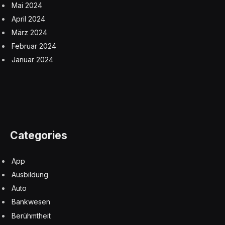
Mai 2024
April 2024
März 2024
Februar 2024
Januar 2024
Categories
App
Ausbildung
Auto
Bankwesen
Berühmtheit