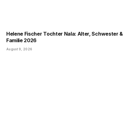
Helene Fischer Tochter Nala: Alter, Schwester &
Familie 2026
August 9, 2026