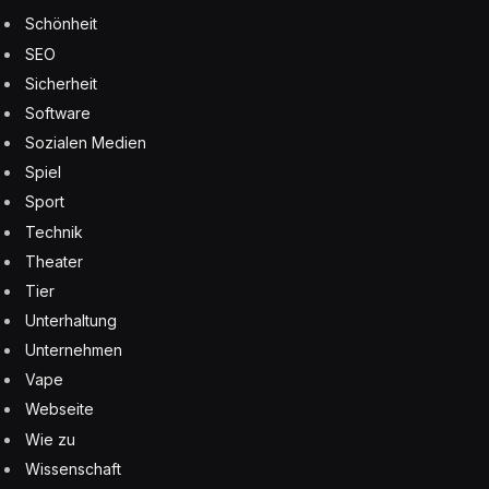
Schönheit
SEO
Sicherheit
Software
Sozialen Medien
Spiel
Sport
Technik
Theater
Tier
Unterhaltung
Unternehmen
Vape
Webseite
Wie zu
Wissenschaft