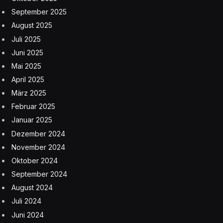
September 2025
August 2025
Juli 2025
Juni 2025
Mai 2025
April 2025
März 2025
Februar 2025
Januar 2025
Dezember 2024
November 2024
Oktober 2024
September 2024
August 2024
Juli 2024
Juni 2024