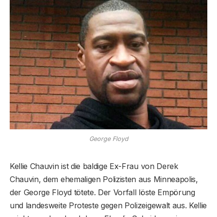
George Floyd
Kellie Chauvin ist die baldige Ex-Frau von Derek
Chauvin, dem ehemaligen Polizisten aus Minneapolis,
der George Floyd tötete. Der Vorfall löste Empörung
und landesweite Proteste gegen Polizeigewalt aus. Kellie