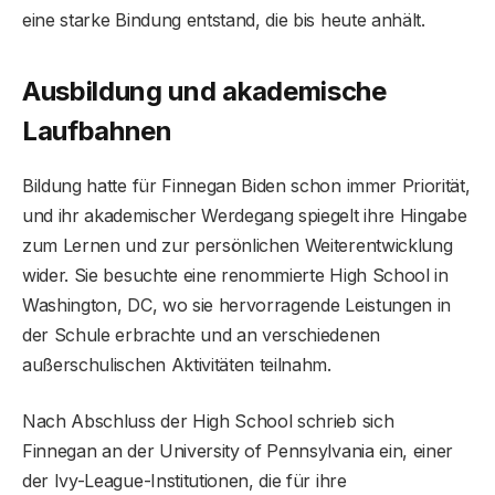
eine starke Bindung entstand, die bis heute anhält.
Ausbildung und akademische
Laufbahnen
Bildung hatte für Finnegan Biden schon immer Priorität,
und ihr akademischer Werdegang spiegelt ihre Hingabe
zum Lernen und zur persönlichen Weiterentwicklung
wider. Sie besuchte eine renommierte High School in
Washington, DC, wo sie hervorragende Leistungen in
der Schule erbrachte und an verschiedenen
außerschulischen Aktivitäten teilnahm.
Nach Abschluss der High School schrieb sich
Finnegan an der University of Pennsylvania ein, einer
der Ivy-League-Institutionen, die für ihre