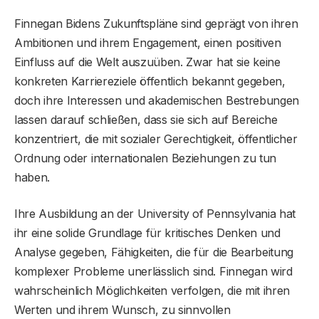
Finnegan Bidens Zukunftspläne sind geprägt von ihren
Ambitionen und ihrem Engagement, einen positiven
Einfluss auf die Welt auszuüben. Zwar hat sie keine
konkreten Karriereziele öffentlich bekannt gegeben,
doch ihre Interessen und akademischen Bestrebungen
lassen darauf schließen, dass sie sich auf Bereiche
konzentriert, die mit sozialer Gerechtigkeit, öffentlicher
Ordnung oder internationalen Beziehungen zu tun
haben.
Ihre Ausbildung an der University of Pennsylvania hat
ihr eine solide Grundlage für kritisches Denken und
Analyse gegeben, Fähigkeiten, die für die Bearbeitung
komplexer Probleme unerlässlich sind. Finnegan wird
wahrscheinlich Möglichkeiten verfolgen, die mit ihren
Werten und ihrem Wunsch, zu sinnvollen