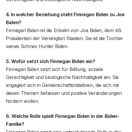
4. In welcher Beziehung steht Finnegan Biden zu Joe
Biden?
Finnegan Biden ist die Enkelin von Joe Biden, dem 46.
Präsidenten der Vereinigten Staaten. Sie ist die Tochter
seines Sohnes Hunter Biden.
5. Wofür setzt sich Finnegan Biden ein?
Finnegan Biden setzt sich für Bildung, soziale
Gerechtigkeit und ökologische Nachhaltigkeit ein. Sie
engagiert sich in Gemeinschaftsinitiativen, die sich mit
diesen Themen befassen und positive Veränderungen
fördern wollen.
6. Welche Rolle spielt Finnegan Biden in der Biden-
Familie?
Finnegan Biden spielt eine unterstützende Rolle in der