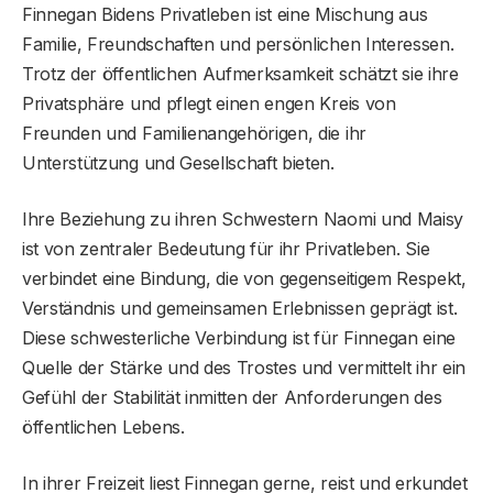
Finnegan Bidens Privatleben ist eine Mischung aus
Familie, Freundschaften und persönlichen Interessen.
Trotz der öffentlichen Aufmerksamkeit schätzt sie ihre
Privatsphäre und pflegt einen engen Kreis von
Freunden und Familienangehörigen, die ihr
Unterstützung und Gesellschaft bieten.
Ihre Beziehung zu ihren Schwestern Naomi und Maisy
ist von zentraler Bedeutung für ihr Privatleben. Sie
verbindet eine Bindung, die von gegenseitigem Respekt,
Verständnis und gemeinsamen Erlebnissen geprägt ist.
Diese schwesterliche Verbindung ist für Finnegan eine
Quelle der Stärke und des Trostes und vermittelt ihr ein
Gefühl der Stabilität inmitten der Anforderungen des
öffentlichen Lebens.
In ihrer Freizeit liest Finnegan gerne, reist und erkundet