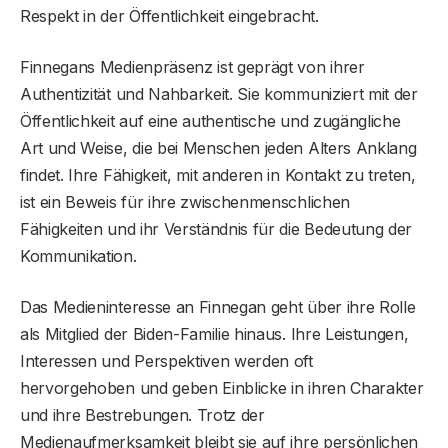
Respekt in der Öffentlichkeit eingebracht.
Finnegans Medienpräsenz ist geprägt von ihrer
Authentizität und Nahbarkeit. Sie kommuniziert mit der
Öffentlichkeit auf eine authentische und zugängliche
Art und Weise, die bei Menschen jeden Alters Anklang
findet. Ihre Fähigkeit, mit anderen in Kontakt zu treten,
ist ein Beweis für ihre zwischenmenschlichen
Fähigkeiten und ihr Verständnis für die Bedeutung der
Kommunikation.
Das Medieninteresse an Finnegan geht über ihre Rolle
als Mitglied der Biden-Familie hinaus. Ihre Leistungen,
Interessen und Perspektiven werden oft
hervorgehoben und geben Einblicke in ihren Charakter
und ihre Bestrebungen. Trotz der
Medienaufmerksamkeit bleibt sie auf ihre persönlichen