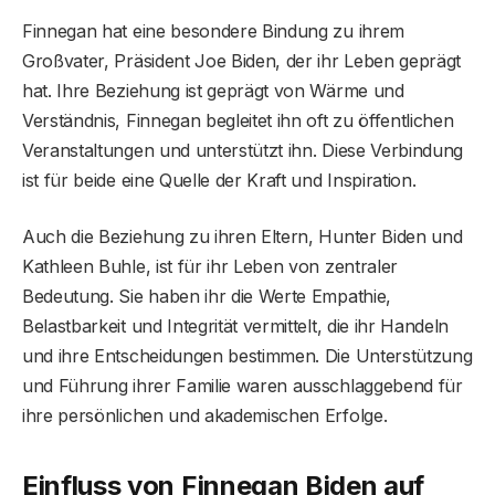
Finnegan hat eine besondere Bindung zu ihrem
Großvater, Präsident Joe Biden, der ihr Leben geprägt
hat. Ihre Beziehung ist geprägt von Wärme und
Verständnis, Finnegan begleitet ihn oft zu öffentlichen
Veranstaltungen und unterstützt ihn. Diese Verbindung
ist für beide eine Quelle der Kraft und Inspiration.
Auch die Beziehung zu ihren Eltern, Hunter Biden und
Kathleen Buhle, ist für ihr Leben von zentraler
Bedeutung. Sie haben ihr die Werte Empathie,
Belastbarkeit und Integrität vermittelt, die ihr Handeln
und ihre Entscheidungen bestimmen. Die Unterstützung
und Führung ihrer Familie waren ausschlaggebend für
ihre persönlichen und akademischen Erfolge.
Einfluss von Finnegan Biden auf