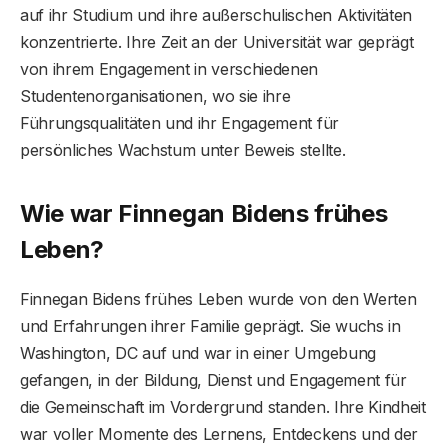
auf ihr Studium und ihre außerschulischen Aktivitäten
konzentrierte. Ihre Zeit an der Universität war geprägt
von ihrem Engagement in verschiedenen
Studentenorganisationen, wo sie ihre
Führungsqualitäten und ihr Engagement für
persönliches Wachstum unter Beweis stellte.
Wie war Finnegan Bidens frühes
Leben?
Finnegan Bidens frühes Leben wurde von den Werten
und Erfahrungen ihrer Familie geprägt. Sie wuchs in
Washington, DC auf und war in einer Umgebung
gefangen, in der Bildung, Dienst und Engagement für
die Gemeinschaft im Vordergrund standen. Ihre Kindheit
war voller Momente des Lernens, Entdeckens und der