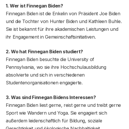
1. Wer ist Finnegan Biden?
Finnegan Biden ist die Enkelin von Präsident Joe Biden
und die Tochter von Hunter Biden und Kathleen Buhle.
Sie ist bekannt für ihre akademischen Leistungen und
ihr Engagement in Gemeinschaftsinitiativen.
2. Wo hat Finnegan Biden studiert?
Finnegan Biden besuchte die University of
Pennsylvania, wo sie ihre Hochschulausbildung
absolvierte und sich in verschiedenen
Studentenorganisationen engagierte.
3. Was sind Finnegan Bidens Interessen?
Finnegan Biden liest gerne, reist gerne und treibt gerne
Sport wie Wandern und Yoga. Sie engagiert sich
außerdem leidenschaftlich für Bildung, soziale
Gerechtigkeit und ökologische Nachhaltigkeit.