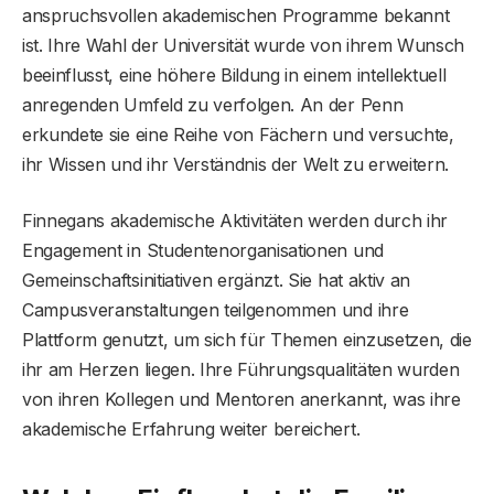
anspruchsvollen akademischen Programme bekannt
ist. Ihre Wahl der Universität wurde von ihrem Wunsch
beeinflusst, eine höhere Bildung in einem intellektuell
anregenden Umfeld zu verfolgen. An der Penn
erkundete sie eine Reihe von Fächern und versuchte,
ihr Wissen und ihr Verständnis der Welt zu erweitern.
Finnegans akademische Aktivitäten werden durch ihr
Engagement in Studentenorganisationen und
Gemeinschaftsinitiativen ergänzt. Sie hat aktiv an
Campusveranstaltungen teilgenommen und ihre
Plattform genutzt, um sich für Themen einzusetzen, die
ihr am Herzen liegen. Ihre Führungsqualitäten wurden
von ihren Kollegen und Mentoren anerkannt, was ihre
akademische Erfahrung weiter bereichert.