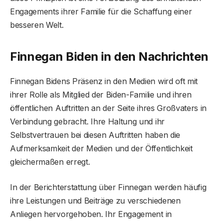
Engagements ihrer Familie für die Schaffung einer
besseren Welt.
Finnegan Biden in den Nachrichten
Finnegan Bidens Präsenz in den Medien wird oft mit
ihrer Rolle als Mitglied der Biden-Familie und ihren
öffentlichen Auftritten an der Seite ihres Großvaters in
Verbindung gebracht. Ihre Haltung und ihr
Selbstvertrauen bei diesen Auftritten haben die
Aufmerksamkeit der Medien und der Öffentlichkeit
gleichermaßen erregt.
In der Berichterstattung über Finnegan werden häufig
ihre Leistungen und Beiträge zu verschiedenen
Anliegen hervorgehoben. Ihr Engagement in