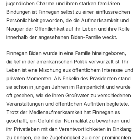
jugendlichen Charme und ihren starken familiären
Bindungen ist Finnegan selbst zu einer einflussreichen
Persönlichkeit geworden, die die Aufmerksamkeit und
Neugier der Öffentlichkeit auf ihr Leben und ihre Rolle
innerhalb der angesehenen Biden-Familie weckt.
Finnegan Biden wurde in eine Familie hineingeboren,
die tief in der amerikanischen Politik verwurzelt ist. Ihr
Leben ist eine Mischung aus öffentlichem Interesse und
privaten Momenten. Als Enkelin des Präsidenten stand
sie schon in jungen Jahren im Rampenlicht und wurde
oft gesehen, wie sie ihren Großvater zu verschiedenen
Veranstaltungen und öffentlichen Auftritten begleitete.
Trotz der Medienaufmerksamkeit hat Finnegan es
geschafft, ein Gefühl der Normalität zu bewahren und
ihr Privatleben mit den Verantwortlichkeiten in Einklang
zu bringen, die die Zugehörigkeit zu einer prominenten