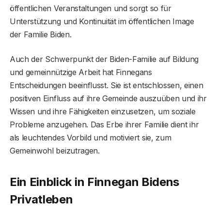
öffentlichen Veranstaltungen und sorgt so für
Unterstützung und Kontinuität im öffentlichen Image
der Familie Biden.
Auch der Schwerpunkt der Biden-Familie auf Bildung
und gemeinnützige Arbeit hat Finnegans
Entscheidungen beeinflusst. Sie ist entschlossen, einen
positiven Einfluss auf ihre Gemeinde auszuüben und ihr
Wissen und ihre Fähigkeiten einzusetzen, um soziale
Probleme anzugehen. Das Erbe ihrer Familie dient ihr
als leuchtendes Vorbild und motiviert sie, zum
Gemeinwohl beizutragen.
Ein Einblick in Finnegan Bidens
Privatleben