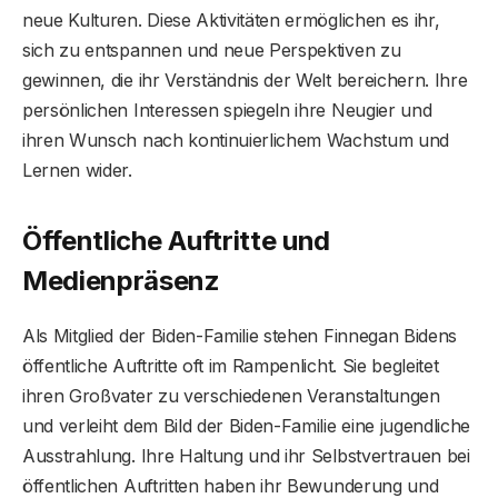
neue Kulturen. Diese Aktivitäten ermöglichen es ihr,
sich zu entspannen und neue Perspektiven zu
gewinnen, die ihr Verständnis der Welt bereichern. Ihre
persönlichen Interessen spiegeln ihre Neugier und
ihren Wunsch nach kontinuierlichem Wachstum und
Lernen wider.
Öffentliche Auftritte und
Medienpräsenz
Als Mitglied der Biden-Familie stehen Finnegan Bidens
öffentliche Auftritte oft im Rampenlicht. Sie begleitet
ihren Großvater zu verschiedenen Veranstaltungen
und verleiht dem Bild der Biden-Familie eine jugendliche
Ausstrahlung. Ihre Haltung und ihr Selbstvertrauen bei
öffentlichen Auftritten haben ihr Bewunderung und