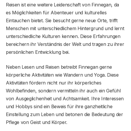
Reisen ist eine weitere Leidenschaft von Finnegan, da
es Möglichkeiten für Abenteuer und kulturelles
Eintauchen bietet. Sie besucht gerne neue Orte, trifft
Menschen mit unterschiedlichem Hintergrund und lernt
unterschiedliche Kulturen kennen. Diese Erfahrungen
bereichern ihr Verständnis der Welt und tragen zu ihrer
persönlichen Entwicklung bei.
Neben Lesen und Reisen betreibt Finnegan gerne
körperliche Aktivitäten wie Wandern und Yoga. Diese
Aktivitäten fördern nicht nur ihr körperliches
Wohlbefinden, sondern vermitteln ihr auch ein Gefühl
von Ausgeglichenheit und Achtsamkeit. Ihre Interessen
und Hobbys sind ein Beweis für ihre ganzheitliche
Einstellung zum Leben und betonen die Bedeutung der
Pflege von Geist und Körper.