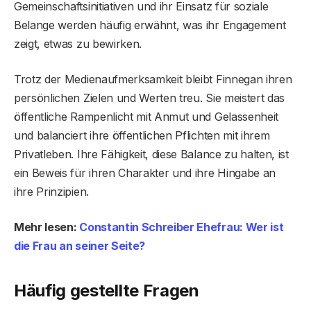
Gemeinschaftsinitiativen und ihr Einsatz für soziale
Belange werden häufig erwähnt, was ihr Engagement
zeigt, etwas zu bewirken.
Trotz der Medienaufmerksamkeit bleibt Finnegan ihren
persönlichen Zielen und Werten treu. Sie meistert das
öffentliche Rampenlicht mit Anmut und Gelassenheit
und balanciert ihre öffentlichen Pflichten mit ihrem
Privatleben. Ihre Fähigkeit, diese Balance zu halten, ist
ein Beweis für ihren Charakter und ihre Hingabe an
ihre Prinzipien.
Mehr lesen:
Constantin Schreiber Ehefrau: Wer ist
die Frau an seiner Seite?
Häufig gestellte Fragen