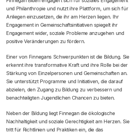
Finnegan Biden engagiert sich für soziales Engagement
und Philanthropie und nutzt ihre Plattform, um sich für
Anliegen einzusetzen, die ihr am Herzen liegen. Ihr
Engagement in Gemeinschaftsinitiativen spiegelt ihr
Engagement wider, soziale Probleme anzugehen und
positive Veränderungen zu fördern.
Einer von Finnegans Schwerpunkten ist die Bildung. Sie
erkennt ihre transformative Kraft und ihre Rolle bei der
Stärkung von Einzelpersonen und Gemeinschaften an.
Sie unterstützt Programme und Initiativen, die darauf
abzielen, den Zugang zu Bildung zu verbessern und
benachteiligten Jugendlichen Chancen zu bieten.
Neben der Bildung liegt Finnegan die ökologische
Nachhaltigkeit und soziale Gerechtigkeit am Herzen. Sie
tritt für Richtlinien und Praktiken ein, die das