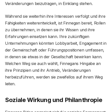
Veränderungen beizutragen, in Einklang stehen.
Während sie weiterhin ihre Interessen verfolgt und ihre
Fähigkeiten weiterentwickelt, ist Finnegan bereit, Rollen
zu übernehmen, in denen sie ihr Wissen und ihre
Erfahrungen einsetzen kann. Ihre zukünftigen
Unternehmungen könnten Lobbyarbeit, Engagement in
der Gemeinschaft oder Führungspositionen umfassen,
in denen sie etwas in der Gesellschaft bewirken kann.
Welchen Weg sie auch wählt, Finnegans Hingabe an
ihre Prinzipien und ihr Antrieb, Veränderungen
herbeizuführen, werden sie zweifellos auf ihrem Weg
leiten.
Soziale Wirkung und Philanthropie