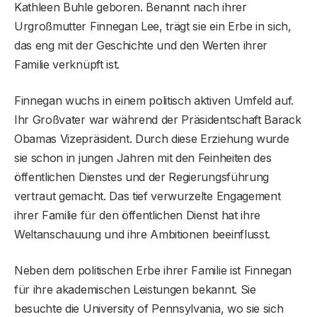
Kathleen Buhle geboren. Benannt nach ihrer
Urgroßmutter Finnegan Lee, trägt sie ein Erbe in sich,
das eng mit der Geschichte und den Werten ihrer
Familie verknüpft ist.
Finnegan wuchs in einem politisch aktiven Umfeld auf.
Ihr Großvater war während der Präsidentschaft Barack
Obamas Vizepräsident. Durch diese Erziehung wurde
sie schon in jungen Jahren mit den Feinheiten des
öffentlichen Dienstes und der Regierungsführung
vertraut gemacht. Das tief verwurzelte Engagement
ihrer Familie für den öffentlichen Dienst hat ihre
Weltanschauung und ihre Ambitionen beeinflusst.
Neben dem politischen Erbe ihrer Familie ist Finnegan
für ihre akademischen Leistungen bekannt. Sie
besuchte die University of Pennsylvania, wo sie sich