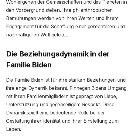
Wohlergehen der Gemeinschaften und des Planeten in
den Vordergrund stellen. Ihre philanthropischen
Bemühungen werden von ihren Werten und ihrem
Engagement für die Schaffung einer gerechteren und
nachhaltigeren Welt geleitet.
Die Beziehungsdynamik in der
Familie Biden
Die Familie Biden ist für ihre starken Beziehungen und
ihre enge Dynamik bekannt. Finnegan Bidens Umgang
mit ihren Familienmitgliedern ist geprägt von Liebe,
Unterstützung und gegenseitigem Respekt. Diese
Dynamik spielt eine bedeutende Rolle bei der
Gestaltung ihrer Identität und ihrer Einstellung zum
Leben.