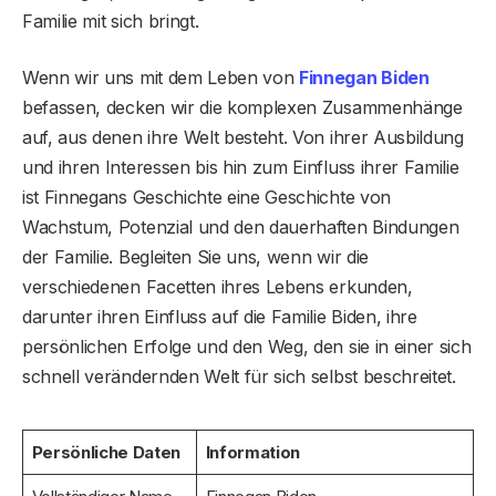
Familie mit sich bringt.
Wenn wir uns mit dem Leben von
Finnegan Biden
befassen, decken wir die komplexen Zusammenhänge
auf, aus denen ihre Welt besteht. Von ihrer Ausbildung
und ihren Interessen bis hin zum Einfluss ihrer Familie
ist Finnegans Geschichte eine Geschichte von
Wachstum, Potenzial und den dauerhaften Bindungen
der Familie. Begleiten Sie uns, wenn wir die
verschiedenen Facetten ihres Lebens erkunden,
darunter ihren Einfluss auf die Familie Biden, ihre
persönlichen Erfolge und den Weg, den sie in einer sich
schnell verändernden Welt für sich selbst beschreitet.
Persönliche Daten
Information