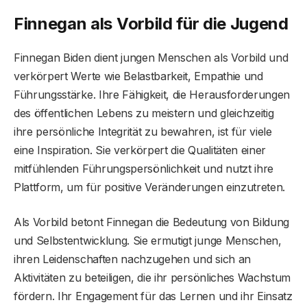
Finnegan als Vorbild für die Jugend
Finnegan Biden dient jungen Menschen als Vorbild und
verkörpert Werte wie Belastbarkeit, Empathie und
Führungsstärke. Ihre Fähigkeit, die Herausforderungen
des öffentlichen Lebens zu meistern und gleichzeitig
ihre persönliche Integrität zu bewahren, ist für viele
eine Inspiration. Sie verkörpert die Qualitäten einer
mitfühlenden Führungspersönlichkeit und nutzt ihre
Plattform, um für positive Veränderungen einzutreten.
Als Vorbild betont Finnegan die Bedeutung von Bildung
und Selbstentwicklung. Sie ermutigt junge Menschen,
ihren Leidenschaften nachzugehen und sich an
Aktivitäten zu beteiligen, die ihr persönliches Wachstum
fördern. Ihr Engagement für das Lernen und ihr Einsatz