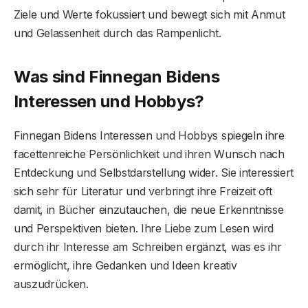
Ziele und Werte fokussiert und bewegt sich mit Anmut
und Gelassenheit durch das Rampenlicht.
Was sind Finnegan Bidens
Interessen und Hobbys?
Finnegan Bidens Interessen und Hobbys spiegeln ihre
facettenreiche Persönlichkeit und ihren Wunsch nach
Entdeckung und Selbstdarstellung wider. Sie interessiert
sich sehr für Literatur und verbringt ihre Freizeit oft
damit, in Bücher einzutauchen, die neue Erkenntnisse
und Perspektiven bieten. Ihre Liebe zum Lesen wird
durch ihr Interesse am Schreiben ergänzt, was es ihr
ermöglicht, ihre Gedanken und Ideen kreativ
auszudrücken.