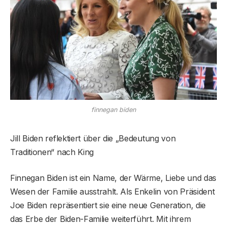
finnegan biden
Jill Biden reflektiert über die „Bedeutung von
Traditionen“ nach King
Finnegan Biden ist ein Name, der Wärme, Liebe und das
Wesen der Familie ausstrahlt. Als Enkelin von Präsident
Joe Biden repräsentiert sie eine neue Generation, die
das Erbe der Biden-Familie weiterführt. Mit ihrem