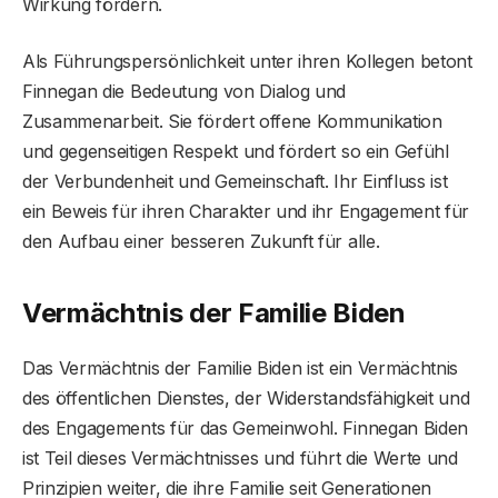
Wirkung fördern.
Als Führungspersönlichkeit unter ihren Kollegen betont
Finnegan die Bedeutung von Dialog und
Zusammenarbeit. Sie fördert offene Kommunikation
und gegenseitigen Respekt und fördert so ein Gefühl
der Verbundenheit und Gemeinschaft. Ihr Einfluss ist
ein Beweis für ihren Charakter und ihr Engagement für
den Aufbau einer besseren Zukunft für alle.
Vermächtnis der Familie Biden
Das Vermächtnis der Familie Biden ist ein Vermächtnis
des öffentlichen Dienstes, der Widerstandsfähigkeit und
des Engagements für das Gemeinwohl. Finnegan Biden
ist Teil dieses Vermächtnisses und führt die Werte und
Prinzipien weiter, die ihre Familie seit Generationen