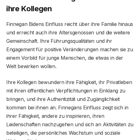
ihre Kollegen
Finnegan Bidens Einfluss reicht über ihre Familie hinaus
und erreicht auch ihre Altersgenossen und die weitere
Gemeinschaft. Ihre Führungsqualitäten und ihr
Engagement für positive Veränderungen machen sie zu
einem Vorbild für junge Menschen, die etwas in der
Welt bewirken wollen.
Ihre Kollegen bewundern ihre Fähigkeit, ihr Privatleben
mit ihren öffentlichen Verpflichtungen in Einklang zu
bringen, und ihre Authentizität und Zugänglichkeit
kommen bei ihnen an. Finnegans Einfluss zeigt sich in
ihrer Fähigkeit, andere zu inspirieren, ihren
Leidenschaften nachzugehen und sich an Aktivitäten zu
beteiligen, die persönliches Wachstum und soziale