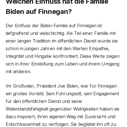
Welchen Einfluss hat die Familie
Biden auf Finnegan?
Der Einfluss der Biden-Familie auf Finnegan ist
tiefgreifend und vielschichtig. Als Teil einer Familie mit
einer langen Tradition im öffentlichen Dienst wurde sie
schon in jungen Jahren mit den Werten Empathie,
Integrität und Hingabe konfrontiert. Diese Werte zeigen
sich in ihrer Einstellung zum Leben und ihrem Umgang
mit anderen.
Ihr Großvater, Präsident Joe Biden, war für Finnegan
ein großes Vorbild. Sein Führungsstil, sein Engagement
für den öffentlichen Dienst und seine
Widerstandsfähigkeit gegenüber Widrigkeiten haben sie
dazu inspiriert, ihren eigenen Weg mit Zuversicht und
Entschlossenheit zu verfolgen. Sie begleitet ihn oft zu