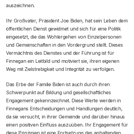
auszeichnen.
Ihr Großvater, Präsident Joe Biden, hat sein Leben dem
öffentlichen Dienst gewidmet und sich für eine Politik
eingesetzt, die das Wohlergehen von Einzelpersonen
und Gemeinschaften in den Vordergrund stellt. Dieses
Vermächtnis des Dienstes und der Führung ist für
Finnegan ein Leitbild und motiviert sie, ihren eigenen
Weg mit Zielstrebigkeit und Integrität zu verfolgen.
Das Erbe der Familie Biden ist auch durch ihren
Schwerpunkt auf Bildung und gesellschaftliches
Engagement gekennzeichnet. Diese Werte werden in
Finnegans Entscheidungen und Handlungen deutlich,
da sie versucht, in ihrer Gemeinde und darüber hinaus
einen positiven Einfluss auszuüben. Ihr Engagement für
diese Prinzipien ist eine Fortsetzung des anhaltenden