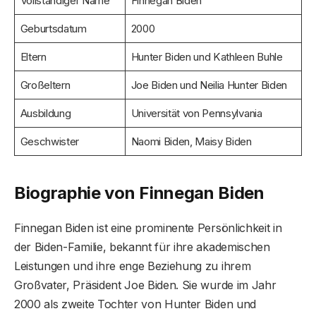
Vollständiger Name
Finnegan Biden
Geburtsdatum
2000
Eltern
Hunter Biden und Kathleen Buhle
Großeltern
Joe Biden und Neilia Hunter Biden
Ausbildung
Universität von Pennsylvania
Geschwister
Naomi Biden, Maisy Biden
Biographie von Finnegan Biden
Finnegan Biden ist eine prominente Persönlichkeit in
der Biden-Familie, bekannt für ihre akademischen
Leistungen und ihre enge Beziehung zu ihrem
Großvater, Präsident Joe Biden. Sie wurde im Jahr
2000 als zweite Tochter von Hunter Biden und