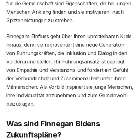
für die Gemeinschaft sind Eigenschaften, die bei jungen
Menschen Anklang finden und sie motivieren, nach
Spitzenleistungen zu streben.
Finnegans Einfluss geht über ihren unmittelbaren Kreis
hinaus, denn sie repräsentiert eine neue Generation
von Führungskräften, die Inklusion und Dialog in den
Vordergrund stellen. Ihr Führungsansatz ist geprägt
von Empathie und Verständnis und fördert ein Gefühl
der Verbundenheit und Zusammenarbeit unter ihren
Mitmenschen. Als Vorbild inspiriert sie junge Menschen,
ihre Individualität anzunehmen und zum Gemeinwohl
beizutragen.
Was sind Finnegan Bidens
Zukunftspläne?