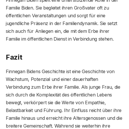
Familie Biden. Sie begleitet ihren Großvater oft zu
öffentlichen Veranstaltungen und sorgt für eine
jugendliche Präsenz in der Familiendynamik. Sie setzt
sich auch für Anliegen ein, die mit dem Erbe ihrer
Familie im öffentlichen Dienst in Verbindung stehen.
Fazit
Finnegan Bidens Geschichte ist eine Geschichte von
Wachstum, Potenzial und einer dauerhaften
Verbindung zum Erbe ihrer Familie. Als junge Frau, die
sich durch die Komplexität des öffentlichen Lebens
bewegt, verkörpert sie die Werte von Empathie,
Belastbarkeit und Führung. Ihr Einfluss reicht über ihre
Familie hinaus und erreicht ihre Altersgenossen und die
breitere Gemeinschaft. Während sie weiterhin ihre