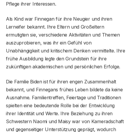
Pflege ihrer Interessen.
Als Kind war Finnegan für ihre Neugier und ihren
Lerneifer bekannt. Ihre Eltern und Großeltern
ermutigten sie, verschiedene Aktivitäten und Themen
auszuprobieren, was ihr ein Gefühl von
Unabhängigkeit und kritischem Denken vermittelte. Ihre
frühe Ausbildung legte den Grundstein für ihre
zukünftigen akademischen und persönlichen Erfolge.
Die Familie Biden ist für ihren engen Zusammenhalt
bekannt, und Finnegans frühes Leben bildete da keine
Ausnahme. Familientreffen, Feiertage und Traditionen
spielten eine bedeutende Rolle bei der Entwicklung
ihrer Identität und Werte. Ihre Beziehung zu ihren
Schwestern Naomi und Maisy war von Kameradschaft
und gegenseitiger Unterstützung geprägt, wodurch