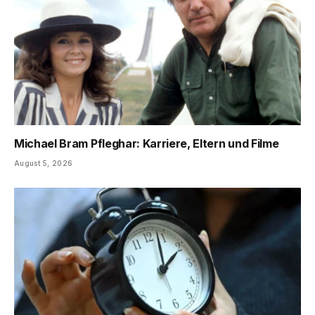
Michael Bram Pfleghar: Karriere, Eltern und Filme
August 5, 2026