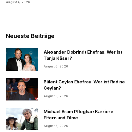
August 4, 2026
Neueste Beiträge
Alexander Dobrindt Ehefrau: Wer ist
Tanja Käser?
August 6, 2026
Bülent Ceylan Ehefrau: Wer ist Radine
Ceylan?
August 6, 2026
Michael Bram Pfleghar: Karriere,
Eltern und Filme
August 5, 2026