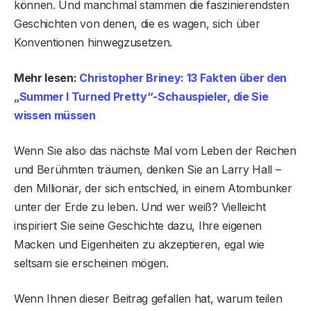
können. Und manchmal stammen die faszinierendsten
Geschichten von denen, die es wagen, sich über
Konventionen hinwegzusetzen.
Mehr lesen:
Christopher Briney: 13 Fakten über den
„Summer I Turned Pretty“-Schauspieler, die Sie
wissen müssen
Wenn Sie also das nächste Mal vom Leben der Reichen
und Berühmten träumen, denken Sie an Larry Hall –
den Millionär, der sich entschied, in einem Atombunker
unter der Erde zu leben. Und wer weiß? Vielleicht
inspiriert Sie seine Geschichte dazu, Ihre eigenen
Macken und Eigenheiten zu akzeptieren, egal wie
seltsam sie erscheinen mögen.
Wenn Ihnen dieser Beitrag gefallen hat, warum teilen