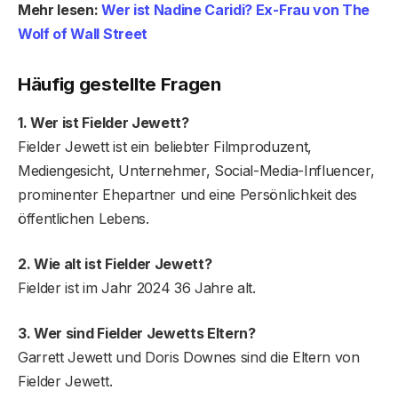
Mehr lesen:
Wer ist Nadine Caridi? Ex-Frau von The
Wolf of Wall Street
Häufig gestellte Fragen
1. Wer ist Fielder Jewett?
Fielder Jewett ist ein beliebter Filmproduzent,
Mediengesicht, Unternehmer, Social-Media-Influencer,
prominenter Ehepartner und eine Persönlichkeit des
öffentlichen Lebens.
2. Wie alt ist Fielder Jewett?
Fielder ist im Jahr 2024 36 Jahre alt.
3. Wer sind Fielder Jewetts Eltern?
Garrett Jewett und Doris Downes sind die Eltern von
Fielder Jewett.