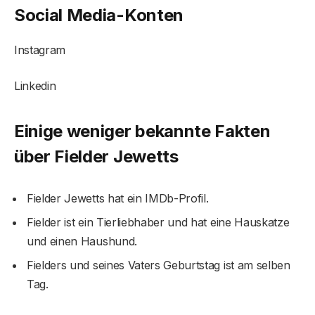
Social Media-Konten
Instagram
Linkedin
Einige weniger bekannte Fakten
über Fielder Jewetts
Fielder Jewetts hat ein IMDb-Profil.
Fielder ist ein Tierliebhaber und hat eine Hauskatze
und einen Haushund.
Fielders und seines Vaters Geburtstag ist am selben
Tag.