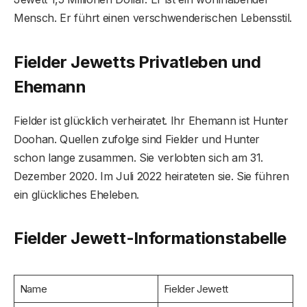
Mensch. Er führt einen verschwenderischen Lebensstil.
Fielder Jewetts Privatleben und
Ehemann
Fielder ist glücklich verheiratet. Ihr Ehemann ist Hunter
Doohan. Quellen zufolge sind Fielder und Hunter
schon lange zusammen. Sie verlobten sich am 31.
Dezember 2020. Im Juli 2022 heirateten sie. Sie führen
ein glückliches Eheleben.
Fielder Jewett-Informationstabelle
Name
Fielder Jewett