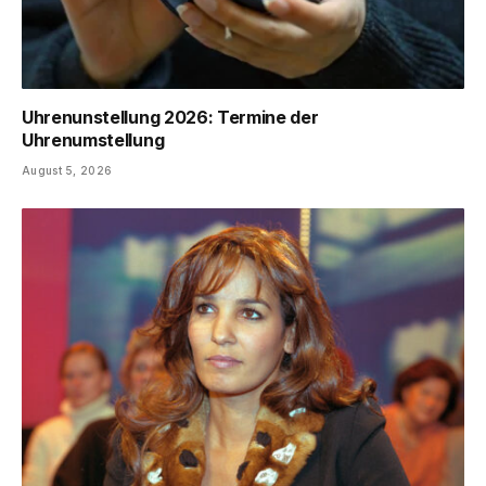
Uhrenunstellung 2026: Termine der
Uhrenumstellung
August 5, 2026