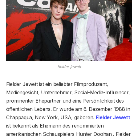
fielder jewett
Fielder Jewett ist ein beliebter Filmproduzent,
Mediengesicht, Unternehmer, Social-Media-Influencer,
prominenter Ehepartner und eine Persönlichkeit des
öffentlichen Lebens. Er wurde am 6. Dezember 1988 in
Chappaqua, New York, USA, geboren.
Fielder Jewett
ist bekannt als Ehemann des renommierten
amerikanischen Schauspielers Hunter Doohan . Fielder