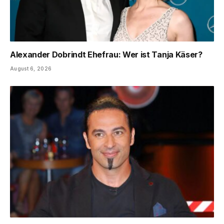
Alexander Dobrindt Ehefrau: Wer ist Tanja Käser?
August 6, 2026