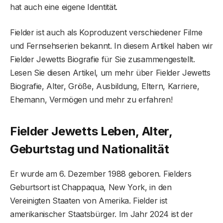
hat auch eine eigene Identität.
Fielder ist auch als Koproduzent verschiedener Filme
und Fernsehserien bekannt. In diesem Artikel haben wir
Fielder Jewetts Biografie für Sie zusammengestellt.
Lesen Sie diesen Artikel, um mehr über Fielder Jewetts
Biografie, Alter, Größe, Ausbildung, Eltern, Karriere,
Ehemann, Vermögen und mehr zu erfahren!
Fielder Jewetts Leben, Alter,
Geburtstag und Nationalität
Er wurde am 6. Dezember 1988 geboren. Fielders
Geburtsort ist Chappaqua, New York, in den
Vereinigten Staaten von Amerika. Fielder ist
amerikanischer Staatsbürger. Im Jahr 2024 ist der