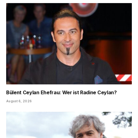
Bülent Ceylan Ehefrau: Wer ist Radine Ceylan?
August 6, 2026