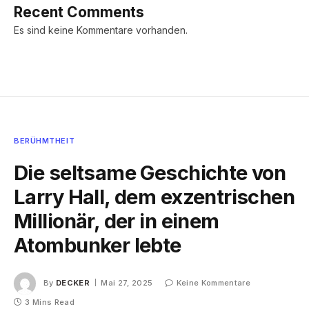
Recent Comments
Es sind keine Kommentare vorhanden.
BERÜHMTHEIT
Die seltsame Geschichte von
Larry Hall, dem exzentrischen
Millionär, der in einem
Atombunker lebte
By
DECKER
Mai 27, 2025
Keine Kommentare
3 Mins Read