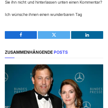
Sie ihn nicht und hinterlassen unten einen Kommentar?
Ich wünsche ihnen einen wunderbaren Tag
Facebook
Twitter
LinkedIn
ZUSAMMENHÄNGENDE
POSTS