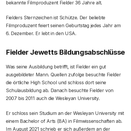
bekannte Filmproduzent Fielder 36 Jahre alt.
Fielders Sternzeichen ist Schütze. Der beliebte
Filmproduzent feiert seinen Geburtstag jedes Jahr am
6. Dezember. Er lebt in den USA.
Fielder Jewetts Bildungsabschlüsse
Was seine Ausbildung betrifft, ist Fielder ein gut
ausgebildeter Mann. Quellen zufolge besuchte Fielder
die örtliche High School und schloss dort seine
Schulausbildung ab. Danach besuchte Fielder von
2007 bis 2011 auch die Wesleyan University.
Er schloss sein Studium an der Wesleyan University mit
einem Bachelor of Arts (BA) in Filmwissenschaften ab.
Im August 2021 schrieb er sich außerdem an der