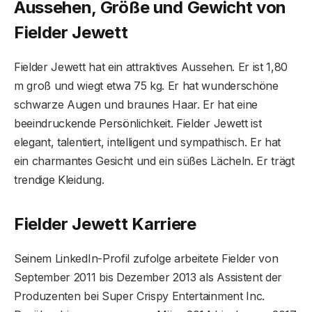
Aussehen, Größe und Gewicht von
Fielder Jewett
Fielder Jewett hat ein attraktives Aussehen. Er ist 1,80
m groß und wiegt etwa 75 kg. Er hat wunderschöne
schwarze Augen und braunes Haar. Er hat eine
beeindruckende Persönlichkeit. Fielder Jewett ist
elegant, talentiert, intelligent und sympathisch. Er hat
ein charmantes Gesicht und ein süßes Lächeln. Er trägt
trendige Kleidung.
Fielder Jewett Karriere
Seinem LinkedIn-Profil zufolge arbeitete Fielder von
September 2011 bis Dezember 2013 als Assistent der
Produzenten bei Super Crispy Entertainment Inc.