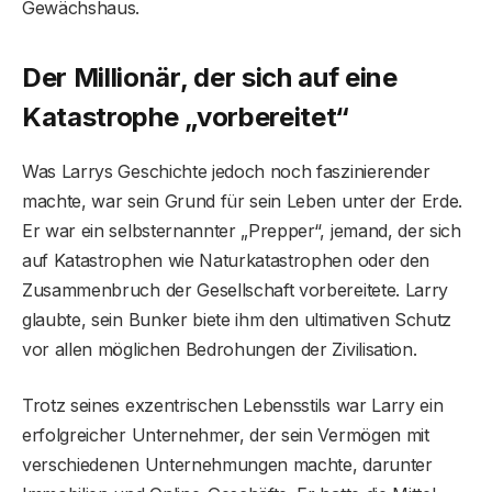
Gewächshaus.
Der Millionär, der sich auf eine
Katastrophe „vorbereitet“
Was Larrys Geschichte jedoch noch faszinierender
machte, war sein Grund für sein Leben unter der Erde.
Er war ein selbsternannter „Prepper“, jemand, der sich
auf Katastrophen wie Naturkatastrophen oder den
Zusammenbruch der Gesellschaft vorbereitete. Larry
glaubte, sein Bunker biete ihm den ultimativen Schutz
vor allen möglichen Bedrohungen der Zivilisation.
Trotz seines exzentrischen Lebensstils war Larry ein
erfolgreicher Unternehmer, der sein Vermögen mit
verschiedenen Unternehmungen machte, darunter