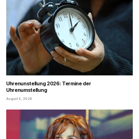
Uhrenunstellung 2026: Termine der
Uhrenumstellung
August 5, 2026