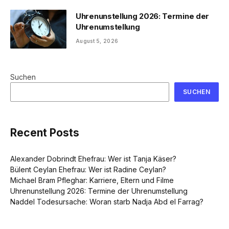
Uhrenunstellung 2026: Termine der
Uhrenumstellung
August 5, 2026
Suchen
SUCHEN
Recent Posts
Alexander Dobrindt Ehefrau: Wer ist Tanja Käser?
Bülent Ceylan Ehefrau: Wer ist Radine Ceylan?
Michael Bram Pfleghar: Karriere, Eltern und Filme
Uhrenunstellung 2026: Termine der Uhrenumstellung
Naddel Todesursache: Woran starb Nadja Abd el Farrag?