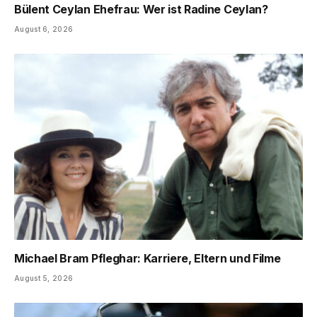
Bülent Ceylan Ehefrau: Wer ist Radine Ceylan?
August 6, 2026
Michael Bram Pfleghar: Karriere, Eltern und Filme
August 5, 2026