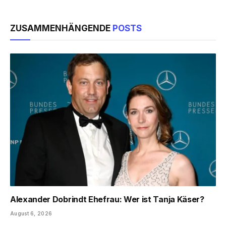
ZUSAMMENHÄNGENDE
POSTS
Alexander Dobrindt Ehefrau: Wer ist Tanja Käser?
August 6, 2026