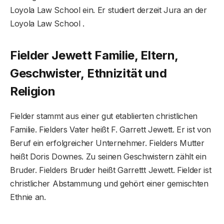
Loyola Law School ein. Er studiert derzeit Jura an der
Loyola Law School .
Fielder Jewett Familie, Eltern,
Geschwister, Ethnizität und
Religion
Fielder stammt aus einer gut etablierten christlichen
Familie. Fielders Vater heißt F. Garrett Jewett. Er ist von
Beruf ein erfolgreicher Unternehmer. Fielders Mutter
heißt Doris Downes. Zu seinen Geschwistern zählt ein
Bruder. Fielders Bruder heißt Garrettt Jewett. Fielder ist
christlicher Abstammung und gehört einer gemischten
Ethnie an.