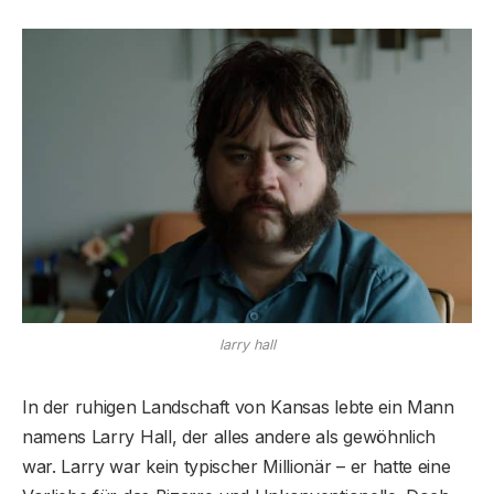
larry hall
In der ruhigen Landschaft von Kansas lebte ein Mann
namens Larry Hall, der alles andere als gewöhnlich
war. Larry war kein typischer Millionär – er hatte eine