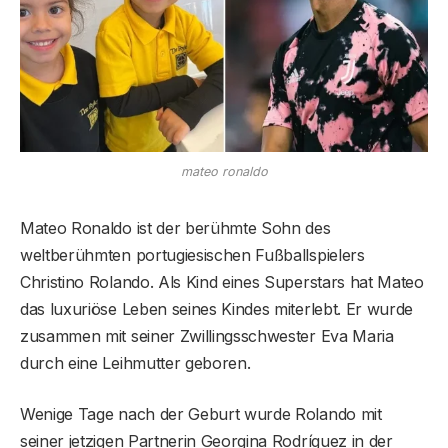
mateo ronaldo
Mateo Ronaldo ist der berühmte Sohn des
weltberühmten portugiesischen Fußballspielers
Christino Rolando. Als Kind eines Superstars hat Mateo
das luxuriöse Leben seines Kindes miterlebt. Er wurde
zusammen mit seiner Zwillingsschwester Eva Maria
durch eine Leihmutter geboren.
Wenige Tage nach der Geburt wurde Rolando mit
seiner jetzigen Partnerin Georgina Rodríguez in der