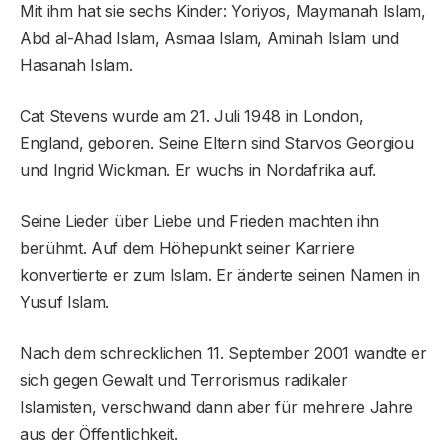
Mit ihm hat sie sechs Kinder: Yoriyos, Maymanah Islam,
Abd al-Ahad Islam, Asmaa Islam, Aminah Islam und
Hasanah Islam.
Cat Stevens wurde am 21. Juli 1948 in London,
England, geboren. Seine Eltern sind Starvos Georgiou
und Ingrid Wickman. Er wuchs in Nordafrika auf.
Seine Lieder über Liebe und Frieden machten ihn
berühmt. Auf dem Höhepunkt seiner Karriere
konvertierte er zum Islam. Er änderte seinen Namen in
Yusuf Islam.
Nach dem schrecklichen 11. September 2001 wandte er
sich gegen Gewalt und Terrorismus radikaler
Islamisten, verschwand dann aber für mehrere Jahre
aus der Öffentlichkeit.