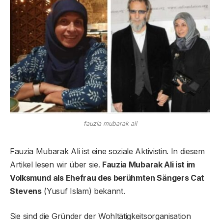
fauzia mubarak ali
Fauzia Mubarak Ali ist eine soziale Aktivistin. In diesem
Artikel lesen wir über sie.
Fauzia Mubarak Ali ist im
Volksmund als Ehefrau des berühmten Sängers Cat
Stevens
(Yusuf Islam) bekannt.
Sie sind die Gründer der Wohltätigkeitsorganisation