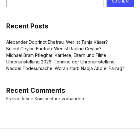
SUCHEN
Recent Posts
Alexander Dobrindt Ehefrau: Wer ist Tanja Käser?
Bülent Ceylan Ehefrau: Wer ist Radine Ceylan?
Michael Bram Pfleghar: Karriere, Eltern und Filme
Uhrenunstellung 2026: Termine der Uhrenumstellung
Naddel Todesursache: Woran starb Nadja Abd el Farrag?
Recent Comments
Es sind keine Kommentare vorhanden.