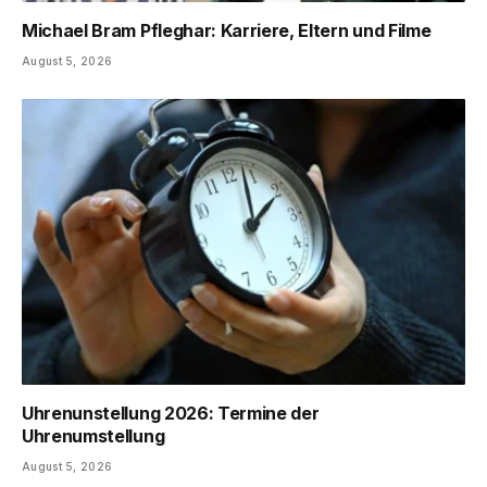
Michael Bram Pfleghar: Karriere, Eltern und Filme
August 5, 2026
Uhrenunstellung 2026: Termine der
Uhrenumstellung
August 5, 2026