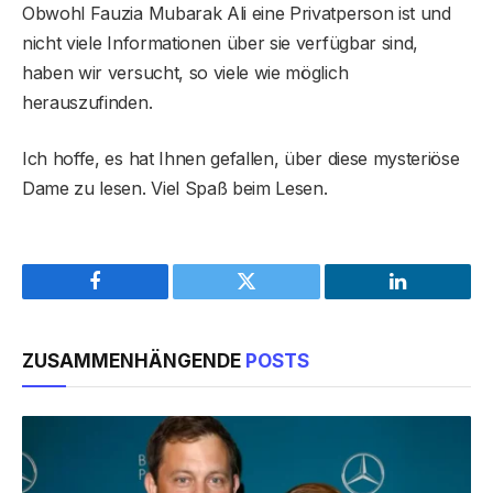
Obwohl Fauzia Mubarak Ali eine Privatperson ist und
nicht viele Informationen über sie verfügbar sind,
haben wir versucht, so viele wie möglich
herauszufinden.
Ich hoffe, es hat Ihnen gefallen, über diese mysteriöse
Dame zu lesen. Viel Spaß beim Lesen.
Facebook
Twitter
LinkedIn
ZUSAMMENHÄNGENDE
POSTS