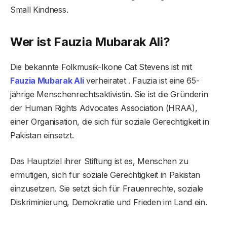
Small Kindness.
Wer ist Fauzia Mubarak Ali?
Die bekannte Folkmusik-Ikone Cat Stevens ist mit
Fauzia Mubarak Ali
verheiratet . Fauzia ist eine 65-
jährige Menschenrechtsaktivistin. Sie ist die Gründerin
der Human Rights Advocates Association (HRAA),
einer Organisation, die sich für soziale Gerechtigkeit in
Pakistan einsetzt.
Das Hauptziel ihrer Stiftung ist es, Menschen zu
ermutigen, sich für soziale Gerechtigkeit in Pakistan
einzusetzen. Sie setzt sich für Frauenrechte, soziale
Diskriminierung, Demokratie und Frieden im Land ein.