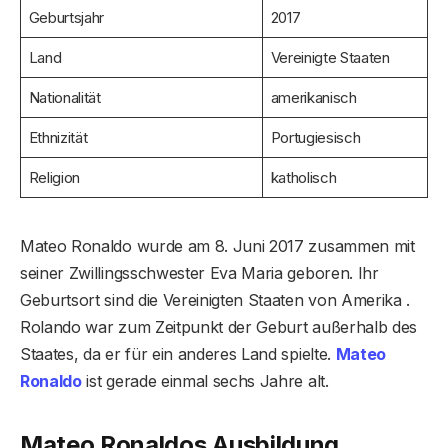
Geburtsjahr
2017
Land
Vereinigte Staaten
Nationalität
amerikanisch
Ethnizität
Portugiesisch
Religion
katholisch
Mateo Ronaldo wurde am 8. Juni 2017 zusammen mit
seiner Zwillingsschwester Eva Maria geboren. Ihr
Geburtsort sind die Vereinigten Staaten von Amerika .
Rolando war zum Zeitpunkt der Geburt außerhalb des
Staates, da er für ein anderes Land spielte.
Mateo
Ronaldo
ist gerade einmal sechs Jahre alt.
Mateo Ronaldos Ausbildung