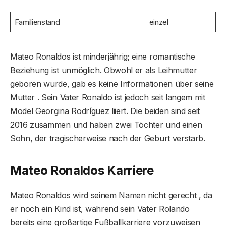
Familienstand
einzel
Mateo Ronaldos ist minderjährig; eine romantische
Beziehung ist unmöglich. Obwohl er als Leihmutter
geboren wurde, gab es keine Informationen über seine
Mutter . Sein Vater Ronaldo ist jedoch seit langem mit
Model Georgina Rodríguez liiert. Die beiden sind seit
2016 zusammen und haben zwei Töchter und einen
Sohn, der tragischerweise nach der Geburt verstarb.
Mateo Ronaldos Karriere
Mateo Ronaldos wird seinem Namen nicht gerecht , da
er noch ein Kind ist, während sein Vater Rolando
bereits eine großartige Fußballkarriere vorzuweisen