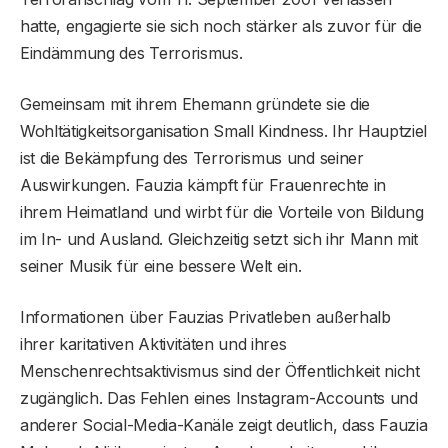
hatte, engagierte sie sich noch stärker als zuvor für die
Eindämmung des Terrorismus.
Gemeinsam mit ihrem Ehemann gründete sie die
Wohltätigkeitsorganisation Small Kindness. Ihr Hauptziel
ist die Bekämpfung des Terrorismus und seiner
Auswirkungen. Fauzia kämpft für Frauenrechte in
ihrem Heimatland und wirbt für die Vorteile von Bildung
im In- und Ausland. Gleichzeitig setzt sich ihr Mann mit
seiner Musik für eine bessere Welt ein.
Informationen über Fauzias Privatleben außerhalb
ihrer karitativen Aktivitäten und ihres
Menschenrechtsaktivismus sind der Öffentlichkeit nicht
zugänglich. Das Fehlen eines Instagram-Accounts und
anderer Social-Media-Kanäle zeigt deutlich, dass Fauzia