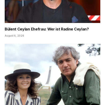
Bülent Ceylan Ehefrau: Wer ist Radine Ceylan?
August 6, 2026