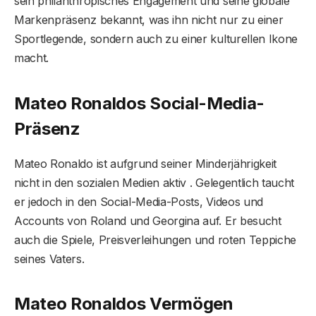
sein philanthropisches Engagement und seine globale
Markenpräsenz bekannt, was ihn nicht nur zu einer
Sportlegende, sondern auch zu einer kulturellen Ikone
macht.
Mateo Ronaldos Social-Media-
Präsenz
Mateo Ronaldo ist aufgrund seiner Minderjährigkeit
nicht in den sozialen Medien aktiv . Gelegentlich taucht
er jedoch in den Social-Media-Posts, Videos und
Accounts von Roland und Georgina auf. Er besucht
auch die Spiele, Preisverleihungen und roten Teppiche
seines Vaters.
Mateo Ronaldos Vermögen