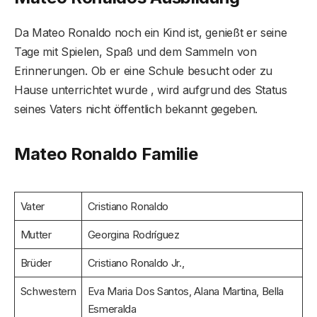
Da Mateo Ronaldo noch ein Kind ist, genießt er seine
Tage mit Spielen, Spaß und dem Sammeln von
Erinnerungen. Ob er eine Schule besucht oder zu
Hause unterrichtet wurde , wird aufgrund des Status
seines Vaters nicht öffentlich bekannt gegeben.
Mateo Ronaldo Familie
Vater
Cristiano Ronaldo
Mutter
Georgina Rodríguez
Brüder
Cristiano Ronaldo Jr.,
Schwestern
Eva Maria Dos Santos, Alana Martina, Bella
Esmeralda