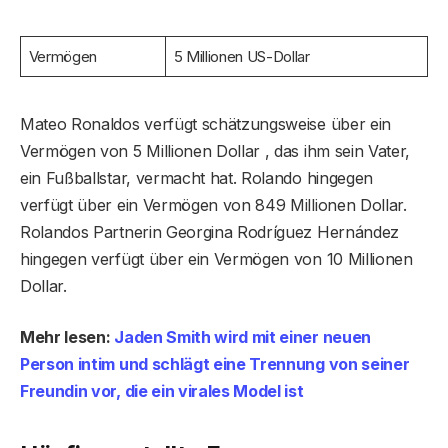
Vermögen
5 Millionen US-Dollar
Mateo Ronaldos verfügt schätzungsweise über ein
Vermögen von 5 Millionen Dollar , das ihm sein Vater,
ein Fußballstar, vermacht hat. Rolando hingegen
verfügt über ein Vermögen von 849 Millionen Dollar.
Rolandos Partnerin Georgina Rodríguez Hernández
hingegen verfügt über ein Vermögen von 10 Millionen
Dollar.
Mehr lesen:
Jaden Smith wird mit einer neuen
Person intim und schlägt eine Trennung von seiner
Freundin vor, die ein virales Model ist