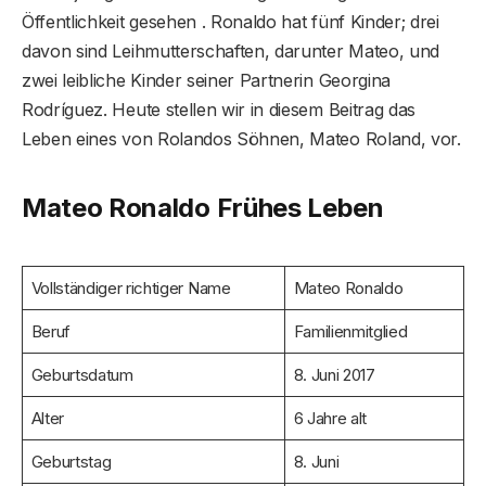
Öffentlichkeit gesehen . Ronaldo hat fünf Kinder; drei
davon sind Leihmutterschaften, darunter Mateo, und
zwei leibliche Kinder seiner Partnerin Georgina
Rodríguez. Heute stellen wir in diesem Beitrag das
Leben eines von Rolandos Söhnen, Mateo Roland, vor.
Mateo Ronaldo Frühes Leben
Vollständiger richtiger Name
Mateo Ronaldo
Beruf
Familienmitglied
Geburtsdatum
8. Juni 2017
Alter
6 Jahre alt
Geburtstag
8. Juni