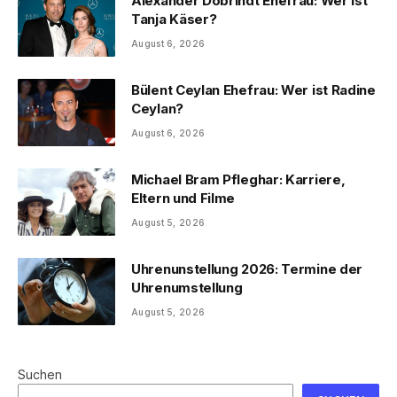
Alexander Dobrindt Ehefrau: Wer ist
Tanja Käser?
August 6, 2026
Bülent Ceylan Ehefrau: Wer ist Radine
Ceylan?
August 6, 2026
Michael Bram Pfleghar: Karriere,
Eltern und Filme
August 5, 2026
Uhrenunstellung 2026: Termine der
Uhrenumstellung
August 5, 2026
Suchen