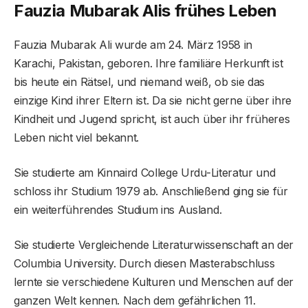
Fauzia Mubarak Alis frühes Leben
Fauzia Mubarak Ali wurde am 24. März 1958 in
Karachi, Pakistan, geboren. Ihre familiäre Herkunft ist
bis heute ein Rätsel, und niemand weiß, ob sie das
einzige Kind ihrer Eltern ist. Da sie nicht gerne über ihre
Kindheit und Jugend spricht, ist auch über ihr früheres
Leben nicht viel bekannt.
Sie studierte am Kinnaird College Urdu-Literatur und
schloss ihr Studium 1979 ab. Anschließend ging sie für
ein weiterführendes Studium ins Ausland.
Sie studierte Vergleichende Literaturwissenschaft an der
Columbia University. Durch diesen Masterabschluss
lernte sie verschiedene Kulturen und Menschen auf der
ganzen Welt kennen. Nach dem gefährlichen 11.