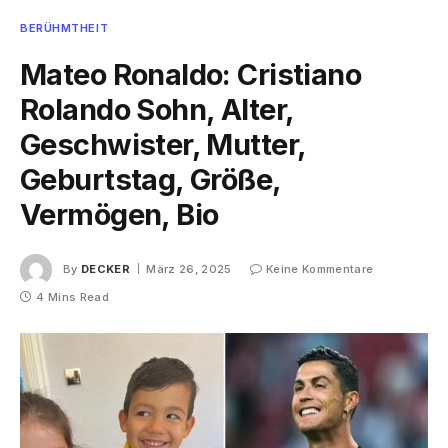
BERÜHMTHEIT
Mateo Ronaldo: Cristiano
Rolando Sohn, Alter,
Geschwister, Mutter,
Geburtstag, Größe,
Vermögen, Bio
By
DECKER
März 26, 2025
Keine Kommentare
4 Mins Read