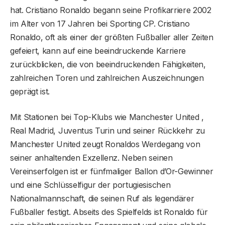
hat. Cristiano Ronaldo begann seine Profikarriere 2002
im Alter von 17 Jahren bei Sporting CP. Cristiano
Ronaldo, oft als einer der größten Fußballer aller Zeiten
gefeiert, kann auf eine beeindruckende Karriere
zurückblicken, die von beeindruckenden Fähigkeiten,
zahlreichen Toren und zahlreichen Auszeichnungen
geprägt ist.
Mit Stationen bei Top-Klubs wie Manchester United ,
Real Madrid, Juventus Turin und seiner Rückkehr zu
Manchester United zeugt Ronaldos Werdegang von
seiner anhaltenden Exzellenz. Neben seinen
Vereinserfolgen ist er fünfmaliger Ballon d’Or-Gewinner
und eine Schlüsselfigur der portugiesischen
Nationalmannschaft, die seinen Ruf als legendärer
Fußballer festigt. Abseits des Spielfelds ist Ronaldo für