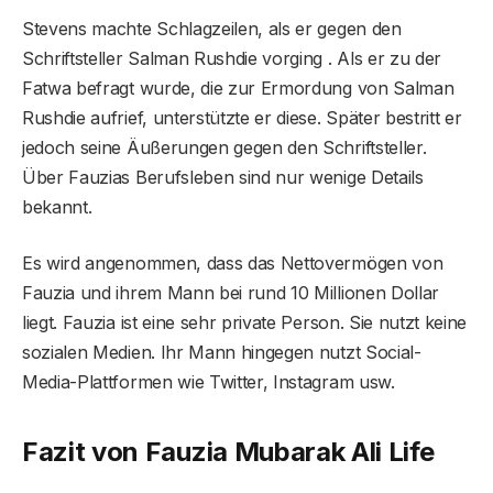
Stevens machte Schlagzeilen, als er gegen den
Schriftsteller Salman Rushdie vorging . Als er zu der
Fatwa befragt wurde, die zur Ermordung von Salman
Rushdie aufrief, unterstützte er diese. Später bestritt er
jedoch seine Äußerungen gegen den Schriftsteller.
Über Fauzias Berufsleben sind nur wenige Details
bekannt.
Es wird angenommen, dass das Nettovermögen von
Fauzia und ihrem Mann bei rund 10 Millionen Dollar
liegt. Fauzia ist eine sehr private Person. Sie nutzt keine
sozialen Medien. Ihr Mann hingegen nutzt Social-
Media-Plattformen wie Twitter, Instagram usw.
Fazit von Fauzia Mubarak Ali Life