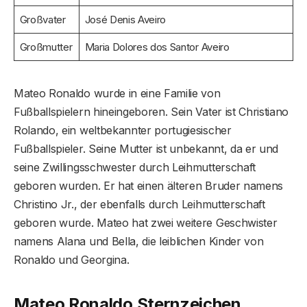
Großvater
José Denis Aveiro
Großmutter
Maria Dolores dos Santor Aveiro
Mateo Ronaldo wurde in eine Familie von
Fußballspielern hineingeboren. Sein Vater ist Christiano
Rolando, ein weltbekannter portugiesischer
Fußballspieler. Seine Mutter ist unbekannt, da er und
seine Zwillingsschwester durch Leihmutterschaft
geboren wurden. Er hat einen älteren Bruder namens
Christino Jr., der ebenfalls durch Leihmutterschaft
geboren wurde. Mateo hat zwei weitere Geschwister
namens Alana und Bella, die leiblichen Kinder von
Ronaldo und Georgina.
Mateo Ronaldo Sternzeichen