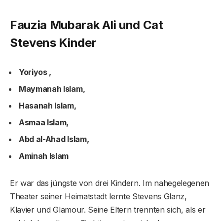
Fauzia Mubarak Ali und Cat
Stevens Kinder
Yoriyos ,
Maymanah Islam,
Hasanah Islam,
Asmaa Islam,
Abd al-Ahad Islam,
Aminah Islam
Er war das jüngste von drei Kindern. Im nahegelegenen
Theater seiner Heimatstadt lernte Stevens Glanz,
Klavier und Glamour. Seine Eltern trennten sich, als er