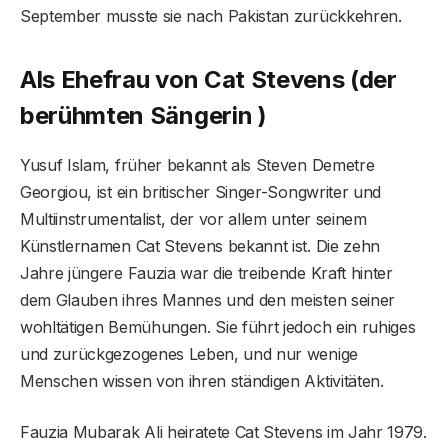
September musste sie nach Pakistan zurückkehren.
Als Ehefrau von Cat Stevens (der
berühmten Sängerin )
Yusuf Islam, früher bekannt als Steven Demetre
Georgiou, ist ein britischer Singer-Songwriter und
Multiinstrumentalist, der vor allem unter seinem
Künstlernamen Cat Stevens bekannt ist. Die zehn
Jahre jüngere Fauzia war die treibende Kraft hinter
dem Glauben ihres Mannes und den meisten seiner
wohltätigen Bemühungen. Sie führt jedoch ein ruhiges
und zurückgezogenes Leben, und nur wenige
Menschen wissen von ihren ständigen Aktivitäten.
Fauzia Mubarak Ali heiratete Cat Stevens im Jahr 1979.