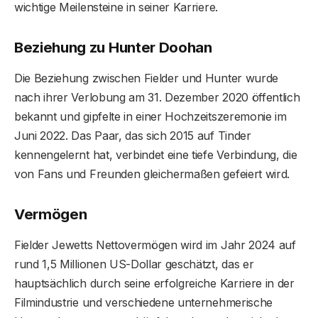
wichtige Meilensteine ​​in seiner Karriere.
Beziehung zu Hunter Doohan
Die Beziehung zwischen Fielder und Hunter wurde
nach ihrer Verlobung am 31. Dezember 2020 öffentlich
bekannt und gipfelte in einer Hochzeitszeremonie im
Juni 2022. Das Paar, das sich 2015 auf Tinder
kennengelernt hat, verbindet eine tiefe Verbindung, die
von Fans und Freunden gleichermaßen gefeiert wird.
Vermögen
Fielder Jewetts Nettovermögen wird im Jahr 2024 auf
rund 1,5 Millionen US-Dollar geschätzt, das er
hauptsächlich durch seine erfolgreiche Karriere in der
Filmindustrie und verschiedene unternehmerische