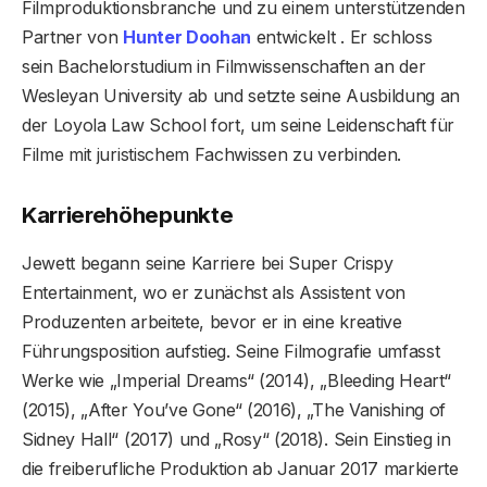
Filmproduktionsbranche und zu einem unterstützenden
Partner von
Hunter Doohan
entwickelt . Er schloss
sein Bachelorstudium in Filmwissenschaften an der
Wesleyan University ab und setzte seine Ausbildung an
der Loyola Law School fort, um seine Leidenschaft für
Filme mit juristischem Fachwissen zu verbinden.
Karrierehöhepunkte
Jewett begann seine Karriere bei Super Crispy
Entertainment, wo er zunächst als Assistent von
Produzenten arbeitete, bevor er in eine kreative
Führungsposition aufstieg. Seine Filmografie umfasst
Werke wie „Imperial Dreams“ (2014), „Bleeding Heart“
(2015), „After You’ve Gone“ (2016), „The Vanishing of
Sidney Hall“ (2017) und „Rosy“ (2018). Sein Einstieg in
die freiberufliche Produktion ab Januar 2017 markierte