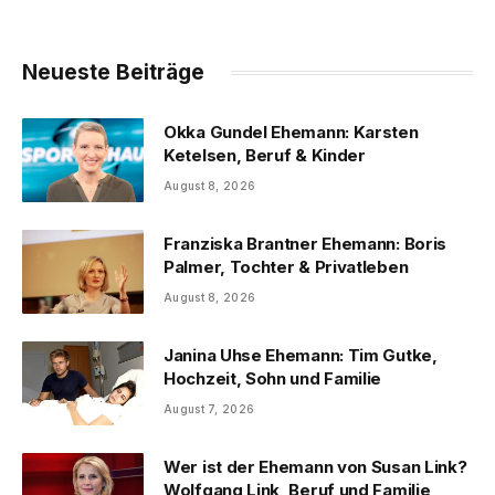
Neueste Beiträge
Okka Gundel Ehemann: Karsten
Ketelsen, Beruf & Kinder
August 8, 2026
Franziska Brantner Ehemann: Boris
Palmer, Tochter & Privatleben
August 8, 2026
Janina Uhse Ehemann: Tim Gutke,
Hochzeit, Sohn und Familie
August 7, 2026
Wer ist der Ehemann von Susan Link?
Wolfgang Link, Beruf und Familie