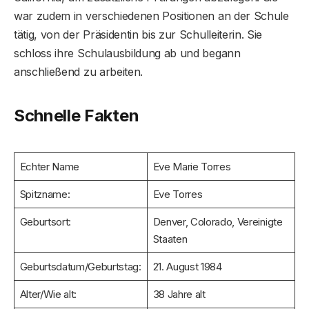
war zudem in verschiedenen Positionen an der Schule
tätig, von der Präsidentin bis zur Schulleiterin. Sie
schloss ihre Schulausbildung ab und begann
anschließend zu arbeiten.
Schnelle Fakten
Echter Name
Eve Marie Torres
Spitzname:
Eve Torres
Geburtsort:
Denver, Colorado, Vereinigte
Staaten
Geburtsdatum/Geburtstag:
21. August 1984
Alter/Wie alt:
38 Jahre alt