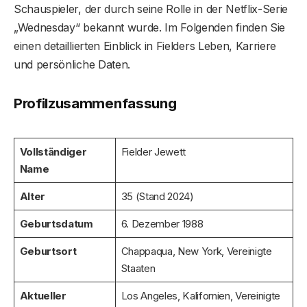
Schauspieler, der durch seine Rolle in der Netflix-Serie
„Wednesday“ bekannt wurde. Im Folgenden finden Sie
einen detaillierten Einblick in Fielders Leben, Karriere
und persönliche Daten.
Profilzusammenfassung
Vollständiger
Fielder Jewett
Name
Alter
35 (Stand 2024)
Geburtsdatum
6. Dezember 1988
Geburtsort
Chappaqua, New York, Vereinigte
Staaten
Aktueller
Los Angeles, Kalifornien, Vereinigte