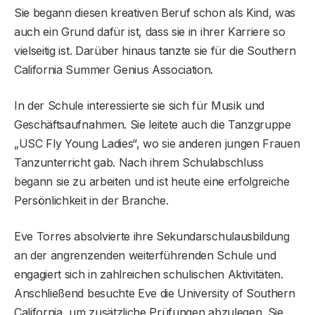
Sie begann diesen kreativen Beruf schon als Kind, was
auch ein Grund dafür ist, dass sie in ihrer Karriere so
vielseitig ist. Darüber hinaus tanzte sie für die Southern
California Summer Genius Association.
In der Schule interessierte sie sich für Musik und
Geschäftsaufnahmen. Sie leitete auch die Tanzgruppe
„USC Fly Young Ladies“, wo sie anderen jungen Frauen
Tanzunterricht gab. Nach ihrem Schulabschluss
begann sie zu arbeiten und ist heute eine erfolgreiche
Persönlichkeit in der Branche.
Eve Torres absolvierte ihre Sekundarschulausbildung
an der angrenzenden weiterführenden Schule und
engagiert sich in zahlreichen schulischen Aktivitäten.
Anschließend besuchte Eve die University of Southern
California, um zusätzliche Prüfungen abzulegen. Sie