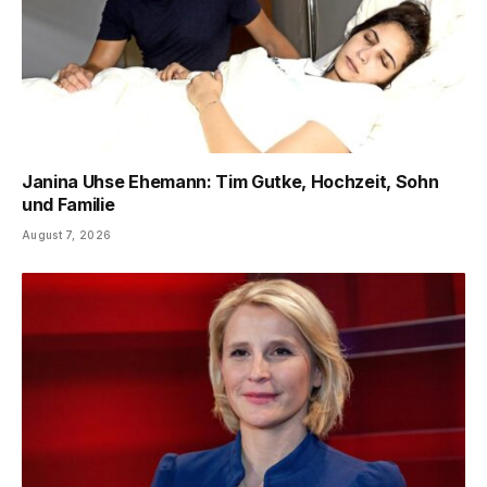
Janina Uhse Ehemann: Tim Gutke, Hochzeit, Sohn
und Familie
August 7, 2026