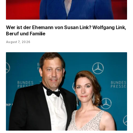
Wer ist der Ehemann von Susan Link? Wolfgang Link,
Beruf und Familie
August 7, 2026