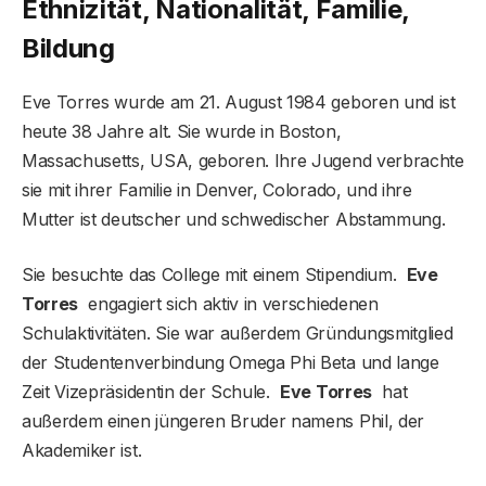
Ethnizität, Nationalität, Familie,
Bildung
Eve Torres wurde am 21. August 1984 geboren und ist
heute 38 Jahre alt. Sie wurde in Boston,
Massachusetts, USA, geboren. Ihre Jugend verbrachte
sie mit ihrer Familie in Denver, Colorado, und ihre
Mutter ist deutscher und schwedischer Abstammung.
Sie besuchte das College mit einem Stipendium.
Eve
Torres
engagiert sich aktiv in verschiedenen
Schulaktivitäten. Sie war außerdem Gründungsmitglied
der Studentenverbindung Omega Phi Beta und lange
Zeit Vizepräsidentin der Schule.
Eve Torres
hat
außerdem einen jüngeren Bruder namens Phil, der
Akademiker ist.