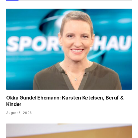
Okka Gundel Ehemann: Karsten Ketelsen, Beruf &
Kinder
August 8, 2026