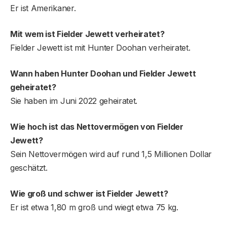
Er ist Amerikaner.
Mit wem ist Fielder Jewett verheiratet?
Fielder Jewett ist mit Hunter Doohan verheiratet.
Wann haben Hunter Doohan und Fielder Jewett
geheiratet?
Sie haben im Juni 2022 geheiratet.
Wie hoch ist das Nettovermögen von Fielder
Jewett?
Sein Nettovermögen wird auf rund 1,5 Millionen Dollar
geschätzt.
Wie groß und schwer ist Fielder Jewett?
Er ist etwa 1,80 m groß und wiegt etwa 75 kg.