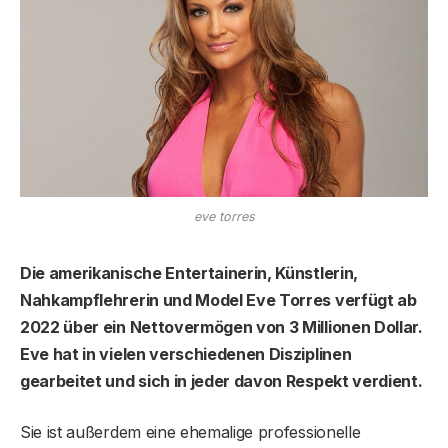
eve torres
Die amerikanische Entertainerin, Künstlerin,
Nahkampflehrerin und Model Eve Torres verfügt ab
2022 über ein Nettovermögen von 3 Millionen Dollar.
Eve hat in vielen verschiedenen Disziplinen
gearbeitet und sich in jeder davon Respekt verdient.
Sie ist außerdem eine ehemalige professionelle