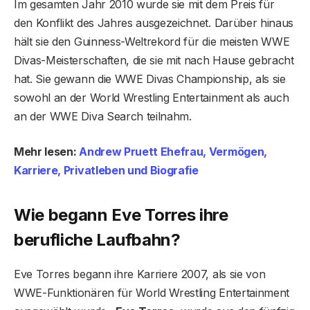
Im gesamten Jahr 2010 wurde sie mit dem Preis für
den Konflikt des Jahres ausgezeichnet. Darüber hinaus
hält sie den Guinness-Weltrekord für die meisten WWE
Divas-Meisterschaften, die sie mit nach Hause gebracht
hat. Sie gewann die WWE Divas Championship, als sie
sowohl an der World Wrestling Entertainment als auch
an der WWE Diva Search teilnahm.
Mehr lesen:
Andrew Pruett Ehefrau, Vermögen,
Karriere, Privatleben und Biografie
Wie begann Eve Torres ihre
berufliche Laufbahn?
Eve Torres begann ihre Karriere 2007, als sie von
WWE-Funktionären für World Wrestling Entertainment