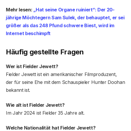
Mehr lesen:
„Hat seine Organe ruiniert“: Der 20-
jährige Möchtegern Sam Sulek, der behauptet, er sei
größer als das 248 Pfund schwere Biest, wird im
Internet beschimpft
Häufig gestellte Fragen
Wer ist Fielder Jewett?
Fielder Jewett ist ein amerikanischer Filmproduzent,
der für seine Ehe mit dem Schauspieler Hunter Doohan
bekannt ist.
Wie alt ist Fielder Jewett?
Im Jahr 2024 ist Fielder 35 Jahre alt.
Welche Nationalität hat Fielder Jewett?