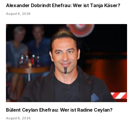
Alexander Dobrindt Ehefrau: Wer ist Tanja Käser?
August 6, 2026
Bülent Ceylan Ehefrau: Wer ist Radine Ceylan?
August 6, 2026