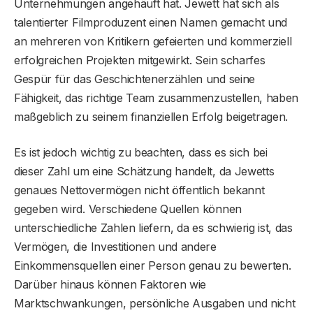
Unternehmungen angehäuft hat. Jewett hat sich als
talentierter Filmproduzent einen Namen gemacht und
an mehreren von Kritikern gefeierten und kommerziell
erfolgreichen Projekten mitgewirkt. Sein scharfes
Gespür für das Geschichtenerzählen und seine
Fähigkeit, das richtige Team zusammenzustellen, haben
maßgeblich zu seinem finanziellen Erfolg beigetragen.
Es ist jedoch wichtig zu beachten, dass es sich bei
dieser Zahl um eine Schätzung handelt, da Jewetts
genaues Nettovermögen nicht öffentlich bekannt
gegeben wird. Verschiedene Quellen können
unterschiedliche Zahlen liefern, da es schwierig ist, das
Vermögen, die Investitionen und andere
Einkommensquellen einer Person genau zu bewerten.
Darüber hinaus können Faktoren wie
Marktschwankungen, persönliche Ausgaben und nicht