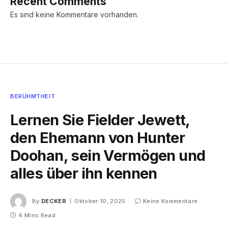
Recent Comments
Es sind keine Kommentare vorhanden.
BERÜHMTHEIT
Lernen Sie Fielder Jewett,
den Ehemann von Hunter
Doohan, sein Vermögen und
alles über ihn kennen
By
DECKER
Oktober 10, 2025
Keine Kommentare
4 Mins Read