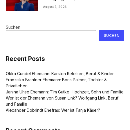
August 7, 2026
Suchen
SUCHEN
Recent Posts
Okka Gundel Ehemann: Karsten Ketelsen, Beruf & Kinder
Franziska Brantner Ehemann: Boris Palmer, Tochter &
Privatleben
Janina Uhse Ehemann: Tim Gutke, Hochzeit, Sohn und Familie
Wer ist der Ehemann von Susan Link? Wolfgang Link, Beruf
und Familie
Alexander Dobrindt Ehefrau: Wer ist Tanja Käser?