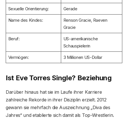
Sexuelle Orientierung:
Gerade
Name des Kindes:
Renson Gracie, Raeven
Gracie
Beruf:
US-amerikanische
Schauspielerin
Vermögen:
3 Millionen US-Dollar
Ist Eve Torres Single? Beziehung
Darüber hinaus hat sie im Laufe ihrer Karriere
zahlreiche Rekorde in ihrer Disziplin erzielt. 2012
gewann sie mehrfach die Auszeichnung „Diva des
Jahres“ und etablierte sich damit als Top-Wrestlerin.