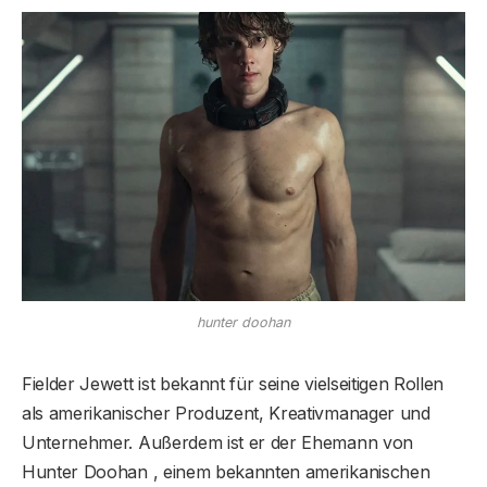
hunter doohan
Fielder Jewett ist bekannt für seine vielseitigen Rollen
als amerikanischer Produzent, Kreativmanager und
Unternehmer. Außerdem ist er der Ehemann von
Hunter Doohan , einem bekannten amerikanischen