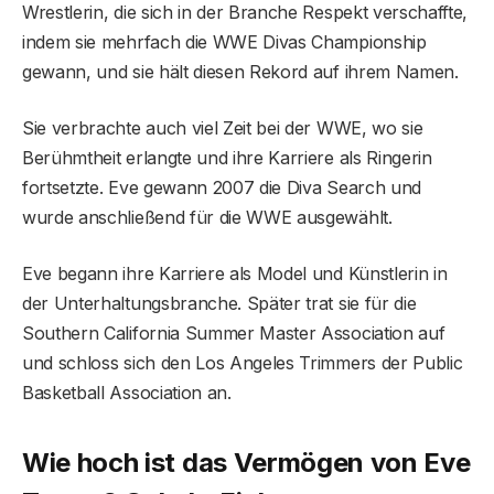
Wrestlerin, die sich in der Branche Respekt verschaffte,
indem sie mehrfach die WWE Divas Championship
gewann, und sie hält diesen Rekord auf ihrem Namen.
Sie verbrachte auch viel Zeit bei der WWE, wo sie
Berühmtheit erlangte und ihre Karriere als Ringerin
fortsetzte. Eve gewann 2007 die Diva Search und
wurde anschließend für die WWE ausgewählt.
Eve begann ihre Karriere als Model und Künstlerin in
der Unterhaltungsbranche. Später trat sie für die
Southern California Summer Master Association auf
und schloss sich den Los Angeles Trimmers der Public
Basketball Association an.
Wie hoch ist das Vermögen von Eve