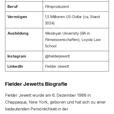
Beruf
Filmproduzent
Vermögen
1,5 Millionen US-Dollar (ca. Stand
2024)
Ausbildung
Wesleyan University (BA in
Filmwissenschaften), Loyola Law
School
Instagram
@fielderjewett
LinkedIn
Fielder Jewett
Fielder Jewetts Biografie
Fielder Jewett wurde am 6. Dezember 1988 in
Chappaqua, New York, geboren und hat sich zu einer
bedeutenden Persönlichkeit in der