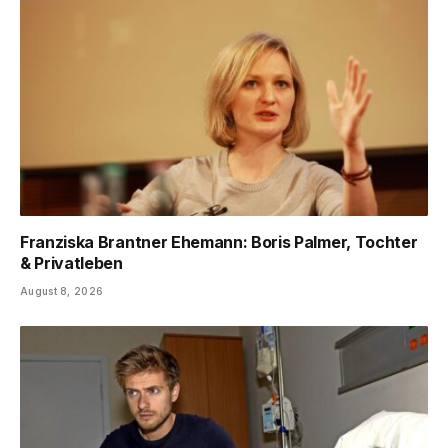
Franziska Brantner Ehemann: Boris Palmer, Tochter
& Privatleben
August 8, 2026