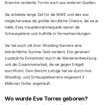
Branche verdiente Torres auch aus anderen Quellen.
Sie arbeitete lange Zeit für die WWE und dies war
möglicherweise die größte berufliche Chance, die sie je
hatte. Eves Haupteinnahmequelle waren die
Schauspielerei und Auftritte in Fernsehsendungen.
Sie hat auch mit ihrer Wrestling-Karriere eine
beträchtliche Summe Geld verdient. Eve generiert
zusätzliche Einnahmen durch die Markenentwicklung
und die Zusammenarbeit, die sie gegen Entgelt
durchführt. Dem Bericht zufolge hat sie durch ihre
Wrestling- und Schauspielkarriere insgesamt 3
Millionen Dollar angehäuft.
Wo wurde Eve Torres geboren?