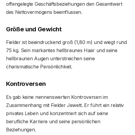
offengelegte Geschäftsbeziehungen den Gesamtwert
des Nettovermögens beeinflussen.
Größe und Gewicht
Fielder ist beeindruckend groß (1,80 m) und wiegt rund
75 kg. Sein markantes hellbraunes Haar und seine
hellbraunen Augen unterstreichen seine
charismatische Persönlichkeit.
Kontroversen
Es gab keine nennenswerten Kontroversen im
Zusammenhang mit Fielder Jewett. Er führt ein relativ
privates Leben und konzentriert sich auf seine
berufliche Karriere und seine persönlichen
Beziehungen.