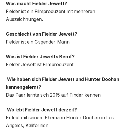
Was macht Fielder Jewett?
Fielder ist ein Filmproduzent mit mehreren
Auszeichnungen.
Geschlecht von Fielder Jewett?
Fielder ist ein Cisgender-Mann.
Was ist Fielder Jewetts Beruf?
Fielder Jewett ist Filmproduzent.
Wie haben sich Fielder Jewett und Hunter Doohan
kennengelernt?
Das Paar lernte sich 2015 auf Tinder kennen.
Wo lebt Fielder Jewett derzeit?
Er lebt mit seinem Ehemann Hunter Doohan in Los
Angeles, Kalifornien.