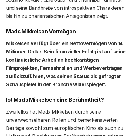
und seine Bandbreite von introspektiven Charakteren
bis hin zu charismatischen Antagonisten zeigt.
Mads Mikkelsen Vermögen
Mikkelsen verfügt über ein Nettovermögen von 14
Millionen Dollar. Sein finanzieller Erfolg ist auf seine
kontinuierliche Arbeit an hochkarätigen
Filmprojekten, Fernsehrollen und Werbeverträgen
zurückzuführen, was seinen Status als gefragter
Schauspieler in der Branche widerspiegelt.
Ist Mads Mikkelsen eine Berühmtheit?
Zweifellos hat Mads Mikkelsen durch seine
unverwechselbaren Rollen und bemerkenswerten
Beiträge sowohl zum europäischen Kino als auch zu