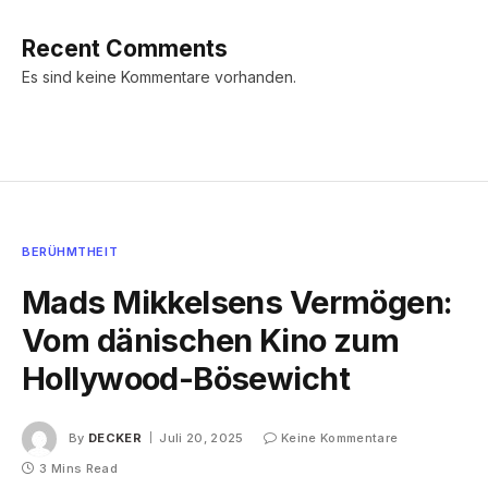
Recent Comments
Es sind keine Kommentare vorhanden.
BERÜHMTHEIT
Mads Mikkelsens Vermögen:
Vom dänischen Kino zum
Hollywood-Bösewicht
By
DECKER
Juli 20, 2025
Keine Kommentare
3 Mins Read