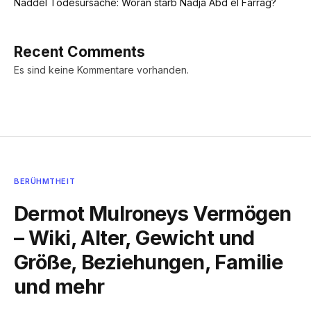
Naddel Todesursache: Woran starb Nadja Abd el Farrag?
Recent Comments
Es sind keine Kommentare vorhanden.
BERÜHMTHEIT
Dermot Mulroneys Vermögen
– Wiki, Alter, Gewicht und
Größe, Beziehungen, Familie
und mehr