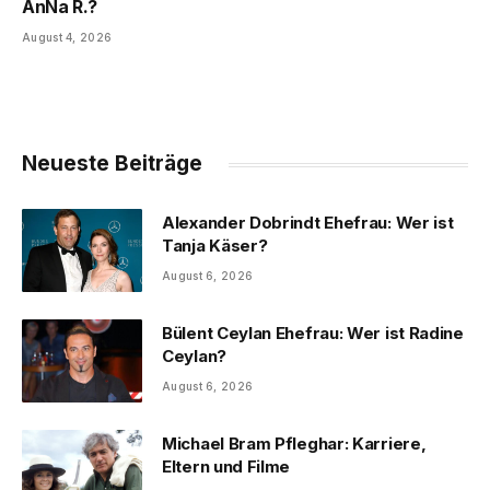
AnNa R.?
August 4, 2026
Neueste Beiträge
Alexander Dobrindt Ehefrau: Wer ist
Tanja Käser?
August 6, 2026
Bülent Ceylan Ehefrau: Wer ist Radine
Ceylan?
August 6, 2026
Michael Bram Pfleghar: Karriere,
Eltern und Filme