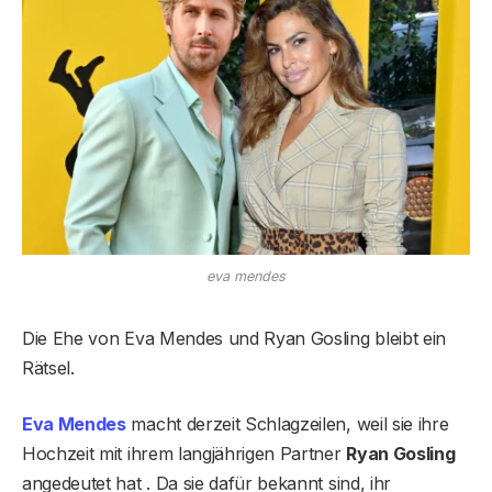
eva mendes
Die Ehe von Eva Mendes und Ryan Gosling bleibt ein
Rätsel.
Eva Mendes
macht derzeit Schlagzeilen, weil sie ihre
Hochzeit mit ihrem langjährigen Partner
Ryan Gosling
angedeutet hat . Da sie dafür bekannt sind, ihr