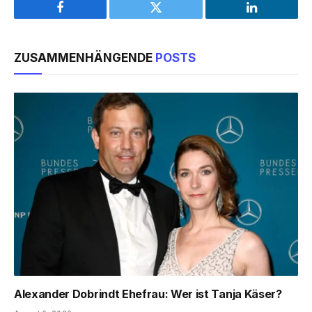
Facebook
Twitter
LinkedIn
ZUSAMMENHÄNGENDE
POSTS
Alexander Dobrindt Ehefrau: Wer ist Tanja Käser?