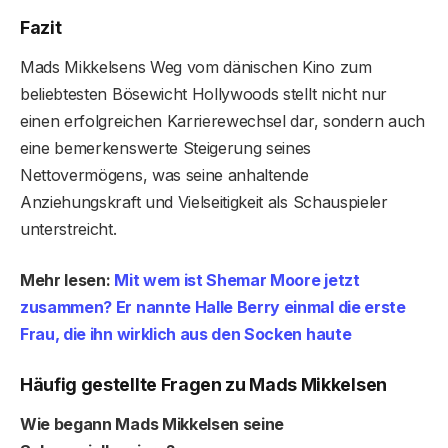
Fazit
Mads Mikkelsens Weg vom dänischen Kino zum
beliebtesten Bösewicht Hollywoods stellt nicht nur
einen erfolgreichen Karrierewechsel dar, sondern auch
eine bemerkenswerte Steigerung seines
Nettovermögens, was seine anhaltende
Anziehungskraft und Vielseitigkeit als Schauspieler
unterstreicht.
Mehr lesen:
Mit wem ist Shemar Moore jetzt
zusammen? Er nannte Halle Berry einmal die erste
Frau, die ihn wirklich aus den Socken haute
Häufig gestellte Fragen zu Mads Mikkelsen
Wie begann Mads Mikkelsen seine