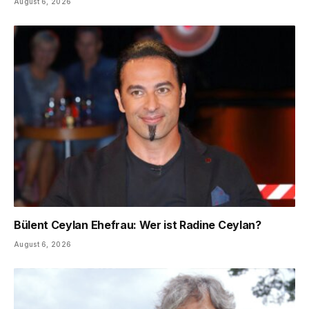
August 6, 2026
Bülent Ceylan Ehefrau: Wer ist Radine Ceylan?
August 6, 2026