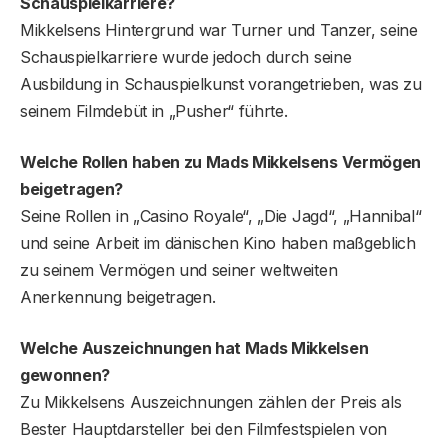
Schauspielkarriere?
Mikkelsens Hintergrund war Turner und Tanzer, seine
Schauspielkarriere wurde jedoch durch seine
Ausbildung in Schauspielkunst vorangetrieben, was zu
seinem Filmdebüt in „Pusher“ führte.
Welche Rollen haben zu Mads Mikkelsens Vermögen
beigetragen?
Seine Rollen in „Casino Royale“, „Die Jagd“, „Hannibal“
und seine Arbeit im dänischen Kino haben maßgeblich
zu seinem Vermögen und seiner weltweiten
Anerkennung beigetragen.
Welche Auszeichnungen hat Mads Mikkelsen
gewonnen?
Zu Mikkelsens Auszeichnungen zählen der Preis als
Bester Hauptdarsteller bei den Filmfestspielen von