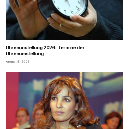
Uhrenunstellung 2026: Termine der
Uhrenumstellung
August 5, 2026