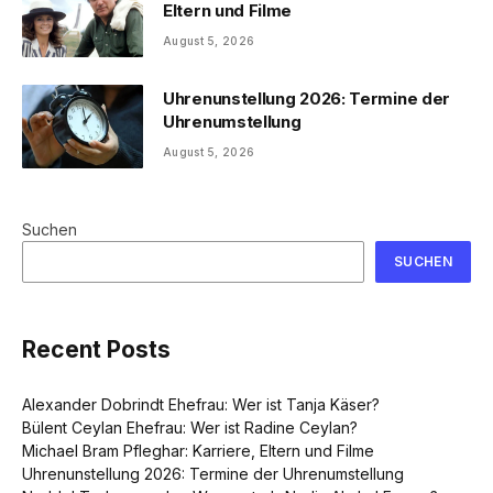
Eltern und Filme
August 5, 2026
Uhrenunstellung 2026: Termine der
Uhrenumstellung
August 5, 2026
Suchen
SUCHEN
Recent Posts
Alexander Dobrindt Ehefrau: Wer ist Tanja Käser?
Bülent Ceylan Ehefrau: Wer ist Radine Ceylan?
Michael Bram Pfleghar: Karriere, Eltern und Filme
Uhrenunstellung 2026: Termine der Uhrenumstellung