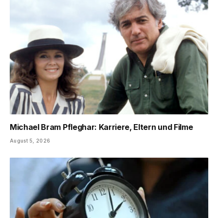
Michael Bram Pfleghar: Karriere, Eltern und Filme
August 5, 2026