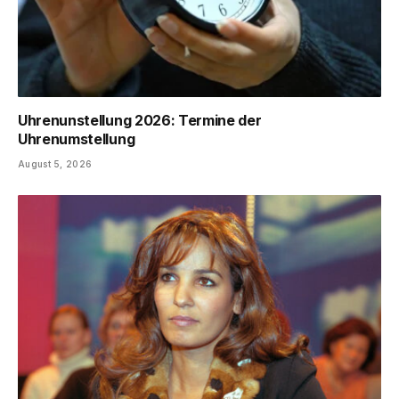
Uhrenunstellung 2026: Termine der
Uhrenumstellung
August 5, 2026