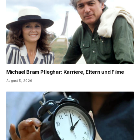
Michael Bram Pfleghar: Karriere, Eltern und Filme
August 5, 2026