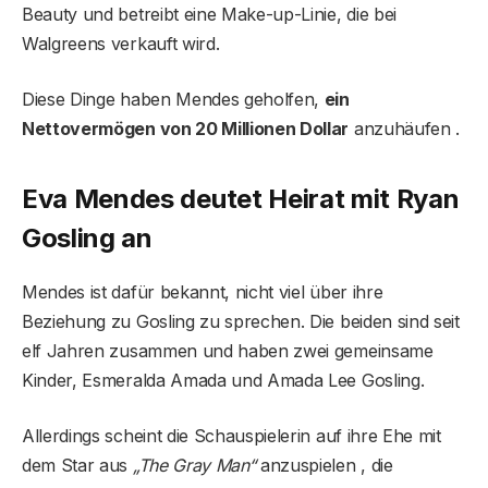
Beauty und betreibt eine Make-up-Linie, die bei
Walgreens verkauft wird.
Diese Dinge haben Mendes geholfen,
ein
Nettovermögen von 20 Millionen Dollar
anzuhäufen .
Eva Mendes deutet Heirat mit Ryan
Gosling an
Mendes ist dafür bekannt, nicht viel über ihre
Beziehung zu Gosling zu sprechen. Die beiden sind seit
elf Jahren zusammen und haben zwei gemeinsame
Kinder, Esmeralda Amada und Amada Lee Gosling.
Allerdings scheint die Schauspielerin auf ihre Ehe mit
dem Star aus
„The Gray Man“
anzuspielen , die