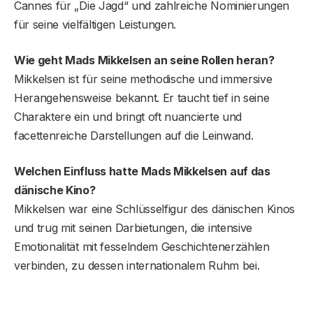
Cannes für „Die Jagd“ und zahlreiche Nominierungen
für seine vielfältigen Leistungen.
Wie geht Mads Mikkelsen an seine Rollen heran?
Mikkelsen ist für seine methodische und immersive
Herangehensweise bekannt. Er taucht tief in seine
Charaktere ein und bringt oft nuancierte und
facettenreiche Darstellungen auf die Leinwand.
Welchen Einfluss hatte Mads Mikkelsen auf das
dänische Kino?
Mikkelsen war eine Schlüsselfigur des dänischen Kinos
und trug mit seinen Darbietungen, die intensive
Emotionalität mit fesselndem Geschichtenerzählen
verbinden, zu dessen internationalem Ruhm bei.