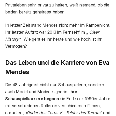
Privatleben sehr privat zu halten, weiß niemand, ob die
beiden bereits geheiratet haben.
In letzter Zeit stand Mendes nicht mehr im Rampenlicht.
Ihr letzter Auftritt war 2013 im Fernsehfilm „
Clear
History“
. Wie geht es ihr heute und wie hoch ist ihr
Vermögen?
Das Leben und die Karriere von Eva
Mendes
Die 48-Jährige ist nicht nur Schauspielerin, sondern
auch Model und Modedesignerin.
Ihre
Schauspielkarriere begann
sie Ende der 1990er Jahre
mit verschiedenen Rollen in verschiedenen Filmen,
darunter „
Kinder des Zorns V – Felder des Terrors“
und