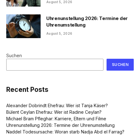
August 5, 2026
Uhrenunstellung 2026: Termine der
Uhrenumstellung
August 5, 2026
Suchen
SUCHEN
Recent Posts
Alexander Dobrindt Ehefrau: Wer ist Tanja Käser?
Bülent Ceylan Ehefrau: Wer ist Radine Ceylan?
Michael Bram Pfleghar: Karriere, Eltern und Filme
Uhrenunstellung 2026: Termine der Uhrenumstellung
Naddel Todesursache: Woran starb Nadja Abd el Farrag?