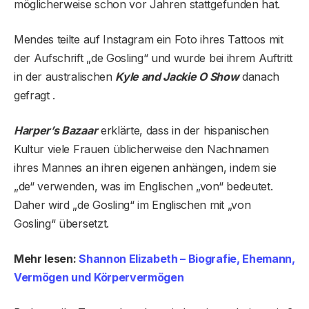
möglicherweise schon vor Jahren stattgefunden hat.
Mendes teilte auf Instagram ein Foto ihres Tattoos mit
der Aufschrift „de Gosling“ und wurde bei ihrem Auftritt
in der australischen
Kyle and Jackie O Show
danach
gefragt .
Harper’s Bazaar
erklärte, dass in der hispanischen
Kultur viele Frauen üblicherweise den Nachnamen
ihres Mannes an ihren eigenen anhängen, indem sie
„de“ verwenden, was im Englischen „von“ bedeutet.
Daher wird „de Gosling“ im Englischen mit „von
Gosling“ übersetzt.
Mehr lesen:
Shannon Elizabeth – Biografie, Ehemann,
Vermögen und Körpervermögen