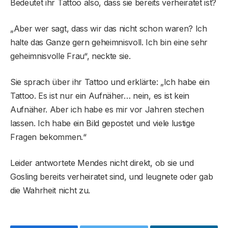
Bedeutet ihr Tattoo also, dass sie bereits verheiratet ist?
„Aber wer sagt, dass wir das nicht schon waren? Ich
halte das Ganze gern geheimnisvoll. Ich bin eine sehr
geheimnisvolle Frau“, neckte sie.
Sie sprach über ihr Tattoo und erklärte: „Ich habe ein
Tattoo. Es ist nur ein Aufnäher… nein, es ist kein
Aufnäher. Aber ich habe es mir vor Jahren stechen
lassen. Ich habe ein Bild gepostet und viele lustige
Fragen bekommen.“
Leider antwortete Mendes nicht direkt, ob sie und
Gosling bereits verheiratet sind, und leugnete oder gab
die Wahrheit nicht zu.