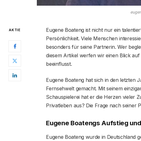
eugen
Eugene Boateng ist nicht nur ein talentie
AKTIE
Persönlichkeit. Viele Menschen interessi
besonders für seine Partnerin. Wer begle
diesem Artikel werfen wir einen Blick auf
beeinflusst.
Eugene Boateng hat sich in den letzten 
Fernsehwelt gemacht. Mit seinem einzigart
Schauspielerei hat er die Herzen vieler Z
Privatleben aus? Die Frage nach seiner P
Eugene Boatengs Aufstieg und 
Eugene Boateng wurde in Deutschland g