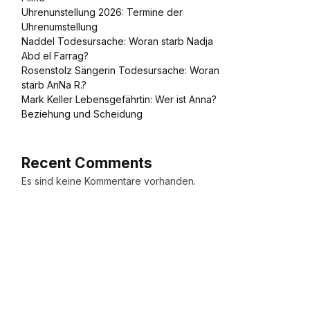
Uhrenunstellung 2026: Termine der
Uhrenumstellung
Naddel Todesursache: Woran starb Nadja
Abd el Farrag?
Rosenstolz Sängerin Todesursache: Woran
starb AnNa R.?
Mark Keller Lebensgefährtin: Wer ist Anna?
Beziehung und Scheidung
Recent Comments
Es sind keine Kommentare vorhanden.