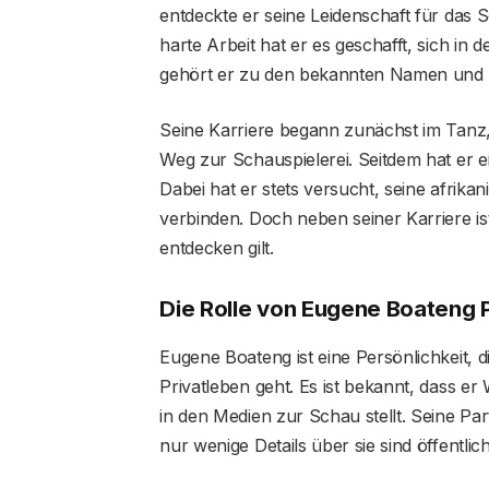
entdeckte er seine Leidenschaft für das 
harte Arbeit hat er es geschafft, sich in 
gehört er zu den bekannten Namen und ha
Seine Karriere begann zunächst im Tanz
Weg zur Schauspielerei. Seitdem hat er
Dabei hat er stets versucht, seine afrik
verbinden. Doch neben seiner Karriere ist
entdecken gilt.
Die Rolle von Eugene Boateng 
Eugene Boateng ist eine Persönlichkeit, 
Privatleben geht. Es ist bekannt, dass er
in den Medien zur Schau stellt. Seine Pa
nur wenige Details über sie sind öffentlich