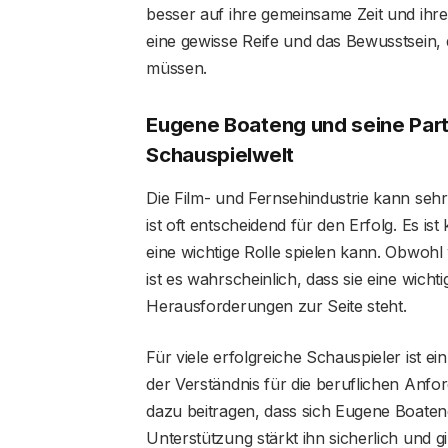
besser auf ihre gemeinsame Zeit und ihre
eine gewisse Reife und das Bewusstsein, 
müssen.
Eugene Boateng und seine Part
Schauspielwelt
Die Film- und Fernsehindustrie kann sehr
ist oft entscheidend für den Erfolg. Es is
eine wichtige Rolle spielen kann. Obwohl
ist es wahrscheinlich, dass sie eine wicht
Herausforderungen zur Seite steht.
Für viele erfolgreiche Schauspieler ist ein
der Verständnis für die beruflichen Anfo
dazu beitragen, dass sich Eugene Boateng
Unterstützung stärkt ihn sicherlich und gi