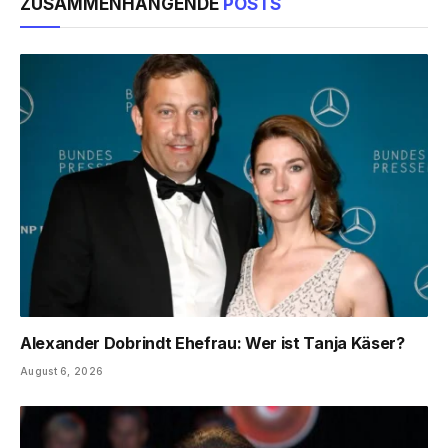
ZUSAMMENHÄNGENDE
POSTS
Alexander Dobrindt Ehefrau: Wer ist Tanja Käser?
August 6, 2026