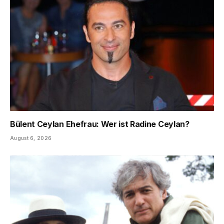
Bülent Ceylan Ehefrau: Wer ist Radine Ceylan?
August 6, 2026