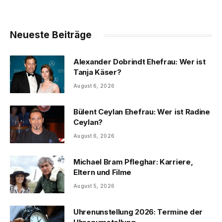
Neueste Beiträge
Alexander Dobrindt Ehefrau: Wer ist
Tanja Käser?
August 6, 2026
Bülent Ceylan Ehefrau: Wer ist Radine
Ceylan?
August 6, 2026
Michael Bram Pfleghar: Karriere,
Eltern und Filme
August 5, 2026
Uhrenunstellung 2026: Termine der