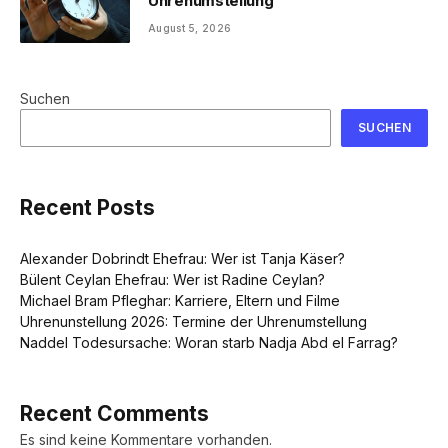
Uhrenumstellung
August 5, 2026
Suchen
SUCHEN
Recent Posts
Alexander Dobrindt Ehefrau: Wer ist Tanja Käser?
Bülent Ceylan Ehefrau: Wer ist Radine Ceylan?
Michael Bram Pfleghar: Karriere, Eltern und Filme
Uhrenunstellung 2026: Termine der Uhrenumstellung
Naddel Todesursache: Woran starb Nadja Abd el Farrag?
Recent Comments
Es sind keine Kommentare vorhanden.