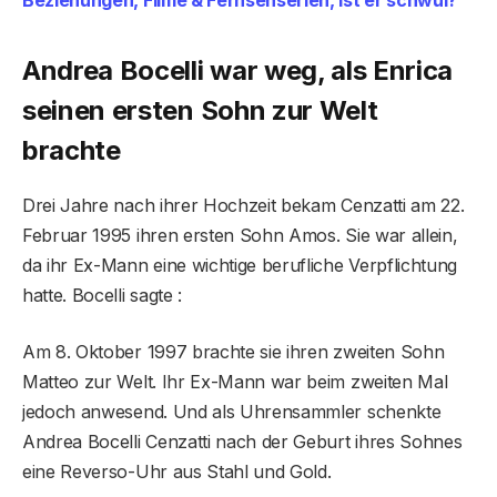
Andrea Bocelli war weg, als Enrica
seinen ersten Sohn zur Welt
brachte
Drei Jahre nach ihrer Hochzeit bekam Cenzatti am 22.
Februar 1995 ihren ersten Sohn Amos. Sie war allein,
da ihr Ex-Mann eine wichtige berufliche Verpflichtung
hatte. Bocelli sagte :
Am 8. Oktober 1997 brachte sie ihren zweiten Sohn
Matteo zur Welt. Ihr Ex-Mann war beim zweiten Mal
jedoch anwesend. Und als Uhrensammler schenkte
Andrea Bocelli Cenzatti nach der Geburt ihres Sohnes
eine Reverso-Uhr aus Stahl und Gold.