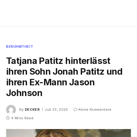
BERÜHMTHEIT
Tatjana Patitz hinterlässt
ihren Sohn Jonah Patitz und
ihren Ex-Mann Jason
Johnson
By
DECKER
Juli 23, 2025
Keine Kommentare
4 Mins Read