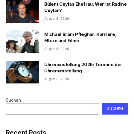
Bülent Ceylan Ehefrau: Wer ist Radine
Ceylan?
August 6, 2026
Michael Bram Pfleghar: Karriere,
Eltern und Filme
August 5, 2026
Uhrenunstellung 2026: Termine der
Uhrenumstellung
August 5, 2026
Suchen
SUCHEN
Recent Posts