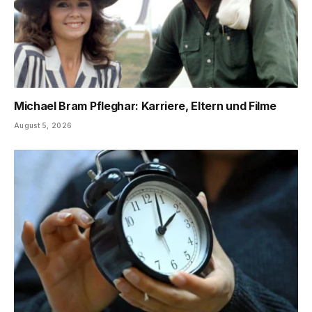
Michael Bram Pfleghar: Karriere, Eltern und Filme
August 5, 2026