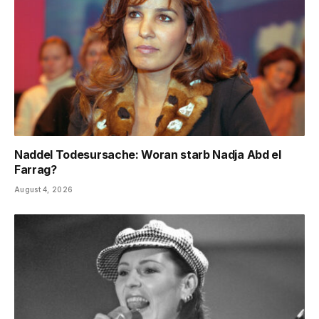
Naddel Todesursache: Woran starb Nadja Abd el
Farrag?
August 4, 2026