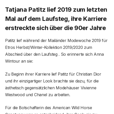
Tatjana Patitz lief 2019 zum letzten
Mal auf dem Laufsteg, ihre Karriere
erstreckte sich über die 90er Jahre
Patitz lief während der Mailänder Modewoche 2019 für
Etros Herbst/Winter-Kollektion 2019/2020 zum
Abschied über den Laufsteg . So erinnerte sich Anna
Wintour an sie:
Zu Beginn ihrer Karriere lief Patitz für Christian Dior
und ihr einzigartiger Look brachte sie dazu, für die
ästhetisch gegensätzlichen Modehäuser Vivienne
Westwood und Chanel zu arbeiten.
Für die Botschafterin des American Wild Horse