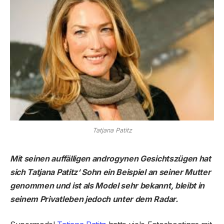
Tatjana Patitz
Mit seinen auffälligen androgynen Gesichtszügen hat
sich Tatjana Patitz‘ Sohn ein Beispiel an seiner Mutter
genommen und ist als Model sehr bekannt, bleibt in
seinem Privatleben jedoch unter dem Radar.