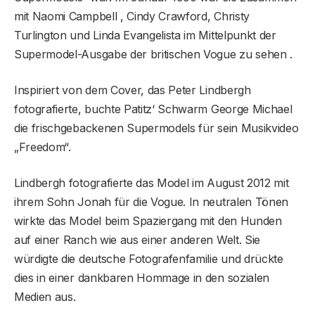
mit Naomi Campbell , Cindy Crawford, Christy
Turlington und Linda Evangelista im Mittelpunkt der
Supermodel-Ausgabe der britischen Vogue zu sehen .
Inspiriert von dem Cover, das Peter Lindbergh
fotografierte, buchte Patitz‘ Schwarm George Michael
die frischgebackenen Supermodels für sein Musikvideo
„Freedom“.
Lindbergh fotografierte das Model im August 2012 mit
ihrem Sohn Jonah für die Vogue. In neutralen Tönen
wirkte das Model beim Spaziergang mit den Hunden
auf einer Ranch wie aus einer anderen Welt. Sie
würdigte die deutsche Fotografenfamilie und drückte
dies in einer dankbaren Hommage in den sozialen
Medien aus.