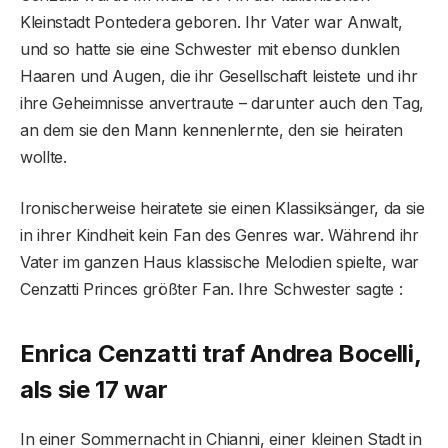
Kleinstadt Pontedera geboren. Ihr Vater war Anwalt,
und so hatte sie eine Schwester mit ebenso dunklen
Haaren und Augen, die ihr Gesellschaft leistete und ihr
ihre Geheimnisse anvertraute – darunter auch den Tag,
an dem sie den Mann kennenlernte, den sie heiraten
wollte.
Ironischerweise heiratete sie einen Klassiksänger, da sie
in ihrer Kindheit kein Fan des Genres war. Während ihr
Vater im ganzen Haus klassische Melodien spielte, war
Cenzatti Princes größter Fan. Ihre Schwester sagte :
Enrica Cenzatti traf Andrea Bocelli,
als sie 17 war
In einer Sommernacht in Chianni, einer kleinen Stadt in