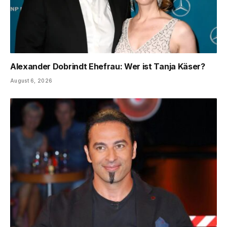
Alexander Dobrindt Ehefrau: Wer ist Tanja Käser?
August 6, 2026