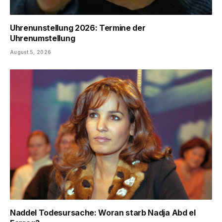
Uhrenunstellung 2026: Termine der
Uhrenumstellung
August 5, 2026
Naddel Todesursache: Woran starb Nadja Abd el