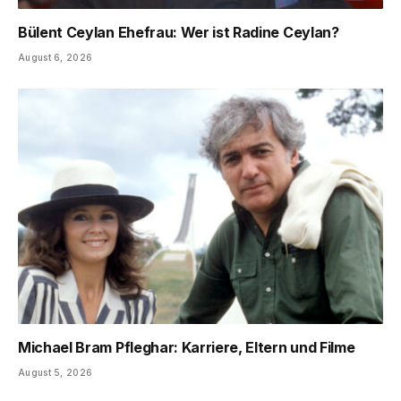
Bülent Ceylan Ehefrau: Wer ist Radine Ceylan?
August 6, 2026
Michael Bram Pfleghar: Karriere, Eltern und Filme
August 5, 2026