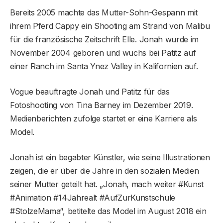
Bereits 2005 machte das Mutter-Sohn-Gespann mit
ihrem Pferd Cappy ein Shooting am Strand von Malibu
für die französische Zeitschrift Elle. Jonah wurde im
November 2004 geboren und wuchs bei Patitz auf
einer Ranch im Santa Ynez Valley in Kalifornien auf.
Vogue beauftragte Jonah und Patitz für das
Fotoshooting von Tina Barney im Dezember 2019.
Medienberichten zufolge startet er eine Karriere als
Model.
Jonah ist ein begabter Künstler, wie seine Illustrationen
zeigen, die er über die Jahre in den sozialen Medien
seiner Mutter geteilt hat. „Jonah, mach weiter #Kunst
#Animation #14Jahrealt #AufZurKunstschule
#StolzeMama“, betitelte das Model im August 2018 ein