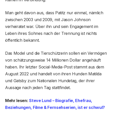
Man geht davon aus, dass Patitz nur einmal, nämlich
zwischen 2003 und 2009, mit Jason Johnson
verheiratet war. Über ihn und sein Engagement im
Leben ihres Sohnes nach der Trennung ist nichts
öffentlich bekannt.
Das Model und die Tierschützerin sollen ein Vermögen
von schätzungsweise 14 Millionen Dollar angehäuft
haben. Ihr letzter Social-Media-Post stammt aus dem
August 2022 und handelt von ihren Hunden Matilda
und Gatsby zum Nationalen Hundetag, der ihrer
Aussage nach jeden Tag stattfindet.
Mehr lesen:
Steve Lund – Biografie, Ehefrau,
Beziehungen, Filme & Fernsehserien, ist er schwul?