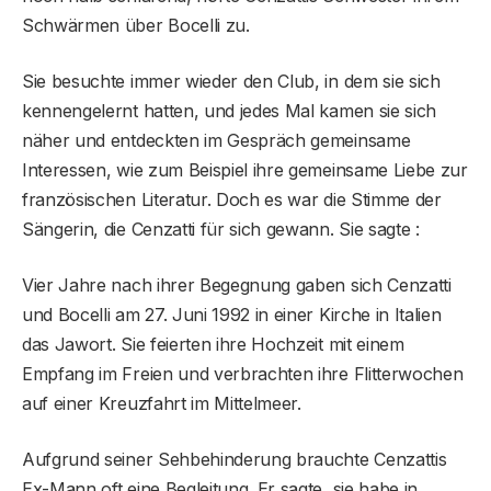
Schwärmen über Bocelli zu.
Sie besuchte immer wieder den Club, in dem sie sich
kennengelernt hatten, und jedes Mal kamen sie sich
näher und entdeckten im Gespräch gemeinsame
Interessen, wie zum Beispiel ihre gemeinsame Liebe zur
französischen Literatur. Doch es war die Stimme der
Sängerin, die Cenzatti für sich gewann. Sie sagte :
Vier Jahre nach ihrer Begegnung gaben sich Cenzatti
und Bocelli am 27. Juni 1992 in einer Kirche in Italien
das Jawort. Sie feierten ihre Hochzeit mit einem
Empfang im Freien und verbrachten ihre Flitterwochen
auf einer Kreuzfahrt im Mittelmeer.
Aufgrund seiner Sehbehinderung brauchte Cenzattis
Ex-Mann oft eine Begleitung. Er sagte, sie habe in