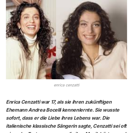
enrica cenzatti
Enrica Cenzatti war 17, als sie ihren zukünftigen
Ehemann Andrea Bocelli kennenlernte. Sie wusste
sofort, dass er die Liebe ihres Lebens war. Die
italienische klassische Sängerin sagte, Cenzatti sei oft