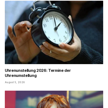
Uhrenunstellung 2026: Termine der
Uhrenumstellung
August 5, 2026