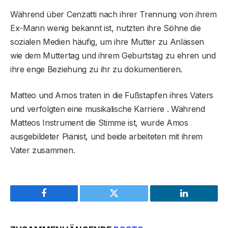
Während über Cenzatti nach ihrer Trennung von ihrem
Ex-Mann wenig bekannt ist, nutzten ihre Söhne die
sozialen Medien häufig, um ihre Mutter zu Anlässen
wie dem Muttertag und ihrem Geburtstag zu ehren und
ihre enge Beziehung zu ihr zu dokumentieren.
Matteo und Amos traten in die Fußstapfen ihres Vaters
und verfolgten eine musikalische Karriere . Während
Matteos Instrument die Stimme ist, wurde Amos
ausgebildeter Pianist, und beide arbeiteten mit ihrem
Vater zusammen.
Facebook
Twitter
LinkedIn