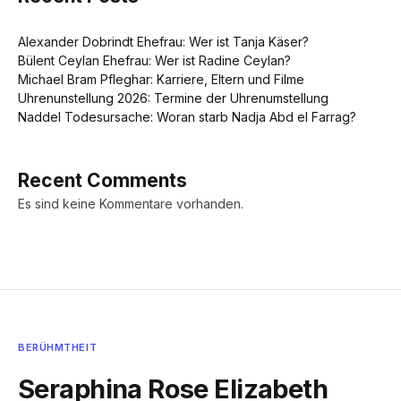
Alexander Dobrindt Ehefrau: Wer ist Tanja Käser?
Bülent Ceylan Ehefrau: Wer ist Radine Ceylan?
Michael Bram Pfleghar: Karriere, Eltern und Filme
Uhrenunstellung 2026: Termine der Uhrenumstellung
Naddel Todesursache: Woran starb Nadja Abd el Farrag?
Recent Comments
Es sind keine Kommentare vorhanden.
BERÜHMTHEIT
Seraphina Rose Elizabeth