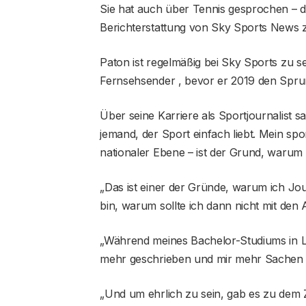
Sie hat auch über Tennis gesprochen – 
Berichterstattung von Sky Sports News z
Paton ist regelmäßig bei Sky Sports zu 
Fernsehsender , bevor er 2019 den Sprun
Über seine Karriere als Sportjournalist 
jemand, der Sport einfach liebt. Mein spo
nationaler Ebene – ist der Grund, warum 
„Das ist einer der Gründe, warum ich Jo
bin, warum sollte ich dann nicht mit de
„Während meines Bachelor-Studiums in L
mehr geschrieben und mir mehr Sachen 
„Und um ehrlich zu sein, gab es zu dem Zei