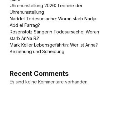
Uhrenunstellung 2026: Termine der
Uhrenumstellung
Naddel Todesursache: Woran starb Nadja
Abd el Farrag?
Rosenstolz Sängerin Todesursache: Woran
starb AnNa R.?
Mark Keller Lebensgefährtin: Wer ist Anna?
Beziehung und Scheidung
Recent Comments
Es sind keine Kommentare vorhanden.