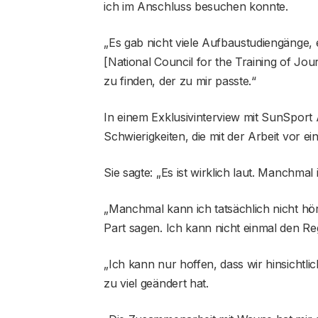
ich im Anschluss besuchen konnte.
„Es gab nicht viele Aufbaustudiengänge, 
[National Council for the Training of Jou
zu finden, der zu mir passte.“
In einem Exklusivinterview mit SunSport 
Schwierigkeiten, die mit der Arbeit vor 
Sie sagte: „Es ist wirklich laut. Manchmal
„Manchmal kann ich tatsächlich nicht h
Part sagen. Ich kann nicht einmal den R
„Ich kann nur hoffen, dass wir hinsichtli
zu viel geändert hat.