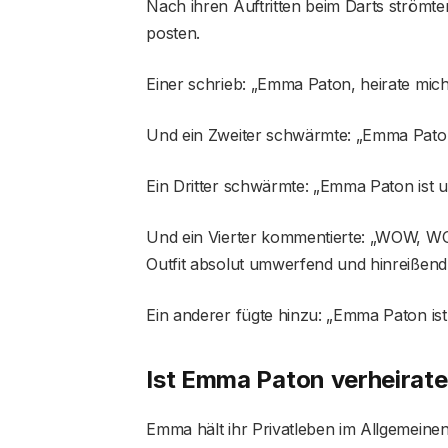
Nach ihren Auftritten beim Darts strömten
posten.
Einer schrieb: „Emma Paton, heirate mich
Und ein Zweiter schwärmte: „Emma Pato
Ein Dritter schwärmte: „Emma Paton ist u
Und ein Vierter kommentierte: „WOW, WO
Outfit absolut umwerfend und hinreißend
Ein anderer fügte hinzu: „Emma Paton ist
Ist Emma Paton verheirate
Emma hält ihr Privatleben im Allgemeine