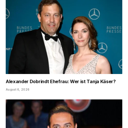
Alexander Dobrindt Ehefrau: Wer ist Tanja Käser?
August 6, 2026