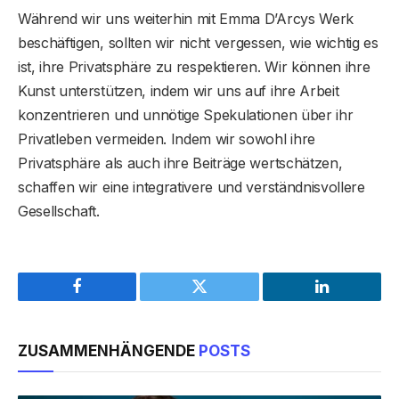
Während wir uns weiterhin mit Emma D’Arcys Werk
beschäftigen, sollten wir nicht vergessen, wie wichtig es
ist, ihre Privatsphäre zu respektieren. Wir können ihre
Kunst unterstützen, indem wir uns auf ihre Arbeit
konzentrieren und unnötige Spekulationen über ihr
Privatleben vermeiden. Indem wir sowohl ihre
Privatsphäre als auch ihre Beiträge wertschätzen,
schaffen wir eine integrativere und verständnisvollere
Gesellschaft.
Facebook
Twitter
LinkedIn
ZUSAMMENHÄNGENDE
POSTS