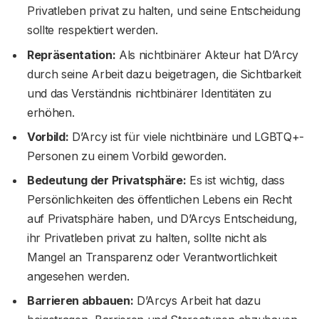
Privatleben privat zu halten, und seine Entscheidung
sollte respektiert werden.
Repräsentation:
Als nichtbinärer Akteur hat D’Arcy
durch seine Arbeit dazu beigetragen, die Sichtbarkeit
und das Verständnis nichtbinärer Identitäten zu
erhöhen.
Vorbild:
D’Arcy ist für viele nichtbinäre und LGBTQ+-
Personen zu einem Vorbild geworden.
Bedeutung der Privatsphäre:
Es ist wichtig, dass
Persönlichkeiten des öffentlichen Lebens ein Recht
auf Privatsphäre haben, und D’Arcys Entscheidung,
ihr Privatleben privat zu halten, sollte nicht als
Mangel an Transparenz oder Verantwortlichkeit
angesehen werden.
Barrieren abbauen:
D’Arcys Arbeit hat dazu