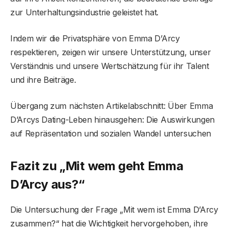
zur Unterhaltungsindustrie geleistet hat.
Indem wir die Privatsphäre von Emma D’Arcy
respektieren, zeigen wir unsere Unterstützung, unser
Verständnis und unsere Wertschätzung für ihr Talent
und ihre Beiträge.
Übergang zum nächsten Artikelabschnitt: Über Emma
D’Arcys Dating-Leben hinausgehen: Die Auswirkungen
auf Repräsentation und sozialen Wandel untersuchen
Fazit zu „Mit wem geht Emma
D’Arcy aus?“
Die Untersuchung der Frage „Mit wem ist Emma D’Arcy
zusammen?“ hat die Wichtigkeit hervorgehoben, ihre