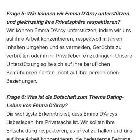
Frage 5: Wie können wir Emma D’Arcy unterstützen
und gleichzeitig ihre Privatsphäre respektieren?
Wir können Emma D’Arcy unterstützen, indem wir uns
auf ihre Arbeit konzentrieren, respektvoll mit ihren
Inhalten umgehen und es vermeiden, Gerüchte zu
verbreiten oder in ihr Privatleben einzudringen. Unsere
Unterstützung sollte sich auf ihre beruflichen
Bemühungen richten, nicht auf ihre persönlichen
Beziehungen.
Frage 6: Was ist die Botschaft zum Thema Dating-
Leben von Emma D’Arcy?
Die wichtigste Erkenntnis ist, dass Emma D’Arcys
Liebesleben ihre Privatsache ist. Wir sollten ihre
Entscheidung respektieren, es privat zu halten und uns
auf ihre Arbeit konzentrieren, die bedeutende Beiträge