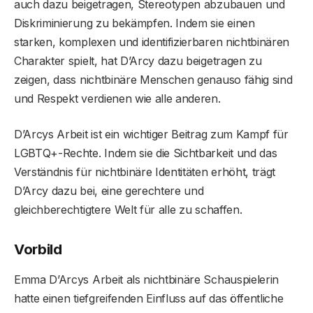
auch dazu beigetragen, Stereotypen abzubauen und
Diskriminierung zu bekämpfen. Indem sie einen
starken, komplexen und identifizierbaren nichtbinären
Charakter spielt, hat D’Arcy dazu beigetragen zu
zeigen, dass nichtbinäre Menschen genauso fähig sind
und Respekt verdienen wie alle anderen.
D’Arcys Arbeit ist ein wichtiger Beitrag zum Kampf für
LGBTQ+-Rechte. Indem sie die Sichtbarkeit und das
Verständnis für nichtbinäre Identitäten erhöht, trägt
D’Arcy dazu bei, eine gerechtere und
gleichberechtigtere Welt für alle zu schaffen.
Vorbild
Emma D’Arcys Arbeit als nichtbinäre Schauspielerin
hatte einen tiefgreifenden Einfluss auf das öffentliche