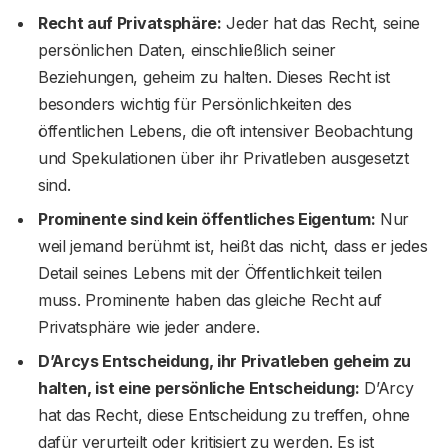
Recht auf Privatsphäre:
Jeder hat das Recht, seine
persönlichen Daten, einschließlich seiner
Beziehungen, geheim zu halten. Dieses Recht ist
besonders wichtig für Persönlichkeiten des
öffentlichen Lebens, die oft intensiver Beobachtung
und Spekulationen über ihr Privatleben ausgesetzt
sind.
Prominente sind kein öffentliches Eigentum:
Nur
weil jemand berühmt ist, heißt das nicht, dass er jedes
Detail seines Lebens mit der Öffentlichkeit teilen
muss. Prominente haben das gleiche Recht auf
Privatsphäre wie jeder andere.
D’Arcys Entscheidung, ihr Privatleben geheim zu
halten, ist eine persönliche Entscheidung:
D’Arcy
hat das Recht, diese Entscheidung zu treffen, ohne
dafür verurteilt oder kritisiert zu werden. Es ist