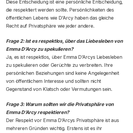
Diese Entscheidung ist eine persönliche Entscheidung,
die respektiert werden sollte. Persönlichkeiten des
öffentlichen Lebens wie D’Arcy haben das gleiche
Recht auf Privatsphäre wie jeder andere.
Frage 2: Ist es respektlos, über das Liebesleben von
Emma D’Arcy zu spekulieren?
Ja, es ist respektlos, über Emma D’Arcys Liebesleben
zu spekulieren oder Gerüchte zu verbreiten. Ihre
persönlichen Beziehungen sind keine Angelegenheit
von öffentlichem Interesse und sollten nicht
Gegenstand von Klatsch oder Vermutungen sein.
Frage 3: Warum sollten wir die Privatsphäre von
Emma D’Arcy respektieren?
Der Respekt vor Emma D’Arcys Privatsphäre ist aus
mehreren Gründen wichtig. Erstens ist es ihr