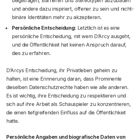
beigetragen, Barrieren und Stereotypen abzubauen
und andere dazu inspiriert, offener zu sein und nicht-
binäre Identitäten mehr zu akzeptieren.
Persönliche Entscheidung:
Letztlich ist es eine
persönliche Entscheidung, mit wem D’Arcy ausgeht,
und die Öffentlichkeit hat keinen Anspruch darauf,
dies zu erfahren.
D’Arcys Entscheidung, ihr Privatleben geheim zu
halten, ist eine Erinnerung daran, dass Prominente
dieselben Datenschutzrechte haben wie alle anderen.
Es ist wichtig, ihre Entscheidung zu respektieren und
sich auf ihre Arbeit als Schauspieler zu konzentrieren,
die einen tiefgreifenden Einfluss auf die Öffentlichkeit
hatte.
Persönliche Angaben und biografische Daten von