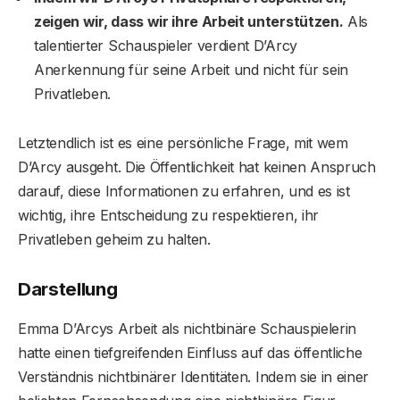
zeigen wir, dass wir ihre Arbeit unterstützen.
Als
talentierter Schauspieler verdient D’Arcy
Anerkennung für seine Arbeit und nicht für sein
Privatleben.
Letztendlich ist es eine persönliche Frage, mit wem
D’Arcy ausgeht. Die Öffentlichkeit hat keinen Anspruch
darauf, diese Informationen zu erfahren, und es ist
wichtig, ihre Entscheidung zu respektieren, ihr
Privatleben geheim zu halten.
Darstellung
Emma D’Arcys Arbeit als nichtbinäre Schauspielerin
hatte einen tiefgreifenden Einfluss auf das öffentliche
Verständnis nichtbinärer Identitäten. Indem sie in einer