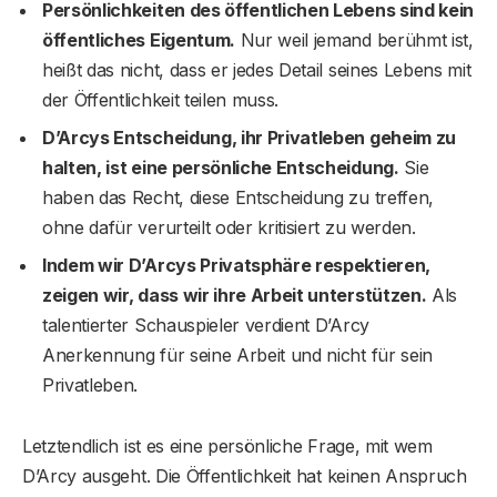
Persönlichkeiten des öffentlichen Lebens sind kein
öffentliches Eigentum.
Nur weil jemand berühmt ist,
heißt das nicht, dass er jedes Detail seines Lebens mit
der Öffentlichkeit teilen muss.
D’Arcys Entscheidung, ihr Privatleben geheim zu
halten, ist eine persönliche Entscheidung.
Sie
haben das Recht, diese Entscheidung zu treffen,
ohne dafür verurteilt oder kritisiert zu werden.
Indem wir D’Arcys Privatsphäre respektieren,
zeigen wir, dass wir ihre Arbeit unterstützen.
Als
talentierter Schauspieler verdient D’Arcy
Anerkennung für seine Arbeit und nicht für sein
Privatleben.
Letztendlich ist es eine persönliche Frage, mit wem
D’Arcy ausgeht. Die Öffentlichkeit hat keinen Anspruch