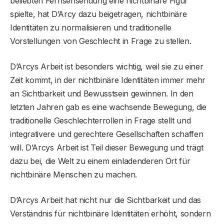
beliebten Fernsehsendung eine nichtbinäre Figur
spielte, hat D’Arcy dazu beigetragen, nichtbinäre
Identitäten zu normalisieren und traditionelle
Vorstellungen von Geschlecht in Frage zu stellen.
D’Arcys Arbeit ist besonders wichtig, weil sie zu einer
Zeit kommt, in der nichtbinäre Identitäten immer mehr
an Sichtbarkeit und Bewusstsein gewinnen. In den
letzten Jahren gab es eine wachsende Bewegung, die
traditionelle Geschlechterrollen in Frage stellt und
integrativere und gerechtere Gesellschaften schaffen
will. D’Arcys Arbeit ist Teil dieser Bewegung und trägt
dazu bei, die Welt zu einem einladenderen Ort für
nichtbinäre Menschen zu machen.
D’Arcys Arbeit hat nicht nur die Sichtbarkeit und das
Verständnis für nichtbinäre Identitäten erhöht, sondern