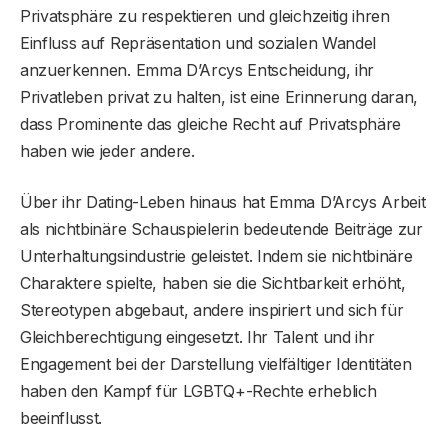
Privatsphäre zu respektieren und gleichzeitig ihren
Einfluss auf Repräsentation und sozialen Wandel
anzuerkennen. Emma D’Arcys Entscheidung, ihr
Privatleben privat zu halten, ist eine Erinnerung daran,
dass Prominente das gleiche Recht auf Privatsphäre
haben wie jeder andere.
Über ihr Dating-Leben hinaus hat Emma D’Arcys Arbeit
als nichtbinäre Schauspielerin bedeutende Beiträge zur
Unterhaltungsindustrie geleistet. Indem sie nichtbinäre
Charaktere spielte, haben sie die Sichtbarkeit erhöht,
Stereotypen abgebaut, andere inspiriert und sich für
Gleichberechtigung eingesetzt. Ihr Talent und ihr
Engagement bei der Darstellung vielfältiger Identitäten
haben den Kampf für LGBTQ+-Rechte erheblich
beeinflusst.