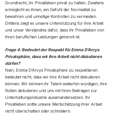
Grundrecht, ihr Privatleben privat zu halten. Zweitens
ermöglicht es ihnen, ein Gefühl der Normalität zu
bewahren und unnötige Kontrollen zu vermeiden.
Drittens zeigt es unsere Unterstützung für ihre Arbeit
und unser Verständnis dafür, dass ihr Privatleben von
ihren beruflichen Leistungen getrennt ist.
Frage 4: Bedeutet der Respekt für Emma D’Arcys
Privatsphäre, dass wir ihre Arbeit nicht diskutieren
dürfen?
Nein, Emma D’Arcys Privatsphäre zu respektieren
bedeutet nicht, dass wir ihre Arbeit nicht diskutieren
können. Wir können ihr Talent weiterhin würdigen, ihre
Rollen diskutieren und uns mit ihren Beiträgen zur
Unterhaltungsindustrie auseinandersetzen. Ihr
Privatleben sollte unsere Wertschätzung ihrer Arbeit
nicht überschatten oder schmälern.