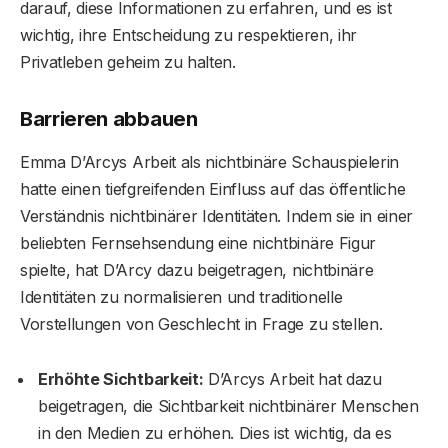
darauf, diese Informationen zu erfahren, und es ist
wichtig, ihre Entscheidung zu respektieren, ihr
Privatleben geheim zu halten.
Barrieren abbauen
Emma D’Arcys Arbeit als nichtbinäre Schauspielerin
hatte einen tiefgreifenden Einfluss auf das öffentliche
Verständnis nichtbinärer Identitäten. Indem sie in einer
beliebten Fernsehsendung eine nichtbinäre Figur
spielte, hat D’Arcy dazu beigetragen, nichtbinäre
Identitäten zu normalisieren und traditionelle
Vorstellungen von Geschlecht in Frage zu stellen.
Erhöhte Sichtbarkeit:
D’Arcys Arbeit hat dazu
beigetragen, die Sichtbarkeit nichtbinärer Menschen
in den Medien zu erhöhen. Dies ist wichtig, da es