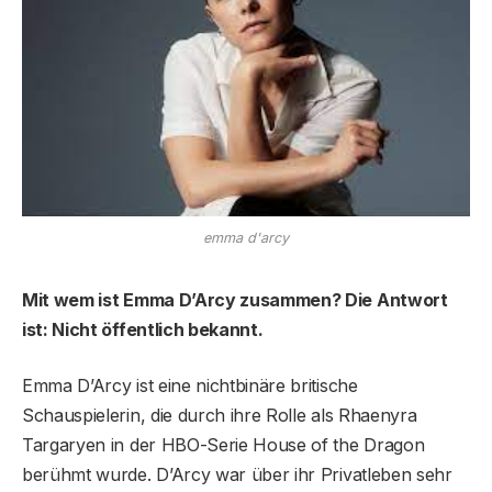
emma d'arcy
Mit wem ist Emma D’Arcy zusammen? Die Antwort
ist: Nicht öffentlich bekannt.
Emma D’Arcy ist eine nichtbinäre britische
Schauspielerin, die durch ihre Rolle als Rhaenyra
Targaryen in der HBO-Serie House of the Dragon
berühmt wurde. D’Arcy war über ihr Privatleben sehr