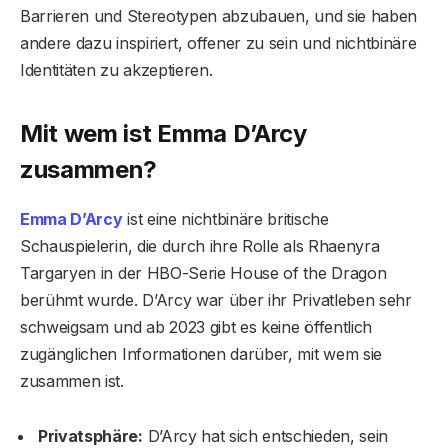
Barrieren und Stereotypen abzubauen, und sie haben
andere dazu inspiriert, offener zu sein und nichtbinäre
Identitäten zu akzeptieren.
Mit wem ist Emma D’Arcy
zusammen?
Emma D’Arcy
ist eine nichtbinäre britische
Schauspielerin, die durch ihre Rolle als Rhaenyra
Targaryen in der HBO-Serie House of the Dragon
berühmt wurde. D’Arcy war über ihr Privatleben sehr
schweigsam und ab 2023 gibt es keine öffentlich
zugänglichen Informationen darüber, mit wem sie
zusammen ist.
Privatsphäre:
D’Arcy hat sich entschieden, sein