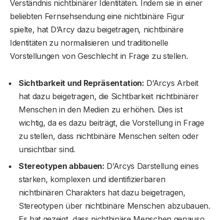
Verständnis nichtbinärer Identitäten. Indem sie in einer
beliebten Fernsehsendung eine nichtbinäre Figur
spielte, hat D’Arcy dazu beigetragen, nichtbinäre
Identitäten zu normalisieren und traditionelle
Vorstellungen von Geschlecht in Frage zu stellen.
Sichtbarkeit und Repräsentation:
D’Arcys Arbeit
hat dazu beigetragen, die Sichtbarkeit nichtbinärer
Menschen in den Medien zu erhöhen. Dies ist
wichtig, da es dazu beiträgt, die Vorstellung in Frage
zu stellen, dass nichtbinäre Menschen selten oder
unsichtbar sind.
Stereotypen abbauen:
D’Arcys Darstellung eines
starken, komplexen und identifizierbaren
nichtbinären Charakters hat dazu beigetragen,
Stereotypen über nichtbinäre Menschen abzubauen.
Es hat gezeigt, dass nichtbinäre Menschen genauso