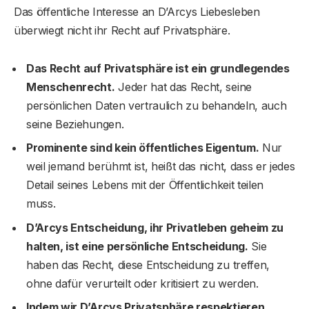
Das öffentliche Interesse an D’Arcys Liebesleben
überwiegt nicht ihr Recht auf Privatsphäre.
Das Recht auf Privatsphäre ist ein grundlegendes
Menschenrecht.
Jeder hat das Recht, seine
persönlichen Daten vertraulich zu behandeln, auch
seine Beziehungen.
Prominente sind kein öffentliches Eigentum.
Nur
weil jemand berühmt ist, heißt das nicht, dass er jedes
Detail seines Lebens mit der Öffentlichkeit teilen
muss.
D’Arcys Entscheidung, ihr Privatleben geheim zu
halten, ist eine persönliche Entscheidung.
Sie
haben das Recht, diese Entscheidung zu treffen,
ohne dafür verurteilt oder kritisiert zu werden.
Indem wir D’Arcys Privatsphäre respektieren,