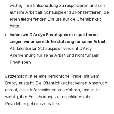
wichtig, ihre Entscheidung zu respektieren und sich
auf ihre Arbeit als Schauspieler zu konzentrieren, die
einen tiefgreifenden Einfluss auf die Öffentlichkeit
hatte.
Indem wir D’Arcys Privatsphäre respektieren,
zeigen wir unsere Unterstützung für seine Arbeit:
Als talentierter Schauspieler verdient D’Arcy
Anerkennung für seine Arbeit und nicht für sein
Privatleben.
Letztendlich ist es eine persönliche Frage, mit wem
D’Arcy ausgeht. Die Öffentlichkeit hat keinen Anspruch
darauf, diese Informationen zu erfahren, und es ist
wichtig, ihre Entscheidung zu respektieren, ihr
Privatleben geheim zu halten.