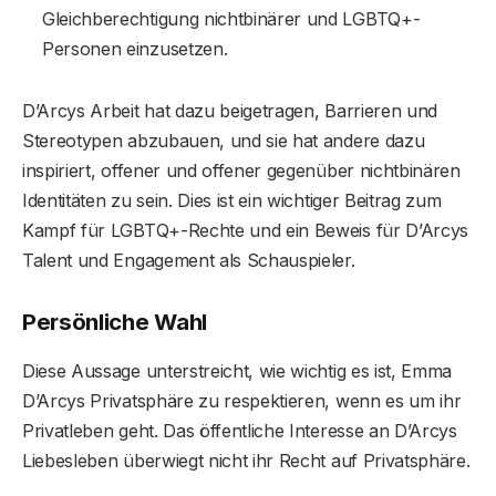
Gleichberechtigung nichtbinärer und LGBTQ+-
Personen einzusetzen.
D’Arcys Arbeit hat dazu beigetragen, Barrieren und
Stereotypen abzubauen, und sie hat andere dazu
inspiriert, offener und offener gegenüber nichtbinären
Identitäten zu sein. Dies ist ein wichtiger Beitrag zum
Kampf für LGBTQ+-Rechte und ein Beweis für D’Arcys
Talent und Engagement als Schauspieler.
Persönliche Wahl
Diese Aussage unterstreicht, wie wichtig es ist, Emma
D’Arcys Privatsphäre zu respektieren, wenn es um ihr
Privatleben geht. Das öffentliche Interesse an D’Arcys
Liebesleben überwiegt nicht ihr Recht auf Privatsphäre.