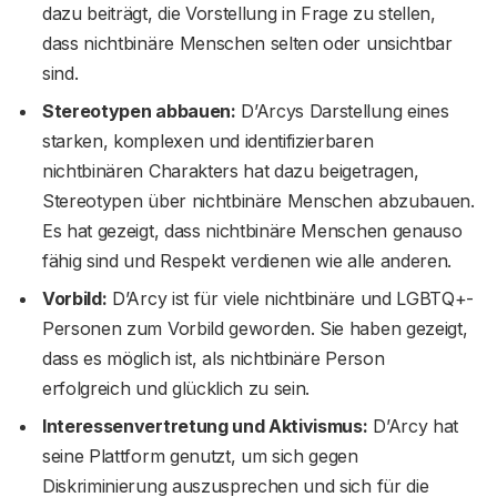
dazu beiträgt, die Vorstellung in Frage zu stellen,
dass nichtbinäre Menschen selten oder unsichtbar
sind.
Stereotypen abbauen:
D’Arcys Darstellung eines
starken, komplexen und identifizierbaren
nichtbinären Charakters hat dazu beigetragen,
Stereotypen über nichtbinäre Menschen abzubauen.
Es hat gezeigt, dass nichtbinäre Menschen genauso
fähig sind und Respekt verdienen wie alle anderen.
Vorbild:
D’Arcy ist für viele nichtbinäre und LGBTQ+-
Personen zum Vorbild geworden. Sie haben gezeigt,
dass es möglich ist, als nichtbinäre Person
erfolgreich und glücklich zu sein.
Interessenvertretung und Aktivismus:
D’Arcy hat
seine Plattform genutzt, um sich gegen
Diskriminierung auszusprechen und sich für die