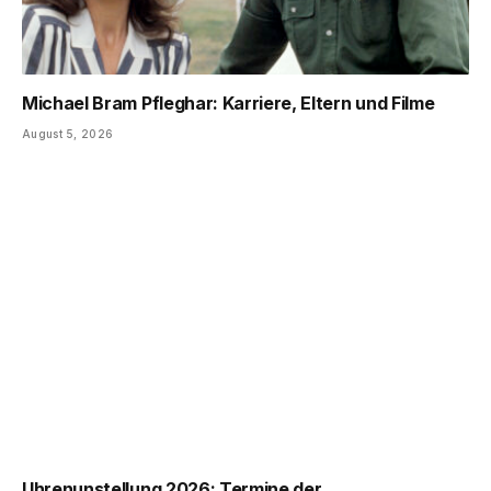
Michael Bram Pfleghar: Karriere, Eltern und Filme
August 5, 2026
Uhrenunstellung 2026: Termine der