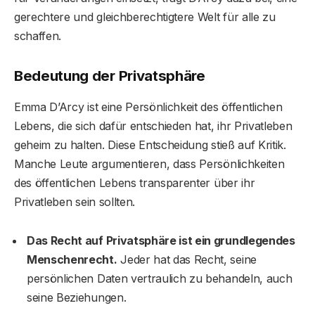
gerechtere und gleichberechtigtere Welt für alle zu
schaffen.
Bedeutung der Privatsphäre
Emma D’Arcy ist eine Persönlichkeit des öffentlichen
Lebens, die sich dafür entschieden hat, ihr Privatleben
geheim zu halten. Diese Entscheidung stieß auf Kritik.
Manche Leute argumentieren, dass Persönlichkeiten
des öffentlichen Lebens transparenter über ihr
Privatleben sein sollten.
Das Recht auf Privatsphäre ist ein grundlegendes
Menschenrecht.
Jeder hat das Recht, seine
persönlichen Daten vertraulich zu behandeln, auch
seine Beziehungen.