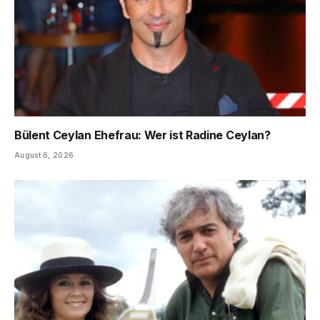
Bülent Ceylan Ehefrau: Wer ist Radine Ceylan?
August 6, 2026