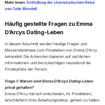
Mehr lesen:
Enthüllung der charismatischen Reise
von Colin Woodell
Häufig gestellte Fragen zu Emma
D’Arcys Dating-Leben
In diesem Abschnitt werden häufige Fragen und
Missverständnisse zum Privatleben von Emma D’Arcy
behandelt. Die Antworten basieren auf sachlichen
Informationen und berücksichtigen respektvoll die
Privatsphäre der Person.
Frage 1: Warum wird Emma D’Arcys Dating-Leben
privat gehalten?
Emma D’Arcy hat sich entschieden, ihr Privatleben,
einschließlich ihres Beziehungsstatus, geheim zu halten.