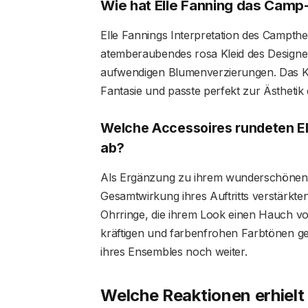
Wie hat Elle Fanning das Camp
Elle Fannings Interpretation des Campthe
atemberaubendes rosa Kleid des Designe
aufwendigen Blumenverzierungen. Das K
Fantasie und passte perfekt zur Ästhetik
Welche Accessoires rundeten El
ab?
Als Ergänzung zu ihrem wunderschönen Kl
Gesamtwirkung ihres Auftritts verstärkten
Ohrringe, die ihrem Look einen Hauch von
kräftigen und farbenfrohen Farbtönen ge
ihres Ensembles noch weiter.
Welche Reaktionen erhielt