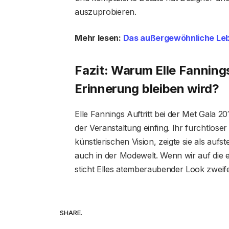
auszuprobieren.
Mehr lesen:
Das außergewöhnliche Lebe
Fazit: Warum Elle Fannings
Erinnerung bleiben wird?
Elle Fannings Auftritt bei der Met Gala 
der Veranstaltung einfing. Ihr furchtlose
künstlerischen Vision, zeigte sie als auf
auch in der Modewelt. Wenn wir auf die 
sticht Elles atemberaubender Look zweif
SHARE.