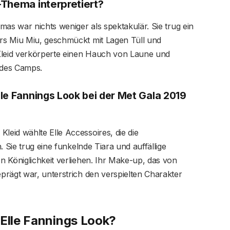
-Thema interpretiert?
mas war nichts weniger als spektakulär. Sie trug ein
rs Miu Miu, geschmückt mit Lagen Tüll und
leid verkörperte einen Hauch von Laune und
 des Camps.
le Fannings Look bei der Met Gala 2019
eid wählte Elle Accessoires, die die
. Sie trug eine funkelnde Tiara und auffällige
 Königlichkeit verliehen. Ihr Make-up, das von
prägt war, unterstrich den verspielten Charakter
 Elle Fannings Look?