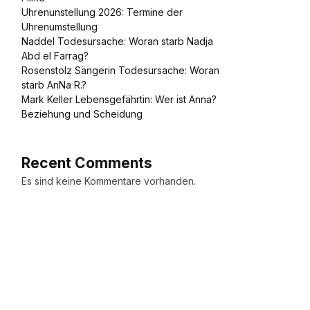
Uhrenunstellung 2026: Termine der
Uhrenumstellung
Naddel Todesursache: Woran starb Nadja
Abd el Farrag?
Rosenstolz Sängerin Todesursache: Woran
starb AnNa R.?
Mark Keller Lebensgefährtin: Wer ist Anna?
Beziehung und Scheidung
Recent Comments
Es sind keine Kommentare vorhanden.