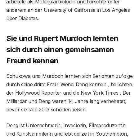
arbeitete als Molekularbiologin und forschte unter
anderem an der University of California in Los Angeles
über Diabetes.
Sie und Rupert Murdoch lernten
sich durch einen gemeinsamen
Freund kennen
Schukowa und Murdoch lernten sich Berichten zufolge
durch seine dritte Frau Wendi Deng kennen , berichten
der Hollywood Reporter und die New York Times . Der
Milliardär und Deng waren 14 Jahre lang verheiratet,
bevor sie sich 2013 scheiden ließen.
Deng ist Unternehmerin, Investorin, Filmproduzentin
und Kunstsammlerin und lebt derzeit in Southampton,