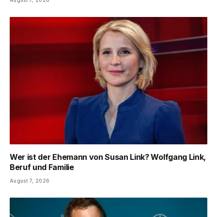
Wer ist der Ehemann von Susan Link? Wolfgang Link,
Beruf und Familie
August 7, 2026