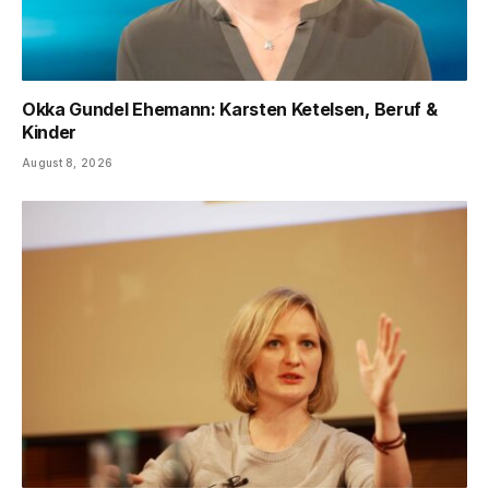
Okka Gundel Ehemann: Karsten Ketelsen, Beruf &
Kinder
August 8, 2026