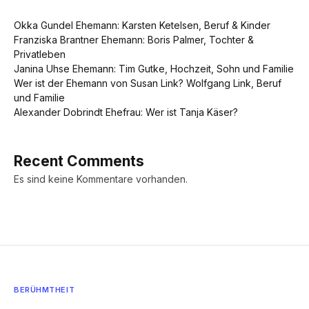
Okka Gundel Ehemann: Karsten Ketelsen, Beruf & Kinder
Franziska Brantner Ehemann: Boris Palmer, Tochter &
Privatleben
Janina Uhse Ehemann: Tim Gutke, Hochzeit, Sohn und Familie
Wer ist der Ehemann von Susan Link? Wolfgang Link, Beruf
und Familie
Alexander Dobrindt Ehefrau: Wer ist Tanja Käser?
Recent Comments
Es sind keine Kommentare vorhanden.
BERÜHMTHEIT