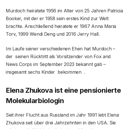
Murdoch heiratete 1956 im Alter von 25 Jahren Patricia
Booker, mit der er 1958 sein erstes Kind zur Welt
brachte. Anschließend heiratete er 1967 Anna Maria
Torv, 1999 Wendi Deng und 2016 Jerry Hall.
Im Laufe seiner verschiedenen Ehen hat Murdoch –
der seinen Rücktritt als Vorsitzender von Fox and
News Corps im September 2023 bekannt gab –
insgesamt sechs Kinder bekommen .
Elena Zhukova ist eine pensionierte
Molekularbiologin
Seit ihrer Flucht aus Russland im Jahr 1991 lebt Elena
Zhukova seit über drei Jahrzehnten in den USA. Sie