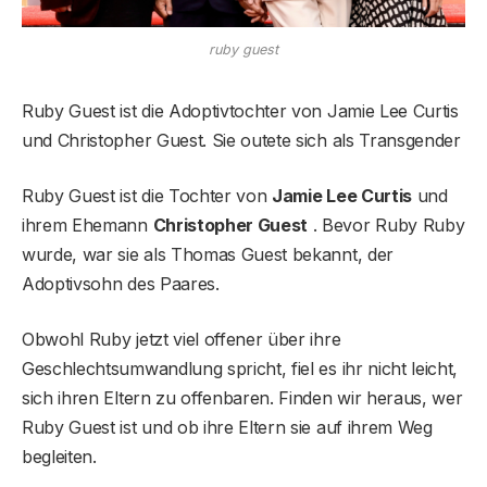
ruby guest
Ruby Guest ist die Adoptivtochter von Jamie Lee Curtis
und Christopher Guest. Sie outete sich als Transgender
Ruby Guest ist die Tochter von
Jamie Lee Curtis
und
ihrem Ehemann
Christopher Guest
. Bevor Ruby Ruby
wurde, war sie als Thomas Guest bekannt, der
Adoptivsohn des Paares.
Obwohl Ruby jetzt viel offener über ihre
Geschlechtsumwandlung spricht, fiel es ihr nicht leicht,
sich ihren Eltern zu offenbaren. Finden wir heraus, wer
Ruby Guest ist und ob ihre Eltern sie auf ihrem Weg
begleiten.