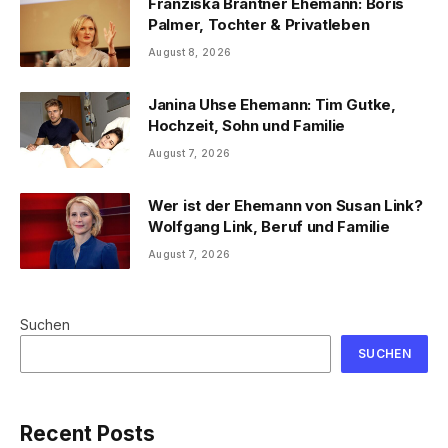
Franziska Brantner Ehemann: Boris
Palmer, Tochter & Privatleben
August 8, 2026
Janina Uhse Ehemann: Tim Gutke,
Hochzeit, Sohn und Familie
August 7, 2026
Wer ist der Ehemann von Susan Link?
Wolfgang Link, Beruf und Familie
August 7, 2026
Suchen
SUCHEN
Recent Posts