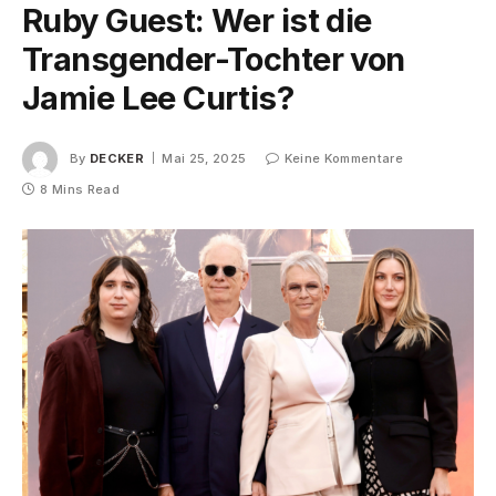
Ruby Guest: Wer ist die
Transgender-Tochter von
Jamie Lee Curtis?
By
DECKER
Mai 25, 2025
Keine Kommentare
8 Mins Read