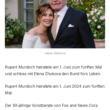
elena zhukova
Rupert Murdoch heiratete am 1. Juni zum fünften Mal
und schloss mit Elena Zhukova den Bund fürs Leben.
Rupert Murdoch heiratete am 1. Juni 2024 zum fünften
Mal.
Der 93-jährige Vorsitzende von Fox and News Corp