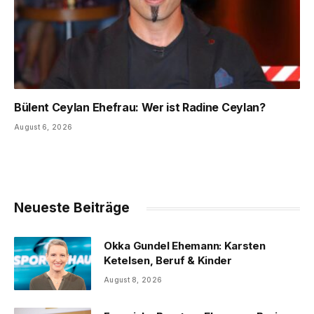
Bülent Ceylan Ehefrau: Wer ist Radine Ceylan?
August 6, 2026
Neueste Beiträge
Okka Gundel Ehemann: Karsten
Ketelsen, Beruf & Kinder
August 8, 2026