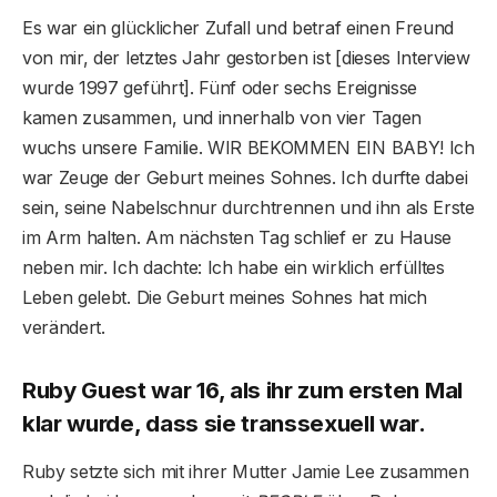
Es war ein glücklicher Zufall und betraf einen Freund
von mir, der letztes Jahr gestorben ist [dieses Interview
wurde 1997 geführt]. Fünf oder sechs Ereignisse
kamen zusammen, und innerhalb von vier Tagen
wuchs unsere Familie. WIR BEKOMMEN EIN BABY! Ich
war Zeuge der Geburt meines Sohnes. Ich durfte dabei
sein, seine Nabelschnur durchtrennen und ihn als Erste
im Arm halten. Am nächsten Tag schlief er zu Hause
neben mir. Ich dachte: Ich habe ein wirklich erfülltes
Leben gelebt. Die Geburt meines Sohnes hat mich
verändert.
Ruby Guest war 16, als ihr zum ersten Mal
klar wurde, dass sie transsexuell war.
Ruby setzte sich mit ihrer Mutter Jamie Lee zusammen