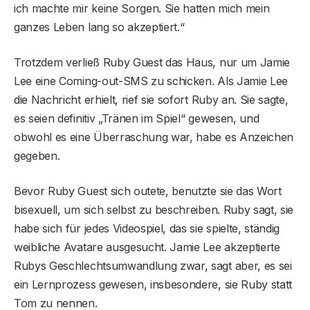
ich machte mir keine Sorgen. Sie hatten mich mein
ganzes Leben lang so akzeptiert.“
Trotzdem verließ Ruby Guest das Haus, nur um Jamie
Lee eine Coming-out-SMS zu schicken. Als Jamie Lee
die Nachricht erhielt, rief sie sofort Ruby an. Sie sagte,
es seien definitiv „Tränen im Spiel“ gewesen, und
obwohl es eine Überraschung war, habe es Anzeichen
gegeben.
Bevor Ruby Guest sich outete, benutzte sie das Wort
bisexuell, um sich selbst zu beschreiben. Ruby sagt, sie
habe sich für jedes Videospiel, das sie spielte, ständig
weibliche Avatare ausgesucht. Jamie Lee akzeptierte
Rubys Geschlechtsumwandlung zwar, sagt aber, es sei
ein Lernprozess gewesen, insbesondere, sie Ruby statt
Tom zu nennen.