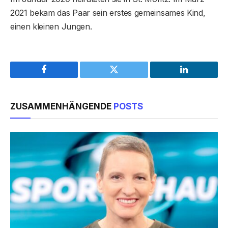
2021 bekam das Paar sein erstes gemeinsames Kind,
einen kleinen Jungen.
Facebook
Twitter
LinkedIn
ZUSAMMENHÄNGENDE
POSTS