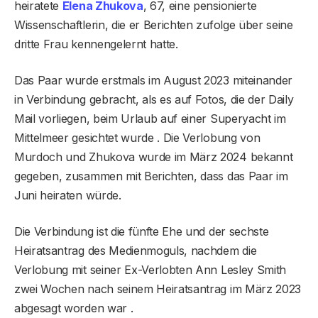
heiratete
Elena Zhukova
, 67, eine pensionierte
Wissenschaftlerin, die er Berichten zufolge über seine
dritte Frau kennengelernt hatte.
Das Paar wurde erstmals im August 2023 miteinander
in Verbindung gebracht, als es auf Fotos, die der Daily
Mail vorliegen, beim Urlaub auf einer Superyacht im
Mittelmeer gesichtet wurde . Die Verlobung von
Murdoch und Zhukova wurde im März 2024 bekannt
gegeben, zusammen mit Berichten, dass das Paar im
Juni heiraten würde.
Die Verbindung ist die fünfte Ehe und der sechste
Heiratsantrag des Medienmoguls, nachdem die
Verlobung mit seiner Ex-Verlobten Ann Lesley Smith
zwei Wochen nach seinem Heiratsantrag im März 2023
abgesagt worden war .