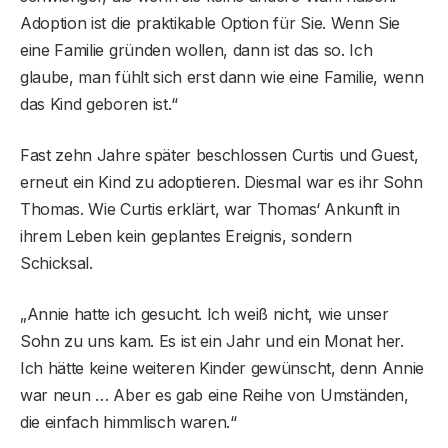
Adoption ist die praktikable Option für Sie. Wenn Sie
eine Familie gründen wollen, dann ist das so. Ich
glaube, man fühlt sich erst dann wie eine Familie, wenn
das Kind geboren ist.“
Fast zehn Jahre später beschlossen Curtis und Guest,
erneut ein Kind zu adoptieren. Diesmal war es ihr Sohn
Thomas. Wie Curtis erklärt, war Thomas‘ Ankunft in
ihrem Leben kein geplantes Ereignis, sondern
Schicksal.
„Annie hatte ich gesucht. Ich weiß nicht, wie unser
Sohn zu uns kam. Es ist ein Jahr und ein Monat her.
Ich hätte keine weiteren Kinder gewünscht, denn Annie
war neun … Aber es gab eine Reihe von Umständen,
die einfach himmlisch waren.“