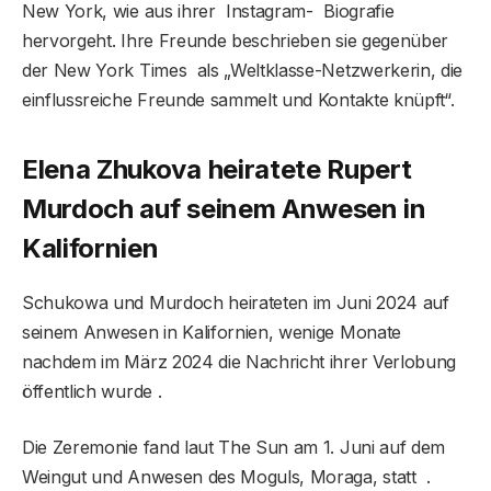
New York, wie aus ihrer Instagram- Biografie
hervorgeht. Ihre Freunde beschrieben sie gegenüber
der New York Times als „Weltklasse-Netzwerkerin, die
einflussreiche Freunde sammelt und Kontakte knüpft“.
Elena Zhukova heiratete Rupert
Murdoch auf seinem Anwesen in
Kalifornien
Schukowa und Murdoch heirateten im Juni 2024 auf
seinem Anwesen in Kalifornien, wenige Monate
nachdem im März 2024 die Nachricht ihrer Verlobung
öffentlich wurde .
Die Zeremonie fand laut The Sun am 1. Juni auf dem
Weingut und Anwesen des Moguls, Moraga, statt .