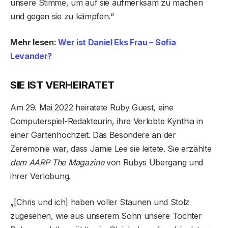
unsere Stimme, um auf sie aufmerksam zu machen
und gegen sie zu kämpfen.“
Mehr lesen:
Wer ist Daniel Eks Frau – Sofia
Levander?
SIE IST VERHEIRATET
Am 29. Mai 2022 heiratete Ruby Guest, eine
Computerspiel-Redakteurin, ihre Verlobte Kynthia in
einer Gartenhochzeit. Das Besondere an der
Zeremonie war, dass Jamie Lee sie leitete. Sie erzählte
dem AARP The Magazine
von Rubys Übergang und
ihrer Verlobung.
„[Chris und ich] haben voller Staunen und Stolz
zugesehen, wie aus unserem Sohn unsere Tochter