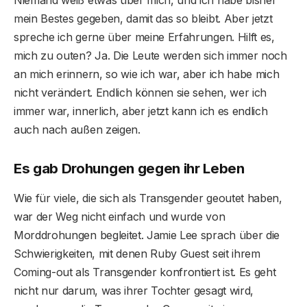
Niemand weiß etwas über mich, und ich habe bisher
mein Bestes gegeben, damit das so bleibt. Aber jetzt
spreche ich gerne über meine Erfahrungen. Hilft es,
mich zu outen? Ja. Die Leute werden sich immer noch
an mich erinnern, so wie ich war, aber ich habe mich
nicht verändert. Endlich können sie sehen, wer ich
immer war, innerlich, aber jetzt kann ich es endlich
auch nach außen zeigen.
Es gab Drohungen gegen ihr Leben
Wie für viele, die sich als Transgender geoutet haben,
war der Weg nicht einfach und wurde von
Morddrohungen begleitet. Jamie Lee sprach über die
Schwierigkeiten, mit denen Ruby Guest seit ihrem
Coming-out als Transgender konfrontiert ist. Es geht
nicht nur darum, was ihrer Tochter gesagt wird,