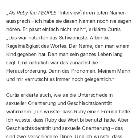
„Als Ruby [im PEOPLE
-Interview] ihren toten Namen
aussprach – ich habe sie diesen Namen noch nie sagen
hören. Er passt einfach nicht mehr“, erklärte Curtis.
„Das war natürlich das Schwierigste. Allein die
Regelmäßigkeit des Wortes. Der Name, den man einem
Kind gegeben hat. Den man sein ganzes Leben lang
sagt. Und natürlich war das zunächst die
Herausforderung. Dann das Pronomen. Meinem Mann
und mir verrutscht es immer noch gelegentlich.“
Curtis erklärte auch, wie sie die Unterschiede in
sexueller Orientierung und Geschlechtsidentität
wahrnahm. „Ich wusste, dass Ruby einen Freund hatte.
Ich wusste, dass Ruby das Wort bi benutzt hatte. Aber
Geschlechtsidentität und sexuelle Orientierung – das
sind zwei verschiedene Dinge. Und ich wusste, dass