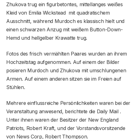
Zhukova trug ein figurbetontes, mittellanges weißes
Kleid von Emilia Wickstead mit quadratischem
Ausschnitt, während Murdoch es klassisch hielt und
einen schwarzen Anzug mit weißem Button-Down-
Hemd und hellgelber Krawatte trug.
Fotos des frisch vermählten Paares wurden an ihrem
Hochzeitstag aufgenommen. Auf einem der Bilder
posieren Murdoch und Zhukova mit umschlungenen
Armen. Auf einem anderen sitzen sie im Freien auf
Stühlen.
Mehrere einflussreiche Persönlichkeiten waren bei der
Veranstaltung anwesend, berichtete die Daily Mail .
Unter ihnen waren der Besitzer der New England
Patriots, Robert Kraft, und der Vorstandsvorsitzende
von News Corp, Robert Thompson.