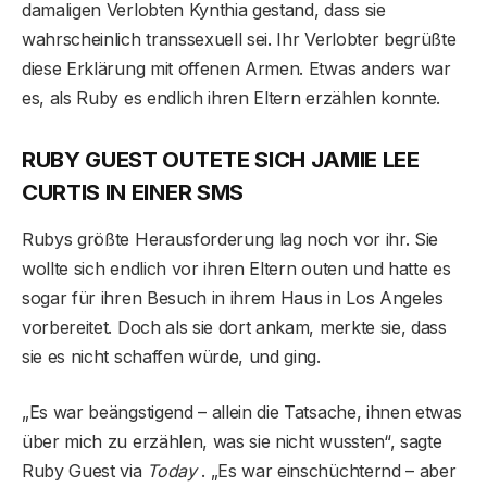
damaligen Verlobten Kynthia gestand, dass sie
wahrscheinlich transsexuell sei. Ihr Verlobter begrüßte
diese Erklärung mit offenen Armen. Etwas anders war
es, als Ruby es endlich ihren Eltern erzählen konnte.
RUBY GUEST OUTETE SICH JAMIE LEE
CURTIS IN EINER SMS
Rubys größte Herausforderung lag noch vor ihr. Sie
wollte sich endlich vor ihren Eltern outen und hatte es
sogar für ihren Besuch in ihrem Haus in Los Angeles
vorbereitet. Doch als sie dort ankam, merkte sie, dass
sie es nicht schaffen würde, und ging.
„Es war beängstigend – allein die Tatsache, ihnen etwas
über mich zu erzählen, was sie nicht wussten“, sagte
Ruby Guest via
Today
. „Es war einschüchternd – aber