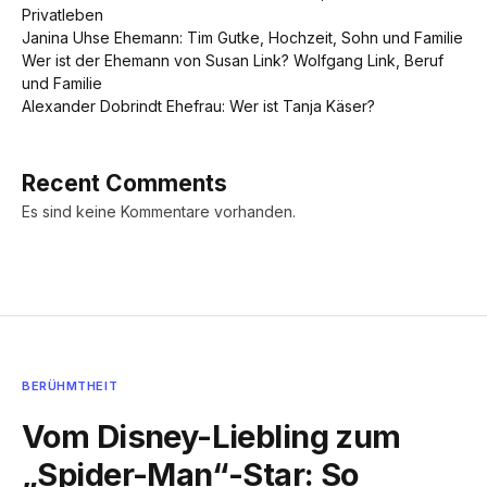
Privatleben
Janina Uhse Ehemann: Tim Gutke, Hochzeit, Sohn und Familie
Wer ist der Ehemann von Susan Link? Wolfgang Link, Beruf
und Familie
Alexander Dobrindt Ehefrau: Wer ist Tanja Käser?
Recent Comments
Es sind keine Kommentare vorhanden.
BERÜHMTHEIT
Vom Disney-Liebling zum
„Spider-Man“-Star: So