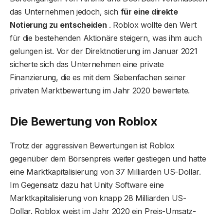
das Unternehmen jedoch, sich
für eine direkte
Notierung zu entscheiden
. Roblox wollte den Wert
für die bestehenden Aktionäre steigern, was ihm auch
gelungen ist. Vor der Direktnotierung im Januar 2021
sicherte sich das Unternehmen eine private
Finanzierung, die es mit dem Siebenfachen seiner
privaten Marktbewertung im Jahr 2020 bewertete.
Die Bewertung von Roblox
Trotz der aggressiven Bewertungen ist Roblox
gegenüber dem Börsenpreis weiter gestiegen und hatte
eine Marktkapitalisierung von 37 Milliarden US-Dollar.
Im Gegensatz dazu hat Unity Software eine
Marktkapitalisierung von knapp 28 Milliarden US-
Dollar. Roblox weist im Jahr 2020 ein Preis-Umsatz-