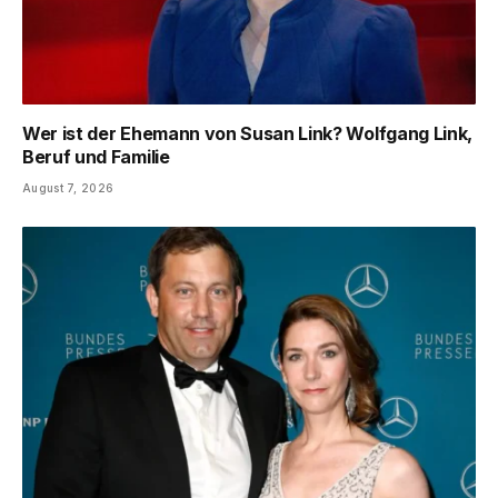
Wer ist der Ehemann von Susan Link? Wolfgang Link,
Beruf und Familie
August 7, 2026