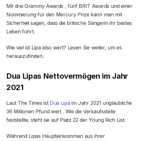
Mit drei Grammy Awards , fünf BRIT Awards und einer
Nominierung für den Mercury Prize kann man mit
Sicherheit sagen, dass die britische Sängerin ihr bestes
Leben führt.
Wie viel ist Lipa also wert? Lesen Sie weiter, um es
herauszufinden.
Dua Lipas Nettovermögen im Jahr
2021
Laut The Times ist
Dua Lipa
im Jahr 2021 unglaubliche
36 Millionen Pfund wert . Wie die Verkaufsstelle
feststellte, steht sie auf Platz 22 der Young Rich List.
Während Lipas Haupteinkommen aus ihrer