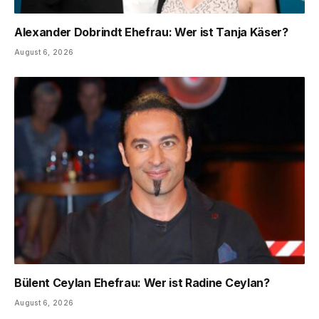
Alexander Dobrindt Ehefrau: Wer ist Tanja Käser?
August 6, 2026
Bülent Ceylan Ehefrau: Wer ist Radine Ceylan?
August 6, 2026