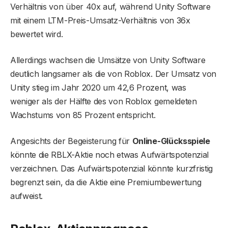
Verhältnis von über 40x auf, während Unity Software
mit einem LTM-Preis-Umsatz-Verhältnis von 36x
bewertet wird.
Allerdings wachsen die Umsätze von Unity Software
deutlich langsamer als die von Roblox. Der Umsatz von
Unity stieg im Jahr 2020 um 42,6 Prozent, was
weniger als der Hälfte des von Roblox gemeldeten
Wachstums von 85 Prozent entspricht.
Angesichts der Begeisterung für
Online-Glücksspiele
könnte die RBLX-Aktie noch etwas Aufwärtspotenzial
verzeichnen. Das Aufwärtspotenzial könnte kurzfristig
begrenzt sein, da die Aktie eine Premiumbewertung
aufweist.