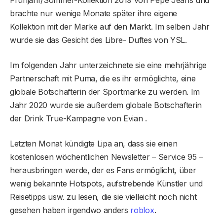
brachte nur wenige Monate später ihre eigene
Kollektion mit der Marke auf den Markt. Im selben Jahr
wurde sie das Gesicht des Libre- Duftes von YSL.
Im folgenden Jahr unterzeichnete sie eine mehrjährige
Partnerschaft mit Puma, die es ihr ermöglichte, eine
globale Botschafterin der Sportmarke zu werden. Im
Jahr 2020 wurde sie außerdem globale Botschafterin
der Drink True-Kampagne von Evian .
Letzten Monat kündigte Lipa an, dass sie einen
kostenlosen wöchentlichen Newsletter – Service 95 –
herausbringen werde, der es Fans ermöglicht, über
wenig bekannte Hotspots, aufstrebende Künstler und
Reisetipps usw. zu lesen, die sie vielleicht noch nicht
gesehen haben irgendwo anders
roblox
.