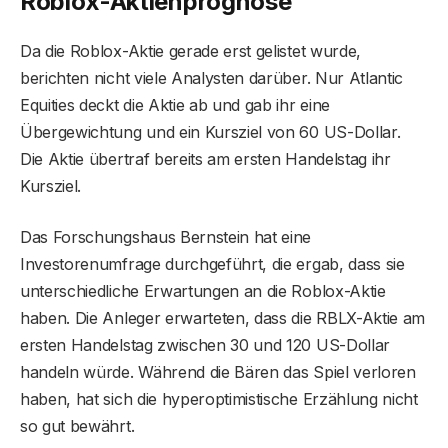
Roblox-Aktienprognose
Da die Roblox-Aktie gerade erst gelistet wurde,
berichten nicht viele Analysten darüber. Nur Atlantic
Equities deckt die Aktie ab und gab ihr eine
Übergewichtung und ein Kursziel von 60 US-Dollar.
Die Aktie übertraf bereits am ersten Handelstag ihr
Kursziel.
Das Forschungshaus Bernstein hat eine
Investorenumfrage durchgeführt, die ergab, dass sie
unterschiedliche Erwartungen an die Roblox-Aktie
haben. Die Anleger erwarteten, dass die RBLX-Aktie am
ersten Handelstag zwischen 30 und 120 US-Dollar
handeln würde. Während die Bären das Spiel verloren
haben, hat sich die hyperoptimistische Erzählung nicht
so gut bewährt.