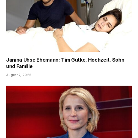
Janina Uhse Ehemann: Tim Gutke, Hochzeit, Sohn
und Familie
August 7, 2026