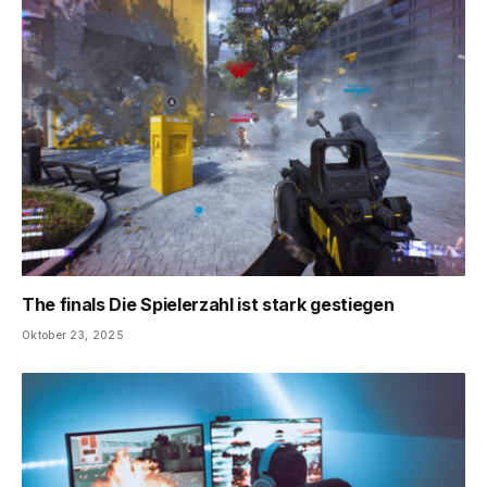
The finals Die Spielerzahl ist stark gestiegen
Oktober 23, 2025