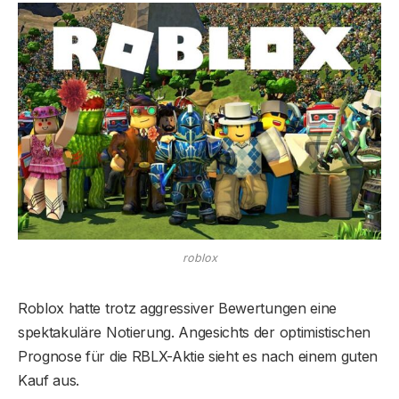
roblox
Roblox hatte trotz aggressiver Bewertungen eine
spektakuläre Notierung. Angesichts der optimistischen
Prognose für die RBLX-Aktie sieht es nach einem guten
Kauf aus.