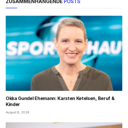
ZUSAMMENHÄNGENDE
POSTS
Okka Gundel Ehemann: Karsten Ketelsen, Beruf &
Kinder
August 8, 2026