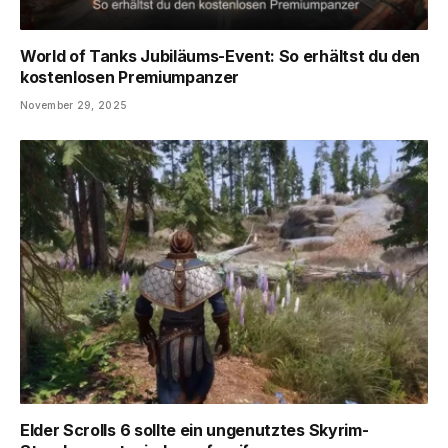
World of Tanks Jubiläums-Event: So erhältst du den
kostenlosen Premiumpanzer
November 29, 2025
Elder Scrolls 6 sollte ein ungenutztes Skyrim-