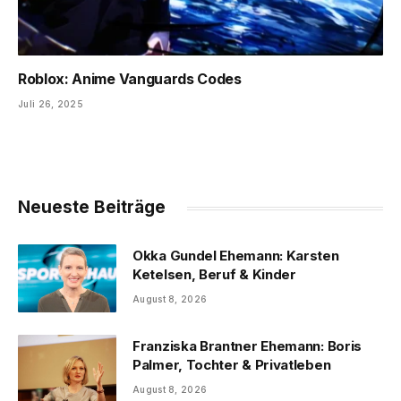
Roblox: Anime Vanguards Codes
Juli 26, 2025
Neueste Beiträge
Okka Gundel Ehemann: Karsten
Ketelsen, Beruf & Kinder
August 8, 2026
Franziska Brantner Ehemann: Boris
Palmer, Tochter & Privatleben
August 8, 2026