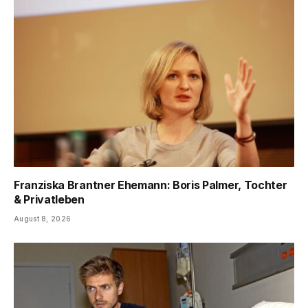
Franziska Brantner Ehemann: Boris Palmer, Tochter
& Privatleben
August 8, 2026