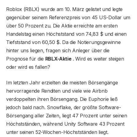
Roblox (RBLX) wurde am 10. März gelistet und legte
gegenüber seinem Referenzpreis von 45 US-Dollar um
über 50 Prozent zu. Die Aktie erreichte am ersten
Handelstag einen Höchststand von 74,83 $ und einen
Tiefststand von 60,50 $. Da die Notierungsgewinne
hinter uns liegen, fragen sich Anleger über die
Prognose für die
RBLX-Aktie
. Wird es weiter steigen
oder wird es fallen?
Im letzten Jahr erzielten die meisten Börsengänge
hervorragende Renditen und viele wie Airbnb
verdoppelten ihren Börsengang. Die Euphorie ließ
jedoch bald nach. Snowflake, der größte Software-
Börsengang aller Zeiten, liegt 47 Prozent unter seinen
Höchstständen, während Unity Software 43 Prozent
unter seinen 52-Wochen-Höchstständen liegt.