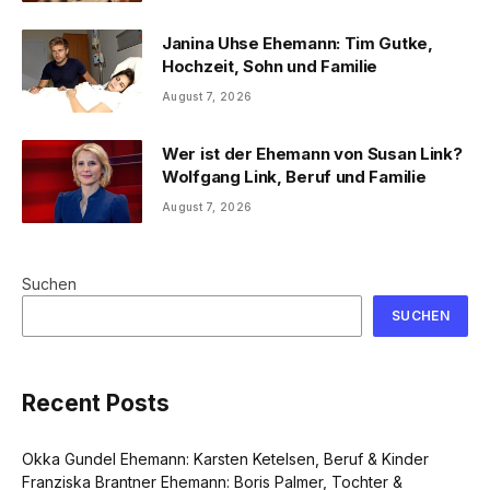
Janina Uhse Ehemann: Tim Gutke,
Hochzeit, Sohn und Familie
August 7, 2026
Wer ist der Ehemann von Susan Link?
Wolfgang Link, Beruf und Familie
August 7, 2026
Suchen
SUCHEN
Recent Posts
Okka Gundel Ehemann: Karsten Ketelsen, Beruf & Kinder
Franziska Brantner Ehemann: Boris Palmer, Tochter &