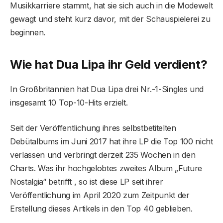
Musikkarriere stammt, hat sie sich auch in die Modewelt
gewagt und steht kurz davor, mit der Schauspielerei zu
beginnen.
Wie hat Dua Lipa ihr Geld verdient?
In Großbritannien hat Dua Lipa drei Nr.-1-Singles und
insgesamt 10 Top-10-Hits erzielt.
Seit der Veröffentlichung ihres selbstbetitelten
Debütalbums im Juni 2017 hat ihre LP die Top 100 nicht
verlassen und verbringt derzeit 235 Wochen in den
Charts. Was ihr hochgelobtes zweites Album „Future
Nostalgia“ betrifft , so ist diese LP seit ihrer
Veröffentlichung im April 2020 zum Zeitpunkt der
Erstellung dieses Artikels in den Top 40 geblieben.