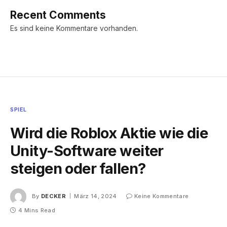
Recent Comments
Es sind keine Kommentare vorhanden.
SPIEL
Wird die Roblox Aktie wie die
Unity-Software weiter
steigen oder fallen?
By
DECKER
März 14, 2024
Keine Kommentare
4 Mins Read