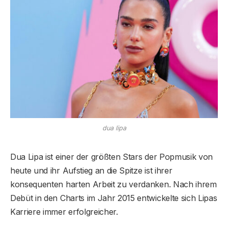
dua lipa
Dua Lipa ist einer der größten Stars der Popmusik von
heute und ihr Aufstieg an die Spitze ist ihrer
konsequenten harten Arbeit zu verdanken. Nach ihrem
Debüt in den Charts im Jahr 2015 entwickelte sich Lipas
Karriere immer erfolgreicher.