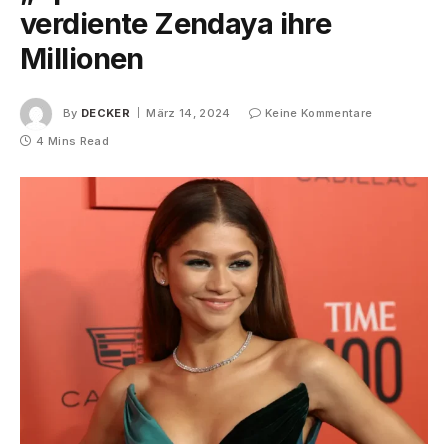
verdiente Zendaya ihre
Millionen
By
DECKER
März 14, 2024
Keine Kommentare
4 Mins Read