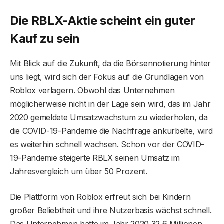
Die RBLX-Aktie scheint ein guter
Kauf zu sein
Mit Blick auf die Zukunft, da die Börsennotierung hinter
uns liegt, wird sich der Fokus auf die Grundlagen von
Roblox verlagern. Obwohl das Unternehmen
möglicherweise nicht in der Lage sein wird, das im Jahr
2020 gemeldete Umsatzwachstum zu wiederholen, da
die COVID-19-Pandemie die Nachfrage ankurbelte, wird
es weiterhin schnell wachsen. Schon vor der COVID-
19-Pandemie steigerte RBLX seinen Umsatz im
Jahresvergleich um über 50 Prozent.
Die Plattform von Roblox erfreut sich bei Kindern
großer Beliebtheit und ihre Nutzerbasis wächst schnell.