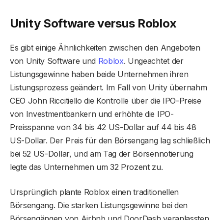
Unity Software versus Roblox
Es gibt einige Ähnlichkeiten zwischen den Angeboten
von Unity Software und
Roblox
. Ungeachtet der
Listungsgewinne haben beide Unternehmen ihren
Listungsprozess geändert. Im Fall von Unity übernahm
CEO John Riccitiello die Kontrolle über die IPO-Preise
von Investmentbankern und erhöhte die IPO-
Preisspanne von 34 bis 42 US-Dollar auf 44 bis 48
US-Dollar. Der Preis für den Börsengang lag schließlich
bei 52 US-Dollar, und am Tag der Börsennotierung
legte das Unternehmen um 32 Prozent zu.
Ursprünglich plante Roblox einen traditionellen
Börsengang. Die starken Listungsgewinne bei den
Börsengängen von Airbnb und DoorDash veranlassten