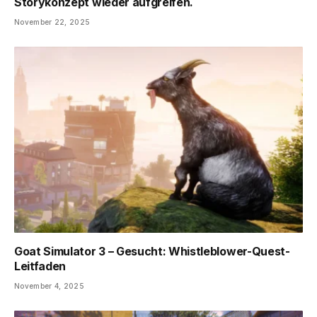
Storykonzept wieder aufgreifen.
November 22, 2025
Goat Simulator 3 – Gesucht: Whistleblower-Quest-
Leitfaden
November 4, 2025