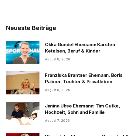
Neueste Beiträge
Okka Gundel Ehemann: Karsten
Ketelsen, Beruf & Kinder
August 8, 2026
Franziska Brantner Ehemann: Boris
Palmer, Tochter & Privatleben
August 8, 2026
Janina Uhse Ehemann: Tim Gutke,
Hochzeit, Sohn und Familie
August 7, 2026