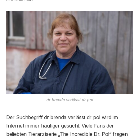
dr brenda verlässt dr pol
Der Suchbegriff dr brenda verlässt dr pol wird im
Internet immer häufiger gesucht. Viele Fans der
beliebten Tierarztserie „The Incredible Dr. Pol“ fragen