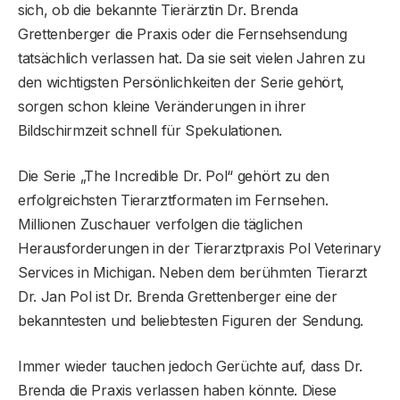
sich, ob die bekannte Tierärztin Dr. Brenda
Grettenberger die Praxis oder die Fernsehsendung
tatsächlich verlassen hat. Da sie seit vielen Jahren zu
den wichtigsten Persönlichkeiten der Serie gehört,
sorgen schon kleine Veränderungen in ihrer
Bildschirmzeit schnell für Spekulationen.
Die Serie „The Incredible Dr. Pol“ gehört zu den
erfolgreichsten Tierarztformaten im Fernsehen.
Millionen Zuschauer verfolgen die täglichen
Herausforderungen in der Tierarztpraxis Pol Veterinary
Services in Michigan. Neben dem berühmten Tierarzt
Dr. Jan Pol ist Dr. Brenda Grettenberger eine der
bekanntesten und beliebtesten Figuren der Sendung.
Immer wieder tauchen jedoch Gerüchte auf, dass Dr.
Brenda die Praxis verlassen haben könnte. Diese