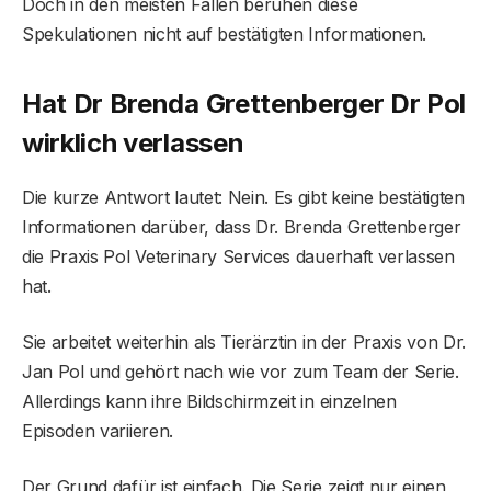
Doch in den meisten Fällen beruhen diese
Spekulationen nicht auf bestätigten Informationen.
Hat Dr Brenda Grettenberger Dr Pol
wirklich verlassen
Die kurze Antwort lautet: Nein. Es gibt keine bestätigten
Informationen darüber, dass Dr. Brenda Grettenberger
die Praxis Pol Veterinary Services dauerhaft verlassen
hat.
Sie arbeitet weiterhin als Tierärztin in der Praxis von Dr.
Jan Pol und gehört nach wie vor zum Team der Serie.
Allerdings kann ihre Bildschirmzeit in einzelnen
Episoden variieren.
Der Grund dafür ist einfach. Die Serie zeigt nur einen