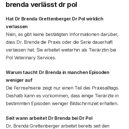
brenda verlässt dr pol
Hat Dr Brenda Grettenberger Dr Pol wirklich
verlassen
Nein, es gibt keine bestätigten Informationen darüber,
dass Dr. Brenda die Praxis oder die Serie dauerhaft
verlassen hat. Sie arbeitet weiterhin als Tierärztin bei
Pol Veterinary Services.
Warum taucht Dr Brenda in manchen Episoden
weniger auf
Die Fernsehserie zeigt nur einen Teil des Praxisalltags.
Deshalb kann es vorkommen, dass einige Tierärzte in
bestimmten Episoden weniger Bildschirmzeit erhalten.
Seit wann arbeitet Dr Brenda bei Dr Pol
Dr. Brenda Grettenberger arbeitet bereits seit den