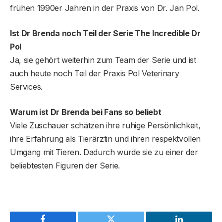
frühen 1990er Jahren in der Praxis von Dr. Jan Pol.
Ist Dr Brenda noch Teil der Serie The Incredible Dr
Pol
Ja, sie gehört weiterhin zum Team der Serie und ist
auch heute noch Teil der Praxis Pol Veterinary
Services.
Warum ist Dr Brenda bei Fans so beliebt
Viele Zuschauer schätzen ihre ruhige Persönlichkeit,
ihre Erfahrung als Tierärztin und ihren respektvollen
Umgang mit Tieren. Dadurch wurde sie zu einer der
beliebtesten Figuren der Serie.