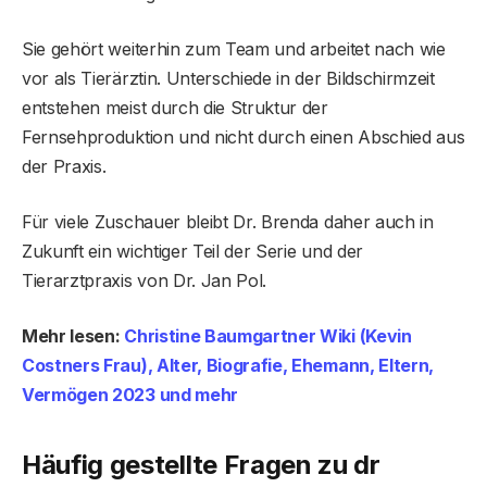
Sie gehört weiterhin zum Team und arbeitet nach wie
vor als Tierärztin. Unterschiede in der Bildschirmzeit
entstehen meist durch die Struktur der
Fernsehproduktion und nicht durch einen Abschied aus
der Praxis.
Für viele Zuschauer bleibt Dr. Brenda daher auch in
Zukunft ein wichtiger Teil der Serie und der
Tierarztpraxis von Dr. Jan Pol.
Mehr lesen:
Christine Baumgartner Wiki (Kevin
Costners Frau), Alter, Biografie, Ehemann, Eltern,
Vermögen 2023 und mehr
Häufig gestellte Fragen zu dr