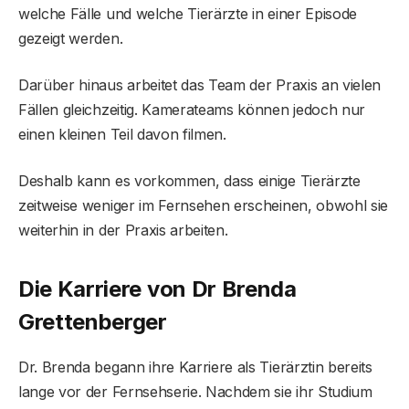
welche Fälle und welche Tierärzte in einer Episode
gezeigt werden.
Darüber hinaus arbeitet das Team der Praxis an vielen
Fällen gleichzeitig. Kamerateams können jedoch nur
einen kleinen Teil davon filmen.
Deshalb kann es vorkommen, dass einige Tierärzte
zeitweise weniger im Fernsehen erscheinen, obwohl sie
weiterhin in der Praxis arbeiten.
Die Karriere von Dr Brenda
Grettenberger
Dr. Brenda begann ihre Karriere als Tierärztin bereits
lange vor der Fernsehserie. Nachdem sie ihr Studium