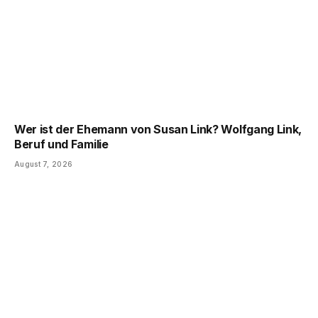
Wer ist der Ehemann von Susan Link? Wolfgang Link,
Beruf und Familie
August 7, 2026