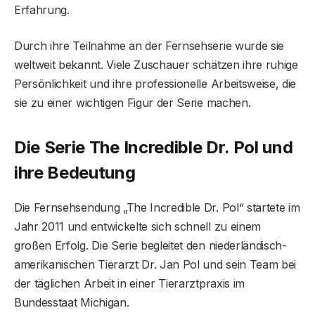
Erfahrung.
Durch ihre Teilnahme an der Fernsehserie wurde sie
weltweit bekannt. Viele Zuschauer schätzen ihre ruhige
Persönlichkeit und ihre professionelle Arbeitsweise, die
sie zu einer wichtigen Figur der Serie machen.
Die Serie The Incredible Dr. Pol und
ihre Bedeutung
Die Fernsehsendung „The Incredible Dr. Pol“ startete im
Jahr 2011 und entwickelte sich schnell zu einem
großen Erfolg. Die Serie begleitet den niederländisch-
amerikanischen Tierarzt Dr. Jan Pol und sein Team bei
der täglichen Arbeit in einer Tierarztpraxis im
Bundesstaat Michigan.