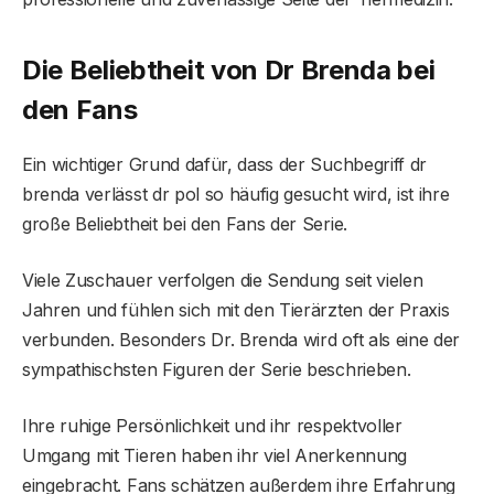
Die Beliebtheit von Dr Brenda bei
den Fans
Ein wichtiger Grund dafür, dass der Suchbegriff dr
brenda verlässt dr pol so häufig gesucht wird, ist ihre
große Beliebtheit bei den Fans der Serie.
Viele Zuschauer verfolgen die Sendung seit vielen
Jahren und fühlen sich mit den Tierärzten der Praxis
verbunden. Besonders Dr. Brenda wird oft als eine der
sympathischsten Figuren der Serie beschrieben.
Ihre ruhige Persönlichkeit und ihr respektvoller
Umgang mit Tieren haben ihr viel Anerkennung
eingebracht. Fans schätzen außerdem ihre Erfahrung