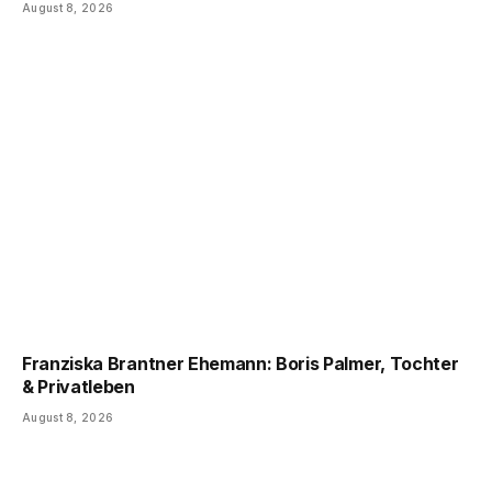
August 8, 2026
Franziska Brantner Ehemann: Boris Palmer, Tochter
& Privatleben
August 8, 2026