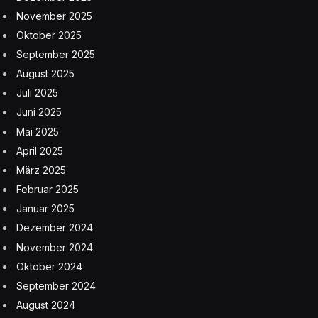
November 2025
Oktober 2025
September 2025
August 2025
Juli 2025
Juni 2025
Mai 2025
April 2025
März 2025
Februar 2025
Januar 2025
Dezember 2024
November 2024
Oktober 2024
September 2024
August 2024