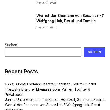
August 7, 2026
Wer ist der Ehemann von Susan Link?
Wolfgang Link, Beruf und Familie
August 7, 2026
Suchen
SUCHEN
Recent Posts
Okka Gundel Ehemann: Karsten Ketelsen, Beruf & Kinder
Franziska Brantner Ehemann: Boris Palmer, Tochter &
Privatleben
Janina Uhse Ehemann: Tim Gutke, Hochzeit, Sohn und Familie
Wer ist der Ehemann von Susan Link? Wolfgang Link, Beruf
und Familie