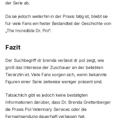
der Serie ab.
Da sie jedoch weiterhin in der Praxis tätig ist, bleibt sie
für viele Fans ein fester Bestandteil der Geschichte von
„The Incredible Dr. Pol“.
Fazit
Der Suchbegriff dr brenda verlässt dr pol zeigt, wie
groß das Interesse der Zuschauer an der beliebten
Tierärztin ist. Viele Fans sorgen sich, wenn bekannte
Figuren einer Serie zeitweise weniger präsent sind.
Tatsächlich gibt es jedoch keine bestätigten
Informationen darüber, dass Dr. Brenda Grettenberger
die Praxis Pol Veterinary Services oder die
Fernsehsendung dauerhaft verlassen hat.