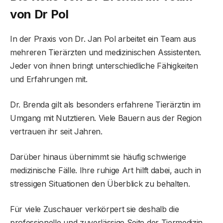
von Dr Pol
In der Praxis von Dr. Jan Pol arbeitet ein Team aus
mehreren Tierärzten und medizinischen Assistenten.
Jeder von ihnen bringt unterschiedliche Fähigkeiten
und Erfahrungen mit.
Dr. Brenda gilt als besonders erfahrene Tierärztin im
Umgang mit Nutztieren. Viele Bauern aus der Region
vertrauen ihr seit Jahren.
Darüber hinaus übernimmt sie häufig schwierige
medizinische Fälle. Ihre ruhige Art hilft dabei, auch in
stressigen Situationen den Überblick zu behalten.
Für viele Zuschauer verkörpert sie deshalb die
professionelle und zuverlässige Seite der Tiermedizin.