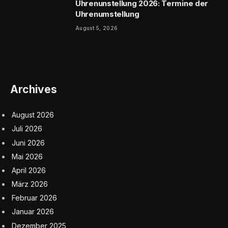
Uhrenunstellung 2026: Termine der
Uhrenumstellung
August 5, 2026
Archives
August 2026
Juli 2026
Juni 2026
Mai 2026
April 2026
März 2026
Februar 2026
Januar 2026
Dezember 2025