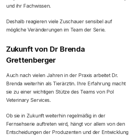
und ihr Fachwissen.
Deshalb reagieren viele Zuschauer sensibel auf
mögliche Veränderungen im Team der Serie.
Zukunft von Dr Brenda
Grettenberger
Auch nach vielen Jahren in der Praxis arbeitet Dr.
Brenda weiterhin als Tierärztin. Ihre Erfahrung macht
sie zu einer wichtigen Stütze des Teams von Pol
Veterinary Services.
Ob sie in Zukunft weiterhin regelmäßig in der
Fernsehserie auftreten wird, hängt vor allem von den
Entscheidungen der Produzenten und der Entwicklung