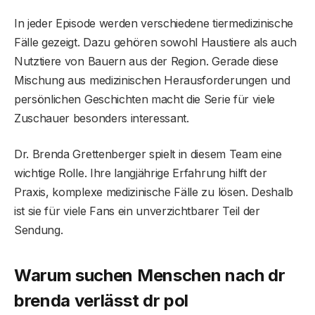
In jeder Episode werden verschiedene tiermedizinische
Fälle gezeigt. Dazu gehören sowohl Haustiere als auch
Nutztiere von Bauern aus der Region. Gerade diese
Mischung aus medizinischen Herausforderungen und
persönlichen Geschichten macht die Serie für viele
Zuschauer besonders interessant.
Dr. Brenda Grettenberger spielt in diesem Team eine
wichtige Rolle. Ihre langjährige Erfahrung hilft der
Praxis, komplexe medizinische Fälle zu lösen. Deshalb
ist sie für viele Fans ein unverzichtbarer Teil der
Sendung.
Warum suchen Menschen nach dr
brenda verlässt dr pol