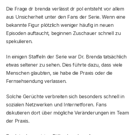
Die Frage dr brenda verlässt dr pol entsteht vor allem
aus Unsicherheit unter den Fans der Serie. Wenn eine
bekannte Figur plötzlich weniger häufig in neuen
Episoden auftaucht, beginnen Zuschauer schnell zu
spekulieren.
In einigen Staffeln der Serie war Dr. Brenda tatsächlich
etwas seltener zu sehen. Dies führte dazu, dass viele
Menschen glaubten, sie habe die Praxis oder die
Fernsehsendung verlassen.
Solche Gerüchte verbreiten sich besonders schnell in
sozialen Netzwerken und Internetforen. Fans
diskutieren dort über mögliche Veränderungen im Team
der Praxis.