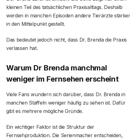
kleinen Teil des tatsächlichen Praxisalltags. Deshalb
werden in manchen Episoden andere Tierärzte stärker
in den Mittelpunkt gestellt.
Das bedeutet jedoch nicht, dass Dr. Brenda die Praxis
verlassen hat.
Warum Dr Brenda manchmal
weniger im Fernsehen erscheint
Viele Fans wundern sich darüber, dass Dr. Brenda in
manchen Staffeln weniger häufig zu sehen ist. Dafür
gibt es mehrere mögliche Gründe.
Ein wichtiger Faktor ist die Struktur der
Fernsehproduktion. Die Serienmacher entscheiden,