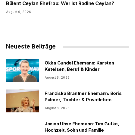
Bülent Ceylan Ehefrau: Wer ist Radine Ceylan?
August 6, 2026
Neueste Beiträge
Okka Gundel Ehemann: Karsten
Ketelsen, Beruf & Kinder
August 8, 2026
Franziska Brantner Ehemann: Boris
Palmer, Tochter & Privatleben
August 8, 2026
Janina Uhse Ehemann: Tim Gutke,
Hochzeit, Sohn und Familie