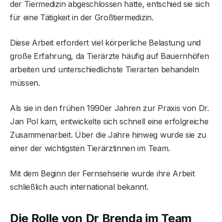
der Tiermedizin abgeschlossen hatte, entschied sie sich
für eine Tätigkeit in der Großtiermedizin.
Diese Arbeit erfordert viel körperliche Belastung und
große Erfahrung, da Tierärzte häufig auf Bauernhöfen
arbeiten und unterschiedlichste Tierarten behandeln
müssen.
Als sie in den frühen 1990er Jahren zur Praxis von Dr.
Jan Pol kam, entwickelte sich schnell eine erfolgreiche
Zusammenarbeit. Über die Jahre hinweg wurde sie zu
einer der wichtigsten Tierärztinnen im Team.
Mit dem Beginn der Fernsehserie wurde ihre Arbeit
schließlich auch international bekannt.
Die Rolle von Dr Brenda im Team