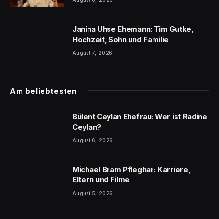
Janina Uhse Ehemann: Tim Gutke,
Hochzeit, Sohn und Familie
August 7, 2026
Am beliebtesten
Bülent Ceylan Ehefrau: Wer ist Radine
Ceylan?
August 6, 2026
Michael Bram Pfleghar: Karriere,
Eltern und Filme
August 5, 2026