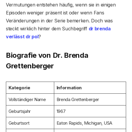
Vermutungen entstehen häufig, wenn sie in einigen
Episoden weniger präsent ist oder wenn Fans
Veränderungen in der Serie bemerken. Doch was
steckt wirklich hinter dem Suchbegriff
dr brenda
verlässt dr pol
?
Biografie von Dr. Brenda
Grettenberger
Kategorie
Information
Vollständiger Name
Brenda Grettenberger
Geburtsjahr
1967
Geburtsort
Eaton Rapids, Michigan, USA