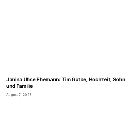
Janina Uhse Ehemann: Tim Gutke, Hochzeit, Sohn
und Familie
August 7, 2026