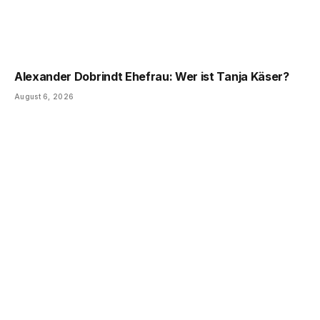
Alexander Dobrindt Ehefrau: Wer ist Tanja Käser?
August 6, 2026