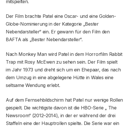
mitspielten.
Der Film brachte Patel eine Oscar- und eine Golden-
Globe-Nominierung in der Kategorie „Bester
Nebendarsteller“ ein. Er gewann für den Film den
BAFTA als „Bester Nebendarsteller“.
Nach Monkey Man wird Patel in dem Horrorfilm Rabbit
Trap mit Rosy McEwen zu sehen sein. Der Film spielt
im Jahr 1973 und dreht sich um ein Ehepaar, das nach
dem Umzug in eine abgelegene Hütte in Wales eine
seltsame Wendung erlebt.
Auf dem Fernsehbildschirm hat Patel nur wenige Rollen
gespielt. Die wichtigste davon ist die HBO-Serie „ The
Newsroom“ (2012–2014), in der er während der drei
Staffeln eine der Hauptrollen spielte. Die Serie war ein