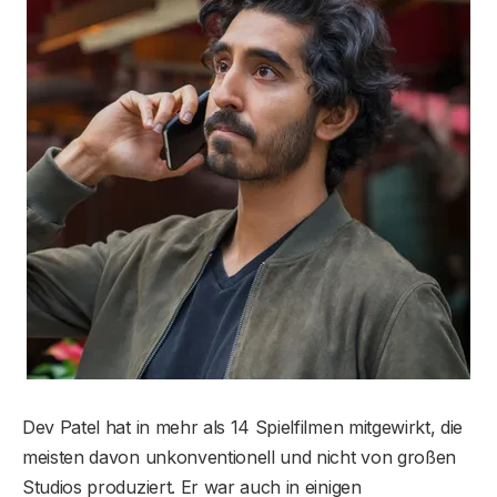
Dev Patel hat in mehr als 14 Spielfilmen mitgewirkt, die
meisten davon unkonventionell und nicht von großen
Studios produziert. Er war auch in einigen