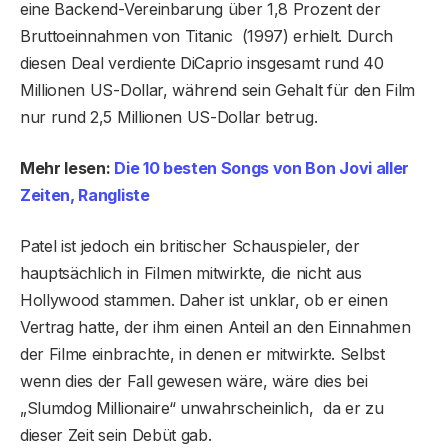
eine Backend-Vereinbarung über 1,8 Prozent der
Bruttoeinnahmen von Titanic (1997) erhielt. Durch
diesen Deal verdiente DiCaprio insgesamt rund 40
Millionen US-Dollar, während sein Gehalt für den Film
nur rund 2,5 Millionen US-Dollar betrug.
Mehr lesen:
Die 10 besten Songs von Bon Jovi aller
Zeiten, Rangliste
Patel ist jedoch ein britischer Schauspieler, der
hauptsächlich in Filmen mitwirkte, die nicht aus
Hollywood stammen. Daher ist unklar, ob er einen
Vertrag hatte, der ihm einen Anteil an den Einnahmen
der Filme einbrachte, in denen er mitwirkte. Selbst
wenn dies der Fall gewesen wäre, wäre dies bei
„Slumdog Millionaire“ unwahrscheinlich, da er zu
dieser Zeit sein Debüt gab.