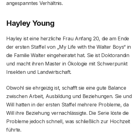
angespanntes Verhältnis.
Hayley Young
Hayley ist eine herzliche Frau Anfang 20, die am Ende
der ersten Staffel von „My Life with the Walter Boys“ in
die Familie Walter eingeheiratet hat. Sie ist Doktorandin
und macht ihren Master in Ökologie mit Schwerpunkt
Insekten und Landwirtschaft.
Obwohl sie ehrgeizig ist, schafft sie eine gute Balance
zwischen Arbeit, Ausbildung und Beziehungen. Sie und
Will hatten in der ersten Staffel mehrere Probleme, da
Will ihre Beziehung vernachlässigte. Die Serie löste die
Probleme jedoch schnell, was schließlich zur Hochzeit
führte.