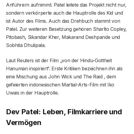
Anführern aufnimmt. Patel leitete das Projekt nicht nur,
sondern verkörperte auch die Hauptrolle des Kid und
ist Autor des Films. Auch das Drehbuch stammt von
Patel. Zur weiteren Besetzung gehören Sharlto Copley,
Pitobash, Sikandar Kher, Makarand Deshpande und
Sobhita Dhulipala.
Laut Reuters ist der Film „von der Hindu-Gottheit
Hanuman inspiriert“. Erste Kritiken bezeichnen ihn als
eine Mischung aus John Wick und The Raid , dem
gefeierten indonesischen Martial-Arts-Film mit Iko
Uwais in der Hauptrolle.
Dev Patel: Leben, Filmkarriere und
Vermögen