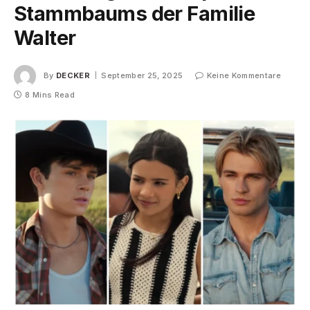
Stammbaums der Familie
Walter
By
DECKER
September 25, 2025
Keine Kommentare
8 Mins Read