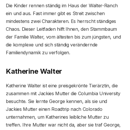
Die Kinder rennen ständig im Haus der Walter-Ranch
ein und aus. Fast immer gibt es Streit zwischen
mindestens zwei Charakteren. Es herrscht ständiges
Chaos. Dieser Leitfaden hilft Ihnen, den Stammbaum
der Familie Walter, vom ältesten bis zum jüngsten, und
die komplexe und sich ständig verändernde
Familiendynamik zu verfolgen.
Katherine Walter
Katherine Walter ist eine preisgekrönte Tierärztin, die
zusammen mit Jackies Mutter die Columbia University
besuchte. Sie lernte George kennen, als sie und
Jackies Mutter einen Roadtrip nach Colorado
unternahmen, um Katherines leibliche Mutter zu
treffen. Ihre Mutter war nicht da, aber sie traf George,