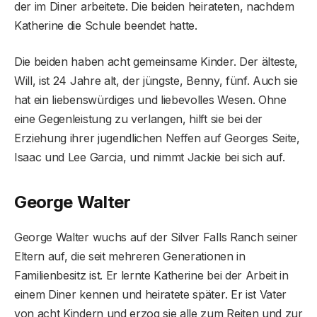
der im Diner arbeitete. Die beiden heirateten, nachdem
Katherine die Schule beendet hatte.
Die beiden haben acht gemeinsame Kinder. Der älteste,
Will, ist 24 Jahre alt, der jüngste, Benny, fünf. Auch sie
hat ein liebenswürdiges und liebevolles Wesen. Ohne
eine Gegenleistung zu verlangen, hilft sie bei der
Erziehung ihrer jugendlichen Neffen auf Georges Seite,
Isaac und Lee Garcia, und nimmt Jackie bei sich auf.
George Walter
George Walter wuchs auf der Silver Falls Ranch seiner
Eltern auf, die seit mehreren Generationen in
Familienbesitz ist. Er lernte Katherine bei der Arbeit in
einem Diner kennen und heiratete später. Er ist Vater
von acht Kindern und erzog sie alle zum Reiten und zur