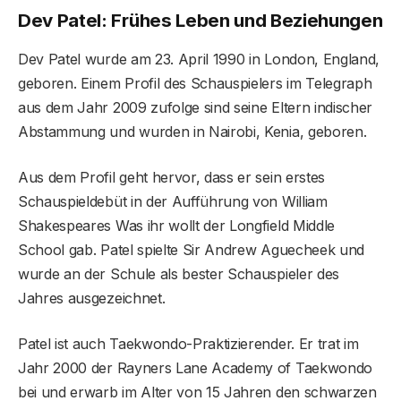
Dev Patel: Frühes Leben und Beziehungen
Dev Patel wurde am 23. April 1990 in London, England,
geboren. Einem Profil des Schauspielers im Telegraph
aus dem Jahr 2009 zufolge sind seine Eltern indischer
Abstammung und wurden in Nairobi, Kenia, geboren.
Aus dem Profil geht hervor, dass er sein erstes
Schauspieldebüt in der Aufführung von William
Shakespeares Was ihr wollt der Longfield Middle
School gab. Patel spielte Sir Andrew Aguecheek und
wurde an der Schule als bester Schauspieler des
Jahres ausgezeichnet.
Patel ist auch Taekwondo-Praktizierender. Er trat im
Jahr 2000 der Rayners Lane Academy of Taekwondo
bei und erwarb im Alter von 15 Jahren den schwarzen