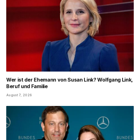
Wer ist der Ehemann von Susan Link? Wolfgang Link,
Beruf und Familie
August 7, 2026