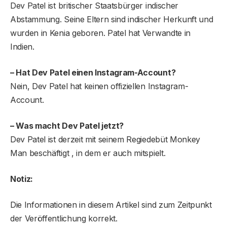
Dev Patel ist britischer Staatsbürger indischer
Abstammung. Seine Eltern sind indischer Herkunft und
wurden in Kenia geboren. Patel hat Verwandte in
Indien.
– Hat Dev Patel einen Instagram-Account?
Nein, Dev Patel hat keinen offiziellen Instagram-
Account.
– Was macht Dev Patel jetzt?
Dev Patel ist derzeit mit seinem Regiedebüt Monkey
Man beschäftigt , in dem er auch mitspielt.
Notiz:
Die Informationen in diesem Artikel sind zum Zeitpunkt
der Veröffentlichung korrekt.