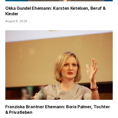
Okka Gundel Ehemann: Karsten Ketelsen, Beruf &
Kinder
August 8, 2026
Franziska Brantner Ehemann: Boris Palmer, Tochter
& Privatleben