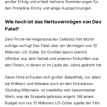
großer Erfolg und erhielt mehrere Nominierungen für
den Primetime Emmy und einige Auszeichnungen.
Wie hoch ist das Nettovermögen von Dev
Patel?
Dem Promi-Vermögenstracker Celebrity Net Worth
zufolge verfügt Dev Patel über ein Vermögen von 10
Millionen US-Dollar. Ein Großteil davon stammt
offenbar aus dem Gehalt und anderen Einkünften aus
den Filmen, in denen er im Laufe der Jahre gedreht hat.
Seine Filme erfreuten sich großer Beliebtheit, vor allem
bei Kritikern und teilweise auch an den Kinokassen.
Slumdog Millionaire ist zweifellos sein bekanntestes
Werk, was die Einspielergebnisse angeht. Mit einem
Budget von nur 15 Millionen US-Dollar spielte der Film