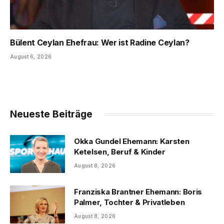
Bülent Ceylan Ehefrau: Wer ist Radine Ceylan?
August 6, 2026
Neueste Beiträge
Okka Gundel Ehemann: Karsten
Ketelsen, Beruf & Kinder
August 8, 2026
Franziska Brantner Ehemann: Boris
Palmer, Tochter & Privatleben
August 8, 2026