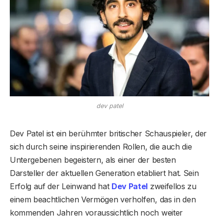
dev patel
Dev Patel ist ein berühmter britischer Schauspieler, der
sich durch seine inspirierenden Rollen, die auch die
Untergebenen begeistern, als einer der besten
Darsteller der aktuellen Generation etabliert hat. Sein
Erfolg auf der Leinwand hat
Dev Patel
zweifellos zu
einem beachtlichen Vermögen verholfen, das in den
kommenden Jahren voraussichtlich noch weiter