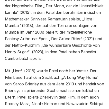
der biografische Film „ Der Mann, der die Unendlichkeit
kannte“ (2015), in dem Patel den berühmten indischen
Mathematiker Srinivasa Ramanujan spielte, „Hotel
Mumbai“ (2018), der auf den Terroranschlägen von
Mumbai im Jahr 2008 basiert, der mittelalterliche
Fantasy-Arthouse-Epos „ Der Grüne Ritter“ (2021) und
der Netflix-Kurzfilm „Die wunderbare Geschichte von
Henry Sugar“ (2023), in dem Patel neben Benedict
Cumberbatch spielte.
Mit „Lion“ (2016) wurde Patel noch berühmter. Der
Film basiert auf dem Sachbuch „A Long Way Home“
von Saroo Brierley aus dem Jahr 2013 und handelt von
Brierleys inspirierender Suche nach seinen leiblichen
Eltern. Patel spielte Brierley in dem Film, in dem auch
Rooney Mara, Nicole Kidman und Nawazuddin Siddiqui