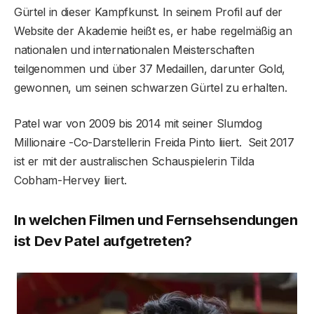
Gürtel in dieser Kampfkunst. In seinem Profil auf der
Website der Akademie heißt es, er habe regelmäßig an
nationalen und internationalen Meisterschaften
teilgenommen und über 37 Medaillen, darunter Gold,
gewonnen, um seinen schwarzen Gürtel zu erhalten.
Patel war von 2009 bis 2014 mit seiner Slumdog
Millionaire -Co-Darstellerin Freida Pinto liiert. Seit 2017
ist er mit der australischen Schauspielerin Tilda
Cobham-Hervey liiert.
In welchen Filmen und Fernsehsendungen
ist Dev Patel aufgetreten?