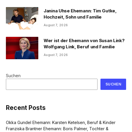
Janina Uhse Ehemann: Tim Gutke,
Hochzeit, Sohn und Familie
August 7, 2026
Wer ist der Ehemann von Susan Link?
Wolfgang Link, Beruf und Familie
August 7, 2026
Suchen
SUCHEN
Recent Posts
Okka Gundel Ehemann: Karsten Ketelsen, Beruf & Kinder
Franziska Brantner Ehemann: Boris Palmer, Tochter &