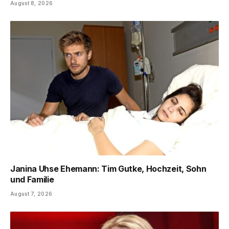
August 8, 2026
Janina Uhse Ehemann: Tim Gutke, Hochzeit, Sohn
und Familie
August 7, 2026