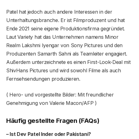
Patel hat jedoch auch andere Interessen in der
Unterhaltungsbranche. Er ist Filmproduzent und hat
Ende 2021 seine eigene Produktionsfirma gegründet.
Laut Variety hat das Unternehmen namens Minor
Realm Lakshmi Iyengar von Sony Pictures und den
Produzenten Samarth Sahni als Teamleiter engagiert.
Außerdem unterzeichnete es einen First-Look-Deal mit
ShivHans Pictures und wird sowohl Filme als auch
Fernsehsendungen produzieren.
( Hero- und vorgestellte Bilder: Mit freundlicher
Genehmigung von Valerie Macon/AFP )
Häufig gestellte Fragen (FAQs)
– Ist Dev Patel Inder oder Pakistani?