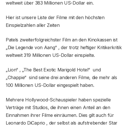
weltweit über 383 Millionen US-Dollar ein.
Hier ist unsere Liste der Filme mit den höchsten
Einspielzahlen aller Zeiten
Patels zweiterfolgreichster Film an den Kinokassen ist
„Die Legende von Aang“ , der trotz heftiger Kritikerkritik
weltweit 319 Millionen US-Dollar einspielte.
„Lion“ , „The Best Exotic Marigold Hotel“ und
„Chappie“ sind seine drei anderen Filme, die mehr als
100 Millionen US-Dollar eingespielt haben.
Mehrere Hollywood-Schauspieler haben spezielle
Verträge mit Studios, die ihnen einen Anteil an den
Einnahmen ihrer Filme einräumen. Dies gilt auch für
Leonardo DiCaprio , der selbst als aufstrebender Star