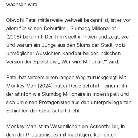
wachsen wird.
Obwohl Patel mittlerweile weltweit bekannt ist, ist er vor
allem für seinen Debütfilm „ Slumdog Millionaire“
(2008) berühmt. Der Film spielt in Indien und zeigt, wie
und warum ein Junge aus den Slums der Stadt trotz
unmöglicher Aussichten Kandidat bei der indischen
Version der Spielshow „ Wer wird Millionär?“ wird.
Patel hat seitdem einen langen Weg zurückgelegt. Mit
Monkey Man (2024) hat er Regie geführt – einem Film,
der ähnlich wie Slumdog Millionaire in Indien spielt und
sich um einen Protagonisten aus den unterprivilegierten
Schichten der Gesellschaft dreht.
Monkey Man ist im Wesentlichen ein Actionthriller, in
dem der Protagonist es mit mächtigen, korrupten