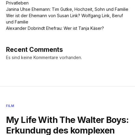
Privatleben
Janina Uhse Ehemann: Tim Gutke, Hochzeit, Sohn und Familie
Wer ist der Ehemann von Susan Link? Wolfgang Link, Beruf
und Familie
Alexander Dobrindt Ehefrau: Wer ist Tanja Käser?
Recent Comments
Es sind keine Kommentare vorhanden.
FILM
My Life With The Walter Boys:
Erkundung des komplexen