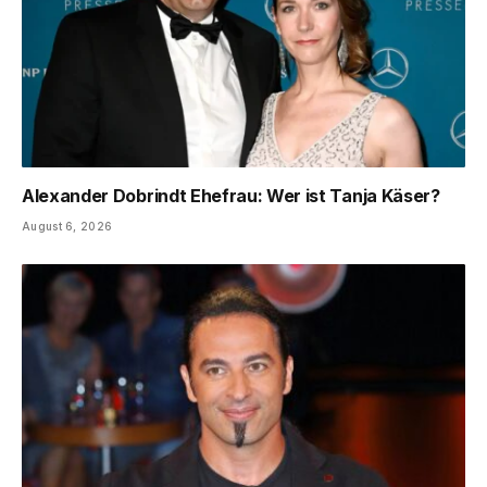
Alexander Dobrindt Ehefrau: Wer ist Tanja Käser?
August 6, 2026