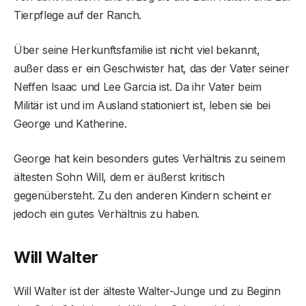
Tierpflege auf der Ranch.
Über seine Herkunftsfamilie ist nicht viel bekannt,
außer dass er ein Geschwister hat, das der Vater seiner
Neffen Isaac und Lee Garcia ist. Da ihr Vater beim
Militär ist und im Ausland stationiert ist, leben sie bei
George und Katherine.
George hat kein besonders gutes Verhältnis zu seinem
ältesten Sohn Will, dem er äußerst kritisch
gegenübersteht. Zu den anderen Kindern scheint er
jedoch ein gutes Verhältnis zu haben.
Will Walter
Will Walter ist der älteste Walter-Junge und zu Beginn