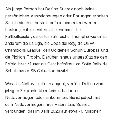
Als junge Person hat Delfina Suarez noch keine
persönlichen Auszeichnungen oder Ehrungen erhalten.
Sie ist jedoch sehr stolz auf die bemerkenswerten
Leistungen ihres Vaters als renommierter
Fußballspieler, darunter zahlreiche Triumphe wie unter
anderem die La Liga, die Copa del Rey, die UEFA
Champions League, den Goldenen Schuh Europas und
die Pichichi Trophy. Darüber hinaus unterstützt sie den
Erfolg ihrer Mutter als Geschäftsfrau, da Sofia Balbi die
Schuhmarke SB Collection besitzt.
Was das Nettovermögen angeht, verfügt Delfina zum
jetzigen Zeitpunkt über kein individuelles
Nettovermögen oder Einkommen. Sie ist jedoch mit
dem Nettovermögen ihres Vaters Luis Suarez
verbunden, das im Jahr 2023 auf etwa 70 Millionen