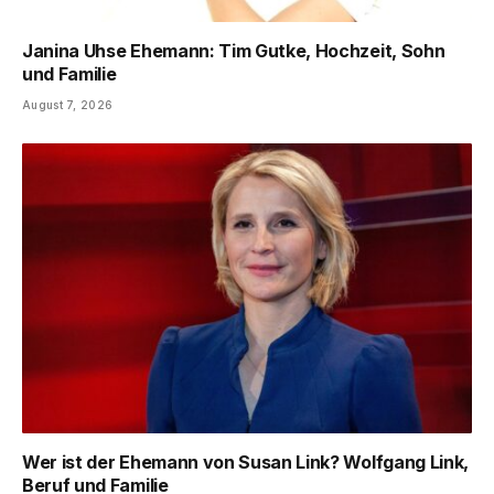
Janina Uhse Ehemann: Tim Gutke, Hochzeit, Sohn
und Familie
August 7, 2026
Wer ist der Ehemann von Susan Link? Wolfgang Link,
Beruf und Familie