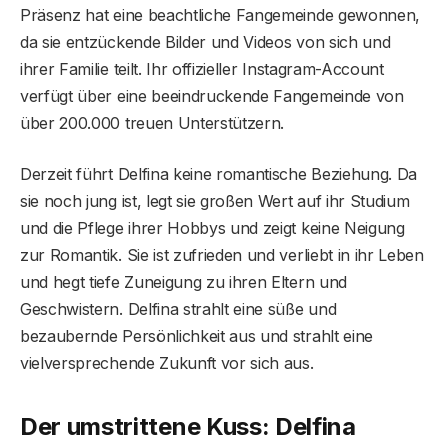
Präsenz hat eine beachtliche Fangemeinde gewonnen,
da sie entzückende Bilder und Videos von sich und
ihrer Familie teilt. Ihr offizieller Instagram-Account
verfügt über eine beeindruckende Fangemeinde von
über 200.000 treuen Unterstützern.
Derzeit führt Delfina keine romantische Beziehung. Da
sie noch jung ist, legt sie großen Wert auf ihr Studium
und die Pflege ihrer Hobbys und zeigt keine Neigung
zur Romantik. Sie ist zufrieden und verliebt in ihr Leben
und hegt tiefe Zuneigung zu ihren Eltern und
Geschwistern. Delfina strahlt eine süße und
bezaubernde Persönlichkeit aus und strahlt eine
vielversprechende Zukunft vor sich aus.
Der umstrittene Kuss: Delfina