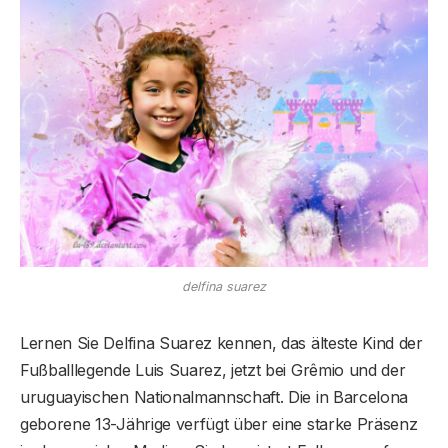
delfina suarez
Lernen Sie Delfina Suarez kennen, das älteste Kind der
Fußballlegende Luis Suarez, jetzt bei Grêmio und der
uruguayischen Nationalmannschaft. Die in Barcelona
geborene 13-Jährige verfügt über eine starke Präsenz