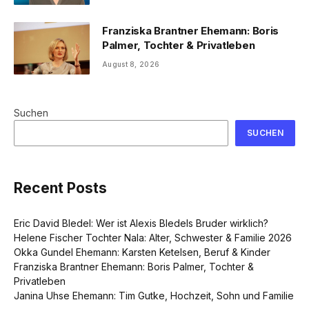
Franziska Brantner Ehemann: Boris
Palmer, Tochter & Privatleben
August 8, 2026
Suchen
SUCHEN
Recent Posts
Eric David Bledel: Wer ist Alexis Bledels Bruder wirklich?
Helene Fischer Tochter Nala: Alter, Schwester & Familie 2026
Okka Gundel Ehemann: Karsten Ketelsen, Beruf & Kinder
Franziska Brantner Ehemann: Boris Palmer, Tochter &
Privatleben
Janina Uhse Ehemann: Tim Gutke, Hochzeit, Sohn und Familie