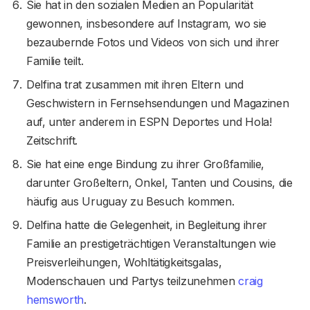
Sie hat in den sozialen Medien an Popularität
gewonnen, insbesondere auf Instagram, wo sie
bezaubernde Fotos und Videos von sich und ihrer
Familie teilt.
Delfina trat zusammen mit ihren Eltern und
Geschwistern in Fernsehsendungen und Magazinen
auf, unter anderem in ESPN Deportes und Hola!
Zeitschrift.
Sie hat eine enge Bindung zu ihrer Großfamilie,
darunter Großeltern, Onkel, Tanten und Cousins, die
häufig aus Uruguay zu Besuch kommen.
Delfina hatte die Gelegenheit, in Begleitung ihrer
Familie an prestigeträchtigen Veranstaltungen wie
Preisverleihungen, Wohltätigkeitsgalas,
Modenschauen und Partys teilzunehmen
craig
hemsworth
.