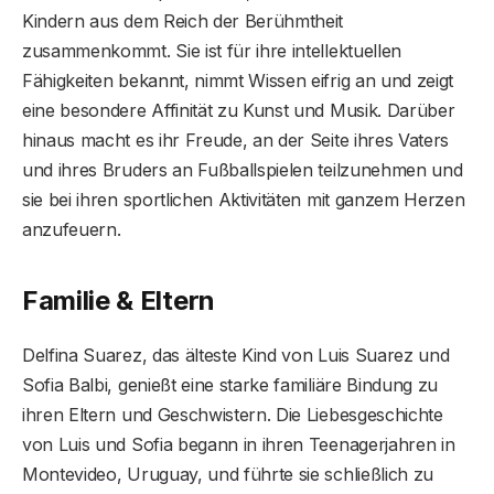
Kindern aus dem Reich der Berühmtheit
zusammenkommt. Sie ist für ihre intellektuellen
Fähigkeiten bekannt, nimmt Wissen eifrig an und zeigt
eine besondere Affinität zu Kunst und Musik. Darüber
hinaus macht es ihr Freude, an der Seite ihres Vaters
und ihres Bruders an Fußballspielen teilzunehmen und
sie bei ihren sportlichen Aktivitäten mit ganzem Herzen
anzufeuern.
Familie & Eltern
Delfina Suarez, das älteste Kind von Luis Suarez und
Sofia Balbi, genießt eine starke familiäre Bindung zu
ihren Eltern und Geschwistern. Die Liebesgeschichte
von Luis und Sofia begann in ihren Teenagerjahren in
Montevideo, Uruguay, und führte sie schließlich zu