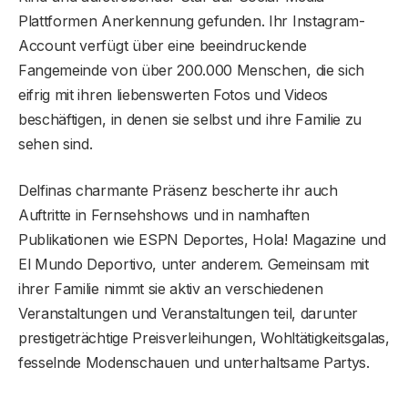
Plattformen Anerkennung gefunden. Ihr Instagram-
Account verfügt über eine beeindruckende
Fangemeinde von über 200.000 Menschen, die sich
eifrig mit ihren liebenswerten Fotos und Videos
beschäftigen, in denen sie selbst und ihre Familie zu
sehen sind.
Delfinas charmante Präsenz bescherte ihr auch
Auftritte in Fernsehshows und in namhaften
Publikationen wie ESPN Deportes, Hola! Magazine und
El Mundo Deportivo, unter anderem. Gemeinsam mit
ihrer Familie nimmt sie aktiv an verschiedenen
Veranstaltungen und Veranstaltungen teil, darunter
prestigeträchtige Preisverleihungen, Wohltätigkeitsgalas,
fesselnde Modenschauen und unterhaltsame Partys.