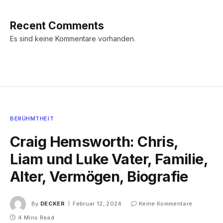
Recent Comments
Es sind keine Kommentare vorhanden.
BERÜHMTHEIT
Craig Hemsworth: Chris,
Liam und Luke Vater, Familie,
Alter, Vermögen, Biografie
By
DECKER
Februar 12, 2024
Keine Kommentare
4 Mins Read