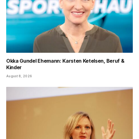
Okka Gundel Ehemann: Karsten Ketelsen, Beruf &
Kinder
August 8, 2026