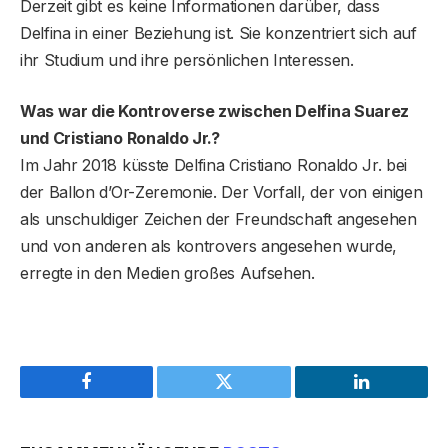
Derzeit gibt es keine Informationen darüber, dass
Delfina in einer Beziehung ist. Sie konzentriert sich auf
ihr Studium und ihre persönlichen Interessen.
Was war die Kontroverse zwischen Delfina Suarez
und Cristiano Ronaldo Jr.?
Im Jahr 2018 küsste Delfina Cristiano Ronaldo Jr. bei
der Ballon d’Or-Zeremonie. Der Vorfall, der von einigen
als unschuldiger Zeichen der Freundschaft angesehen
und von anderen als kontrovers angesehen wurde,
erregte in den Medien großes Aufsehen.
Facebook
Twitter
LinkedIn