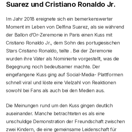
Suarez und Cristiano Ronaldo Jr.
Im Jahr 2018 ereignete sich ein bemerkenswerter
Moment im Leben von Delfina Suarez, als sie während
der Ballon d’Or-Zeremonie in Paris einen Kuss mit
Cristiano Ronaldo Jr., dem Sohn des portugiesischen
Stars Cristiano Ronaldo, teilte . Bei der Zeremonie
wurden ihre Väter als Nominierte vorgestellt, was die
Begegnung noch bedeutsamer machte. Der
eingefangene Kuss ging auf Social-Media- Plattformen
schnell viral und löste eine Vielzahl von Reaktionen
sowohl bei Fans als auch bei den Medien aus.
Die Meinungen rund um den Kuss gingen deutlich
auseinander. Manche betrachteten es als eine
unschuldige Demonstration der Freundschaft zwischen
zwei Kindern, die eine gemeinsame Leidenschaft für