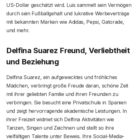
US-Dollar geschätzt wird. Luis sammelt sein Vermögen
durch sein Fußballgehalt und lukrative Werbeverträge
mit bekannten Marken wie Adidas, Pepsi, Gatorade,
und mehr.
Delfina Suarez Freund, Verliebtheit
und Beziehung
Delfina Suarez, ein aufgewecktes und fröhliches
Mädchen, verbringt große Freude daran, schöne Zeit
mit ihrer geliebten Familie und ihren Freunden zu
verbringen. Sie besucht eine Privatschule in Spanien
und zeigt hervorragende akademische Leistungen. In
ihrer Freizeit widmet sich Delfina Aktivitäten wie
Tanzen, Singen und Zeichnen und stellt so ihre
vielfältigen Talente unter Beweis. Ihre Social-Media-