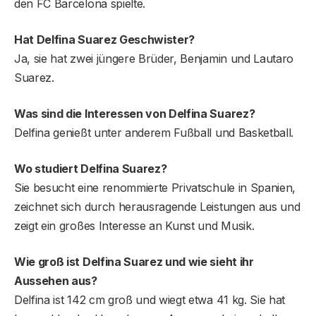
den FC Barcelona spielte.
Hat Delfina Suarez Geschwister?
Ja, sie hat zwei jüngere Brüder, Benjamin und Lautaro
Suarez.
Was sind die Interessen von Delfina Suarez?
Delfina genießt unter anderem Fußball und Basketball.
Wo studiert Delfina Suarez?
Sie besucht eine renommierte Privatschule in Spanien,
zeichnet sich durch herausragende Leistungen aus und
zeigt ein großes Interesse an Kunst und Musik.
Wie groß ist Delfina Suarez und wie sieht ihr
Aussehen aus?
Delfina ist 142 cm groß und wiegt etwa 41 kg. Sie hat