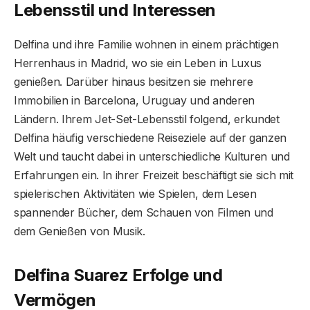
Lebensstil und Interessen
Delfina und ihre Familie wohnen in einem prächtigen
Herrenhaus in Madrid, wo sie ein Leben in Luxus
genießen. Darüber hinaus besitzen sie mehrere
Immobilien in Barcelona, ​​Uruguay und anderen
Ländern. Ihrem Jet-Set-Lebensstil folgend, erkundet
Delfina häufig verschiedene Reiseziele auf der ganzen
Welt und taucht dabei in unterschiedliche Kulturen und
Erfahrungen ein. In ihrer Freizeit beschäftigt sie sich mit
spielerischen Aktivitäten wie Spielen, dem Lesen
spannender Bücher, dem Schauen von Filmen und
dem Genießen von Musik.
Delfina Suarez Erfolge und
Vermögen