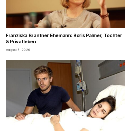
Franziska Brantner Ehemann: Boris Palmer, Tochter
& Privatleben
August 8, 2026