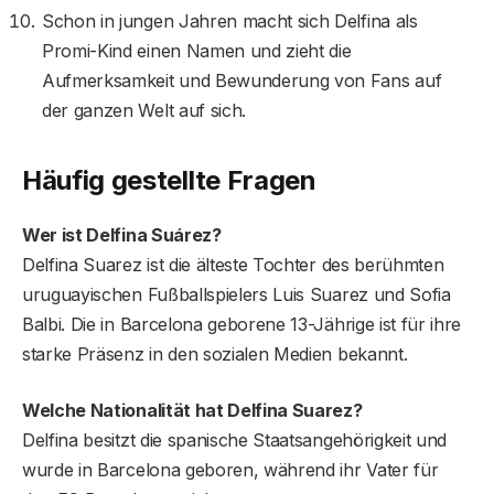
Schon in jungen Jahren macht sich Delfina als
Promi-Kind einen Namen und zieht die
Aufmerksamkeit und Bewunderung von Fans auf
der ganzen Welt auf sich.
Häufig gestellte Fragen
Wer ist Delfina Suárez?
Delfina Suarez ist die älteste Tochter des berühmten
uruguayischen Fußballspielers Luis Suarez und Sofia
Balbi. Die in Barcelona geborene 13-Jährige ist für ihre
starke Präsenz in den sozialen Medien bekannt.
Welche Nationalität hat Delfina Suarez?
Delfina besitzt die spanische Staatsangehörigkeit und
wurde in Barcelona geboren, während ihr Vater für