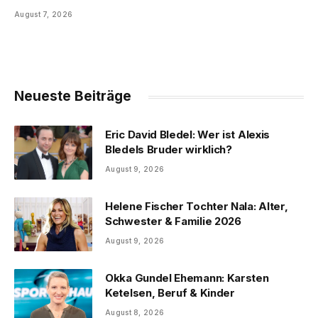
August 7, 2026
Neueste Beiträge
Eric David Bledel: Wer ist Alexis
Bledels Bruder wirklich?
August 9, 2026
Helene Fischer Tochter Nala: Alter,
Schwester & Familie 2026
August 9, 2026
Okka Gundel Ehemann: Karsten
Ketelsen, Beruf & Kinder
August 8, 2026