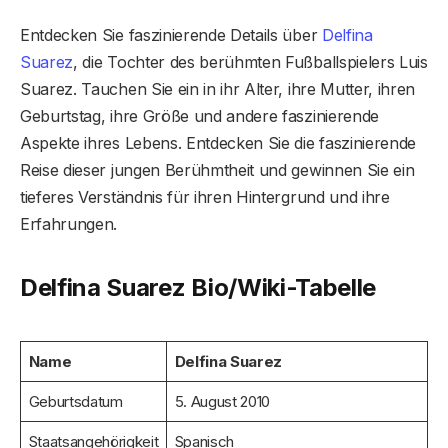
Entdecken Sie faszinierende Details über
Delfina
Suarez
, die Tochter des berühmten Fußballspielers Luis
Suarez. Tauchen Sie ein in ihr Alter, ihre Mutter, ihren
Geburtstag, ihre Größe und andere faszinierende
Aspekte ihres Lebens. Entdecken Sie die faszinierende
Reise dieser jungen Berühmtheit und gewinnen Sie ein
tieferes Verständnis für ihren Hintergrund und ihre
Erfahrungen.
Delfina Suarez Bio/Wiki-Tabelle
Name
Delfina Suarez
Geburtsdatum
5. August 2010
Staatsangehörigkeit
Spanisch