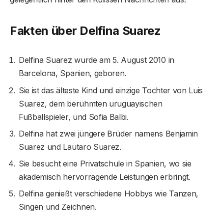
Fakten über Delfina Suarez
Delfina Suarez wurde am 5. August 2010 in
Barcelona, ​​Spanien, geboren.
Sie ist das älteste Kind und einzige Tochter von Luis
Suarez, dem berühmten uruguayischen
Fußballspieler, und Sofia Balbi.
Delfina hat zwei jüngere Brüder namens Benjamin
Suarez und Lautaro Suarez.
Sie besucht eine Privatschule in Spanien, wo sie
akademisch hervorragende Leistungen erbringt.
Delfina genießt verschiedene Hobbys wie Tanzen,
Singen und Zeichnen.