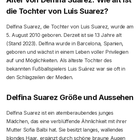
die Tochter von Luis Suarez?
Delfina Suarez, die Tochter von Luis Suarez, wurde am
5. August 2010 geboren. Derzeit ist sie 13 Jahre alt
(Stand 2023). Delfina wurde in Barcelona, ​​Spanien,
geboren und wächst in einem Leben voller Privilegien
auf und Möglichkeiten. Als älteste Tochter des
bekannten Fußballspielers Luis Suárez war sie oft in
den Schlagzeilen der Medien.
Delfina Suarez Größe und Aussehen
Delfina Suarez ist ein atemberaubendes junges
Mädchen, das eine verblüffende Ähnlichkeit mit ihrer
Mutter Sofia Balbi hat. Sie besitzt langes, wallendes
blondes Haar, ergänzt durch schöne braune Augen