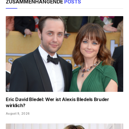
ZUSAMMENHÄNGENDE
POSTS
Eric David Bledel: Wer ist Alexis Bledels Bruder
wirklich?
August 9, 2026