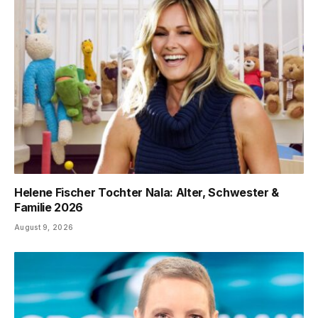
Helene Fischer Tochter Nala: Alter, Schwester &
Familie 2026
August 9, 2026