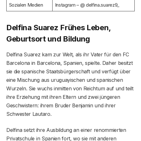
Sozialen Medien
Instagram – @ delfina.suarez9_
Delfina Suarez Frühes Leben,
Geburtsort und Bildung
Delfina Suarez kam zur Welt, als ihr Vater für den FC
Barcelona in Barcelona, ​​Spanien, spielte. Daher besitzt
sie die spanische Staatsbürgerschaft und verfügt über
eine Mischung aus uruguayischen und spanischen
Wurzeln. Sie wuchs inmitten von Reichtum auf und teilt
ihre Erziehung mit ihren Eltern und zwei jüngeren
Geschwistern: ihrem Bruder Benjamin und ihrer
Schwester Lautaro.
Delfina setzt ihre Ausbildung an einer renommierten
Privatschule in Spanien fort, wo sie mit anderen