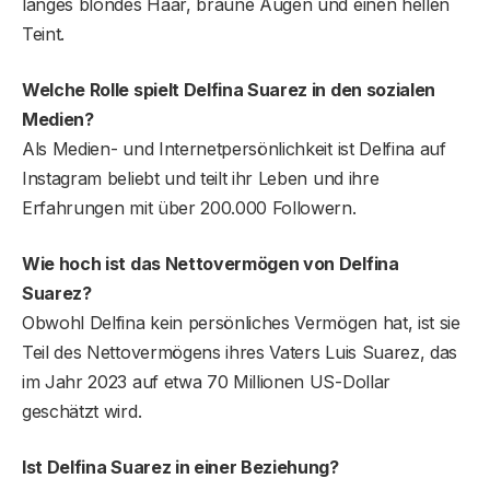
langes blondes Haar, braune Augen und einen hellen
Teint.
Welche Rolle spielt Delfina Suarez in den sozialen
Medien?
Als Medien- und Internetpersönlichkeit ist Delfina auf
Instagram beliebt und teilt ihr Leben und ihre
Erfahrungen mit über 200.000 Followern.
Wie hoch ist das Nettovermögen von Delfina
Suarez?
Obwohl Delfina kein persönliches Vermögen hat, ist sie
Teil des Nettovermögens ihres Vaters Luis Suarez, das
im Jahr 2023 auf etwa 70 Millionen US-Dollar
geschätzt wird.
Ist Delfina Suarez in einer Beziehung?