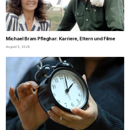
Michael Bram Pfleghar: Karriere, Eltern und Filme
August 5, 2026