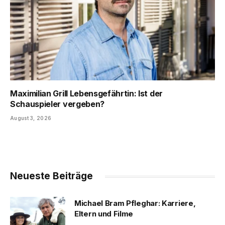
Maximilian Grill Lebensgefährtin: Ist der
Schauspieler vergeben?
August 3, 2026
Neueste Beiträge
Michael Bram Pfleghar: Karriere,
Eltern und Filme