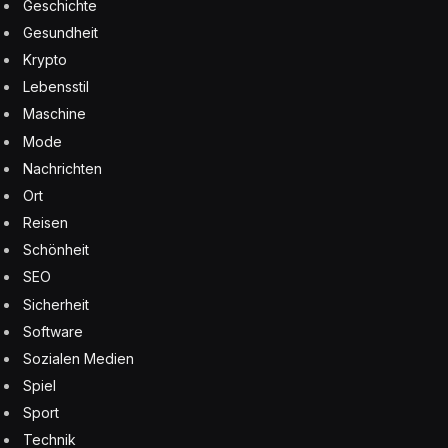
Geschichte
Gesundheit
Krypto
Lebensstil
Maschine
Mode
Nachrichten
Ort
Reisen
Schönheit
SEO
Sicherheit
Software
Sozialen Medien
Spiel
Sport
Technik