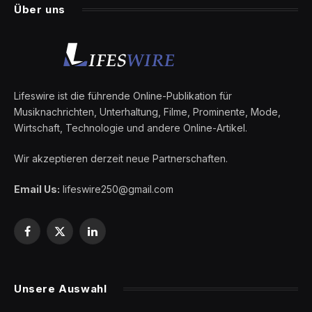
Über uns
Lifeswire ist die führende Online-Publikation für
Musiknachrichten, Unterhaltung, Filme, Prominente, Mode,
Wirtschaft, Technologie und andere Online-Artikel.
Wir akzeptieren derzeit neue Partnerschaften.
Email Us:
lifeswire250@gmail.com
Facebook
X
LinkedIn
(Twitter)
Unsere Auswahl