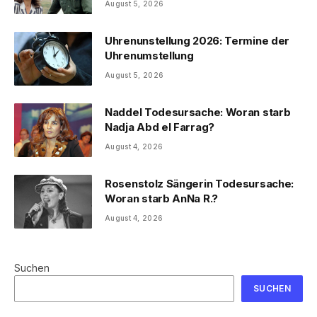
August 5, 2026
Uhrenunstellung 2026: Termine der
Uhrenumstellung
August 5, 2026
Naddel Todesursache: Woran starb
Nadja Abd el Farrag?
August 4, 2026
Rosenstolz Sängerin Todesursache:
Woran starb AnNa R.?
August 4, 2026
Suchen
SUCHEN