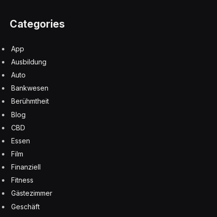
Categories
App
Ausbildung
Auto
Bankwesen
Berühmtheit
Blog
CBD
Essen
Film
Finanziell
Fitness
Gästezimmer
Geschäft