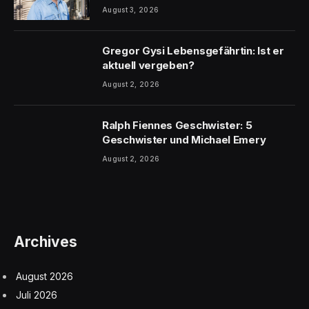
August 3, 2026
Gregor Gysi Lebensgefährtin: Ist er
aktuell vergeben?
August 2, 2026
Ralph Fiennes Geschwister: 5
Geschwister und Michael Emery
August 2, 2026
Archives
August 2026
Juli 2026