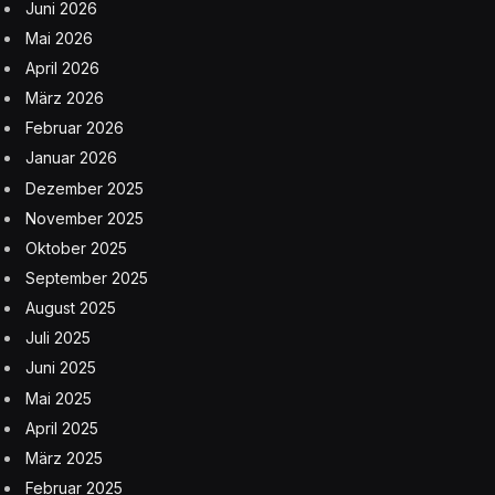
Juni 2026
Mai 2026
April 2026
März 2026
Februar 2026
Januar 2026
Dezember 2025
November 2025
Oktober 2025
September 2025
August 2025
Juli 2025
Juni 2025
Mai 2025
April 2025
März 2025
Februar 2025