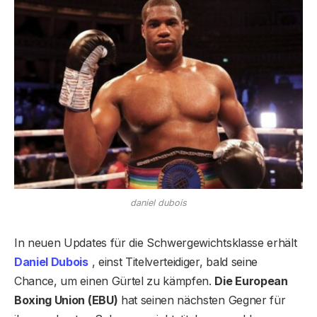
daniel dubois
In neuen Updates für die Schwergewichtsklasse erhält
Daniel Dubois
, einst Titelverteidiger, bald seine
Chance, um einen Gürtel zu kämpfen.
Die European
Boxing Union (EBU)
hat seinen nächsten Gegner für