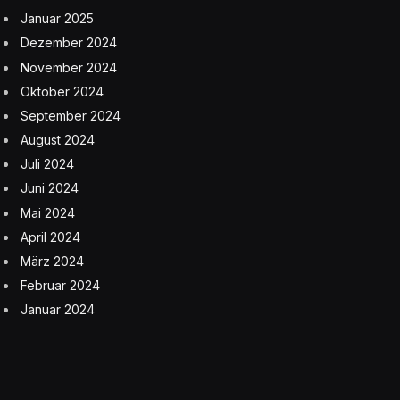
Januar 2025
Dezember 2024
November 2024
Oktober 2024
September 2024
August 2024
Juli 2024
Juni 2024
Mai 2024
April 2024
März 2024
Februar 2024
Januar 2024