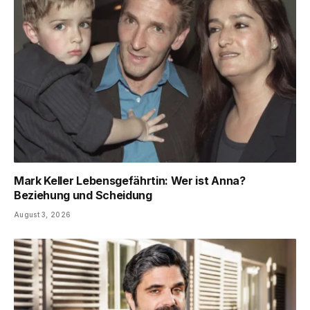
Mark Keller Lebensgefährtin: Wer ist Anna?
Beziehung und Scheidung
August 3, 2026