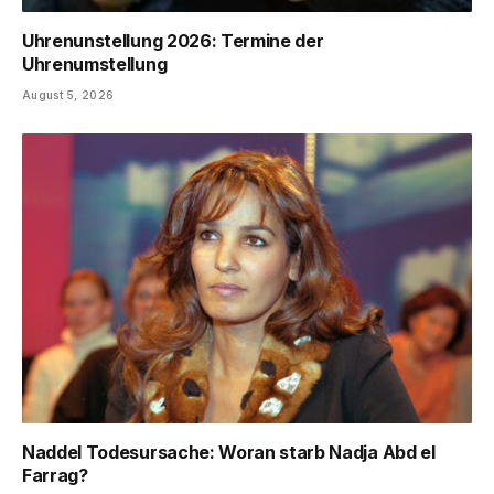
Uhrenunstellung 2026: Termine der
Uhrenumstellung
August 5, 2026
Naddel Todesursache: Woran starb Nadja Abd el
Farrag?