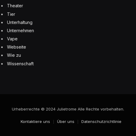
Theater
Tier
Unterhaltung
Unternehmen
Vape
Webseite
Wie zu
Wissenschaft
Urheberrechte © 2024 Julietrome Alle Rechte vorbehalten.
Kontaktiere uns
Über uns
Datenschutzrichtlinie