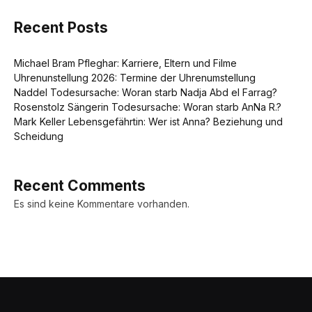
Recent Posts
Michael Bram Pfleghar: Karriere, Eltern und Filme
Uhrenunstellung 2026: Termine der Uhrenumstellung
Naddel Todesursache: Woran starb Nadja Abd el Farrag?
Rosenstolz Sängerin Todesursache: Woran starb AnNa R.?
Mark Keller Lebensgefährtin: Wer ist Anna? Beziehung und
Scheidung
Recent Comments
Es sind keine Kommentare vorhanden.