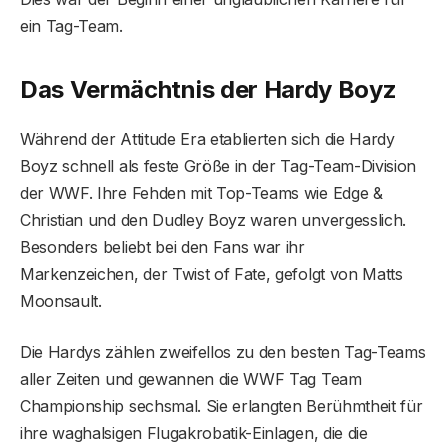
ein Tag-Team.
Das Vermächtnis der Hardy Boyz
Während der Attitude Era etablierten sich die Hardy
Boyz schnell als feste Größe in der Tag-Team-Division
der WWF. Ihre Fehden mit Top-Teams wie Edge &
Christian und den Dudley Boyz waren unvergesslich.
Besonders beliebt bei den Fans war ihr
Markenzeichen, der Twist of Fate, gefolgt von Matts
Moonsault.
Die Hardys zählen zweifellos zu den besten Tag-Teams
aller Zeiten und gewannen die WWF Tag Team
Championship sechsmal. Sie erlangten Berühmtheit für
ihre waghalsigen Flugakrobatik-Einlagen, die die