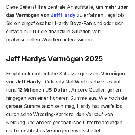
Diese Seite ist Ihre zentrale Anlaufstelle, um
mehr über
das Vermögen von
Jeff Hardy
zu erfahren , egal ob
Sie ein eingefleischter Hardy Boyz-Fan sind oder sich
einfach nur für die finanzielle Situation von
professionellen Wrestlern interessieren.
Jeff Hardys Vermögen 2025
Es gibt unterschiedliche Schätzungen zum
Vermögen
von Jeff Hardy
. Celebrity Net Worth schätzt es auf
rund
12 Millionen US-Dollar
. Andere Quellen gehen
hingegen von einer höheren Summe aus. Wie hoch die
genaue Summe auch sein mag, Hardy hat zweifellos
durch seine Wrestling-Karriere, den Verkauf von
Kleidung und andere geschäftliche Unternehmungen
ein beträchtliches Vermögen erwirtschaftet.