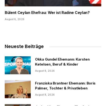
Bülent Ceylan Ehefrau: Wer ist Radine Ceylan?
August 6, 2026
Neueste Beiträge
Okka Gundel Ehemann: Karsten
Ketelsen, Beruf & Kinder
August 8, 2026
Franziska Brantner Ehemann: Boris
Palmer, Tochter & Privatleben
August 8, 2026