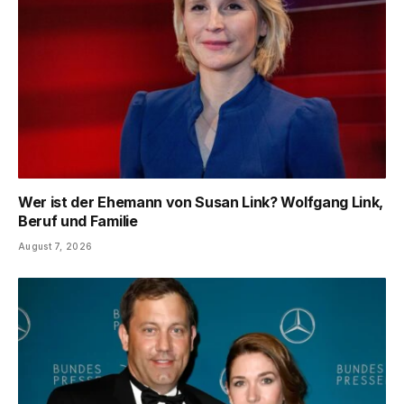
Wer ist der Ehemann von Susan Link? Wolfgang Link,
Beruf und Familie
August 7, 2026