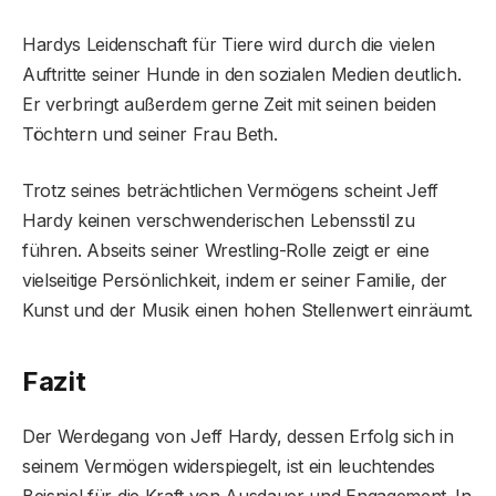
Hardys Leidenschaft für Tiere wird durch die vielen
Auftritte seiner Hunde in den sozialen Medien deutlich.
Er verbringt außerdem gerne Zeit mit seinen beiden
Töchtern und seiner Frau Beth.
Trotz seines beträchtlichen Vermögens scheint Jeff
Hardy keinen verschwenderischen Lebensstil zu
führen. Abseits seiner Wrestling-Rolle zeigt er eine
vielseitige Persönlichkeit, indem er seiner Familie, der
Kunst und der Musik einen hohen Stellenwert einräumt.
Fazit
Der Werdegang von Jeff Hardy, dessen Erfolg sich in
seinem Vermögen widerspiegelt, ist ein leuchtendes
Beispiel für die Kraft von Ausdauer und Engagement. In