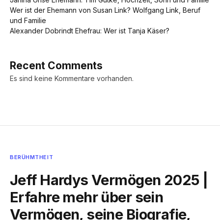
Wer ist der Ehemann von Susan Link? Wolfgang Link, Beruf
und Familie
Alexander Dobrindt Ehefrau: Wer ist Tanja Käser?
Recent Comments
Es sind keine Kommentare vorhanden.
BERÜHMTHEIT
Jeff Hardys Vermögen 2025 |
Erfahre mehr über sein
Vermögen, seine Biografie,