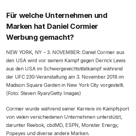
Für welche Unternehmen und
Marken hat Daniel Cormier
Werbung gemacht?
NEW YORK, NY – 3. NOVEMBER: Daniel Cormier aus
den USA wird vor seinem Kampf gegen Derrick Lewis
aus den USA im Schwergewichtstitelkampf während
der UFC 230-Veranstaltung am 3. November 2018 im
Madison Square Garden in New York City vorgestellt.
(Foto: Steven Ryan/Getty Images)
Cormier wurde während seiner Karriere im Kampfsport
von vielen verschiedenen Unternehmen unterstützt,
darunter Reebok, cbdMD, ESPN, Monster Energy,
Popeyes und diverse andere Marken.