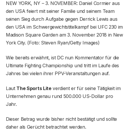
NEW YORK, NY – 3. NOVEMBER: Daniel Cormier aus
den USA feiert mit seiner Familie und seinem Team
seinen Sieg durch Aufgabe gegen Derrick Lewis aus
den USA im Schwergewichtstitelkampf bei UFC 230 im
Madison Square Garden am 3. November 2018 in New
York City. (Foto: Steven Ryan/Getty Images)
Wie bereits erwähnt, ist DC nun Kommentator für die
Ultimate Fighting Championship und tritt im Laufe des
Jahres bei vielen ihrer PPV-Veranstaltungen auf.
Laut
The Sports Lite
verdient er für seine Tätigkeit im
Unternehmen genau rund 500.000 US-Dollar pro
Jahr.
Dieser Betrag wurde bisher nicht bestätigt und sollte
daher als Gerücht betrachtet werden.