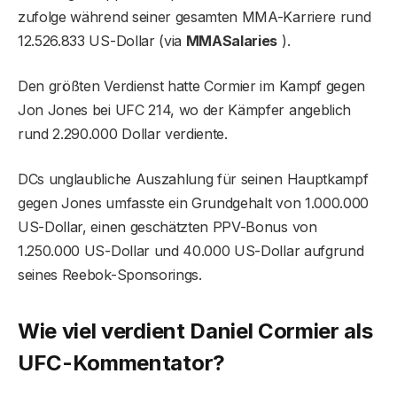
zufolge während seiner gesamten MMA-Karriere rund
12.526.833 US-Dollar (via
MMASalaries
).
Den größten Verdienst hatte Cormier im Kampf gegen
Jon Jones bei UFC 214, wo der Kämpfer angeblich
rund 2.290.000 Dollar verdiente.
DCs unglaubliche Auszahlung für seinen Hauptkampf
gegen Jones umfasste ein Grundgehalt von 1.000.000
US-Dollar, einen geschätzten PPV-Bonus von
1.250.000 US-Dollar und 40.000 US-Dollar aufgrund
seines Reebok-Sponsorings.
Wie viel verdient Daniel Cormier als
UFC-Kommentator?