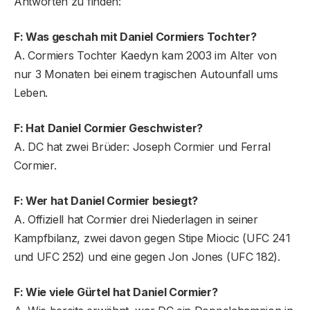
Antworten zu finden:
F: Was geschah mit Daniel Cormiers Tochter?
A. Cormiers Tochter Kaedyn kam 2003 im Alter von
nur 3 Monaten bei einem tragischen Autounfall ums
Leben.
F: Hat Daniel Cormier Geschwister?
A. DC hat zwei Brüder: Joseph Cormier und Ferral
Cormier.
F: Wer hat Daniel Cormier besiegt?
A. Offiziell hat Cormier drei Niederlagen in seiner
Kampfbilanz, zwei davon gegen Stipe Miocic (UFC 241
und UFC 252) und eine gegen Jon Jones (UFC 182).
F: Wie viele Gürtel hat Daniel Cormier?