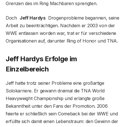
Grenzen des im Ring Machbaren sprengten.
Doch
Jeff Hardys
Drogenprobleme begannen, seine
Arbeit zu beeinträchtigen. Nachdem er 2003 von der
WWE entlassen worden war, trat er für verschiedene
Organisationen auf, darunter Ring of Honor und TNA.
Jeff Hardys Erfolge im
Einzelbereich
Jeff hatte trotz seiner Probleme eine großartige
Solokarriere. Er gewann dreimal die TNA World
Heavyweight Championship und erlangte große
Bekanntheit unter den Fans der Promotion. 2006
feierte er schließlich sein Comeback bei der WWE und
erfüllte sich damit einen Lebenstraum: den Gewinn der