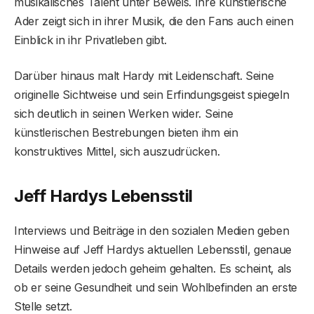
musikalisches Talent unter Beweis. Ihre künstlerische
Ader zeigt sich in ihrer Musik, die den Fans auch einen
Einblick in ihr Privatleben gibt.
Darüber hinaus malt Hardy mit Leidenschaft. Seine
originelle Sichtweise und sein Erfindungsgeist spiegeln
sich deutlich in seinen Werken wider. Seine
künstlerischen Bestrebungen bieten ihm ein
konstruktives Mittel, sich auszudrücken.
Jeff Hardys Lebensstil
Interviews und Beiträge in den sozialen Medien geben
Hinweise auf Jeff Hardys aktuellen Lebensstil, genaue
Details werden jedoch geheim gehalten. Es scheint, als
ob er seine Gesundheit und sein Wohlbefinden an erste
Stelle setzt.