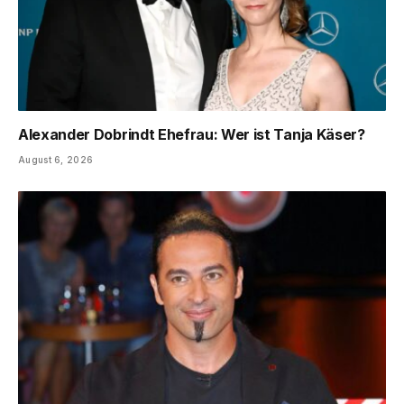
Alexander Dobrindt Ehefrau: Wer ist Tanja Käser?
August 6, 2026