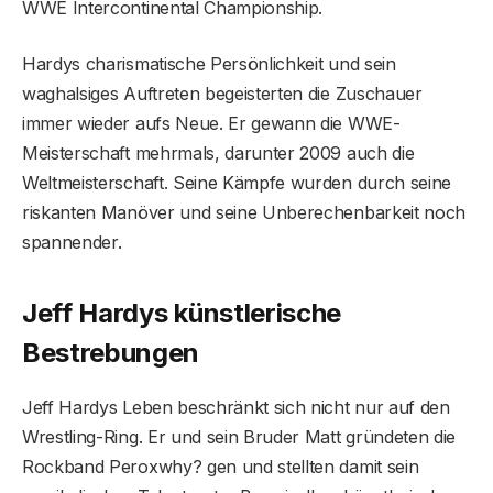
WWE Intercontinental Championship.
Hardys charismatische Persönlichkeit und sein
waghalsiges Auftreten begeisterten die Zuschauer
immer wieder aufs Neue. Er gewann die WWE-
Meisterschaft mehrmals, darunter 2009 auch die
Weltmeisterschaft. Seine Kämpfe wurden durch seine
riskanten Manöver und seine Unberechenbarkeit noch
spannender.
Jeff Hardys künstlerische
Bestrebungen
Jeff Hardys Leben beschränkt sich nicht nur auf den
Wrestling-Ring. Er und sein Bruder Matt gründeten die
Rockband Peroxwhy? gen und stellten damit sein