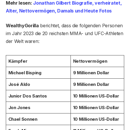
Mehr lesen:
Jonathan Gilbert Biografie, verheiratet,
Alter, Nettovermögen, Damals und Heute Fotos
WealthyGorilla
berichtet, dass die folgenden Personen
im Jahr 2023 die 20 reichsten MMA- und UFC-Athleten
der Welt waren:
Kämpfer
Nettovermögen
Michael Bisping
9 Millionen Dollar
José Aldo
9 Millionen Dollar
Junior Dos Santos
10 Millionen US-Dollar
Jon Jones
10 Millionen US-Dollar
Chael Sonnen
10 Millionen US-Dollar