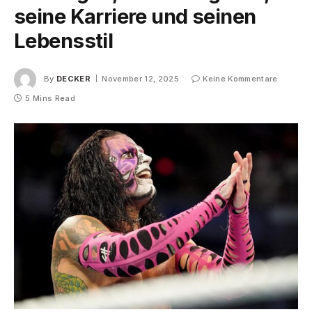
seine Karriere und seinen
Lebensstil
By
DECKER
November 12, 2025
Keine Kommentare
5 Mins Read