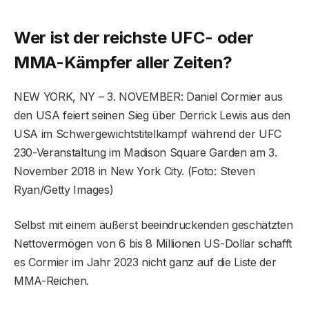
Wer ist der reichste UFC- oder
MMA-Kämpfer aller Zeiten?
NEW YORK, NY – 3. NOVEMBER: Daniel Cormier aus
den USA feiert seinen Sieg über Derrick Lewis aus den
USA im Schwergewichtstitelkampf während der UFC
230-Veranstaltung im Madison Square Garden am 3.
November 2018 in New York City. (Foto: Steven
Ryan/Getty Images)
Selbst mit einem äußerst beeindruckenden geschätzten
Nettovermögen von 6 bis 8 Millionen US-Dollar schafft
es Cormier im Jahr 2023 nicht ganz auf die Liste der
MMA-Reichen.