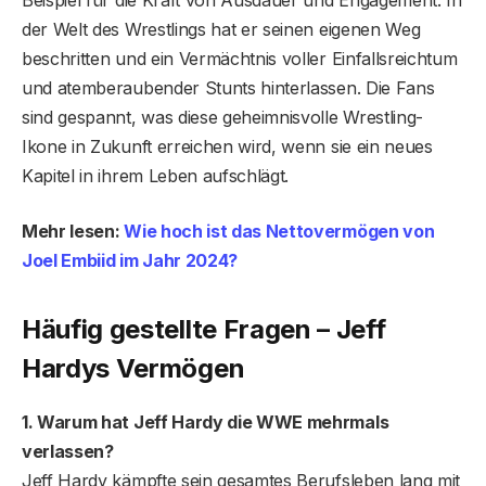
der Welt des Wrestlings hat er seinen eigenen Weg
beschritten und ein Vermächtnis voller Einfallsreichtum
und atemberaubender Stunts hinterlassen. Die Fans
sind gespannt, was diese geheimnisvolle Wrestling-
Ikone in Zukunft erreichen wird, wenn sie ein neues
Kapitel in ihrem Leben aufschlägt.
Mehr lesen:
Wie hoch ist das Nettovermögen von
Joel Embiid im Jahr 2024?
Häufig gestellte Fragen – Jeff
Hardys Vermögen
1. Warum hat Jeff Hardy die WWE mehrmals
verlassen?
Jeff Hardy kämpfte sein gesamtes Berufsleben lang mit