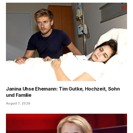
Janina Uhse Ehemann: Tim Gutke, Hochzeit, Sohn
und Familie
August 7, 2026