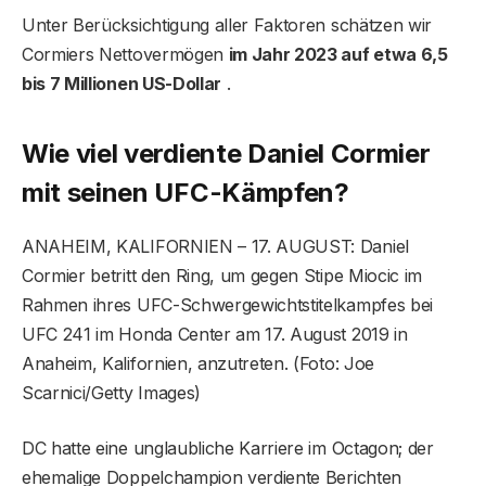
Unter Berücksichtigung aller Faktoren schätzen wir
Cormiers Nettovermögen
im Jahr 2023 auf etwa 6,5 ​​
bis 7 Millionen US-Dollar
.
Wie viel verdiente Daniel Cormier
mit seinen UFC-Kämpfen?
ANAHEIM, KALIFORNIEN – 17. AUGUST: Daniel
Cormier betritt den Ring, um gegen Stipe Miocic im
Rahmen ihres UFC-Schwergewichtstitelkampfes bei
UFC 241 im Honda Center am 17. August 2019 in
Anaheim, Kalifornien, anzutreten. (Foto: Joe
Scarnici/Getty Images)
DC hatte eine unglaubliche Karriere im Octagon; der
ehemalige Doppelchampion verdiente Berichten