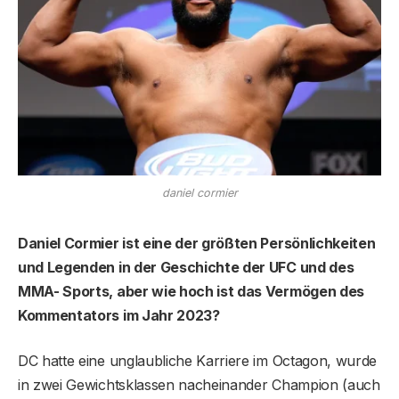
daniel cormier
Daniel Cormier
ist eine der größten Persönlichkeiten
und Legenden in der Geschichte der UFC und des
MMA- Sports, aber wie hoch ist das Vermögen des
Kommentators im Jahr 2023?
DC hatte eine unglaubliche Karriere im Octagon, wurde
in zwei Gewichtsklassen nacheinander Champion (auch