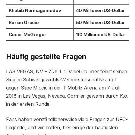
Khabib Nurmagomedov
40 Millionen US-Dollar
Rorian Gracie
50 Millionen US-Dollar
Conor McGregor
110 Millionen US-Dollar
Häufig gestellte Fragen
LAS VEGAS, NV – 7. JULI: Daniel Cormier feiert seinen
Sieg im Schwergewichts-Weltmeisterschaftskampf
gegen Stipe Miocic in der T-Mobile Arena am 7. Juli
2018 in Las Vegas, Nevada. Cormier gewann durch K.o.
in der ersten Runde.
Fans haben verständlicherweise viele Fragen zur UFC-
Legende, und wir hoffen, hier einige der häufigsten