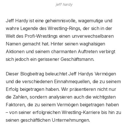
jeff hardy
Jeff Hardy ist eine geheimnisvolle, wagemutige und
wahre Legende des Wrestling-Rings, der sich in der
Welt des Profi-Wrestlings einen unverwechselbaren
Namen gemacht hat. Hinter seinen waghalsigen
Aktionen und seinem charmanten Auftreten verbirgt
sich jedoch ein gerissener Geschäftsmann.
Dieser Blogbeitrag beleuchtet Jeff Hardys Vermögen
und die verschiedenen Einnahmequellen, die zu seinem
Erfolg beigetragen haben. Wir präsentieren nicht nur
die Zahlen, sondern analysieren auch die wichtigsten
Faktoren, die zu seinem Vermögen beigetragen haben
– von seiner erfolgreichen Wrestling-Karriere bis hin zu
seinen geschäftlichen Unternehmungen.