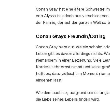
Conan Gray hat eine ältere Schwester im 
von Alyssa ist jedoch aus verschiedenen 
der Familie, der auf der ganzen Welt so b
Conan Grays Freundin/Dating
Conan Gray sieht aus wie ein schokolad
Leben gibt es davon allerdings nichts. W
niemandem in einer Beziehung. Viele Leut
Karriere sehr ernst nimmt und keine gro
heißt es, dass vielleicht im Moment niem
eingehen lässt.
Wie dem auch sei, aufgrund seines ungla
die Liebe seines Lebens finden wird.