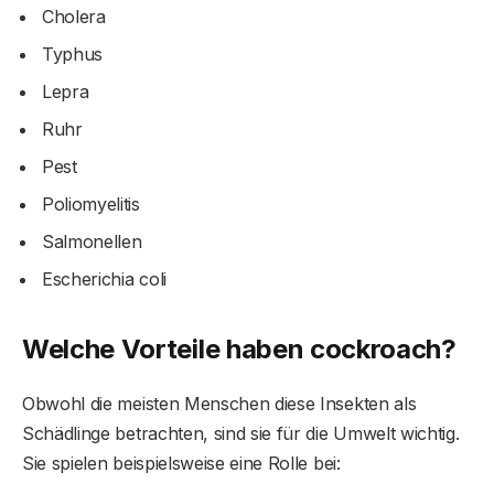
Cholera
Typhus
Lepra
Ruhr
Pest
Poliomyelitis
Salmonellen
Escherichia coli
Welche Vorteile haben
cockroach
?
Obwohl die meisten Menschen diese Insekten als
Schädlinge betrachten, sind sie für die Umwelt wichtig.
Sie spielen beispielsweise eine Rolle bei: