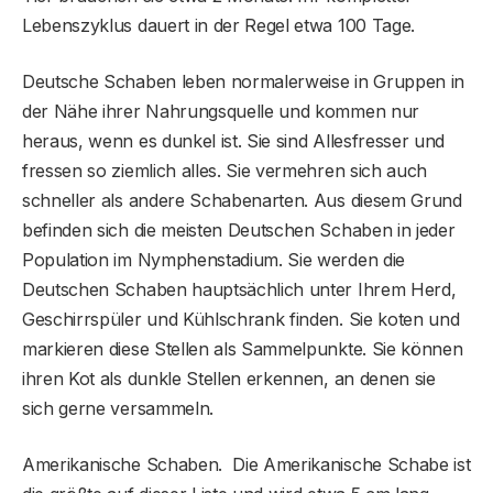
Lebenszyklus dauert in der Regel etwa 100 Tage.
Deutsche Schaben leben normalerweise in Gruppen in
der Nähe ihrer Nahrungsquelle und kommen nur
heraus, wenn es dunkel ist. Sie sind Allesfresser und
fressen so ziemlich alles. Sie vermehren sich auch
schneller als andere Schabenarten. Aus diesem Grund
befinden sich die meisten Deutschen Schaben in jeder
Population im Nymphenstadium. Sie werden die
Deutschen Schaben hauptsächlich unter Ihrem Herd,
Geschirrspüler und Kühlschrank finden. Sie koten und
markieren diese Stellen als Sammelpunkte. Sie können
ihren Kot als dunkle Stellen erkennen, an denen sie
sich gerne versammeln.
Amerikanische Schaben. Die Amerikanische Schabe ist