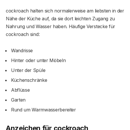
cockroach halten sich normalerweise am liebsten in der
Nähe der Küche auf, da sie dort leichten Zugang zu
Nahrung und Wasser haben. Häufige Verstecke für
cockroach sind:
Wandrisse
Hinter oder unter Möbeln
Unter der Spüle
Küchenschränke
Abflüsse
Garten
Rund um Warmwasserbereiter
Anzeichen für
cockroach