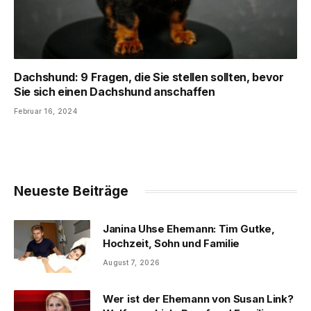
Dachshund: 9 Fragen, die Sie stellen sollten, bevor
Sie sich einen Dachshund anschaffen
Februar 16, 2024
Neueste Beiträge
Janina Uhse Ehemann: Tim Gutke,
Hochzeit, Sohn und Familie
August 7, 2026
Wer ist der Ehemann von Susan Link?