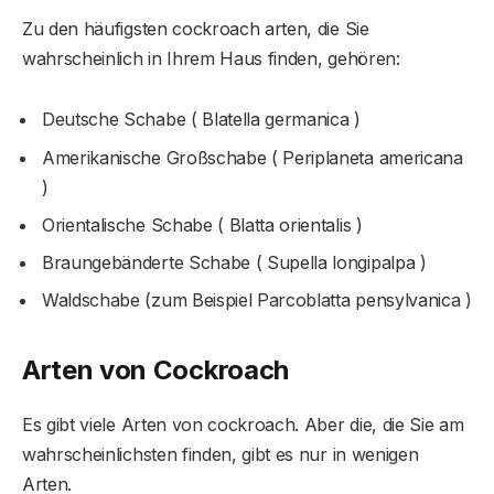
Zu den häufigsten cockroach arten, die Sie
wahrscheinlich in Ihrem Haus finden, gehören:
Deutsche Schabe ( Blatella germanica )
Amerikanische Großschabe ( Periplaneta americana
)
Orientalische Schabe ( Blatta orientalis )
Braungebänderte Schabe ( Supella longipalpa )
Waldschabe (zum Beispiel Parcoblatta pensylvanica )
Arten von
Cockroach
Es gibt viele Arten von cockroach. Aber die, die Sie am
wahrscheinlichsten finden, gibt es nur in wenigen
Arten.