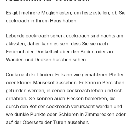
Es gibt mehrere Möglichkeiten, um festzustellen, ob Sie
cockroach in Ihrem Haus haben.
Lebende cockroach sehen. cockroach sind nachts am
aktivsten, daher kann es sein, dass Sie sie nach
Einbruch der Dunkelheit über den Boden oder an
Wänden und Decken huschen sehen.
Cockroach kot finden. Er kann wie gemahlener Pfeffer
oder kleiner Mäusekot aussehen. Er kann in Bereichen
gefunden werden, in denen cockroach leben und sich
ernähren. Sie können auch Flecken bemerken, die
durch den Kot der cockroach verursacht werden und
wie dunkle Punkte oder Schlieren in Zimmerecken oder
auf der Oberseite der Türen aussehen.