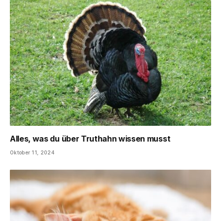
Alles, was du über Truthahn wissen musst
Oktober 11, 2024