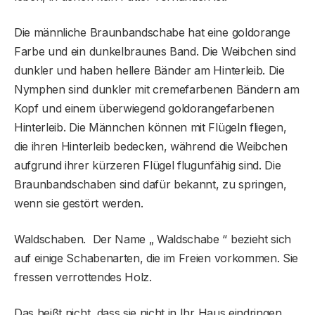
Die männliche Braunbandschabe hat eine goldorange
Farbe und ein dunkelbraunes Band. Die Weibchen sind
dunkler und haben hellere Bänder am Hinterleib. Die
Nymphen sind dunkler mit cremefarbenen Bändern am
Kopf und einem überwiegend goldorangefarbenen
Hinterleib. Die Männchen können mit Flügeln fliegen,
die ihren Hinterleib bedecken, während die Weibchen
aufgrund ihrer kürzeren Flügel flugunfähig sind. Die
Braunbandschaben sind dafür bekannt, zu springen,
wenn sie gestört werden.
Waldschaben. Der Name „ Waldschabe “ bezieht sich
auf einige Schabenarten, die im Freien vorkommen. Sie
fressen verrottendes Holz.
Das heißt nicht, dass sie nicht in Ihr Haus eindringen,