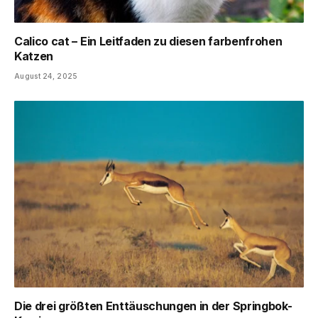
Calico cat – Ein Leitfaden zu diesen farbenfrohen
Katzen
August 24, 2025
Die drei größten Enttäuschungen in der Springbok-