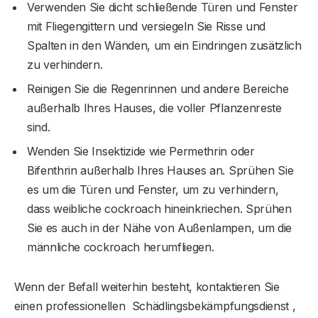
Verwenden Sie dicht schließende Türen und Fenster
mit Fliegengittern und versiegeln Sie Risse und
Spalten in den Wänden, um ein Eindringen zusätzlich
zu verhindern.
Reinigen Sie die Regenrinnen und andere Bereiche
außerhalb Ihres Hauses, die voller Pflanzenreste
sind.
Wenden Sie Insektizide wie Permethrin oder
Bifenthrin außerhalb Ihres Hauses an. Sprühen Sie
es um die Türen und Fenster, um zu verhindern,
dass weibliche cockroach hineinkriechen. Sprühen
Sie es auch in der Nähe von Außenlampen, um die
männliche cockroach herumfliegen.
Wenn der Befall weiterhin besteht, kontaktieren Sie
einen professionellen Schädlingsbekämpfungsdienst ,