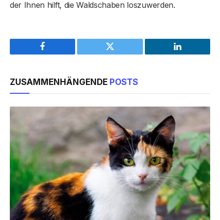
der Ihnen hilft, die Waldschaben loszuwerden.
Facebook
Twitter
LinkedIn
ZUSAMMENHÄNGENDE
POSTS