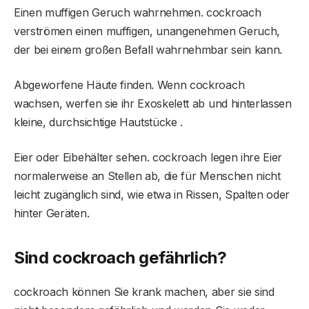
Einen muffigen Geruch wahrnehmen. cockroach
verströmen einen muffigen, unangenehmen Geruch,
der bei einem großen Befall wahrnehmbar sein kann.
Abgeworfene Häute finden. Wenn cockroach
wachsen, werfen sie ihr Exoskelett ab und hinterlassen
kleine, durchsichtige Hautstücke .
Eier oder Eibehälter sehen. cockroach legen ihre Eier
normalerweise an Stellen ab, die für Menschen nicht
leicht zugänglich sind, wie etwa in Rissen, Spalten oder
hinter Geräten.
Sind
cockroach
gefährlich?
cockroach können Sie krank machen, aber sie sind