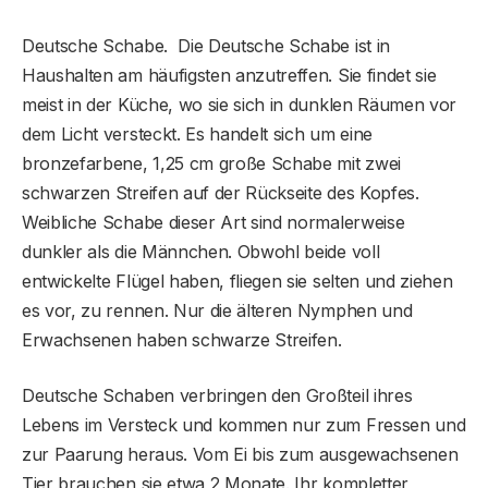
Deutsche Schabe. Die Deutsche Schabe ist in
Haushalten am häufigsten anzutreffen. Sie findet sie
meist in der Küche, wo sie sich in dunklen Räumen vor
dem Licht versteckt. Es handelt sich um eine
bronzefarbene, 1,25 cm große Schabe mit zwei
schwarzen Streifen auf der Rückseite des Kopfes.
Weibliche Schabe dieser Art sind normalerweise
dunkler als die Männchen. Obwohl beide voll
entwickelte Flügel haben, fliegen sie selten und ziehen
es vor, zu rennen. Nur die älteren Nymphen und
Erwachsenen haben schwarze Streifen.
Deutsche Schaben verbringen den Großteil ihres
Lebens im Versteck und kommen nur zum Fressen und
zur Paarung heraus. Vom Ei bis zum ausgewachsenen
Tier brauchen sie etwa 2 Monate. Ihr kompletter