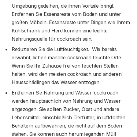
Umgebung gedeihen, die ihnen Vorteile bringt.
Entfernen Sie Essensreste vom Boden und unter
großen Möbeln. Essensreste unter Dingen wie Ihrem
Kühlschrank und Herd können eine leichte
Nahrungsquelle für cockroach sein.
Reduzieren Sie die Luftfeuchtigkeit. Wie bereits
erwähnt, lieben manche cockroach feuchte Orte.
Wenn Sie Ihr Zuhause frei von feuchten Stellen
halten, wird den meisten cockroach und anderen
Hausschädlingen das Wasser entzogen.
Entfernen Sie Nahrung und Wasser. cockroach
werden hauptsächlich von Nahrung und Wasser
angezogen. Sie sollten Zucker, Obst und andere
Lebensmittel, einschließlich Tierfutter, in luftdichten
Behältern aufbewahren, die nicht auf dem Boden
stehen. Sie können auch herumliegenden Müll