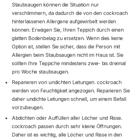
Staubsaugen können die Situation nur
verschlimmern, da dadurch die von den cockroach
hinterlassenen Allergene aufgewirbelt werden
können. Erwägen Sie, Ihren Teppich durch einen
glatten Bodenbelag zu ersetzen. Wenn dies keine
Option ist, stellen Sie sicher, dass die Person mit
Allergien beim Staubsaugen nicht im Haus ist. Sie
sollten Ihre Teppiche mindestens zwei- bis dreimal
pro Woche staubsaugen.
Reparieren von undichten Leitungen. cockroach
werden von Feuchtigkeit angezogen. Reparieren Sie
daher undichte Leitungen schnell, um einem Befall
vorzubeugen.
Abdichten oder Auffüllen aller Löcher und Risse.
cockroach passen durch sehr kleine Öffnungen.
Daher ist es wichtig, alle Löcher und Risse in den