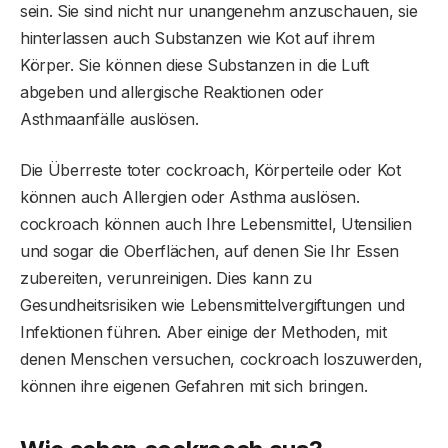
sein. Sie sind nicht nur unangenehm anzuschauen, sie
hinterlassen auch Substanzen wie Kot auf ihrem
Körper. Sie können diese Substanzen in die Luft
abgeben und allergische Reaktionen oder
Asthmaanfälle auslösen.
Die Überreste toter cockroach, Körperteile oder Kot
können auch Allergien oder Asthma auslösen.
cockroach können auch Ihre Lebensmittel, Utensilien
und sogar die Oberflächen, auf denen Sie Ihr Essen
zubereiten, verunreinigen. Dies kann zu
Gesundheitsrisiken wie Lebensmittelvergiftungen und
Infektionen führen. Aber einige der Methoden, mit
denen Menschen versuchen, cockroach loszuwerden,
können ihre eigenen Gefahren mit sich bringen.