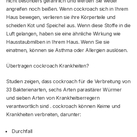
nicht besonders gefährlich und werden Sie weder
angreifen noch beißen. Wenn cockroach sich in Ihrem
Haus bewegen, verlieren sie ihre Körperteile und
scheiden Kot und Speichel aus. Wenn diese Stoffe in die
Luft gelangen, haben sie eine ähnliche Wirkung wie
Hausstaubmilben in Ihrem Haus. Wenn Sie sie
einatmen, können sie Asthma oder Allergien auslösen.
Übertragen cockroach Krankheiten?
Studien zeigen, dass cockroach für die Verbreitung von
33 Bakterienarten, sechs Arten parasitärer Würmer
und sieben Arten von Krankheitserregern
verantwortlich sind . cockroach können Keime und
Krankheiten verbreiten, darunter:
Durchfall