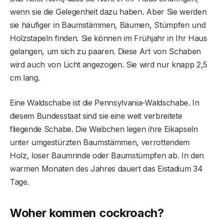
wenn sie die Gelegenheit dazu haben. Aber Sie werden
sie häufiger in Baumstämmen, Bäumen, Stümpfen und
Holzstapeln finden. Sie können im Frühjahr in Ihr Haus
gelangen, um sich zu paaren. Diese Art von Schaben
wird auch von Licht angezogen. Sie wird nur knapp 2,5
cm lang.
Eine Waldschabe ist die Pennsylvania-Waldschabe. In
diesem Bundesstaat sind sie eine weit verbreitete
fliegende Schabe. Die Weibchen legen ihre Eikapseln
unter umgestürzten Baumstämmen, verrottendem
Holz, loser Baumrinde oder Baumstümpfen ab. In den
warmen Monaten des Jahres dauert das Eistadium 34
Tage.
Woher kommen
cockroach
?