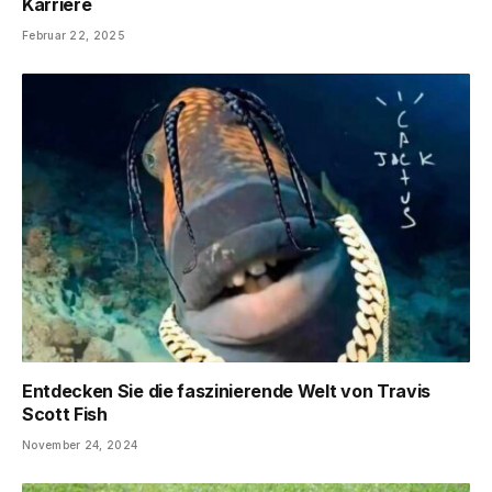
Karriere
Februar 22, 2025
Entdecken Sie die faszinierende Welt von Travis
Scott Fish
November 24, 2024