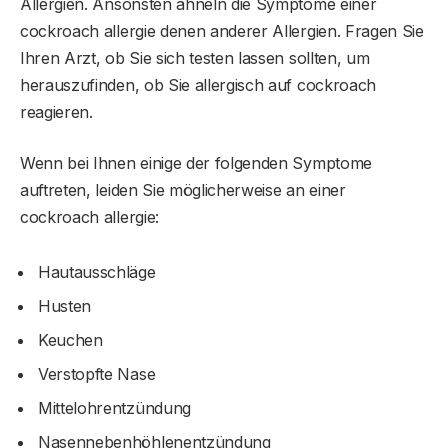
Allergien. Ansonsten ähneln die Symptome einer
cockroach allergie denen anderer Allergien. Fragen Sie
Ihren Arzt, ob Sie sich testen lassen sollten, um
herauszufinden, ob Sie allergisch auf cockroach
reagieren.
Wenn bei Ihnen einige der folgenden Symptome
auftreten, leiden Sie möglicherweise an einer
cockroach allergie:
Hautausschläge
Husten
Keuchen
Verstopfte Nase
Mittelohrentzündung
Nasennebenhöhlenentzündung