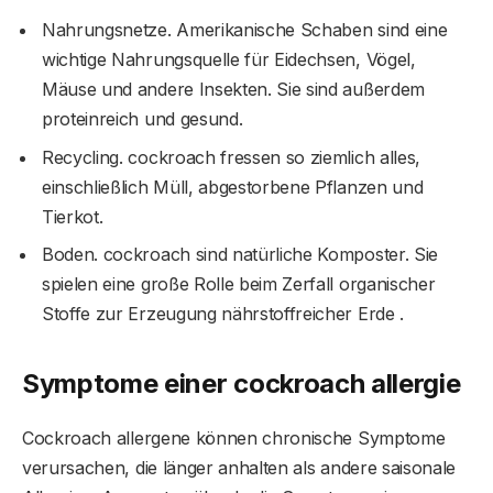
Nahrungsnetze. Amerikanische Schaben sind eine
wichtige Nahrungsquelle für Eidechsen, Vögel,
Mäuse und andere Insekten. Sie sind außerdem
proteinreich und gesund.
Recycling. cockroach fressen so ziemlich alles,
einschließlich Müll, abgestorbene Pflanzen und
Tierkot.
Boden. cockroach sind natürliche Komposter. Sie
spielen eine große Rolle beim Zerfall organischer
Stoffe zur Erzeugung nährstoffreicher Erde .
Symptome einer
cockroach
allergie
Cockroach allergene können chronische Symptome
verursachen, die länger anhalten als andere saisonale