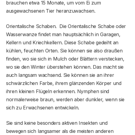
brauchen etwa 15 Monate, um vom Ei zum
ausgewachsenen Tier heranzuwachsen.
Orientalische Schaben. Die Orientalische Schabe oder
Wasserwanze findet man hauptsächlich in Garagen,
Kellern und Kriechkellern. Diese Schabe gedeiht an
kühlen, feuchten Orten. Sie können sie also draußen
finden, wo sie sich in Mulch oder Blättern verstecken,
wo sie den Winter überstehen können. Das macht sie
auch langsam wachsend. Sie können sie an ihrer
schwärzlichen Farbe, ihrem glänzenden Körper und
ihren kleinen Flügeln erkennen. Nymphen sind
normalerweise braun, werden aber dunkler, wenn sie
sich zu Erwachsenen entwickeln.
Sie sind keine besonders aktiven Insekten und
bewegen sich langsamer als die meisten anderen