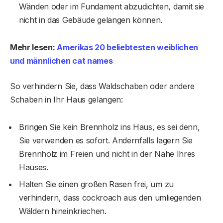
Wänden oder im Fundament abzudichten, damit sie
nicht in das Gebäude gelangen können.
Mehr lesen:
Amerikas 20 beliebtesten weiblichen
und männlichen cat names
So verhindern Sie, dass Waldschaben oder andere
Schaben in Ihr Haus gelangen:
Bringen Sie kein Brennholz ins Haus, es sei denn,
Sie verwenden es sofort. Andernfalls lagern Sie
Brennholz im Freien und nicht in der Nähe Ihres
Hauses.
Halten Sie einen großen Rasen frei, um zu
verhindern, dass cockroach aus den umliegenden
Wäldern hineinkriechen.