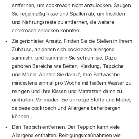
entfernen, um cockroach nicht anzulocken. Saugen
Sie regelmäßig Risse und Spalten ab, um Insekten
und Nahrungsreste zu entfernen, die weitere
cockroach anlocken könnten.
Zielgerichteter Ansatz. Finden Sie die Stellen in Ihrem
Zuhause, an denen sich cockroach allergene
sammeln, und kümmern Sie sich um sie. Dazu
gehören Bereiche wie Betten, Kleidung, Teppiche
und Möbel. Achten Sie darauf, Ihre Bettwäsche
mindestens einmal pro Woche mit heißem Wasser zu
reinigen und Ihre Kissen und Matratzen damit zu
umhüllen. Vermeiden Sie unnötige Stoffe und Möbel,
da diese cockroach und Allergene beherbergen
können .
Den Teppich entfernen. Der Teppich kann viele
Allergene enthalten. Reinigungsmaßnahmen wie