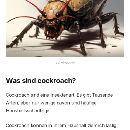
cockroach
Was sind
cockroach
?
Cockroach sind eine Insektenart. Es gibt Tausende
Arten, aber nur wenige davon sind häufige
Haushaltsschädlinge.
Cockroach können in Ihrem Haushalt ziemlich lästig