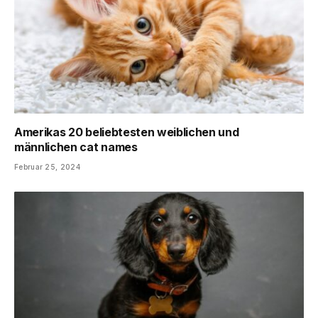
Amerikas 20 beliebtesten weiblichen und
männlichen cat names
Februar 25, 2024