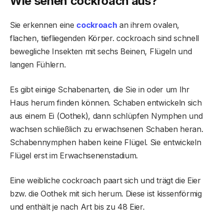
Wie sehen
cockroach
aus?
Sie erkennen eine
cockroach
an ihrem ovalen,
flachen, tiefliegenden Körper. cockroach sind schnell
bewegliche Insekten mit sechs Beinen, Flügeln und
langen Fühlern.
Es gibt einige Schabenarten, die Sie in oder um Ihr
Haus herum finden können. Schaben entwickeln sich
aus einem Ei (Oothek), dann schlüpfen Nymphen und
wachsen schließlich zu erwachsenen Schaben heran.
Schabennymphen haben keine Flügel. Sie entwickeln
Flügel erst im Erwachsenenstadium.
Eine weibliche cockroach paart sich und trägt die Eier
bzw. die Oothek mit sich herum. Diese ist kissenförmig
und enthält je nach Art bis zu 48 Eier.