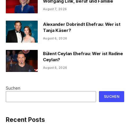
Wolfgang Link, Beruf und Familie
August 7, 2026
Alexander Dobrindt Ehefrau: Wer ist
Tanja Käser?
August 6, 2026
Bülent Ceylan Ehefrau: Wer ist Radine
Ceylan?
August 6, 2026
Suchen
SUCHEN
Recent Posts