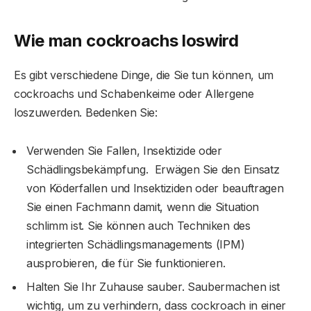
Wie man cockroachs loswird
Es gibt verschiedene Dinge, die Sie tun können, um
cockroachs und Schabenkeime oder Allergene
loszuwerden. Bedenken Sie:
Verwenden Sie Fallen, Insektizide oder
Schädlingsbekämpfung. Erwägen Sie den Einsatz
von Köderfallen und Insektiziden oder beauftragen
Sie einen Fachmann damit, wenn die Situation
schlimm ist. Sie können auch Techniken des
integrierten Schädlingsmanagements (IPM)
ausprobieren, die für Sie funktionieren.
Halten Sie Ihr Zuhause sauber. Saubermachen ist
wichtig, um zu verhindern, dass cockroach in einer