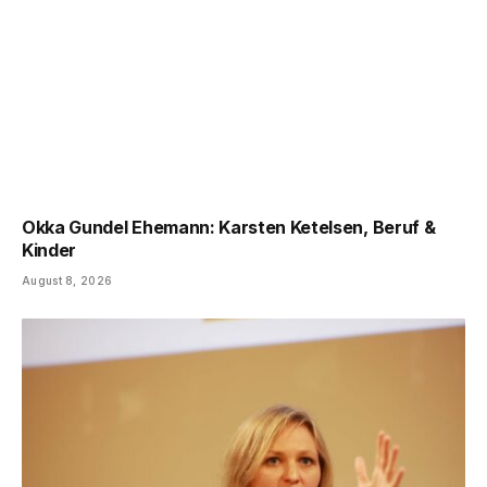
Okka Gundel Ehemann: Karsten Ketelsen, Beruf &
Kinder
August 8, 2026