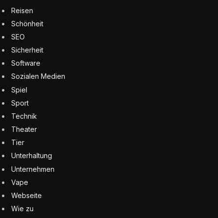
Reisen
Schönheit
SEO
Sicherheit
Software
Sozialen Medien
Spiel
Sport
Technik
Theater
Tier
Unterhaltung
Unternehmen
Vape
Webseite
Wie zu