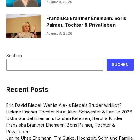
August 8, 2026
Franziska Brantner Ehemann: Boris
Palmer, Tochter & Privatleben
August 8, 2026
Suchen
SUCHEN
Recent Posts
Eric David Bledel: Wer ist Alexis Bledels Bruder wirklich?
Helene Fischer Tochter Nala: Alter, Schwester & Familie 2026
Okka Gundel Ehemann: Karsten Ketelsen, Beruf & Kinder
Franziska Brantner Ehemann: Boris Palmer, Tochter &
Privatleben
Janina Uhse Ehemann: Tim Gutke, Hochzeit, Sohn und Familie