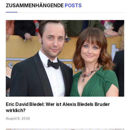
ZUSAMMENHÄNGENDE
POSTS
Eric David Bledel: Wer ist Alexis Bledels Bruder
wirklich?
August 9, 2026