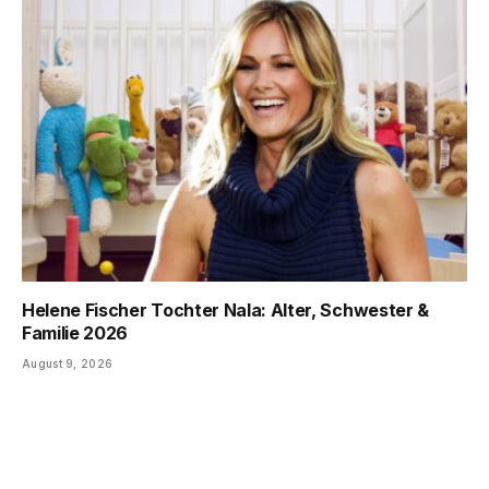
Helene Fischer Tochter Nala: Alter, Schwester &
Familie 2026
August 9, 2026