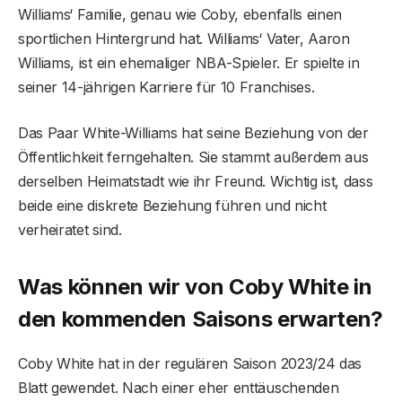
Williams‘ Familie, genau wie Coby, ebenfalls einen
sportlichen Hintergrund hat. Williams‘ Vater, Aaron
Williams, ist ein ehemaliger NBA-Spieler. Er spielte in
seiner 14-jährigen Karriere für 10 Franchises.
Das Paar White-Williams hat seine Beziehung von der
Öffentlichkeit ferngehalten. Sie stammt außerdem aus
derselben Heimatstadt wie ihr Freund. Wichtig ist, dass
beide eine diskrete Beziehung führen und nicht
verheiratet sind.
Was können wir von Coby White in
den kommenden Saisons erwarten?
Coby White hat in der regulären Saison 2023/24 das
Blatt gewendet. Nach einer eher enttäuschenden