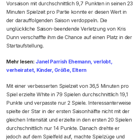
Vorsaison mit durchschnittlich 9,7 Punkten in seinen 23
Minuten Spielzeit pro Partie konnte er diesen Wert in
der darauffolgenden Saison verdoppeln. Die
unglückliche Saison-beendende Verletzung von Kris
Dunn verschaffte ihm die Chance auf einen Platz in der
Startaufstellung.
Mehr lesen:
Janel Parrish Ehemann, verlobt,
verheiratet, Kinder, Größe, Eltern
Mit einer verbesserten Spielzeit von 36,5 Minuten pro
Spiel erzielte White in 79 Spielen durchschnittlich 19,1
Punkte und verpasste nur 2 Spiele. Interessanterweise
spielte der Star in der ersten Saisonhälfte nicht mit der
gleichen Intensität und erzielte in den ersten 20 Spielen
durchschnittlich nur 14 Punkte. Danach drehte er
jedoch auf dem Spielfeld auf, machte Spielzüge und