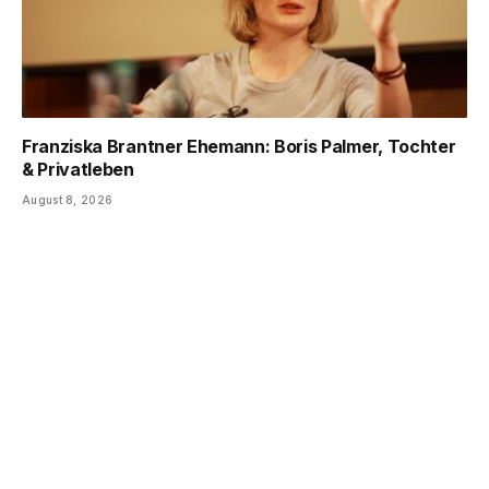
Franziska Brantner Ehemann: Boris Palmer, Tochter
& Privatleben
August 8, 2026