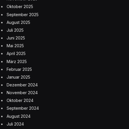
Oktober 2025
September 2025
August 2025
Juli 2025
Juni 2025
Mai 2025
April 2025
März 2025
Februar 2025
Januar 2025
Dezember 2024
November 2024
Oktober 2024
September 2024
August 2024
Juli 2024