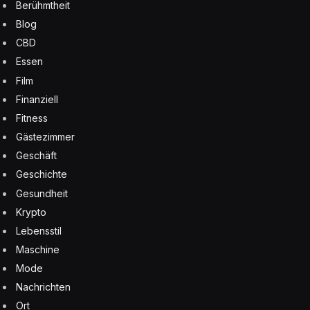
Berühmtheit
Blog
CBD
Essen
Film
Finanziell
Fitness
Gästezimmer
Geschäft
Geschichte
Gesundheit
Krypto
Lebensstil
Maschine
Mode
Nachrichten
Ort