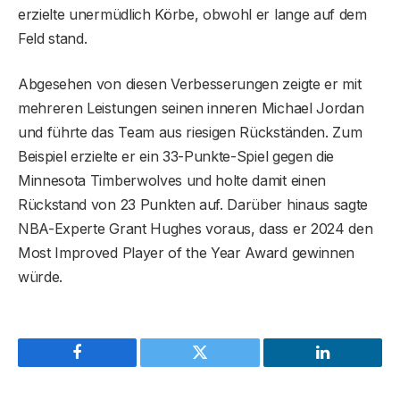
erzielte unermüdlich Körbe, obwohl er lange auf dem
Feld stand.
Abgesehen von diesen Verbesserungen zeigte er mit
mehreren Leistungen seinen inneren Michael Jordan
und führte das Team aus riesigen Rückständen. Zum
Beispiel erzielte er ein 33-Punkte-Spiel gegen die
Minnesota Timberwolves und holte damit einen
Rückstand von 23 Punkten auf. Darüber hinaus sagte
NBA-Experte Grant Hughes voraus, dass er 2024 den
Most Improved Player of the Year Award gewinnen
würde.
Facebook
Twitter
LinkedIn