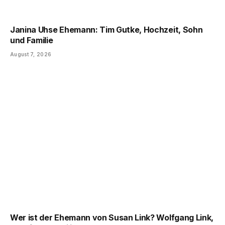
Janina Uhse Ehemann: Tim Gutke, Hochzeit, Sohn
und Familie
August 7, 2026
Wer ist der Ehemann von Susan Link? Wolfgang Link,