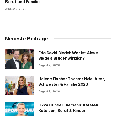
Beruf und Familie
August 7, 2026
Neueste Beiträge
Eric David Bledel: Wer ist Alexis
Bledels Bruder wirklich?
August 9, 2026
Helene Fischer Tochter Nala: Alter,
Schwester & Familie 2026
August 9, 2026
Okka Gundel Ehemann: Karsten
Ketelsen, Beruf & Kinder