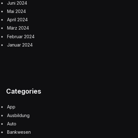
Juni 2024
Mai 2024
April 2024
März 2024
Februar 2024
Januar 2024
Categories
App
Ausbildung
Auto
Bankwesen