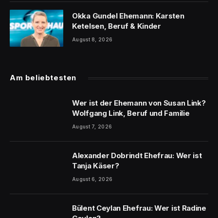
Okka Gundel Ehemann: Karsten
Ketelsen, Beruf & Kinder
August 8, 2026
Am beliebtesten
Wer ist der Ehemann von Susan Link?
Wolfgang Link, Beruf und Familie
August 7, 2026
Alexander Dobrindt Ehefrau: Wer ist
Tanja Käser?
August 6, 2026
Bülent Ceylan Ehefrau: Wer ist Radine