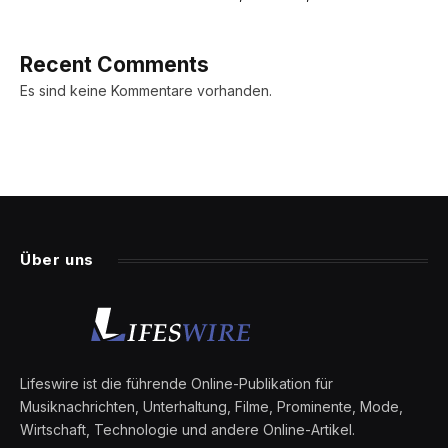
Recent Comments
Es sind keine Kommentare vorhanden.
Über uns
Lifeswire ist die führende Online-Publikation für
Musiknachrichten, Unterhaltung, Filme, Prominente, Mode,
Wirtschaft, Technologie und andere Online-Artikel.