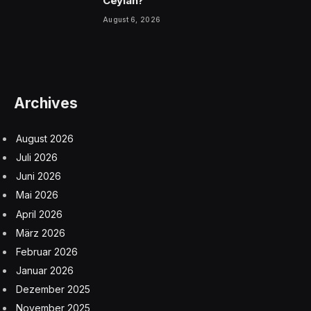
Ceylan?
August 6, 2026
Archives
August 2026
Juli 2026
Juni 2026
Mai 2026
April 2026
März 2026
Februar 2026
Januar 2026
Dezember 2025
November 2025