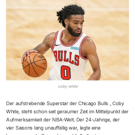
coby white
Der aufstrebende Superstar der Chicago Bulls , Coby
White, steht schon seit geraumer Zeit im Mittelpunkt der
Aufmerksamkeit der NBA-Welt. Der 24-Jährige, der
vier Saisons lang unauffällig war, legte eine