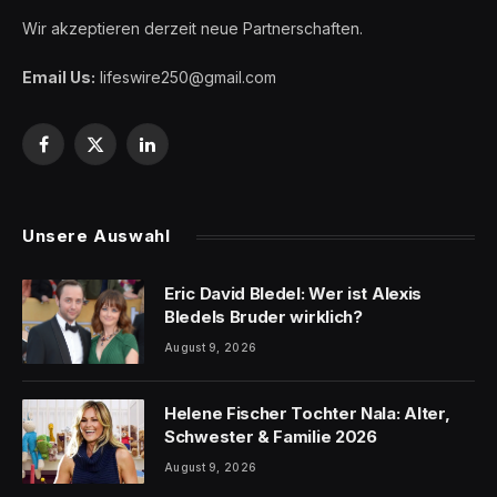
Wir akzeptieren derzeit neue Partnerschaften.
Email Us:
lifeswire250@gmail.com
Facebook
X
LinkedIn
(Twitter)
Unsere Auswahl
Eric David Bledel: Wer ist Alexis
Bledels Bruder wirklich?
August 9, 2026
Helene Fischer Tochter Nala: Alter,
Schwester & Familie 2026
August 9, 2026