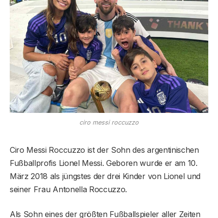
ciro messi roccuzzo
Ciro Messi Roccuzzo ist der Sohn des argentinischen
Fußballprofis Lionel Messi. Geboren wurde er am 10.
März 2018 als jüngstes der drei Kinder von Lionel und
seiner Frau Antonella Roccuzzo.
Als Sohn eines der größten Fußballspieler aller Zeiten