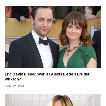
Eric David Bledel: Wer ist Alexis Bledels Bruder
wirklich?
August 9, 2026