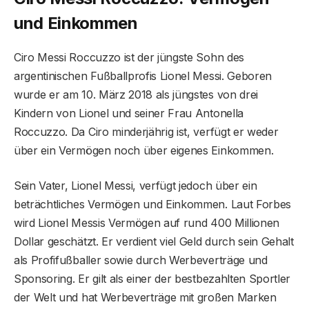
und Einkommen
Ciro Messi Roccuzzo ist der jüngste Sohn des
argentinischen Fußballprofis Lionel Messi. Geboren
wurde er am 10. März 2018 als jüngstes von drei
Kindern von Lionel und seiner Frau Antonella
Roccuzzo. Da Ciro minderjährig ist, verfügt er weder
über ein Vermögen noch über eigenes Einkommen.
Sein Vater, Lionel Messi, verfügt jedoch über ein
beträchtliches Vermögen und Einkommen. Laut Forbes
wird Lionel Messis Vermögen auf rund 400 Millionen
Dollar geschätzt. Er verdient viel Geld durch sein Gehalt
als Profifußballer sowie durch Werbeverträge und
Sponsoring. Er gilt als einer der bestbezahlten Sportler
der Welt und hat Werbeverträge mit großen Marken