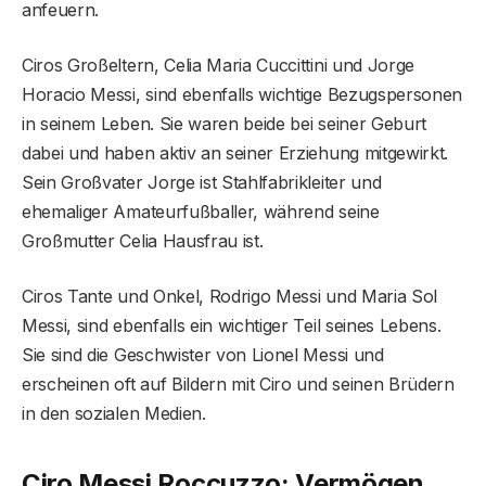
anfeuern.
Ciros Großeltern, Celia Maria Cuccittini und Jorge
Horacio Messi, sind ebenfalls wichtige Bezugspersonen
in seinem Leben. Sie waren beide bei seiner Geburt
dabei und haben aktiv an seiner Erziehung mitgewirkt.
Sein Großvater Jorge ist Stahlfabrikleiter und
ehemaliger Amateurfußballer, während seine
Großmutter Celia Hausfrau ist.
Ciros Tante und Onkel, Rodrigo Messi und Maria Sol
Messi, sind ebenfalls ein wichtiger Teil seines Lebens.
Sie sind die Geschwister von Lionel Messi und
erscheinen oft auf Bildern mit Ciro und seinen Brüdern
in den sozialen Medien.
Ciro Messi Roccuzzo: Vermögen