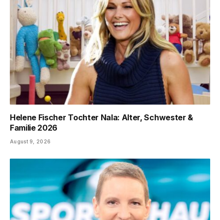
Helene Fischer Tochter Nala: Alter, Schwester &
Familie 2026
August 9, 2026