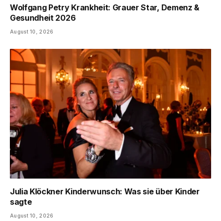
Wolfgang Petry Krankheit: Grauer Star, Demenz &
Gesundheit 2026
August 10, 2026
Julia Klöckner Kinderwunsch: Was sie über Kinder
sagte
August 10, 2026