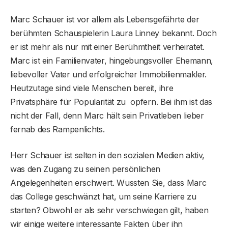
Marc Schauer ist vor allem als Lebensgefährte der
berühmten Schauspielerin Laura Linney bekannt. Doch
er ist mehr als nur mit einer Berühmtheit verheiratet.
Marc ist ein Familienvater, hingebungsvoller Ehemann,
liebevoller Vater und erfolgreicher Immobilienmakler.
Heutzutage sind viele Menschen bereit, ihre
Privatsphäre für Popularität zu opfern. Bei ihm ist das
nicht der Fall, denn Marc hält sein Privatleben lieber
fernab des Rampenlichts.
Herr Schauer ist selten in den sozialen Medien aktiv,
was den Zugang zu seinen persönlichen
Angelegenheiten erschwert. Wussten Sie, dass Marc
das College geschwänzt hat, um seine Karriere zu
starten? Obwohl er als sehr verschwiegen gilt, haben
wir einige weitere interessante Fakten über ihn