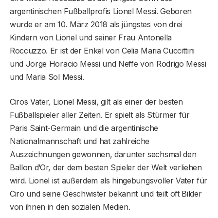
argentinischen Fußballprofis Lionel Messi. Geboren
wurde er am 10. März 2018 als jüngstes von drei
Kindern von Lionel und seiner Frau Antonella
Roccuzzo. Er ist der Enkel von Celia Maria Cuccittini
und Jorge Horacio Messi und Neffe von Rodrigo Messi
und Maria Sol Messi.
Ciros Vater, Lionel Messi, gilt als einer der besten
Fußballspieler aller Zeiten. Er spielt als Stürmer für
Paris Saint-Germain und die argentinische
Nationalmannschaft und hat zahlreiche
Auszeichnungen gewonnen, darunter sechsmal den
Ballon d’Or, der dem besten Spieler der Welt verliehen
wird. Lionel ist außerdem als hingebungsvoller Vater für
Ciro und seine Geschwister bekannt und teilt oft Bilder
von ihnen in den sozialen Medien.