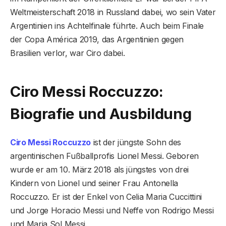
Weltmeisterschaft 2018 in Russland dabei, wo sein Vater
Argentinien ins Achtelfinale führte. Auch beim Finale
der Copa América 2019, das Argentinien gegen
Brasilien verlor, war Ciro dabei.
Ciro Messi Roccuzzo:
Biografie und Ausbildung
Ciro Messi Roccuzzo
ist der jüngste Sohn des
argentinischen Fußballprofis Lionel Messi. Geboren
wurde er am 10. März 2018 als jüngstes von drei
Kindern von Lionel und seiner Frau Antonella
Roccuzzo. Er ist der Enkel von Celia Maria Cuccittini
und Jorge Horacio Messi und Neffe von Rodrigo Messi
und Maria Sol Messi.