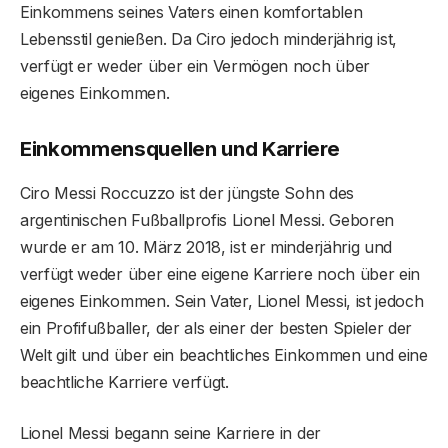
Einkommens seines Vaters einen komfortablen
Lebensstil genießen. Da Ciro jedoch minderjährig ist,
verfügt er weder über ein Vermögen noch über
eigenes Einkommen.
Einkommensquellen und Karriere
Ciro Messi Roccuzzo ist der jüngste Sohn des
argentinischen Fußballprofis Lionel Messi. Geboren
wurde er am 10. März 2018, ist er minderjährig und
verfügt weder über eine eigene Karriere noch über ein
eigenes Einkommen. Sein Vater, Lionel Messi, ist jedoch
ein Profifußballer, der als einer der besten Spieler der
Welt gilt und über ein beachtliches Einkommen und eine
beachtliche Karriere verfügt.
Lionel Messi begann seine Karriere in der