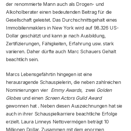
der renommierte Mann auch als Drogen- und
Alkoholberater einen bedeutenden Beitrag für die
Gesellschaft geleistet. Das Durchschnittsgehalt eines
Immobilienmaklers in New York wird auf 98.326 US-
Dollar geschätzt und kann je nach Ausbildung,
Zertifizierungen, Fähigkeiten, Erfahrung usw. stark
variieren. Daher dürfte auch Marc Schauers Gehalt
beachtlich sein.
Marcs Lebensgefährtin hingegen ist eine
herausragende Schauspielerin, die neben zahlreichen
Nominierungen vier
Emmy Awards,
zwei
Golden
Globes
und einen
Screen Actors Guild Award
gewonnen hat . Neben diesen Auszeichnungen hat sie
auch in ihrer Schauspielkarriere beachtliche Erfolge
erzielt. Laura Linneys Nettovermögen beträgt 10
Millionen Dollar. Zusammen mit dem enormen