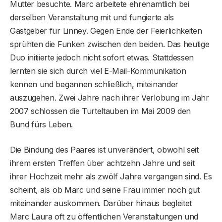
Mutter besuchte. Marc arbeitete ehrenamtlich bei
derselben Veranstaltung mit und fungierte als
Gastgeber für Linney. Gegen Ende der Feierlichkeiten
sprühten die Funken zwischen den beiden. Das heutige
Duo initiierte jedoch nicht sofort etwas. Stattdessen
lernten sie sich durch viel E-Mail-Kommunikation
kennen und begannen schließlich, miteinander
auszugehen. Zwei Jahre nach ihrer Verlobung im Jahr
2007 schlossen die Turteltauben im Mai 2009 den
Bund fürs Leben.
Die Bindung des Paares ist unverändert, obwohl seit
ihrem ersten Treffen über achtzehn Jahre und seit
ihrer Hochzeit mehr als zwölf Jahre vergangen sind. Es
scheint, als ob Marc und seine Frau immer noch gut
miteinander auskommen. Darüber hinaus begleitet
Marc Laura oft zu öffentlichen Veranstaltungen und