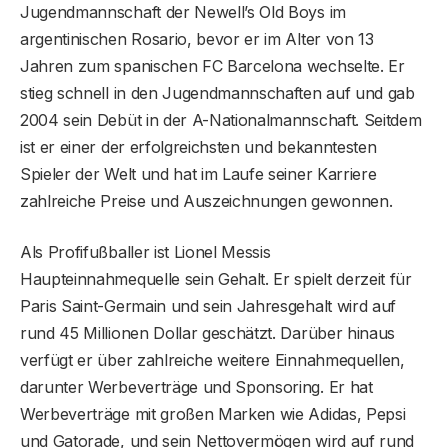
Jugendmannschaft der Newell’s Old Boys im
argentinischen Rosario, bevor er im Alter von 13
Jahren zum spanischen FC Barcelona wechselte. Er
stieg schnell in den Jugendmannschaften auf und gab
2004 sein Debüt in der A-Nationalmannschaft. Seitdem
ist er einer der erfolgreichsten und bekanntesten
Spieler der Welt und hat im Laufe seiner Karriere
zahlreiche Preise und Auszeichnungen gewonnen.
Als Profifußballer ist Lionel Messis
Haupteinnahmequelle sein Gehalt. Er spielt derzeit für
Paris Saint-Germain und sein Jahresgehalt wird auf
rund 45 Millionen Dollar geschätzt. Darüber hinaus
verfügt er über zahlreiche weitere Einnahmequellen,
darunter Werbeverträge und Sponsoring. Er hat
Werbeverträge mit großen Marken wie Adidas, Pepsi
und Gatorade, und sein Nettovermögen wird auf rund