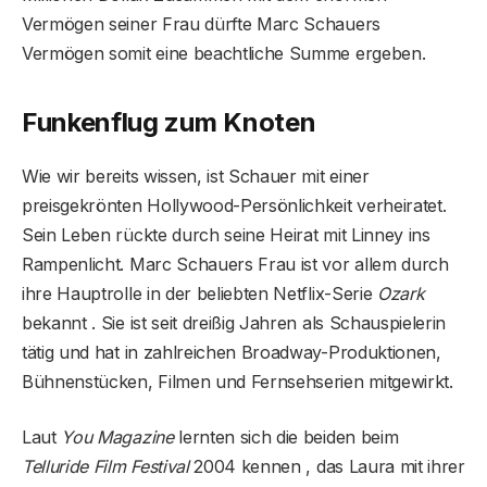
Vermögen seiner Frau dürfte Marc Schauers
Vermögen somit eine beachtliche Summe ergeben.
Funkenflug zum Knoten
Wie wir bereits wissen, ist Schauer mit einer
preisgekrönten Hollywood-Persönlichkeit verheiratet.
Sein Leben rückte durch seine Heirat mit Linney ins
Rampenlicht. Marc Schauers Frau ist vor allem durch
ihre Hauptrolle in der beliebten Netflix-Serie
Ozark
bekannt . Sie ist seit dreißig Jahren als Schauspielerin
tätig und hat in zahlreichen Broadway-Produktionen,
Bühnenstücken, Filmen und Fernsehserien mitgewirkt.
Laut
You Magazine
lernten sich die beiden beim
Telluride Film Festival
2004 kennen , das Laura mit ihrer