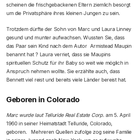
scheinen die frischgebackenen Eltern ziemlich besorgt
um die Privatsphäre ihres kleinen Jungen zu sein.
Trotzdem dürfte der Sohn von Marc und Laura Linney
gesund und munter aufwachsen. Wussten Sie, dass
das Paar sein Kind nach dem Autor Armistead Maupin
benannt hat ? Laura verriet, dass sie Maupins
spirituellen Schutz für ihr Baby so weit wie möglich in
Anspruch nehmen wollte. Sie erzählte auch, dass
Bennett viel reist und bereits viele Länder bereist hat.
Geboren in Colorado
Marc wurde laut Telluride Real Estate Corp.
am 5. April
1960 in seiner Heimatstadt Telluride, Colorado,
geboren. Mehreren Quellen zufolge zog seine Familie