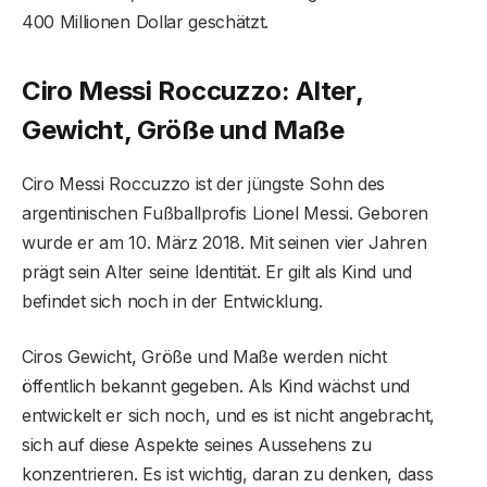
400 Millionen Dollar geschätzt.
Ciro Messi Roccuzzo: Alter,
Gewicht, Größe und Maße
Ciro Messi Roccuzzo ist der jüngste Sohn des
argentinischen Fußballprofis Lionel Messi. Geboren
wurde er am 10. März 2018. Mit seinen vier Jahren
prägt sein Alter seine Identität. Er gilt als Kind und
befindet sich noch in der Entwicklung.
Ciros Gewicht, Größe und Maße werden nicht
öffentlich bekannt gegeben. Als Kind wächst und
entwickelt er sich noch, und es ist nicht angebracht,
sich auf diese Aspekte seines Aussehens zu
konzentrieren. Es ist wichtig, daran zu denken, dass