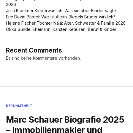
2026
Julia Klöckner Kinderwunsch: Was sie über Kinder sagte
Eric David Bledel: Wer ist Alexis Bledels Bruder wirklich?
Helene Fischer Tochter Nala: Alter, Schwester & Familie 2026
Okka Gundel Ehemann: Karsten Ketelsen, Beruf & Kinder
Recent Comments
Es sind keine Kommentare vorhanden.
BERÜHMTHEIT
Marc Schauer Biografie 2025
– Immobilienmakler und