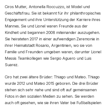
Ciros Mutter, Antonella Roccuzzo, ist Model und
Geschäftsfrau. Sie ist bekannt für ihr philanthropisches
Engagement und ihre Unterstützung der Karriere ihres
Mannes. Sie und Lionel waren Freunde aus der
Kindheit und begannen 2008 miteinander auszugehen.
Sie heirateten 2017 in einer aufwendigen Zeremonie in
ihrer Heimatstadt Rosario, Argentinien, wo sie von
Familie und Freunden umgeben waren, darunter Lionel
Messis Teamkollegen wie Sergio Aguero und Luis
Suarez.
Ciro hat zwei ältere Brüder: Thiago und Mateo. Thiago
wurde 2012 und Mateo 2015 geboren. Die drei Brüder
stehen sich sehr nahe und sind oft auf gemeinsamen
Fotos in den sozialen Medien zu sehen. Sie werden
auch oft gesehen, wie sie ihren Vater bei Fußballspielen