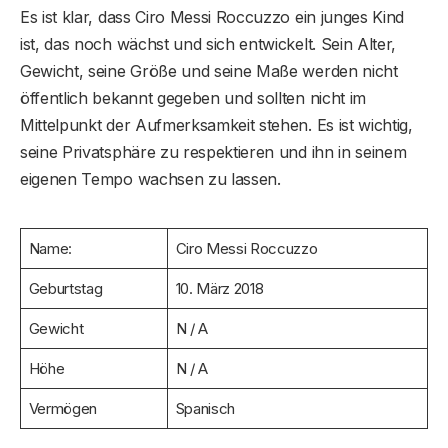
Es ist klar, dass Ciro Messi Roccuzzo ein junges Kind
ist, das noch wächst und sich entwickelt. Sein Alter,
Gewicht, seine Größe und seine Maße werden nicht
öffentlich bekannt gegeben und sollten nicht im
Mittelpunkt der Aufmerksamkeit stehen. Es ist wichtig,
seine Privatsphäre zu respektieren und ihn in seinem
eigenen Tempo wachsen zu lassen.
Name:
Ciro Messi Roccuzzo
Geburtstag
10. März 2018
Gewicht
N / A
Höhe
N / A
Vermögen
Spanisch