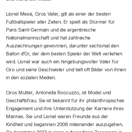
Lionel Messi, Ciros Vater, gilt als einer der besten
Fußballspieler aller Zeiten. Er spielt als Stürmer für
Paris Saint-Germain und die argentinische
Nationalmannschaft und hat zahlreiche
Auszeichnungen gewonnen, darunter sechsmal den
Ballon d’Or, der dem besten Spieler der Welt verliehen
wird. Lionel war auch ein hingebungsvoller Vater für
Ciro und seine Geschwister und teilt oft Bilder von ihnen
in den sozialen Medien.
Ciros Mutter, Antonella Roccuzzo, ist Model und
Geschäftsfrau. Sie ist bekannt für ihr philanthropisches
Engagement und ihre Unterstützung der Karriere ihres
Mannes. Sie und Lionel waren Freunde aus der
Kindheit und begannen 2008 miteinander auszugehen.