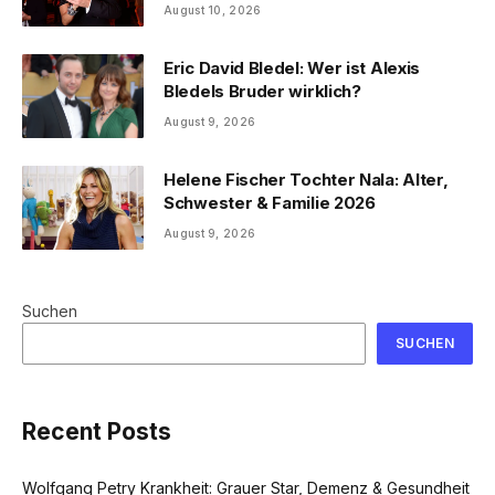
August 10, 2026
Eric David Bledel: Wer ist Alexis
Bledels Bruder wirklich?
August 9, 2026
Helene Fischer Tochter Nala: Alter,
Schwester & Familie 2026
August 9, 2026
Suchen
SUCHEN
Recent Posts
Wolfgang Petry Krankheit: Grauer Star, Demenz & Gesundheit