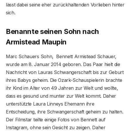
lässt dabei seine eher zurückhaltenden Vorlieben hinter
sich.
Benannte seinen Sohn nach
Armistead Maupin
Marc Schauers Sohn, Bennett Armistead Schauer,
wurde am 8. Januar 2014 geboren. Das Paar hielt die
Nachricht von Lauras Schwangerschaft bis zur Geburt
ihres Babys geheim. Die Ozark-Schauspielerin brachte
ihr Kind im Alter von 49 Jahren zur Welt und wollte,
dass es gesund und munter zur Welt kommt. Daher
unterstützte Laura Linneys Ehemann ihre
Entscheidung, ihre Schwangerschaft geheim zu halten.
Der Filmstar teilte einige Fotos von Bennett auf
Instagram, ohne sein Gesicht zu zeigen. Daher