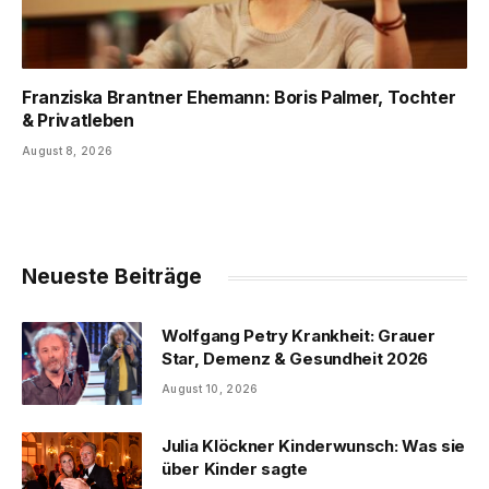
Franziska Brantner Ehemann: Boris Palmer, Tochter
& Privatleben
August 8, 2026
Neueste Beiträge
Wolfgang Petry Krankheit: Grauer
Star, Demenz & Gesundheit 2026
August 10, 2026
Julia Klöckner Kinderwunsch: Was sie
über Kinder sagte