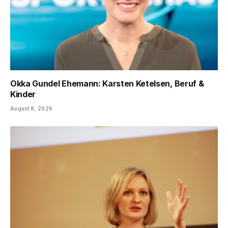
Okka Gundel Ehemann: Karsten Ketelsen, Beruf &
Kinder
August 8, 2026