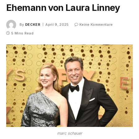
Ehemann von Laura Linney
By
DECKER
April 9, 2025
Keine Kommentare
5 Mins Read
marc schauer