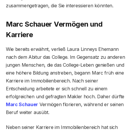
zusammengetragen, die Sie interessieren könnten.
Marc Schauer Vermögen und
Karriere
Wie bereits erwähnt, verließ Laura Linneys Ehemann
nach dem Abitur das College. Im Gegensatz zu anderen
jungen Menschen, die das College-Leben genießen und
eine höhere Bildung anstreben, begann Marc früh eine
Karriere im Immobilienbereich. Nach seiner
Entscheidung arbeitete er sich schnell zu einem
erfolgreichen und gefragten Makler hoch. Daher dürfte
Marc Schauer
Vermögen florieren, während er seinen
Beruf weiter ausübt.
Neben seiner Karriere im Immobilienbereich hat sich