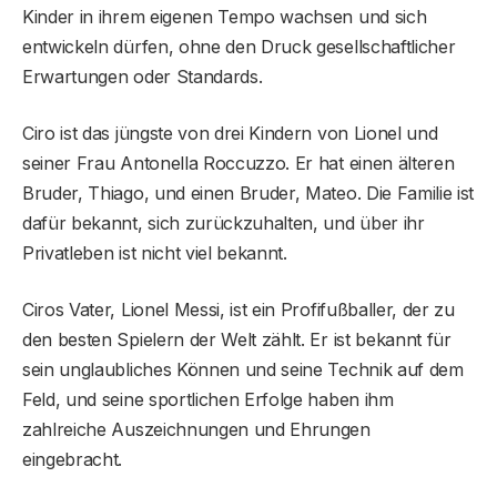
Kinder in ihrem eigenen Tempo wachsen und sich
entwickeln dürfen, ohne den Druck gesellschaftlicher
Erwartungen oder Standards.
Ciro ist das jüngste von drei Kindern von Lionel und
seiner Frau Antonella Roccuzzo. Er hat einen älteren
Bruder, Thiago, und einen Bruder, Mateo. Die Familie ist
dafür bekannt, sich zurückzuhalten, und über ihr
Privatleben ist nicht viel bekannt.
Ciros Vater, Lionel Messi, ist ein Profifußballer, der zu
den besten Spielern der Welt zählt. Er ist bekannt für
sein unglaubliches Können und seine Technik auf dem
Feld, und seine sportlichen Erfolge haben ihm
zahlreiche Auszeichnungen und Ehrungen
eingebracht.