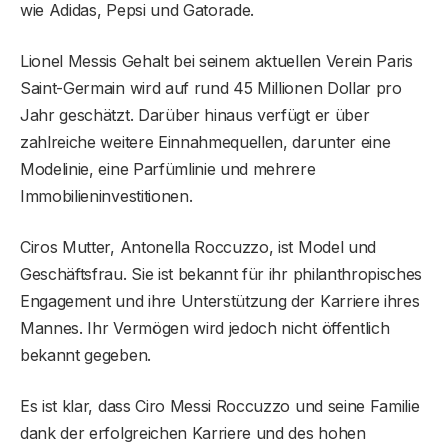
wie Adidas, Pepsi und Gatorade.
Lionel Messis Gehalt bei seinem aktuellen Verein Paris
Saint-Germain wird auf rund 45 Millionen Dollar pro
Jahr geschätzt. Darüber hinaus verfügt er über
zahlreiche weitere Einnahmequellen, darunter eine
Modelinie, eine Parfümlinie und mehrere
Immobilieninvestitionen.
Ciros Mutter, Antonella Roccuzzo, ist Model und
Geschäftsfrau. Sie ist bekannt für ihr philanthropisches
Engagement und ihre Unterstützung der Karriere ihres
Mannes. Ihr Vermögen wird jedoch nicht öffentlich
bekannt gegeben.
Es ist klar, dass Ciro Messi Roccuzzo und seine Familie
dank der erfolgreichen Karriere und des hohen