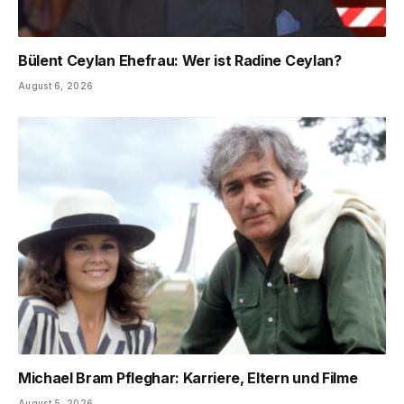
Bülent Ceylan Ehefrau: Wer ist Radine Ceylan?
August 6, 2026
Michael Bram Pfleghar: Karriere, Eltern und Filme
August 5, 2026