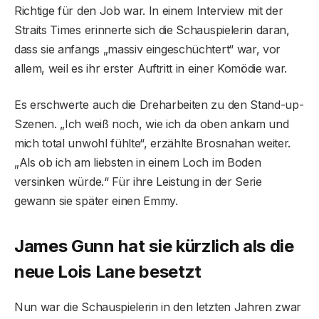
Richtige für den Job war. In einem Interview mit der
Straits Times erinnerte sich die Schauspielerin daran,
dass sie anfangs „massiv eingeschüchtert“ war, vor
allem, weil es ihr erster Auftritt in einer Komödie war.
Es erschwerte auch die Dreharbeiten zu den Stand-up-
Szenen. „Ich weiß noch, wie ich da oben ankam und
mich total unwohl fühlte“, erzählte Brosnahan weiter.
„Als ob ich am liebsten in einem Loch im Boden
versinken würde.“ Für ihre Leistung in der Serie
gewann sie später einen Emmy.
James Gunn hat sie kürzlich als die
neue Lois Lane besetzt
Nun war die Schauspielerin in den letzten Jahren zwar