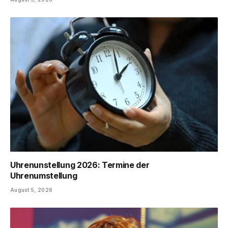
Uhrenunstellung 2026: Termine der
Uhrenumstellung
August 5, 2026