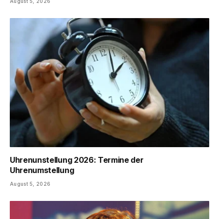
August 5, 2026
Uhrenunstellung 2026: Termine der
Uhrenumstellung
August 5, 2026