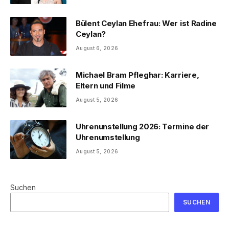
Bülent Ceylan Ehefrau: Wer ist Radine
Ceylan?
August 6, 2026
Michael Bram Pfleghar: Karriere,
Eltern und Filme
August 5, 2026
Uhrenunstellung 2026: Termine der
Uhrenumstellung
August 5, 2026
Suchen
SUCHEN