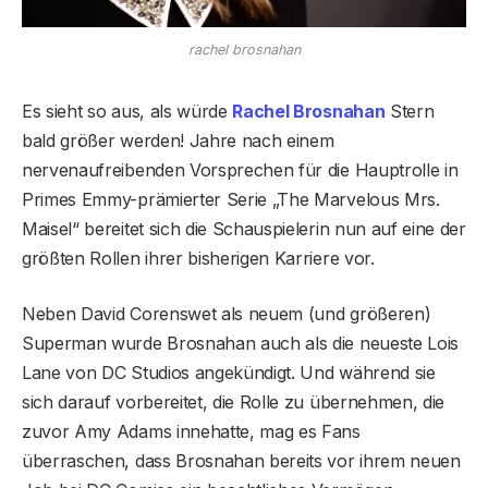
rachel brosnahan
Es sieht so aus, als würde
Rachel Brosnahan
Stern
bald größer werden! Jahre nach einem
nervenaufreibenden Vorsprechen für die Hauptrolle in
Primes Emmy-prämierter Serie „The Marvelous Mrs.
Maisel“ bereitet sich die Schauspielerin nun auf eine der
größten Rollen ihrer bisherigen Karriere vor.
Neben David Corenswet als neuem (und größeren)
Superman wurde Brosnahan auch als die neueste Lois
Lane von DC Studios angekündigt. Und während sie
sich darauf vorbereitet, die Rolle zu übernehmen, die
zuvor Amy Adams innehatte, mag es Fans
überraschen, dass Brosnahan bereits vor ihrem neuen