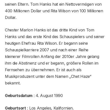
seinen Eltern. Tom Hanks hat ein Nettovermögen von
400 Millionen Dollar und Rita Wilson von 100 Millionen
Dollar.
Chester Marlon Hanks ist das dritte Kind von Tom
Hanks und das erste Kind des Schauspielers und seiner
heutigen Ehefrau Rita Wilson. Er begann seine
Schauspielkarriere 2007 und nach einer Reihe
kleinerer Filmrollen Anfang der 2010er Jahre gelang
ihm die Abstinenz und er begann, größere Rollen im
Fernsehen zu übernehmen. Er ist auch als
Musikproduzent unter dem Namen „Chet Haze“
bekannt.
Geburtsdatum
: 4. August 1990
Geburtsort
: Los Angeles, Kalifornien.