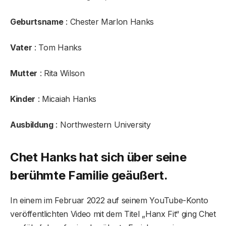
Geburtsname
: Chester Marlon Hanks
Vater
: Tom Hanks
Mutter
: Rita Wilson
Kinder
: Micaiah Hanks
Ausbildung
: Northwestern University
Chet Hanks hat sich über seine
berühmte Familie geäußert.
In einem im Februar 2022 auf seinem YouTube-Konto
veröffentlichten Video mit dem Titel „Hanx Fit“ ging Chet