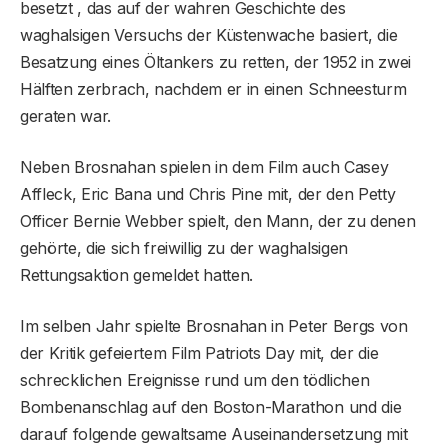
besetzt , das auf der wahren Geschichte des
waghalsigen Versuchs der Küstenwache basiert, die
Besatzung eines Öltankers zu retten, der 1952 in zwei
Hälften zerbrach, nachdem er in einen Schneesturm
geraten war.
Neben Brosnahan spielen in dem Film auch Casey
Affleck, Eric Bana und Chris Pine mit, der den Petty
Officer Bernie Webber spielt, den Mann, der zu denen
gehörte, die sich freiwillig zu der waghalsigen
Rettungsaktion gemeldet hatten.
Im selben Jahr spielte Brosnahan in Peter Bergs von
der Kritik gefeiertem Film Patriots Day mit, der die
schrecklichen Ereignisse rund um den tödlichen
Bombenanschlag auf den Boston-Marathon und die
darauf folgende gewaltsame Auseinandersetzung mit