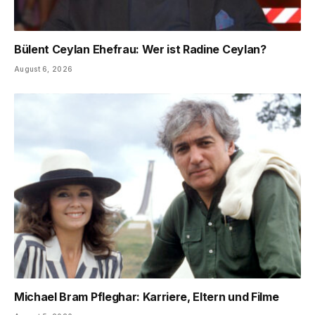
Bülent Ceylan Ehefrau: Wer ist Radine Ceylan?
August 6, 2026
Michael Bram Pfleghar: Karriere, Eltern und Filme