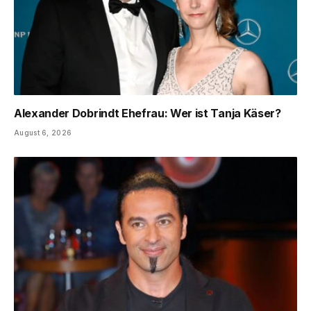
Alexander Dobrindt Ehefrau: Wer ist Tanja Käser?
August 6, 2026