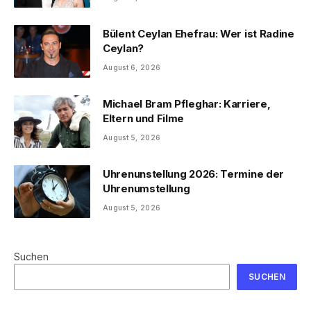
Bülent Ceylan Ehefrau: Wer ist Radine
Ceylan?
August 6, 2026
Michael Bram Pfleghar: Karriere,
Eltern und Filme
August 5, 2026
Uhrenunstellung 2026: Termine der
Uhrenumstellung
August 5, 2026
Suchen
SUCHEN