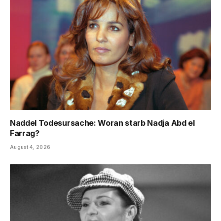
Naddel Todesursache: Woran starb Nadja Abd el
Farrag?
August 4, 2026