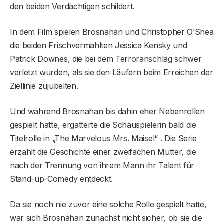
den beiden Verdächtigen schildert.
In dem Film spielen Brosnahan und Christopher O’Shea
die beiden Frischvermählten Jessica Kensky und
Patrick Downes, die bei dem Terroranschlag schwer
verletzt wurden, als sie den Läufern beim Erreichen der
Ziellinie zujubelten.
Und während Brosnahan bis dahin eher Nebenrollen
gespielt hatte, ergatterte die Schauspielerin bald die
Titelrolle in „The Marvelous Mrs. Maisel“ . Die Serie
erzählt die Geschichte einer zweifachen Mutter, die
nach der Trennung von ihrem Mann ihr Talent für
Stand-up-Comedy entdeckt.
Da sie noch nie zuvor eine solche Rolle gespielt hatte,
war sich Brosnahan zunächst nicht sicher, ob sie die