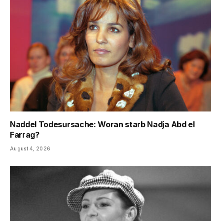
Naddel Todesursache: Woran starb Nadja Abd el
Farrag?
August 4, 2026