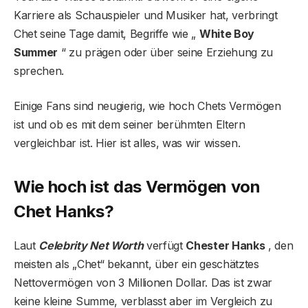
Karriere als Schauspieler und Musiker hat, verbringt
Chet seine Tage damit, Begriffe wie „
White Boy
Summer
“ zu prägen oder über seine Erziehung zu
sprechen.
Einige Fans sind neugierig, wie hoch Chets Vermögen
ist und ob es mit dem seiner berühmten Eltern
vergleichbar ist. Hier ist alles, was wir wissen.
Wie hoch ist das Vermögen von
Chet Hanks?
Laut
Celebrity Net Worth
verfügt
Chester Hanks
, den
meisten als „Chet“ bekannt, über ein geschätztes
Nettovermögen von 3 Millionen Dollar. Das ist zwar
keine kleine Summe, verblasst aber im Vergleich zu