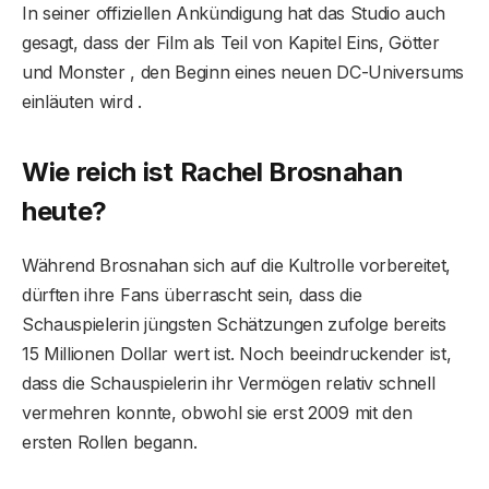
In seiner offiziellen Ankündigung hat das Studio auch
gesagt, dass der Film als Teil von Kapitel Eins, Götter
und Monster , den Beginn eines neuen DC-Universums
einläuten wird .
Wie reich ist Rachel Brosnahan
heute?
Während Brosnahan sich auf die Kultrolle vorbereitet,
dürften ihre Fans überrascht sein, dass die
Schauspielerin jüngsten Schätzungen zufolge bereits
15 Millionen Dollar wert ist. Noch beeindruckender ist,
dass die Schauspielerin ihr Vermögen relativ schnell
vermehren konnte, obwohl sie erst 2009 mit den
ersten Rollen begann.