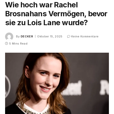
Wie hoch war Rachel
Brosnahans Vermögen, bevor
sie zu Lois Lane wurde?
By
DECKER
Oktober 15, 2025
Keine Kommentare
5 Mins Read