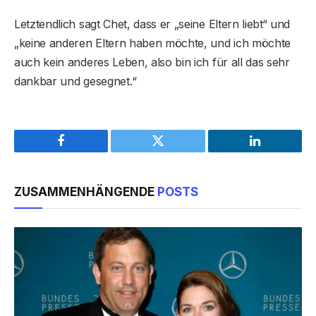
Letztendlich sagt Chet, dass er „seine Eltern liebt“ und
„keine anderen Eltern haben möchte, und ich möchte
auch kein anderes Leben, also bin ich für all das sehr
dankbar und gesegnet.“
Facebook
Twitter
LinkedIn
ZUSAMMENHÄNGENDE
POSTS