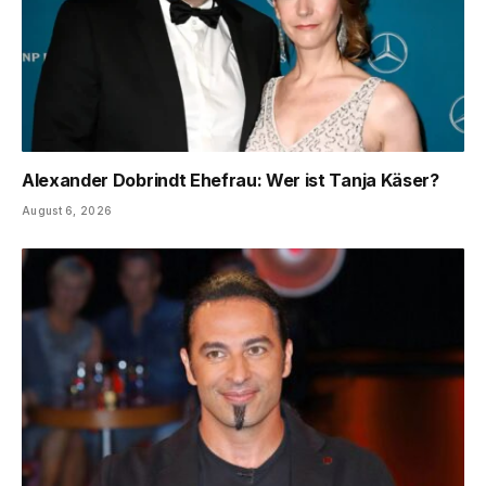
Alexander Dobrindt Ehefrau: Wer ist Tanja Käser?
August 6, 2026