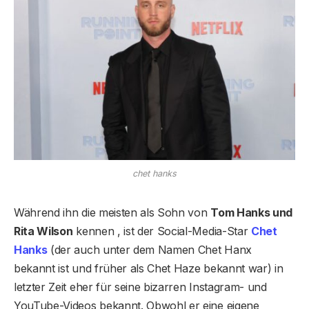
chet hanks
Während ihn die meisten als Sohn von
Tom Hanks und
Rita Wilson
kennen , ist der Social-Media-Star
Chet
Hanks
(der auch unter dem Namen Chet Hanx
bekannt ist und früher als Chet Haze bekannt war) in
letzter Zeit eher für seine bizarren Instagram- und
YouTube-Videos bekannt. Obwohl er eine eigene