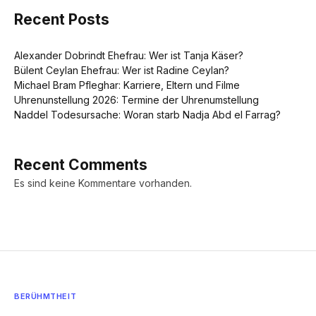
Recent Posts
Alexander Dobrindt Ehefrau: Wer ist Tanja Käser?
Bülent Ceylan Ehefrau: Wer ist Radine Ceylan?
Michael Bram Pfleghar: Karriere, Eltern und Filme
Uhrenunstellung 2026: Termine der Uhrenumstellung
Naddel Todesursache: Woran starb Nadja Abd el Farrag?
Recent Comments
Es sind keine Kommentare vorhanden.
BERÜHMTHEIT