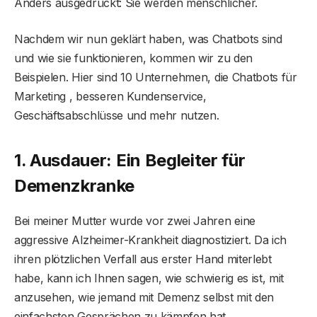
Anders ausgedrückt: Sie werden menschlicher.
Nachdem wir nun geklärt haben, was Chatbots sind
und wie sie funktionieren, kommen wir zu den
Beispielen. Hier sind 10 Unternehmen, die Chatbots für
Marketing , besseren Kundenservice,
Geschäftsabschlüsse und mehr nutzen.
1. Ausdauer: Ein Begleiter für
Demenzkranke
Bei meiner Mutter wurde vor zwei Jahren eine
aggressive Alzheimer-Krankheit diagnostiziert. Da ich
ihren plötzlichen Verfall aus erster Hand miterlebt
habe, kann ich Ihnen sagen, wie schwierig es ist, mit
anzusehen, wie jemand mit Demenz selbst mit den
einfachsten Gesprächen zu kämpfen hat.