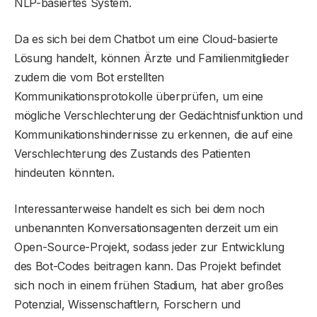
NLP-basiertes System.
Da es sich bei dem Chatbot um eine Cloud-basierte
Lösung handelt, können Ärzte und Familienmitglieder
zudem die vom Bot erstellten
Kommunikationsprotokolle überprüfen, um eine
mögliche Verschlechterung der Gedächtnisfunktion und
Kommunikationshindernisse zu erkennen, die auf eine
Verschlechterung des Zustands des Patienten
hindeuten könnten.
Interessanterweise handelt es sich bei dem noch
unbenannten Konversationsagenten derzeit um ein
Open-Source-Projekt, sodass jeder zur Entwicklung
des Bot-Codes beitragen kann. Das Projekt befindet
sich noch in einem frühen Stadium, hat aber großes
Potenzial, Wissenschaftlern, Forschern und