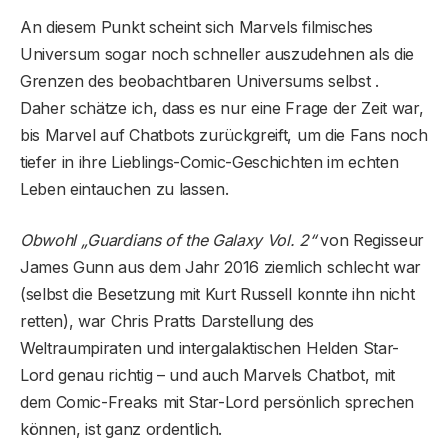
An diesem Punkt scheint sich Marvels filmisches
Universum sogar noch schneller auszudehnen als die
Grenzen des beobachtbaren Universums selbst .
Daher schätze ich, dass es nur eine Frage der Zeit war,
bis Marvel auf Chatbots zurückgreift, um die Fans noch
tiefer in ihre Lieblings-Comic-Geschichten im echten
Leben eintauchen zu lassen.
Obwohl „Guardians of the Galaxy Vol. 2“
von Regisseur
James Gunn aus dem Jahr 2016 ziemlich schlecht war
(selbst die Besetzung mit Kurt Russell konnte ihn nicht
retten), war Chris Pratts Darstellung des
Weltraumpiraten und intergalaktischen Helden Star-
Lord genau richtig – und auch Marvels Chatbot, mit
dem Comic-Freaks mit Star-Lord persönlich sprechen
können, ist ganz ordentlich.