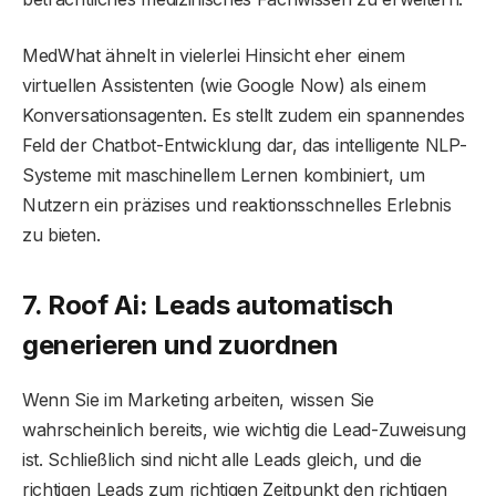
MedWhat ähnelt in vielerlei Hinsicht eher einem
virtuellen Assistenten (wie Google Now) als einem
Konversationsagenten. Es stellt zudem ein spannendes
Feld der Chatbot-Entwicklung dar, das intelligente NLP-
Systeme mit maschinellem Lernen kombiniert, um
Nutzern ein präzises und reaktionsschnelles Erlebnis
zu bieten.
7. Roof Ai: Leads automatisch
generieren und zuordnen
Wenn Sie im Marketing arbeiten, wissen Sie
wahrscheinlich bereits, wie wichtig die Lead-Zuweisung
ist. Schließlich sind nicht alle Leads gleich, und die
richtigen Leads zum richtigen Zeitpunkt den richtigen