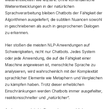
Weiterentwicklungen in der natürlichen
Sprachverarbeitung bleiben Chatbots der Fähigkeit der
Algorithmen ausgeliefert, die subtilen Nuancen sowohl
in geschriebenen als auch in gesprochenen Dialogen
zu erkennen.
Hier stoßen die meisten NLP-Anwendungen auf
Schwierigkeiten, nicht nur Chatbots. Jedes System
oder jede Anwendung, die auf die Fähigkeit einer
Maschine angewiesen ist, menschliche Sprache zu
analysieren, wird wahrscheinlich mit der Komplexität
sprachlicher Elemente wie Metaphern und Vergleichen
zu kämpfen haben. Trotz dieser erheblichen
Einschränkungen werden Chatbots immer ausgefeilter,
reaktionsschneller und „natürlicher“.