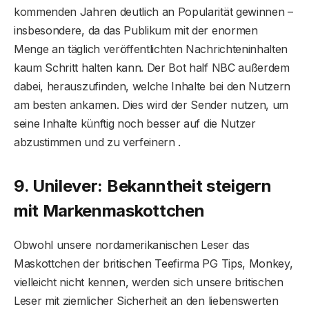
kommenden Jahren deutlich an Popularität gewinnen –
insbesondere, da das Publikum mit der enormen
Menge an täglich veröffentlichten Nachrichteninhalten
kaum Schritt halten kann. Der Bot half NBC außerdem
dabei, herauszufinden, welche Inhalte bei den Nutzern
am besten ankamen. Dies wird der Sender nutzen, um
seine Inhalte künftig noch besser auf die Nutzer
abzustimmen und zu verfeinern .
9. Unilever: Bekanntheit steigern
mit Markenmaskottchen
Obwohl unsere nordamerikanischen Leser das
Maskottchen der britischen Teefirma PG Tips, Monkey,
vielleicht nicht kennen, werden sich unsere britischen
Leser mit ziemlicher Sicherheit an den liebenswerten