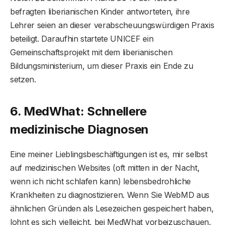
befragten liberianischen Kinder antworteten, ihre
Lehrer seien an dieser verabscheuungswürdigen Praxis
beteiligt. Daraufhin startete UNICEF ein
Gemeinschaftsprojekt mit dem liberianischen
Bildungsministerium, um dieser Praxis ein Ende zu
setzen.
6. MedWhat: Schnellere
medizinische Diagnosen
Eine meiner Lieblingsbeschäftigungen ist es, mir selbst
auf medizinischen Websites (oft mitten in der Nacht,
wenn ich nicht schlafen kann) lebensbedrohliche
Krankheiten zu diagnostizieren. Wenn Sie WebMD aus
ähnlichen Gründen als Lesezeichen gespeichert haben,
lohnt es sich vielleicht, bei MedWhat vorbeizuschauen.