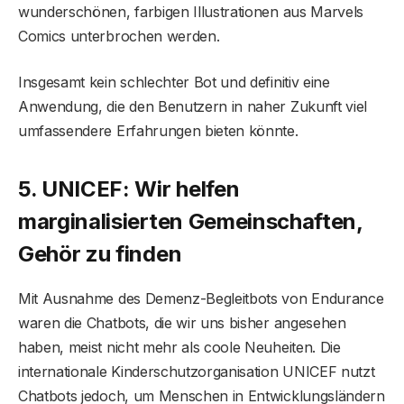
wunderschönen, farbigen Illustrationen aus Marvels
Comics unterbrochen werden.
Insgesamt kein schlechter Bot und definitiv eine
Anwendung, die den Benutzern in naher Zukunft viel
umfassendere Erfahrungen bieten könnte.
5. UNICEF: Wir helfen
marginalisierten Gemeinschaften,
Gehör zu finden
Mit Ausnahme des Demenz-Begleitbots von Endurance
waren die Chatbots, die wir uns bisher angesehen
haben, meist nicht mehr als coole Neuheiten. Die
internationale Kinderschutzorganisation UNICEF nutzt
Chatbots jedoch, um Menschen in Entwicklungsländern