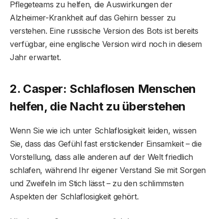
Pflegeteams zu helfen, die Auswirkungen der
Alzheimer-Krankheit auf das Gehirn besser zu
verstehen. Eine russische Version des Bots ist bereits
verfügbar, eine englische Version wird noch in diesem
Jahr erwartet.
2. Casper: Schlaflosen Menschen
helfen, die Nacht zu überstehen
Wenn Sie wie ich unter Schlaflosigkeit leiden, wissen
Sie, dass das Gefühl fast erstickender Einsamkeit – die
Vorstellung, dass alle anderen auf der Welt friedlich
schlafen, während Ihr eigener Verstand Sie mit Sorgen
und Zweifeln im Stich lässt – zu den schlimmsten
Aspekten der Schlaflosigkeit gehört.