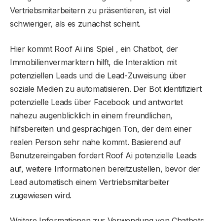
Vertriebsmitarbeitern zu präsentieren, ist viel
schwieriger, als es zunächst scheint.
Hier kommt Roof Ai ins Spiel , ein Chatbot, der
Immobilienvermarktern hilft, die Interaktion mit
potenziellen Leads und die Lead-Zuweisung über
soziale Medien zu automatisieren. Der Bot identifiziert
potenzielle Leads über Facebook und antwortet
nahezu augenblicklich in einem freundlichen,
hilfsbereiten und gesprächigen Ton, der dem einer
realen Person sehr nahe kommt. Basierend auf
Benutzereingaben fordert Roof Ai potenzielle Leads
auf, weitere Informationen bereitzustellen, bevor der
Lead automatisch einem Vertriebsmitarbeiter
zugewiesen wird.
Weitere Informationen zur Verwendung von Chatbots