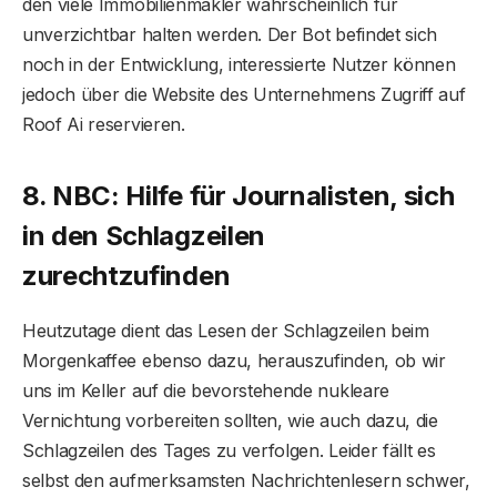
den viele Immobilienmakler wahrscheinlich für
unverzichtbar halten werden. Der Bot befindet sich
noch in der Entwicklung, interessierte Nutzer können
jedoch über die Website des Unternehmens Zugriff auf
Roof Ai reservieren.
8. NBC: Hilfe für Journalisten, sich
in den Schlagzeilen
zurechtzufinden
Heutzutage dient das Lesen der Schlagzeilen beim
Morgenkaffee ebenso dazu, herauszufinden, ob wir
uns im Keller auf die bevorstehende nukleare
Vernichtung vorbereiten sollten, wie auch dazu, die
Schlagzeilen des Tages zu verfolgen. Leider fällt es
selbst den aufmerksamsten Nachrichtenlesern schwer,