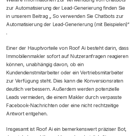
zur Automatisierung der Lead-Generierung finden Sie
in unserem Beitrag „ So verwenden Sie Chatbots zur
Automatisierung der Lead-Generierung (mit Beispielen)“
.
Einer der Hauptvorteile von Roof Ai besteht darin, dass
Immobilienmakler sofort auf Nutzeranfragen reagieren
können, unabhängig davon, ob ein
Kundendienstmitarbeiter oder ein Vertriebsmitarbeiter
zur Verfügung steht. Dies kann die Konversionsraten
deutlich verbessern. Außerdem werden potenzielle
Leads vermieden, die einem Makler durch verpasste
Facebook-Nachrichten oder eine nicht rechtzeitige
Antwort entgehen.
Insgesamt ist Roof Ai ein bemerkenswert präziser Bot,