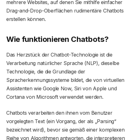
mehrere Websites, auf denen Sie mithilfe einfacher
Drag-and-Drop-Oberflächen rudimentäre Chatbots
erstellen können.
Wie funktionieren Chatbots?
Das Herzstück der Chatbot-Technologie ist die
Verarbeitung natürlicher Sprache (NLP), dieselbe
Technologie, die die Grundlage der
Spracherkennungssysteme bildet, die von virtuellen
Assistenten wie Google Now, Siri von Apple und
Cortana von Microsoft verwendet werden.
Chatbots verarbeiten den ihnen vom Benutzer
vorgelegten Text (ein Vorgang, der als „Parsing“
bezeichnet wird), bevor sie gemäß einer komplexen
Reihe von Algorithmen antworten, die interpretieren