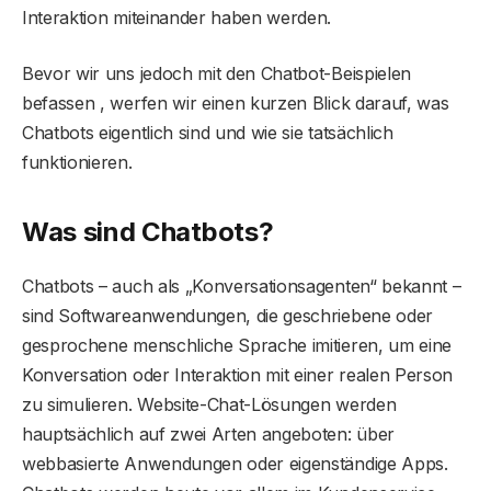
Interaktion miteinander haben werden.
Bevor wir uns jedoch mit den Chatbot-Beispielen
befassen , werfen wir einen kurzen Blick darauf, was
Chatbots eigentlich sind und wie sie tatsächlich
funktionieren.
Was sind Chatbots?
Chatbots – auch als „Konversationsagenten“ bekannt –
sind Softwareanwendungen, die geschriebene oder
gesprochene menschliche Sprache imitieren, um eine
Konversation oder Interaktion mit einer realen Person
zu simulieren. Website-Chat-Lösungen werden
hauptsächlich auf zwei Arten angeboten: über
webbasierte Anwendungen oder eigenständige Apps.