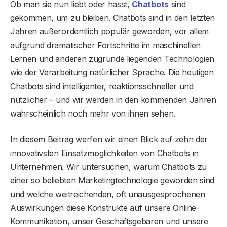
Ob man sie nun liebt oder hasst,
Chatbots
sind
gekommen, um zu bleiben. Chatbots sind in den letzten
Jahren außerordentlich populär geworden, vor allem
aufgrund dramatischer Fortschritte im maschinellen
Lernen und anderen zugrunde liegenden Technologien
wie der Verarbeitung natürlicher Sprache. Die heutigen
Chatbots sind intelligenter, reaktionsschneller und
nützlicher – und wir werden in den kommenden Jahren
wahrscheinlich noch mehr von ihnen sehen.
In diesem Beitrag werfen wir einen Blick auf zehn der
innovativsten Einsatzmöglichkeiten von Chatbots in
Unternehmen. Wir untersuchen, warum Chatbots zu
einer so beliebten Marketingtechnologie geworden sind
und welche weitreichenden, oft unausgesprochenen
Auswirkungen diese Konstrukte auf unsere Online-
Kommunikation, unser Geschäftsgebaren und unsere