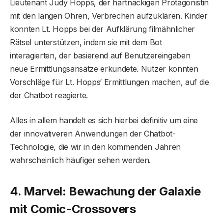
Lieutenant Judy Hopps, der hartnäckigen Protagonistin
mit den langen Ohren, Verbrechen aufzuklären. Kinder
konnten Lt. Hopps bei der Aufklärung filmähnlicher
Rätsel unterstützen, indem sie mit dem Bot
interagierten, der basierend auf Benutzereingaben
neue Ermittlungsansätze erkundete. Nutzer konnten
Vorschläge für Lt. Hopps‘ Ermittlungen machen, auf die
der Chatbot reagierte.
Alles in allem handelt es sich hierbei definitiv um eine
der innovativeren Anwendungen der Chatbot-
Technologie, die wir in den kommenden Jahren
wahrscheinlich häufiger sehen werden.
4. Marvel: Bewachung der Galaxie
mit Comic-Crossovers