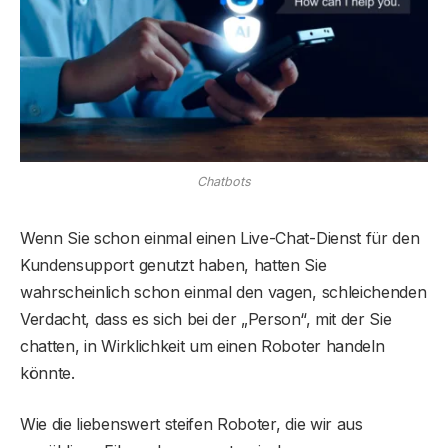
Chatbots
Wenn Sie schon einmal einen Live-Chat-Dienst für den
Kundensupport genutzt haben, hatten Sie
wahrscheinlich schon einmal den vagen, schleichenden
Verdacht, dass es sich bei der „Person“, mit der Sie
chatten, in Wirklichkeit um einen Roboter handeln
könnte.
Wie die liebenswert steifen Roboter, die wir aus