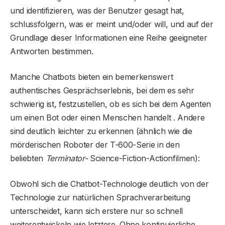
und identifizieren, was der Benutzer gesagt hat,
schlussfolgern, was er meint und/oder will, und auf der
Grundlage dieser Informationen eine Reihe geeigneter
Antworten bestimmen.
Manche Chatbots bieten ein bemerkenswert
authentisches Gesprächserlebnis, bei dem es sehr
schwierig ist, festzustellen, ob es sich bei dem Agenten
um einen Bot oder einen Menschen handelt . Andere
sind deutlich leichter zu erkennen (ähnlich wie die
mörderischen Roboter der T-600-Serie in den
beliebten
Terminator-
Science-Fiction-Actionfilmen):
Obwohl sich die Chatbot-Technologie deutlich von der
Technologie zur natürlichen Sprachverarbeitung
unterscheidet, kann sich erstere nur so schnell
weiterentwickeln wie letztere. Ohne kontinuierliche