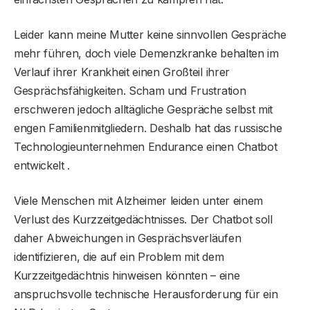
Leider kann meine Mutter keine sinnvollen Gespräche
mehr führen, doch viele Demenzkranke behalten im
Verlauf ihrer Krankheit einen Großteil ihrer
Gesprächsfähigkeiten. Scham und Frustration
erschweren jedoch alltägliche Gespräche selbst mit
engen Familienmitgliedern. Deshalb hat das russische
Technologieunternehmen Endurance einen Chatbot
entwickelt .
Viele Menschen mit Alzheimer leiden unter einem
Verlust des Kurzzeitgedächtnisses. Der Chatbot soll
daher Abweichungen in Gesprächsverläufen
identifizieren, die auf ein Problem mit dem
Kurzzeitgedächtnis hinweisen könnten – eine
anspruchsvolle technische Herausforderung für ein