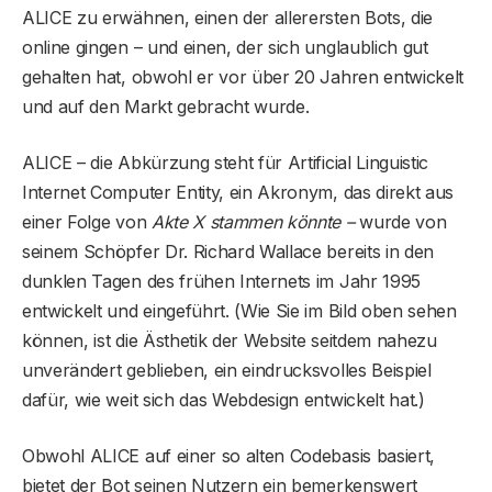
ALICE zu erwähnen, einen der allerersten Bots, die
online gingen – und einen, der sich unglaublich gut
gehalten hat, obwohl er vor über 20 Jahren entwickelt
und auf den Markt gebracht wurde.
ALICE – die Abkürzung steht für Artificial Linguistic
Internet Computer Entity, ein Akronym, das direkt aus
einer Folge von
Akte X stammen könnte –
wurde von
seinem Schöpfer Dr. Richard Wallace bereits in den
dunklen Tagen des frühen Internets im Jahr 1995
entwickelt und eingeführt. (Wie Sie im Bild oben sehen
können, ist die Ästhetik der Website seitdem nahezu
unverändert geblieben, ein eindrucksvolles Beispiel
dafür, wie weit sich das Webdesign entwickelt hat.)
Obwohl ALICE auf einer so alten Codebasis basiert,
bietet der Bot seinen Nutzern ein bemerkenswert