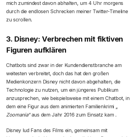
mich zumindest davon abhalten, um 4 Uhr morgens
durch die endlosen Schrecken meiner Twitter-Timeline
zu scrollen.
3. Disney: Verbrechen mit fiktiven
Figuren aufklären
Chatbots sind zwar in der Kundendienstbranche am
weitesten verbreitet, doch das hat den großen
Medienkonzern Disney nicht davon abgehalten, die
Technologie zu nutzen, um ein jüngeres Publikum
anzusprechen, wie beispielsweise mit einem Chatbot, in
dem eine Figur aus dem animierten Familienkrimi „
Zoomania“
aus dem Jahr 2016 zum Einsatz kam .
Disney lud Fans des Films ein, gemeinsam mit