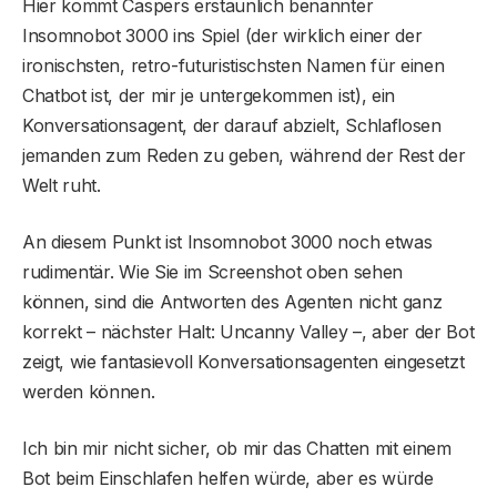
Hier kommt Caspers erstaunlich benannter
Insomnobot 3000 ins Spiel (der wirklich einer der
ironischsten, retro-futuristischsten Namen für einen
Chatbot ist, der mir je untergekommen ist), ein
Konversationsagent, der darauf abzielt, Schlaflosen
jemanden zum Reden zu geben, während der Rest der
Welt ruht.
An diesem Punkt ist Insomnobot 3000 noch etwas
rudimentär. Wie Sie im Screenshot oben sehen
können, sind die Antworten des Agenten nicht ganz
korrekt – nächster Halt: Uncanny Valley –, aber der Bot
zeigt, wie fantasievoll Konversationsagenten eingesetzt
werden können.
Ich bin mir nicht sicher, ob mir das Chatten mit einem
Bot beim Einschlafen helfen würde, aber es würde