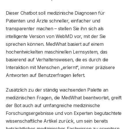
Dieser Chatbot soll medizinische Diagnosen für
Patienten und Ärzte schneller, einfacher und
transparenter machen – stellen Sie ihn sich als
intelligente Version von WebMD vor, mit der Sie
sprechen können. MedWhat basiert auf einem
hochentwickelten maschinellen Lernsystem, das
basierend auf Verhaltensweisen, die es durch die
Interaktion mit Menschen „erlernt“, immer präzisere
Antworten auf Benutzerfragen liefert.
Zusätzlich zu der ständig wachsenden Palette an
medizinischen Fragen, die MedWhat beantwortet, greift
der Bot auch auf umfangreiche medizinische
Forschungsergebnisse und von Experten begutachtete
wissenschaftliche Artikel zurück, um sein bereits
beträchtliches medizinisches Fachwissen zu erweitern.