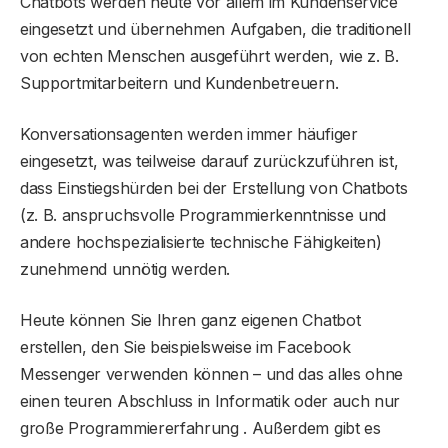
Chatbots werden heute vor allem im Kundenservice
eingesetzt und übernehmen Aufgaben, die traditionell
von echten Menschen ausgeführt werden, wie z. B.
Supportmitarbeitern und Kundenbetreuern.
Konversationsagenten werden immer häufiger
eingesetzt, was teilweise darauf zurückzuführen ist,
dass Einstiegshürden bei der Erstellung von Chatbots
(z. B. anspruchsvolle Programmierkenntnisse und
andere hochspezialisierte technische Fähigkeiten)
zunehmend unnötig werden.
Heute können Sie Ihren ganz eigenen Chatbot
erstellen, den Sie beispielsweise im Facebook
Messenger verwenden können – und das alles ohne
einen teuren Abschluss in Informatik oder auch nur
große Programmiererfahrung . Außerdem gibt es