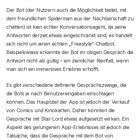
Der Bot (der Nutzern auch die Möglichkeit bietet, mit
dem freundlichen Spiderman aus der Nachbarschaft zu
chatten) ist kein echter Konversationsagent, da seine
Antworten derzeit etwas eingeschränkt sind; es handelt
sich nicht um einen echten „Freestyle“-Chatbot.
Beispielsweise erkannte der Bot im obigen Gespräch die
Antwort nicht als gültig – ein ziemlicher Reinfall, wenn
man sich ein immersives Erlebnis erhofft.
Es gibt verschiedene definierte Gesprächszweige, die
die Bots je nach Benutzereingaben einschlagen
können. Das Hauptziel der App ist jedoch der Verkauf
von Comics und Kinokarten. Daher könnten die
Gespräche mit Star-Lord etwas aufgesetzt wirken. Ein
Aspekt des gelungenen App-Erlebnisses ist jedoch die
Tatsache, dass die Gespräche mit dem Bot von