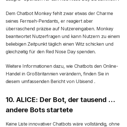
Dem Chatbot Monkey fehlt zwar etwas der Charme
seines Fernseh-Pendants, er reagiert aber
überraschend präzise auf Nutzereingaben. Monkey
beantwortet Nutzerfragen und kann Nutzern zu einem
beliebigen Zeitpunkt täglich einen Witz schicken und
gleichzeitig für den Red Nose Day spenden.
Weitere Informationen dazu, wie Chatbots den Online-
Handel in Großbritannien verändern, finden Sie in
diesem umfassenden Bericht von Ubisend .
10. ALICE: Der Bot, der tausend …
andere Bots startete
Keine Liste innovativer Chatbots wäre vollständig, ohne