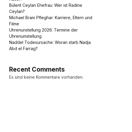
Bülent Ceylan Ehefrau: Wer ist Radine
Ceylan?
Michael Bram Pfleghar: Karriere, Eltern und
Filme
Uhrenunstellung 2026: Termine der
Uhrenumstellung
Naddel Todesursache: Woran starb Nadja
Abd el Farrag?
Recent Comments
Es sind keine Kommentare vorhanden.