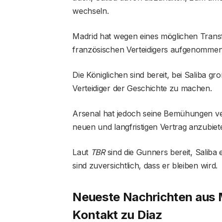
wechseln.
Madrid hat wegen eines möglichen Trans
französischen Verteidigers aufgenommen
Die Königlichen sind bereit, bei Saliba g
Verteidiger der Geschichte zu machen.
Arsenal hat jedoch seine Bemühungen verst
neuen und langfristigen Vertrag anzubiet
Laut
TBR
sind die Gunners bereit, Salib
sind zuversichtlich, dass er bleiben wird.
Neueste Nachrichten aus 
Kontakt zu Diaz