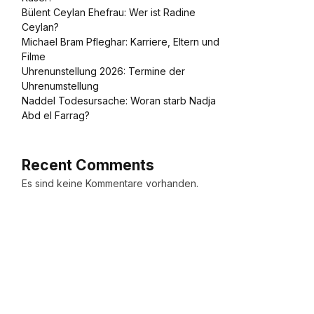
Bülent Ceylan Ehefrau: Wer ist Radine
Ceylan?
Michael Bram Pfleghar: Karriere, Eltern und
Filme
Uhrenunstellung 2026: Termine der
Uhrenumstellung
Naddel Todesursache: Woran starb Nadja
Abd el Farrag?
Recent Comments
Es sind keine Kommentare vorhanden.