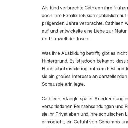
Als Kind verbrachte Cathleen ihre frühe
doch ihre Familie ließ sich schließlich auf
prägenden Jahre verbrachte. Cathleen
auf und entwickelte eine Liebe zur Natur 
und Umwelt der Inseln.
Was ihre Ausbildung betrifft, gibt es nic
Hintergrund. Es ist jedoch bekannt, dass 
Hochschulausbildung auf dem Festland fo
sie ein großes Interesse an darstellenden
Schauspielerin legte.
Cathleen erlangte später Anerkennung in
verschiedenen Fernsehsendungen und Film
sie ihr Privatleben und ihre schulischen L
ermöglicht, ein Gefühl von Geheimnis u