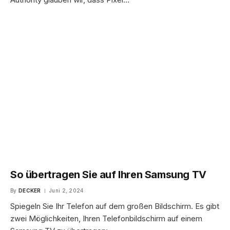
So übertragen Sie auf Ihren Samsung TV
By
DECKER
Juni 2, 2024
Spiegeln Sie Ihr Telefon auf dem großen Bildschirm. Es gibt
zwei Möglichkeiten, Ihren Telefonbildschirm auf einem