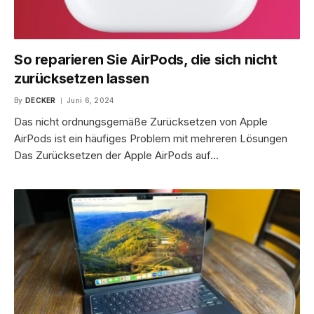
So reparieren Sie AirPods, die sich nicht
zurücksetzen lassen
By
DECKER
Juni 6, 2024
Das nicht ordnungsgemäße Zurücksetzen von Apple
AirPods ist ein häufiges Problem mit mehreren Lösungen
Das Zurücksetzen der Apple AirPods auf…