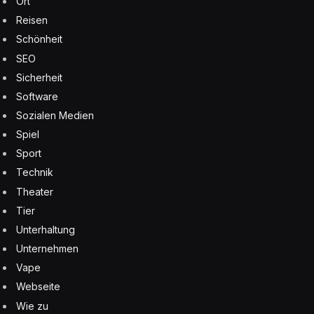
Ort
Reisen
Schönheit
SEO
Sicherheit
Software
Sozialen Medien
Spiel
Sport
Technik
Theater
Tier
Unterhaltung
Unternehmen
Vape
Webseite
Wie zu