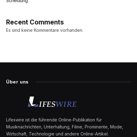
Scheidung
Recent Comments
Es sind keine Kommentare vorhanden.
Über uns
Lifeswire ist die führende Online-Publikation für
Musiknachrichten, Unterhaltung, Filme, Prominente, Mode,
Wirtschaft, Technologie und andere Online-Artikel.