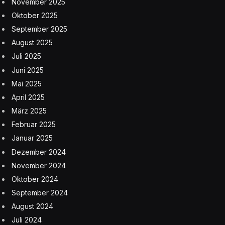
November 2025
Oktober 2025
September 2025
August 2025
Juli 2025
Juni 2025
Mai 2025
April 2025
März 2025
Februar 2025
Januar 2025
Dezember 2024
November 2024
Oktober 2024
September 2024
August 2024
Juli 2024