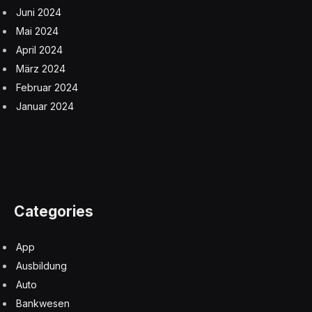
Juni 2024
Mai 2024
April 2024
März 2024
Februar 2024
Januar 2024
Categories
App
Ausbildung
Auto
Bankwesen