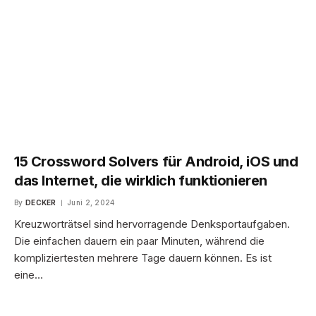
15 Crossword Solvers für Android, iOS und
das Internet, die wirklich funktionieren
By
DECKER
Juni 2, 2024
Kreuzworträtsel sind hervorragende Denksportaufgaben.
Die einfachen dauern ein paar Minuten, während die
kompliziertesten mehrere Tage dauern können. Es ist
eine…