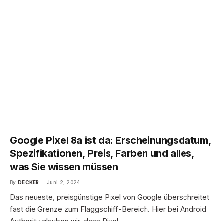
Google Pixel 8a ist da: Erscheinungsdatum,
Spezifikationen, Preis, Farben und alles,
was Sie wissen müssen
By
DECKER
Juni 2, 2024
Das neueste, preisgünstige Pixel von Google überschreitet
fast die Grenze zum Flaggschiff-Bereich. Hier bei Android
Authority glauben wir, dass Pixel…