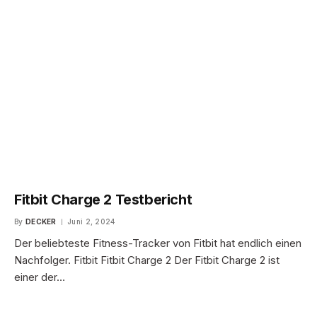
Fitbit Charge 2 Testbericht
By
DECKER
Juni 2, 2024
Der beliebteste Fitness-Tracker von Fitbit hat endlich einen
Nachfolger. Fitbit Fitbit Charge 2 Der Fitbit Charge 2 ist
einer der…