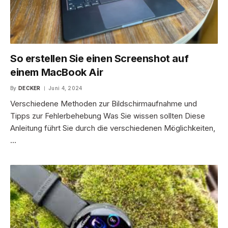
So erstellen Sie einen Screenshot auf
einem MacBook Air
By
DECKER
Juni 4, 2024
Verschiedene Methoden zur Bildschirmaufnahme und
Tipps zur Fehlerbehebung Was Sie wissen sollten Diese
Anleitung führt Sie durch die verschiedenen Möglichkeiten,
…