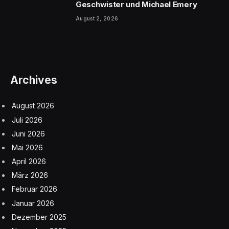
Geschwister und Michael Emery
August 2, 2026
Archives
August 2026
Juli 2026
Juni 2026
Mai 2026
April 2026
März 2026
Februar 2026
Januar 2026
Dezember 2025