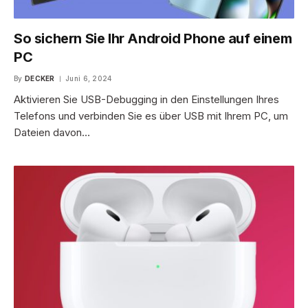
So sichern Sie Ihr Android Phone auf einem
PC
By
DECKER
Juni 6, 2024
Aktivieren Sie USB-Debugging in den Einstellungen Ihres
Telefons und verbinden Sie es über USB mit Ihrem PC, um
Dateien davon…