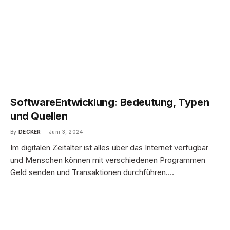
SoftwareEntwicklung: Bedeutung, Typen
und Quellen
By
DECKER
Juni 3, 2024
Im digitalen Zeitalter ist alles über das Internet verfügbar
und Menschen können mit verschiedenen Programmen
Geld senden und Transaktionen durchführen.…