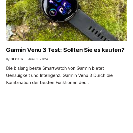
Garmin Venu 3 Test: Sollten Sie es kaufen?
By
DECKER
Juni 3, 2024
Die bislang beste Smartwatch von Garmin bietet
Genauigkeit und Intelligenz. Garmin Venu 3 Durch die
Kombination der besten Funktionen der…