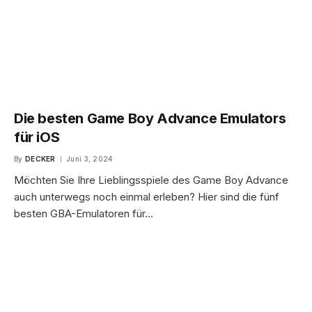
Die besten Game Boy Advance Emulators
für iOS
By
DECKER
Juni 3, 2024
Möchten Sie Ihre Lieblingsspiele des Game Boy Advance
auch unterwegs noch einmal erleben? Hier sind die fünf
besten GBA-Emulatoren für…