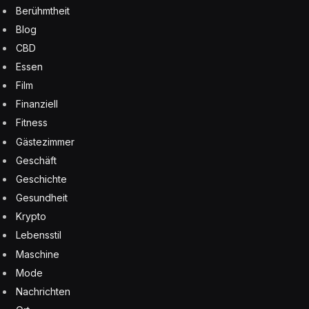
Berühmtheit
Blog
CBD
Essen
Film
Finanziell
Fitness
Gästezimmer
Geschäft
Geschichte
Gesundheit
Krypto
Lebensstil
Maschine
Mode
Nachrichten