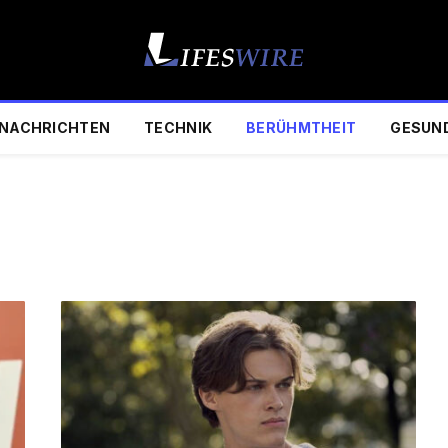
NACHRICHTEN
TECHNIK
BERÜHMTHEIT
GESUN