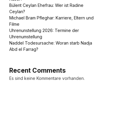
Bülent Ceylan Ehefrau: Wer ist Radine
Ceylan?
Michael Bram Pfleghar: Karriere, Eltern und
Filme
Uhrenunstellung 2026: Termine der
Uhrenumstellung
Naddel Todesursache: Woran starb Nadja
Abd el Farrag?
Recent Comments
Es sind keine Kommentare vorhanden.