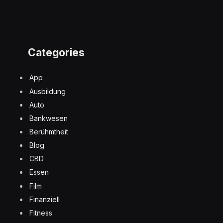
Categories
App
Ausbildung
Auto
Bankwesen
Berühmtheit
Blog
CBD
Essen
Film
Finanziell
Fitness