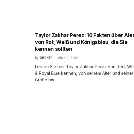
Taylor Zakhar Perez: 16 Fakten über Ale
von Rot, Weiß und Königsblau, die Sie
kennen sollten
By
DECKER
März 9, 2024
Lernen Sie hier Taylor Zakhar Perez von Red, Wh
& Royal Blue kennen, von seinem Alter und seiner
Größe bis…