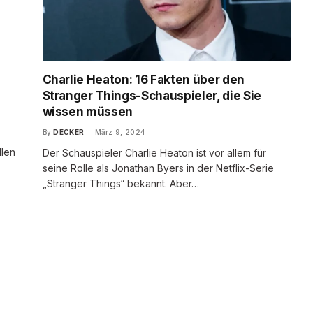
h
Charlie Heaton: 16 Fakten über den
Stranger Things-Schauspieler, die Sie
wissen müssen
By
DECKER
März 9, 2024
llen
Der Schauspieler Charlie Heaton ist vor allem für
seine Rolle als Jonathan Byers in der Netflix-Serie
„Stranger Things“ bekannt. Aber…