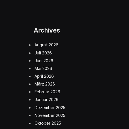
Archives
August 2026
Juli 2026
Juni 2026
Mai 2026
April 2026
März 2026
Februar 2026
Januar 2026
Dezember 2025
November 2025
Oktober 2025