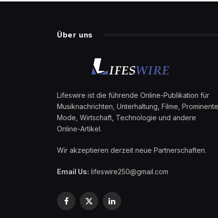
Über uns
Lifeswire ist die führende Online-Publikation für
Musiknachrichten, Unterhaltung, Filme, Prominente
Mode, Wirtschaft, Technologie und andere
Online-Artikel.
Wir akzeptieren derzeit neue Partnerschaften.
Email Us:
lifeswire250@gmail.com
Facebook
X
LinkedIn
(Twitter)