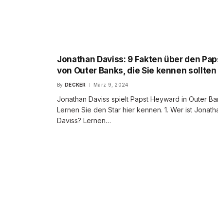
Jonathan Daviss: 9 Fakten über den Pap
von Outer Banks, die Sie kennen sollten
By
DECKER
März 9, 2024
Jonathan Daviss spielt Papst Heyward in Outer Ba
Lernen Sie den Star hier kennen. 1. Wer ist Jonath
Daviss? Lernen…