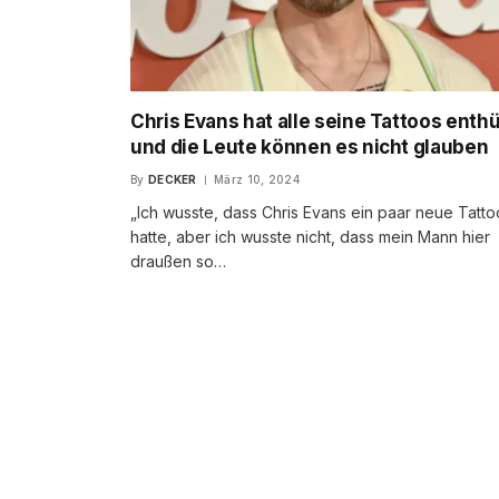
Chris Evans hat alle seine Tattoos enthü
und die Leute können es nicht glauben
By
DECKER
März 10, 2024
„Ich wusste, dass Chris Evans ein paar neue Tatto
hatte, aber ich wusste nicht, dass mein Mann hier
draußen so…