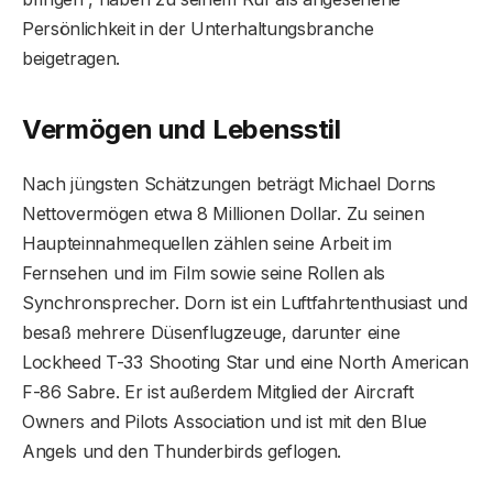
Persönlichkeit in der Unterhaltungsbranche
beigetragen.
Vermögen und Lebensstil
Nach jüngsten Schätzungen beträgt Michael Dorns
Nettovermögen etwa 8 Millionen Dollar. Zu seinen
Haupteinnahmequellen zählen seine Arbeit im
Fernsehen und im Film sowie seine Rollen als
Synchronsprecher. Dorn ist ein Luftfahrtenthusiast und
besaß mehrere Düsenflugzeuge, darunter eine
Lockheed T-33 Shooting Star und eine North American
F-86 Sabre. Er ist außerdem Mitglied der Aircraft
Owners and Pilots Association und ist mit den Blue
Angels und den Thunderbirds geflogen.