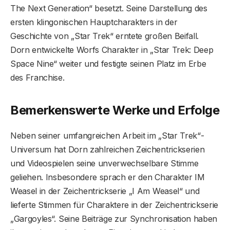
The Next Generation“ besetzt. Seine Darstellung des
ersten klingonischen Hauptcharakters in der
Geschichte von „Star Trek“ erntete großen Beifall.
Dorn entwickelte Worfs Charakter in „Star Trek: Deep
Space Nine“ weiter und festigte seinen Platz im Erbe
des Franchise.
Bemerkenswerte Werke und Erfolge
Neben seiner umfangreichen Arbeit im „Star Trek“-
Universum hat Dorn zahlreichen Zeichentrickserien
und Videospielen seine unverwechselbare Stimme
geliehen. Insbesondere sprach er den Charakter IM
Weasel in der Zeichentrickserie „I Am Weasel“ und
lieferte Stimmen für Charaktere in der Zeichentrickserie
„Gargoyles“. Seine Beiträge zur Synchronisation haben