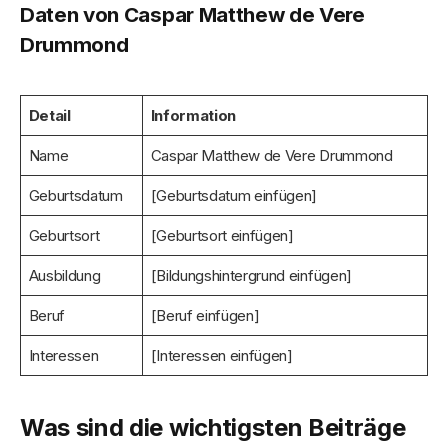
Daten von Caspar Matthew de Vere
Drummond
Detail
Information
Name
Caspar Matthew de Vere Drummond
Geburtsdatum
[Geburtsdatum einfügen]
Geburtsort
[Geburtsort einfügen]
Ausbildung
[Bildungshintergrund einfügen]
Beruf
[Beruf einfügen]
Interessen
[Interessen einfügen]
Was sind die wichtigsten Beiträge