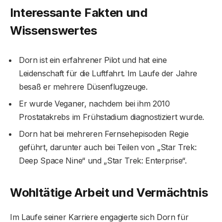
Interessante Fakten und
Wissenswertes
Dorn ist ein erfahrener Pilot und hat eine
Leidenschaft für die Luftfahrt. Im Laufe der Jahre
besaß er mehrere Düsenflugzeuge.
Er wurde Veganer, nachdem bei ihm 2010
Prostatakrebs im Frühstadium diagnostiziert wurde.
Dorn hat bei mehreren Fernsehepisoden Regie
geführt, darunter auch bei Teilen von „Star Trek:
Deep Space Nine“ und „Star Trek: Enterprise“.
Wohltätige Arbeit und Vermächtnis
Im Laufe seiner Karriere engagierte sich Dorn für