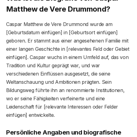
Matthew de Vere Drummond?
Caspar Matthew de Vere Drummond wurde am
[Geburtsdatum einfügen] in [Geburtsort einfügen]
geboren. Er stammt aus einer angesehenen Familie mit
einer langen Geschichte in [relevantes Feld oder Gebiet
einfügen]. Caspar wuchs in einem Umfeld auf, das von
Tradition und Kultur geprägt war, und war
verschiedenen Einflüssen ausgesetzt, die seine
Weltanschauung und Ambitionen prägten. Sein
Bildungsweg führte ihn an renommierte Institutionen,
wo er seine Fähigkeiten verfeinerte und eine
Leidenschaft für [relevante Interessen oder Felder
einfügen] entwickelte.
Persönliche Angaben und biografische