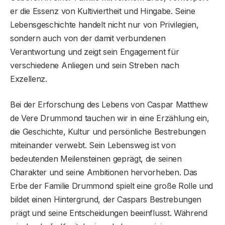
er die Essenz von Kultiviertheit und Hingabe. Seine
Lebensgeschichte handelt nicht nur von Privilegien,
sondern auch von der damit verbundenen
Verantwortung und zeigt sein Engagement für
verschiedene Anliegen und sein Streben nach
Exzellenz.
Bei der Erforschung des Lebens von Caspar Matthew
de Vere Drummond tauchen wir in eine Erzählung ein,
die Geschichte, Kultur und persönliche Bestrebungen
miteinander verwebt. Sein Lebensweg ist von
bedeutenden Meilensteinen geprägt, die seinen
Charakter und seine Ambitionen hervorheben. Das
Erbe der Familie Drummond spielt eine große Rolle und
bildet einen Hintergrund, der Caspars Bestrebungen
prägt und seine Entscheidungen beeinflusst. Während