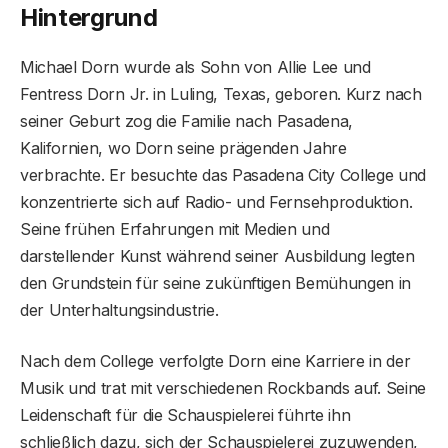
Hintergrund
Michael Dorn wurde als Sohn von Allie Lee und
Fentress Dorn Jr. in Luling, Texas, geboren. Kurz nach
seiner Geburt zog die Familie nach Pasadena,
Kalifornien, wo Dorn seine prägenden Jahre
verbrachte. Er besuchte das Pasadena City College und
konzentrierte sich auf Radio- und Fernsehproduktion.
Seine frühen Erfahrungen mit Medien und
darstellender Kunst während seiner Ausbildung legten
den Grundstein für seine zukünftigen Bemühungen in
der Unterhaltungsindustrie.
Nach dem College verfolgte Dorn eine Karriere in der
Musik und trat mit verschiedenen Rockbands auf. Seine
Leidenschaft für die Schauspielerei führte ihn
schließlich dazu, sich der Schauspielerei zuzuwenden,