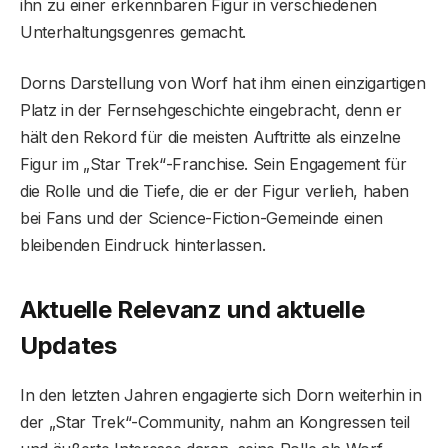
ihn zu einer erkennbaren Figur in verschiedenen
Unterhaltungsgenres gemacht.
Dorns Darstellung von Worf hat ihm einen einzigartigen
Platz in der Fernsehgeschichte eingebracht, denn er
hält den Rekord für die meisten Auftritte als einzelne
Figur im „Star Trek“-Franchise. Sein Engagement für
die Rolle und die Tiefe, die er der Figur verlieh, haben
bei Fans und der Science-Fiction-Gemeinde einen
bleibenden Eindruck hinterlassen.
Aktuelle Relevanz und aktuelle
Updates
In den letzten Jahren engagierte sich Dorn weiterhin in
der „Star Trek“-Community, nahm an Kongressen teil