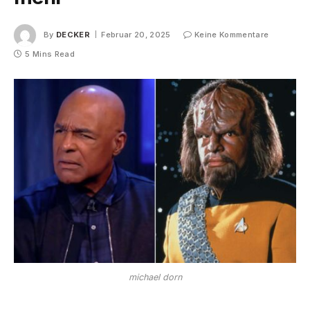
By
DECKER
Februar 20, 2025
Keine Kommentare
5 Mins Read
michael dorn