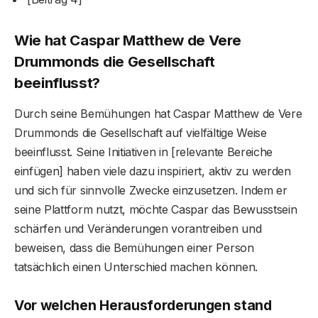
Wie hat Caspar Matthew de Vere
Drummond
s
die Gesellschaft
beeinflusst?
Durch seine Bemühungen hat Caspar Matthew de Vere
Drummonds die Gesellschaft auf vielfältige Weise
beeinflusst. Seine Initiativen in [relevante Bereiche
einfügen] haben viele dazu inspiriert, aktiv zu werden
und sich für sinnvolle Zwecke einzusetzen. Indem er
seine Plattform nutzt, möchte Caspar das Bewusstsein
schärfen und Veränderungen vorantreiben und
beweisen, dass die Bemühungen einer Person
tatsächlich einen Unterschied machen können.
Vor welchen Herausforderungen stand