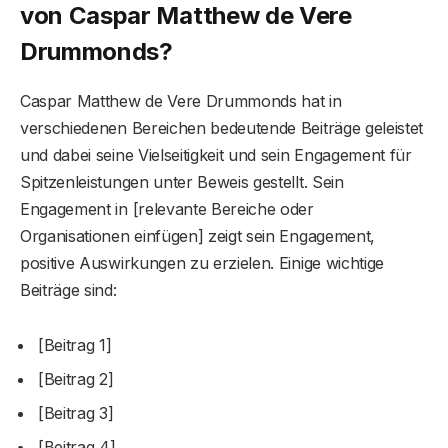
von Caspar Matthew de Vere
Drummonds?
Caspar Matthew de Vere Drummonds hat in
verschiedenen Bereichen bedeutende Beiträge geleistet
und dabei seine Vielseitigkeit und sein Engagement für
Spitzenleistungen unter Beweis gestellt. Sein
Engagement in [relevante Bereiche oder
Organisationen einfügen] zeigt sein Engagement,
positive Auswirkungen zu erzielen. Einige wichtige
Beiträge sind:
[Beitrag 1]
[Beitrag 2]
[Beitrag 3]
[Beitrag 4]