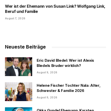
Wer ist der Ehemann von Susan Link? Wolfgang Link,
Beruf und Familie
August 7, 2026
Neueste Beiträge
Eric David Bledel: Wer ist Alexis
Bledels Bruder wirklich?
August 9, 2026
Helene Fischer Tochter Nala: Alter,
Schwester & Familie 2026
August 9, 2026
Okka Gundel Ehemann: Karsten