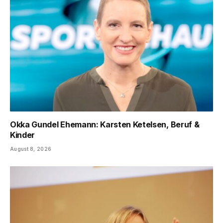
Okka Gundel Ehemann: Karsten Ketelsen, Beruf &
Kinder
August 8, 2026