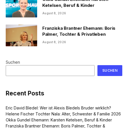
Ketelsen, Beruf & Kinder
August 8, 2026
Franziska Brantner Ehemann: Boris
Palmer, Tochter & Privatleben
August 8, 2026
Suchen
SUCHEN
Recent Posts
Eric David Bledel: Wer ist Alexis Bledels Bruder wirklich?
Helene Fischer Tochter Nala: Alter, Schwester & Familie 2026
Okka Gundel Ehemann: Karsten Ketelsen, Beruf & Kinder
Franziska Brantner Ehemann: Boris Palmer, Tochter &