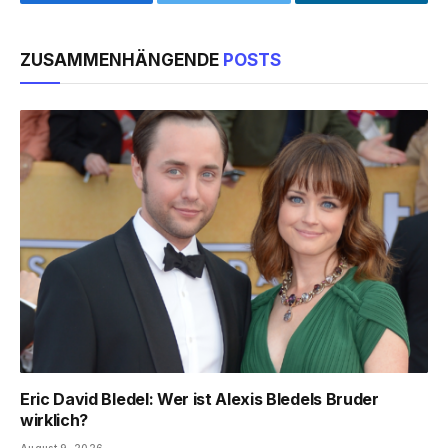
Facebook
Twitter
LinkedIn
ZUSAMMENHÄNGENDE
POSTS
Eric David Bledel: Wer ist Alexis Bledels Bruder
wirklich?