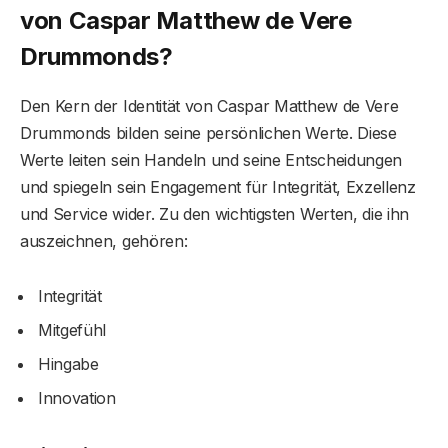
von Caspar Matthew de Vere
Drummonds?
Den Kern der Identität von Caspar Matthew de Vere
Drummonds bilden seine persönlichen Werte. Diese
Werte leiten sein Handeln und seine Entscheidungen
und spiegeln sein Engagement für Integrität, Exzellenz
und Service wider. Zu den wichtigsten Werten, die ihn
auszeichnen, gehören:
Integrität
Mitgefühl
Hingabe
Innovation