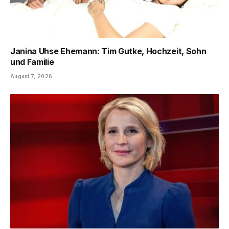
Janina Uhse Ehemann: Tim Gutke, Hochzeit, Sohn
und Familie
August 7, 2026