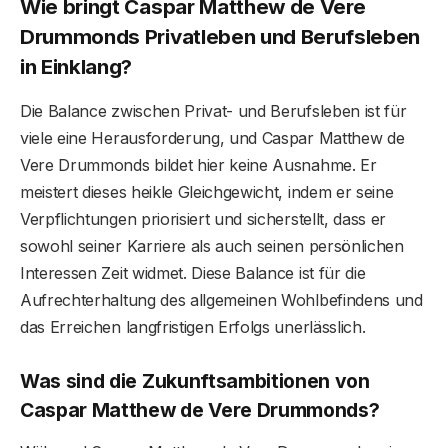
Wie bringt Caspar Matthew de Vere
Drummonds Privatleben und Berufsleben
in Einklang?
Die Balance zwischen Privat- und Berufsleben ist für
viele eine Herausforderung, und Caspar Matthew de
Vere Drummonds bildet hier keine Ausnahme. Er
meistert dieses heikle Gleichgewicht, indem er seine
Verpflichtungen priorisiert und sicherstellt, dass er
sowohl seiner Karriere als auch seinen persönlichen
Interessen Zeit widmet. Diese Balance ist für die
Aufrechterhaltung des allgemeinen Wohlbefindens und
das Erreichen langfristigen Erfolgs unerlässlich.
Was sind die Zukunftsambitionen von
Caspar Matthew de Vere Drummonds?