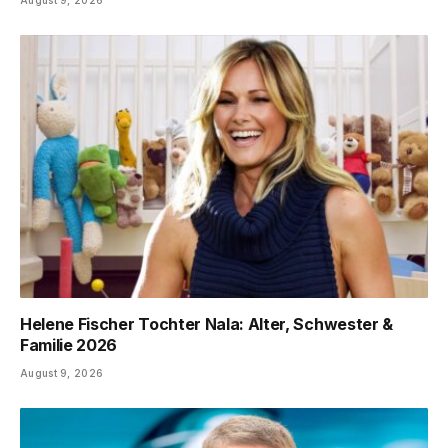
August 9, 2026
Helene Fischer Tochter Nala: Alter, Schwester &
Familie 2026
August 9, 2026