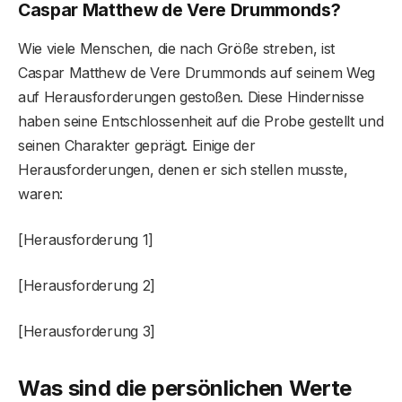
Caspar Matthew de Vere Drummonds?
Wie viele Menschen, die nach Größe streben, ist
Caspar Matthew de Vere Drummonds auf seinem Weg
auf Herausforderungen gestoßen. Diese Hindernisse
haben seine Entschlossenheit auf die Probe gestellt und
seinen Charakter geprägt. Einige der
Herausforderungen, denen er sich stellen musste,
waren:
[Herausforderung 1]
[Herausforderung 2]
[Herausforderung 3]
Was sind die persönlichen Werte