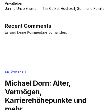
Privatleben
Janina Uhse Ehemann: Tim Gutke, Hochzeit, Sohn und Familie
Recent Comments
Es sind keine Kommentare vorhanden.
BERÜHMTHEIT
Michael Dorn: Alter,
Vermögen,
Karrierehöhepunkte und
mehr