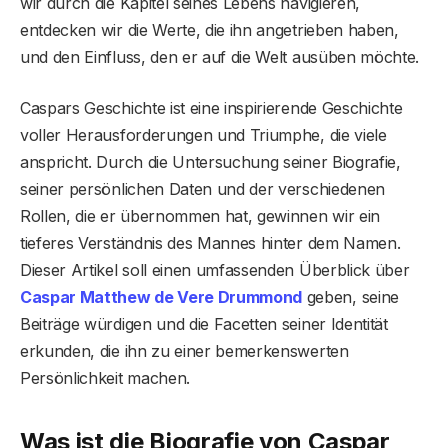
wir durch die Kapitel seines Lebens navigieren,
entdecken wir die Werte, die ihn angetrieben haben,
und den Einfluss, den er auf die Welt ausüben möchte.
Caspars Geschichte ist eine inspirierende Geschichte
voller Herausforderungen und Triumphe, die viele
anspricht. Durch die Untersuchung seiner Biografie,
seiner persönlichen Daten und der verschiedenen
Rollen, die er übernommen hat, gewinnen wir ein
tieferes Verständnis des Mannes hinter dem Namen.
Dieser Artikel soll einen umfassenden Überblick über
Caspar Matthew de Vere Drummond
geben, seine
Beiträge würdigen und die Facetten seiner Identität
erkunden, die ihn zu einer bemerkenswerten
Persönlichkeit machen.
Was ist die Biografie von Caspar