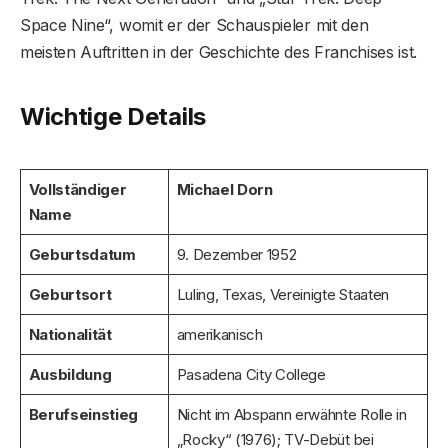
Space Nine“, womit er der Schauspieler mit den
meisten Auftritten in der Geschichte des Franchises ist.
Wichtige Details
Vollständiger
Michael Dorn
Name
Geburtsdatum
9. Dezember 1952
Geburtsort
Luling, Texas, Vereinigte Staaten
Nationalität
amerikanisch
Ausbildung
Pasadena City College
Berufseinstieg
Nicht im Abspann erwähnte Rolle in
„Rocky“ (1976); TV-Debüt bei