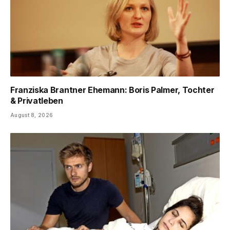
Franziska Brantner Ehemann: Boris Palmer, Tochter
& Privatleben
August 8, 2026