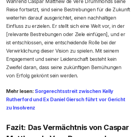
Während Caspar Matthew de Vere Drummonds seine
Reise fortsetzt, sind seine Bestrebungen für die Zukunft
weiterhin darauf ausgerichtet, einen nachhaltigen
Einfluss zu erzielen. Er stellt sich eine Welt vor, in der
[relevante Bestrebungen oder Ziele einfügen], und er
ist entschlossen, eine entscheidende Rolle bei der
Verwirklichung dieser Vision zu spielen. Mit seinem
Engagement und seiner Leidenschaft besteht kein
Zweifel daran, dass seine zukünftigen Bemühungen
von Erfolg gekrönt sein werden.
Mehr lesen:
Sorgerechtsstreit zwischen Kelly
Rutherford und Ex Daniel Giersch führt vor Gericht
zu Insolvenz
Fazit: Das Vermächtnis von Caspar