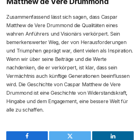
Matthew de Vere Drummond
Zusammenfassend lässt sich sagen, dass Caspar
Matthew de Vere Drummond die Qualitäten eines
wahren Anführers und Visionärs verkörpert. Sein
bemerkenswerter Weg, der von Herausforderungen
und Triumphen geprägt war, dient vielen als Inspiration.
Wenn wir über seine Beiträge und die Werte
nachdenken, die er verkörpert, ist klar, dass sein
Vermächtnis auch künftige Generationen beeinflussen
wird. Die Geschichte von Caspar Matthew de Vere
Drummond ist eine Geschichte von Widerstandskraft,
Hingabe und dem Engagement, eine bessere Welt für
alle zu schaffen.