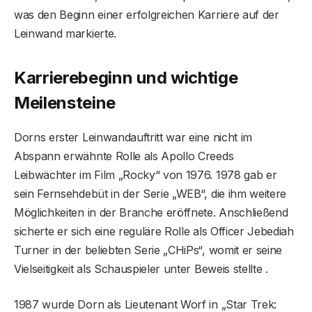
was den Beginn einer erfolgreichen Karriere auf der
Leinwand markierte.
Karrierebeginn und wichtige
Meilensteine
Dorns erster Leinwandauftritt war eine nicht im
Abspann erwähnte Rolle als Apollo Creeds
Leibwächter im Film „Rocky“ von 1976. 1978 gab er
sein Fernsehdebüt in der Serie „WEB“, die ihm weitere
Möglichkeiten in der Branche eröffnete. Anschließend
sicherte er sich eine reguläre Rolle als Officer Jebediah
Turner in der beliebten Serie „CHiPs“, womit er seine
Vielseitigkeit als Schauspieler unter Beweis stellte .
1987 wurde Dorn als Lieutenant Worf in „Star Trek: