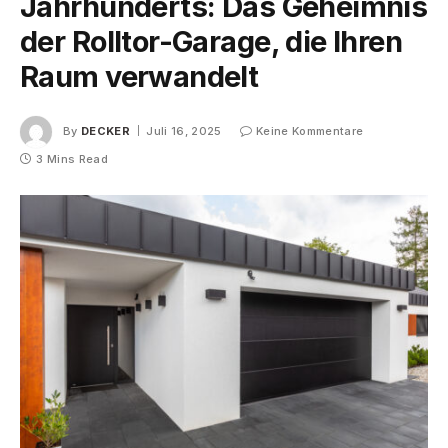
Jahrhunderts: Das Geheimnis
der Rolltor-Garage, die Ihren
Raum verwandelt
By
DECKER
Juli 16, 2025
Keine Kommentare
3 Mins Read