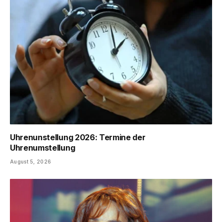
Uhrenunstellung 2026: Termine der
Uhrenumstellung
August 5, 2026