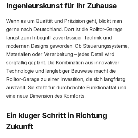
Ingenieurskunst für Ihr Zuhause
Wenn es um Qualität und Präzision geht, blickt man
gerne nach Deutschland. Dort ist die Rolltor-Garage
längst zum Inbegriff zuverlässiger Technik und
modernen Designs geworden. Ob Steuerungssysteme,
Materialien oder Verarbeitung – jedes Detail wird
sorgfältig geplant. Die Kombination aus innovativer
Technologie und langlebiger Bauweise macht die
Rolltor-Garage zu einer Investition, die sich langfristig
auszahlt. Sie steht für durchdachte Funktionalität und
eine neue Dimension des Komforts.
Ein kluger Schritt in Richtung
Zukunft