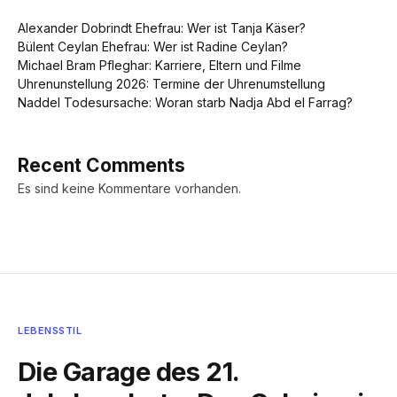
Alexander Dobrindt Ehefrau: Wer ist Tanja Käser?
Bülent Ceylan Ehefrau: Wer ist Radine Ceylan?
Michael Bram Pfleghar: Karriere, Eltern und Filme
Uhrenunstellung 2026: Termine der Uhrenumstellung
Naddel Todesursache: Woran starb Nadja Abd el Farrag?
Recent Comments
Es sind keine Kommentare vorhanden.
LEBENSSTIL
Die Garage des 21.