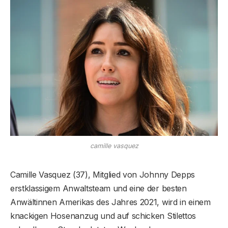
camille vasquez
Camille Vasquez (37), Mitglied von Johnny Depps
erstklassigem Anwaltsteam und eine der besten
Anwältinnen Amerikas des Jahres 2021, wird in einem
knackigen Hosenanzug und auf schicken Stilettos