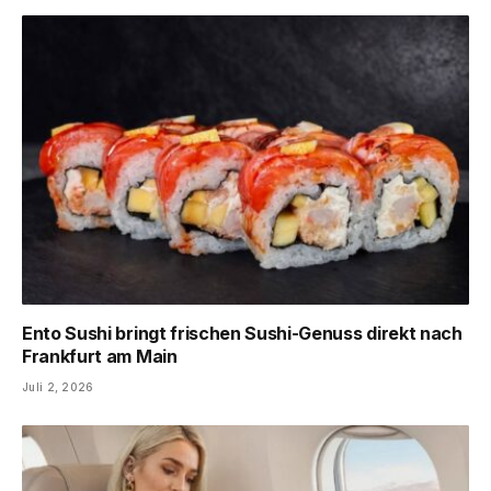
Ento Sushi bringt frischen Sushi-Genuss direkt nach
Frankfurt am Main
Juli 2, 2026