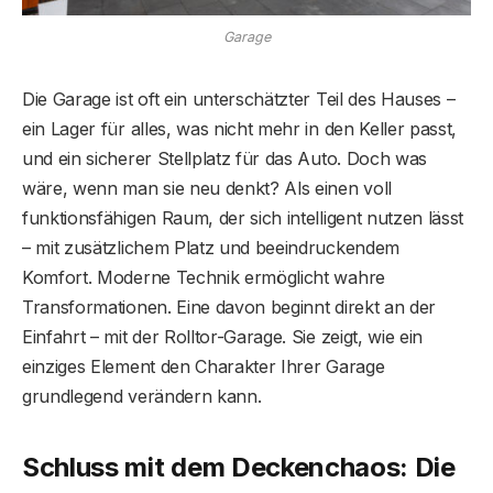
Garage
Die Garage ist oft ein unterschätzter Teil des Hauses –
ein Lager für alles, was nicht mehr in den Keller passt,
und ein sicherer Stellplatz für das Auto. Doch was
wäre, wenn man sie neu denkt? Als einen voll
funktionsfähigen Raum, der sich intelligent nutzen lässt
– mit zusätzlichem Platz und beeindruckendem
Komfort. Moderne Technik ermöglicht wahre
Transformationen. Eine davon beginnt direkt an der
Einfahrt – mit der Rolltor-Garage. Sie zeigt, wie ein
einziges Element den Charakter Ihrer Garage
grundlegend verändern kann.
Schluss mit dem Deckenchaos: Die