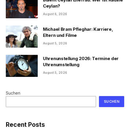
Ceylan?
August 6, 2026
Michael Bram Pfleghar: Karriere,
Eltern und Filme
August 5, 2026
Uhrenunstellung 2026: Termine der
Uhrenumstellung
August 5, 2026
Suchen
SUCHEN
Recent Posts