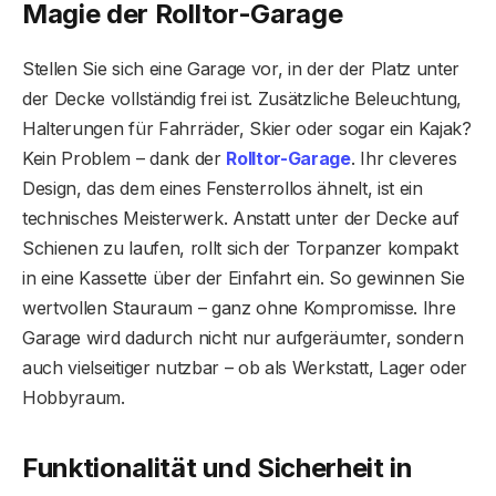
Magie der Rolltor-Garage
Stellen Sie sich eine Garage vor, in der der Platz unter
der Decke vollständig frei ist. Zusätzliche Beleuchtung,
Halterungen für Fahrräder, Skier oder sogar ein Kajak?
Kein Problem – dank der
Rolltor-Garage
. Ihr cleveres
Design, das dem eines Fensterrollos ähnelt, ist ein
technisches Meisterwerk. Anstatt unter der Decke auf
Schienen zu laufen, rollt sich der Torpanzer kompakt
in eine Kassette über der Einfahrt ein. So gewinnen Sie
wertvollen Stauraum – ganz ohne Kompromisse. Ihre
Garage wird dadurch nicht nur aufgeräumter, sondern
auch vielseitiger nutzbar – ob als Werkstatt, Lager oder
Hobbyraum.
Funktionalität und Sicherheit in