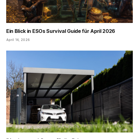
Ein Blick in ESOs Survival Guide für April 2026
April 14, 2026