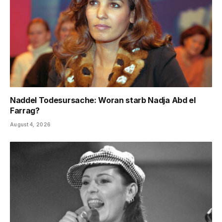
Naddel Todesursache: Woran starb Nadja Abd el
Farrag?
August 4, 2026