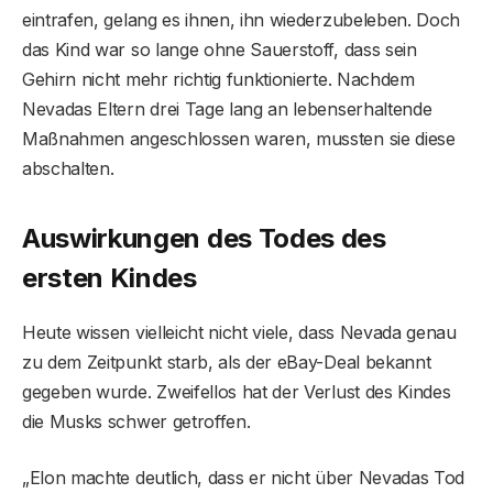
eintrafen, gelang es ihnen, ihn wiederzubeleben. Doch
das Kind war so lange ohne Sauerstoff, dass sein
Gehirn nicht mehr richtig funktionierte. Nachdem
Nevadas Eltern drei Tage lang an lebenserhaltende
Maßnahmen angeschlossen waren, mussten sie diese
abschalten.
Auswirkungen des Todes des
ersten Kindes
Heute wissen vielleicht nicht viele, dass Nevada genau
zu dem Zeitpunkt starb, als der eBay-Deal bekannt
gegeben wurde. Zweifellos hat der Verlust des Kindes
die Musks schwer getroffen.
„Elon machte deutlich, dass er nicht über Nevadas Tod