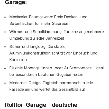
Garage:
Maximaler Raumgewinn: Freie Decken- und
Seitenflächen für mehr Stauraum
Wärme- und Schalldämmung: Für eine angenehmere
Umgebung zu jeder Jahreszeit
Sicher und langlebig: Die stabile
Aluminiumkonstruktion schützt vor Einbruch und
Korrosion
Flexible Montage: Innen- oder Außenmontage – ideal
bei besonderen baulichen Gegebenheiten
Modernes Design: Fügt sich harmonisch in jede
Fassade ein und wertet das Gesamtbild auf
Rolltor-Garage – deutsche