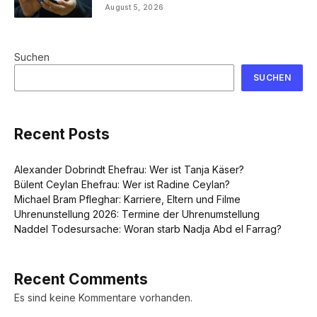
August 5, 2026
Suchen
SUCHEN
Recent Posts
Alexander Dobrindt Ehefrau: Wer ist Tanja Käser?
Bülent Ceylan Ehefrau: Wer ist Radine Ceylan?
Michael Bram Pfleghar: Karriere, Eltern und Filme
Uhrenunstellung 2026: Termine der Uhrenumstellung
Naddel Todesursache: Woran starb Nadja Abd el Farrag?
Recent Comments
Es sind keine Kommentare vorhanden.