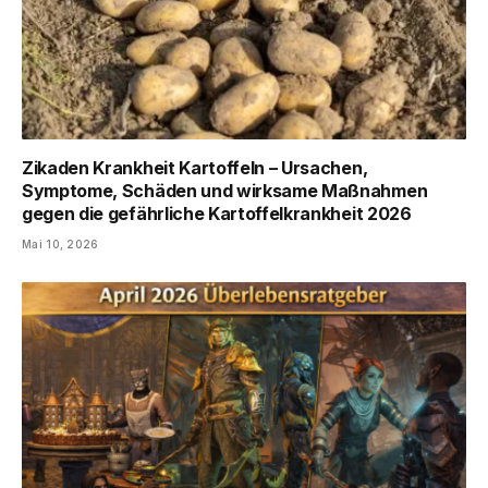
Zikaden Krankheit Kartoffeln – Ursachen,
Symptome, Schäden und wirksame Maßnahmen
gegen die gefährliche Kartoffelkrankheit 2026
Mai 10, 2026