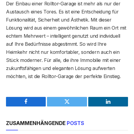
Der Einbau einer Rolltor-Garage ist mehr als nur der
Austausch eines Tores. Es ist eine Entscheidung für
Funktionalität, Sicherheit und Ästhetik. Mit dieser
Lösung wird aus einem gewöhnlichen Raum ein Ort mit
echtem Mehrwert – intelligent genutzt und individuell
auf Ihre Bedürfnisse abgestimmt. So wird Ihre
Heimkehr nicht nur komfortabler, sondern auch ein
Stück moderner. Für alle, die ihre Immobilie mit einer
zukunftsfähigen und eleganten Lösung aufwerten
möchten, ist die Rolltor-Garage der perfekte Einstieg.
Facebook
Twitter
LinkedIn
ZUSAMMENHÄNGENDE
POSTS