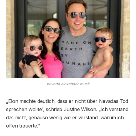
nevada alexander musk
„Elon machte deutlich, dass er nicht über Nevadas Tod
sprechen wollte“, schrieb Justine Wilson. „Ich verstand
das nicht, genauso wenig wie er verstand, warum ich
offen trauerte.“