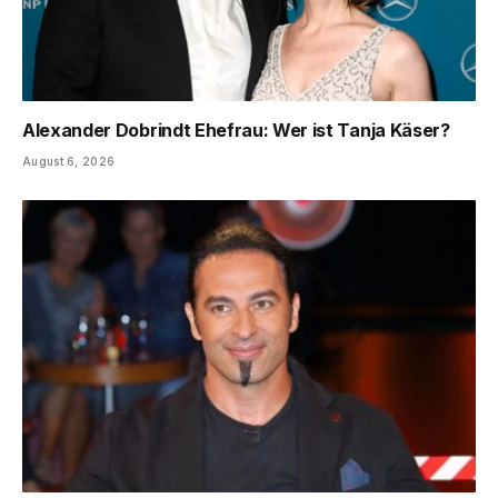
Alexander Dobrindt Ehefrau: Wer ist Tanja Käser?
August 6, 2026