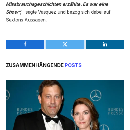
Missbrauchsgeschichten erzählte. Es war eine
Show“,
sagte Vasquez und bezog sich dabei auf
Sextons Aussagen.
Facebook
Twitter
LinkedIn
ZUSAMMENHÄNGENDE
POSTS