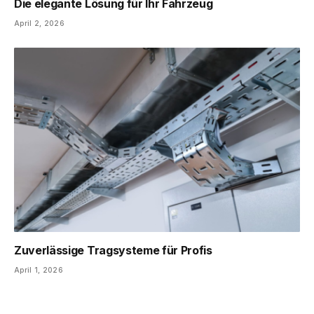
Die elegante Lösung für Ihr Fahrzeug
April 2, 2026
Zuverlässige Tragsysteme für Profis
April 1, 2026