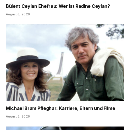
Bülent Ceylan Ehefrau: Wer ist Radine Ceylan?
August 6, 2026
Michael Bram Pfleghar: Karriere, Eltern und Filme
August 5, 2026