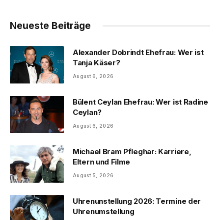
Neueste Beiträge
Alexander Dobrindt Ehefrau: Wer ist
Tanja Käser?
August 6, 2026
Bülent Ceylan Ehefrau: Wer ist Radine
Ceylan?
August 6, 2026
Michael Bram Pfleghar: Karriere,
Eltern und Filme
August 5, 2026
Uhrenunstellung 2026: Termine der
Uhrenumstellung