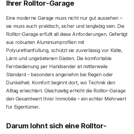
Ihrer Rolltor-Garage
Eine moderne Garage muss nicht nur gut aussehen –
sie muss auch praktisch, sicher und langlebig sein. Die
Rolltor-Garage erfüllt all diese Anforderungen. Gefertigt
aus robusten Aluminiumprofilen mit
Polyurethanfüllung, schützt sie zuverlässig vor Kälte,
Lärm und ungebetenen Gästen. Die komfortable
Fernbedienung per Handsender ist mittlerweile
Standard – besonders angenehm bei Regen oder
Dunkelheit. Komfort beginnt dort, wo Technik den
Alltag erleichtert. Gleichzeitig erhöht die Rolltor-Garage
den Gesamtwert Ihrer Immobilie – ein echter Mehrwert
für Eigentümer.
Darum lohnt sich eine Rolltor-