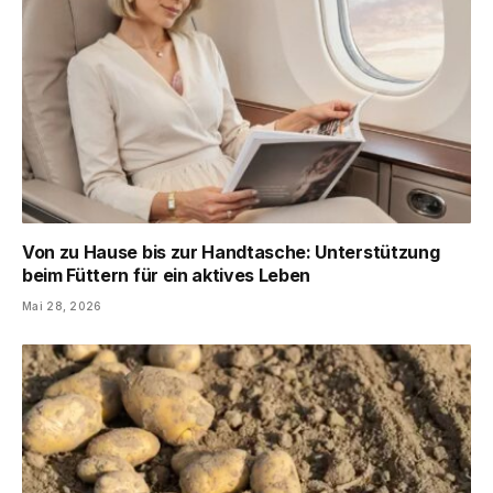
Von zu Hause bis zur Handtasche: Unterstützung
beim Füttern für ein aktives Leben
Mai 28, 2026