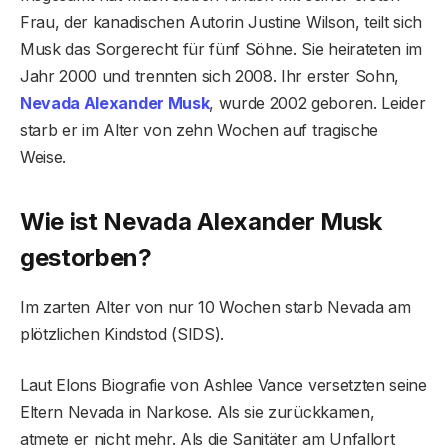
Frau, der kanadischen Autorin Justine Wilson, teilt sich
Musk das Sorgerecht für fünf Söhne. Sie heirateten im
Jahr 2000 und trennten sich 2008. Ihr erster Sohn,
Nevada Alexander Musk
, wurde 2002 geboren. Leider
starb er im Alter von zehn Wochen auf tragische
Weise.
Wie ist Nevada Alexander Musk
gestorben?
Im zarten Alter von nur 10 Wochen starb Nevada am
plötzlichen Kindstod (SIDS).
Laut Elons Biografie von Ashlee Vance versetzten seine
Eltern Nevada in Narkose. Als sie zurückkamen,
atmete er nicht mehr. Als die Sanitäter am Unfallort