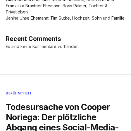
Franziska Brantner Ehemann: Boris Palmer, Tochter &
Privatleben
Janina Uhse Ehemann: Tim Gutke, Hochzeit, Sohn und Familie
Recent Comments
Es sind keine Kommentare vorhanden.
BERÜHMTHEIT
Todesursache von Cooper
Noriega: Der plötzliche
Abgang eines Social-Media-