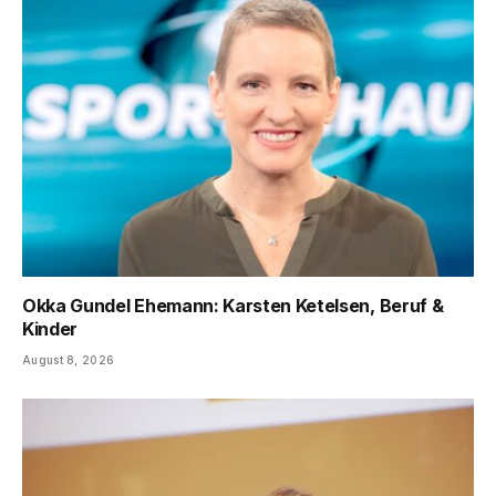
Okka Gundel Ehemann: Karsten Ketelsen, Beruf &
Kinder
August 8, 2026