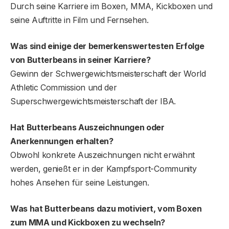
Durch seine Karriere im Boxen, MMA, Kickboxen und
seine Auftritte in Film und Fernsehen.
Was sind einige der bemerkenswertesten Erfolge
von Butterbean
s
in seiner Karriere?
Gewinn der Schwergewichtsmeisterschaft der World
Athletic Commission und der
Superschwergewichtsmeisterschaft der IBA.
Hat Butterbeans Auszeichnungen oder
Anerkennungen erhalten?
Obwohl konkrete Auszeichnungen nicht erwähnt
werden, genießt er in der Kampfsport-Community
hohes Ansehen für seine Leistungen.
Was hat Butterbeans dazu motiviert, vom Boxen
zum MMA und Kickboxen zu wechseln?