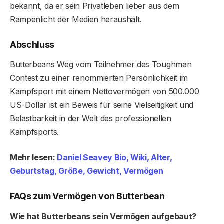
bekannt, da er sein Privatleben lieber aus dem
Rampenlicht der Medien heraushält.
Abschluss
Butterbeans Weg vom Teilnehmer des Toughman
Contest zu einer renommierten Persönlichkeit im
Kampfsport mit einem Nettovermögen von 500.000
US-Dollar ist ein Beweis für seine Vielseitigkeit und
Belastbarkeit in der Welt des professionellen
Kampfsports.
Mehr lesen:
Daniel Seavey Bio, Wiki, Alter,
Geburtstag, Größe, Gewicht, Vermögen
FAQs zum Vermögen von Butterbean
Wie hat Butterbeans sein Vermögen aufgebaut?