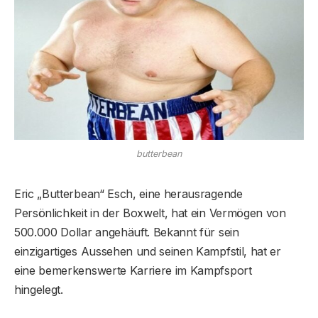
butterbean
Eric „Butterbean“ Esch, eine herausragende
Persönlichkeit in der Boxwelt, hat ein Vermögen von
500.000 Dollar angehäuft. Bekannt für sein
einzigartiges Aussehen und seinen Kampfstil, hat er
eine bemerkenswerte Karriere im Kampfsport
hingelegt.