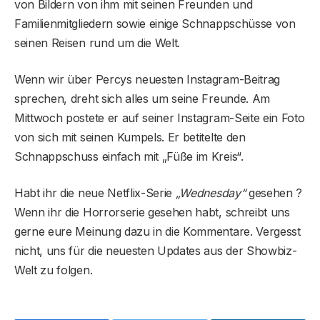
von Bildern von ihm mit seinen Freunden und
Familienmitgliedern sowie einige Schnappschüsse von
seinen Reisen rund um die Welt.
Wenn wir über Percys neuesten Instagram-Beitrag
sprechen, dreht sich alles um seine Freunde. Am
Mittwoch postete er auf seiner Instagram-Seite ein Foto
von sich mit seinen Kumpels. Er betitelte den
Schnappschuss einfach mit „Füße im Kreis“.
Habt ihr die neue Netflix-Serie
„Wednesday“
gesehen ?
Wenn ihr die Horrorserie gesehen habt, schreibt uns
gerne eure Meinung dazu in die Kommentare. Vergesst
nicht, uns für die neuesten Updates aus der Showbiz-
Welt zu folgen.