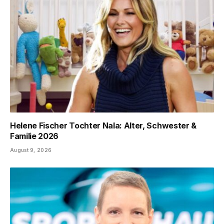
Helene Fischer Tochter Nala: Alter, Schwester &
Familie 2026
August 9, 2026