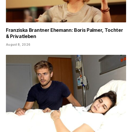
Franziska Brantner Ehemann: Boris Palmer, Tochter
& Privatleben
August 8, 2026