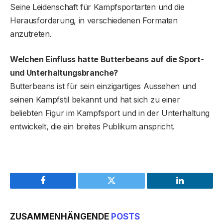
Seine Leidenschaft für Kampfsportarten und die
Herausforderung, in verschiedenen Formaten
anzutreten.
Welchen Einfluss hatte Butterbean
s
auf die Sport-
und Unterhaltungsbranche?
Butterbeans ist für sein einzigartiges Aussehen und
seinen Kampfstil bekannt und hat sich zu einer
beliebten Figur im Kampfsport und in der Unterhaltung
entwickelt, die ein breites Publikum anspricht.
Facebook
Twitter
LinkedIn
ZUSAMMENHÄNGENDE
POSTS