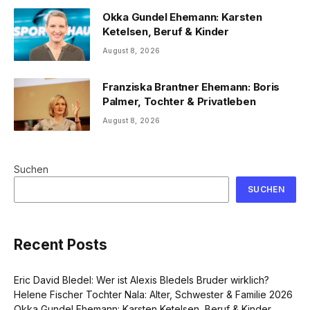
Okka Gundel Ehemann: Karsten
Ketelsen, Beruf & Kinder
August 8, 2026
Franziska Brantner Ehemann: Boris
Palmer, Tochter & Privatleben
August 8, 2026
Suchen
SUCHEN
Recent Posts
Eric David Bledel: Wer ist Alexis Bledels Bruder wirklich?
Helene Fischer Tochter Nala: Alter, Schwester & Familie 2026
Okka Gundel Ehemann: Karsten Ketelsen, Beruf & Kinder