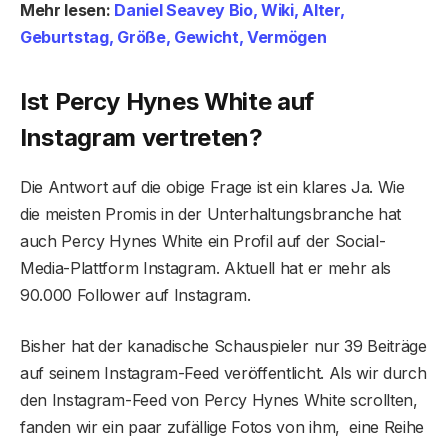
Mehr lesen:
Daniel Seavey Bio, Wiki, Alter,
Geburtstag, Größe, Gewicht, Vermögen
Ist Percy Hynes White auf
Instagram vertreten?
Die Antwort auf die obige Frage ist ein klares Ja. Wie
die meisten Promis in der Unterhaltungsbranche hat
auch Percy Hynes White ein Profil auf der Social-
Media-Plattform Instagram. Aktuell hat er mehr als
90.000 Follower auf Instagram.
Bisher hat der kanadische Schauspieler nur 39 Beiträge
auf seinem Instagram-Feed veröffentlicht. Als wir durch
den Instagram-Feed von Percy Hynes White scrollten,
fanden wir ein paar zufällige Fotos von ihm,
eine Reihe