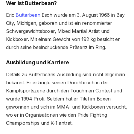
Wer ist Butterbean?
Eric
Butterbean
Esch wurde am 3. August 1966 in Bay
City, Michigan, geboren und ist ein renommierter
Schwergewichtsboxer, Mixed Martial Artist und
Kickboxer. Mit einem Gewicht von 192 kg besticht er
durch seine beeindruckende Präsenz im Ring.
Ausbildung und Karriere
Details zu Butterbeans Ausbildung sind nicht allgemein
bekannt. Er erlangte seinen Durchbruch in der
Kampfsportszene durch den Toughman Contest und
wurde 1994 Profi. Seitdem hat er Titel im Boxen
gewonnen und sich im MMA- und Kickboxen versucht,
wo er in Organisationen wie den Pride Fighting
Championships und K-1 antrat.