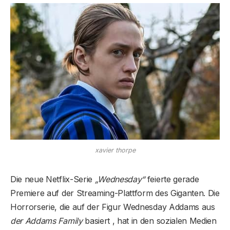
xavier thorpe
Die neue Netflix-Serie
„Wednesday“
feierte gerade
Premiere auf der Streaming-Plattform des Giganten. Die
Horrorserie, die auf der Figur Wednesday Addams aus
der Addams Family
basiert , hat in den sozialen Medien