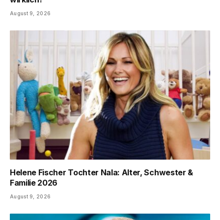
August 9, 2026
Helene Fischer Tochter Nala: Alter, Schwester &
Familie 2026
August 9, 2026