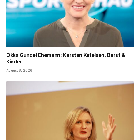
Okka Gundel Ehemann: Karsten Ketelsen, Beruf &
Kinder
August 8, 2026