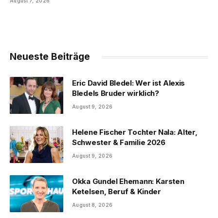
August 7, 2026
Neueste Beiträge
Eric David Bledel: Wer ist Alexis
Bledels Bruder wirklich?
August 9, 2026
Helene Fischer Tochter Nala: Alter,
Schwester & Familie 2026
August 9, 2026
Okka Gundel Ehemann: Karsten
Ketelsen, Beruf & Kinder
August 8, 2026