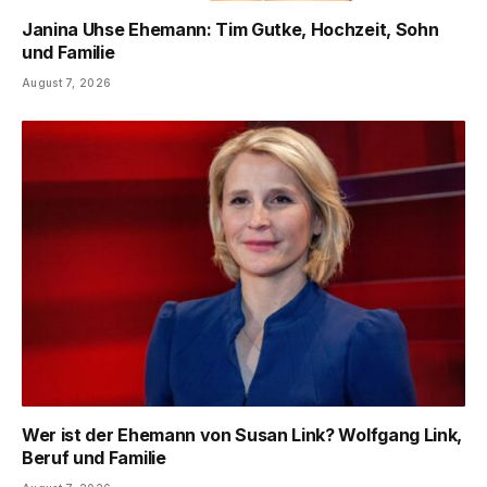
Janina Uhse Ehemann: Tim Gutke, Hochzeit, Sohn
und Familie
August 7, 2026
Wer ist der Ehemann von Susan Link? Wolfgang Link,
Beruf und Familie