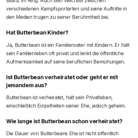
Bilanz im Ring. Auch sein Wechsel zwischen
verschiedenen Kampfsportarten und seine Auftritte in
den Medien trugen zu seiner Berühmtheit bei.
Hat Butterbean Kinder?
Ja, Butterbean ist ein Familienvater mit Kindern. Er hält
sein Familienleben oft privat und lenkt die öffentliche
Aufmerksamkeit auf seine beruflichen Bemühungen.
Ist Butterbean verheiratet oder geht er mit
jemandem aus?
Butterbean ist verheiratet, hält sein Privatleben,
einschließlich Einzelheiten seiner Ehe, jedoch geheim.
Wie lange ist Butterbean schon verheiratet?
Die Dauer von Butterbeans Ehe ist nicht öffentlich