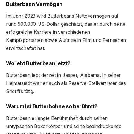
Butterbean Vermögen
Im Jahr 2023 wird Butterbeans Nettovermögen auf
rund 500.000 US-Dollar geschätzt, das er durch seine
erfolgreiche Karriere in verschiedenen
Kampfsportarten sowie Auftritte in Film und Fernsehen
erwirtschaftet hat.
Wo lebt Butterbean jetzt?
Butterbean lebt derzeit in Jasper, Alabama. In seiner
Heimatstadt war er auch als Reserve-Stellvertreter des
Sheriffs tätig.
Warum ist Butterbohne so berühmt?
Butterbean erlangte Berühmtheit durch seinen
untypischen Boxerkörper und seine beeindruckende