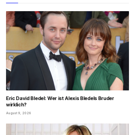
Eric David Bledel: Wer ist Alexis Bledels Bruder
wirklich?
August 9, 2026