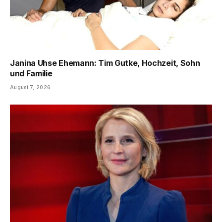
Janina Uhse Ehemann: Tim Gutke, Hochzeit, Sohn
und Familie
August 7, 2026