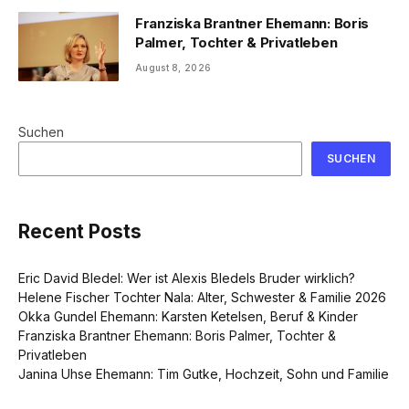
Franziska Brantner Ehemann: Boris
Palmer, Tochter & Privatleben
August 8, 2026
Suchen
SUCHEN
Recent Posts
Eric David Bledel: Wer ist Alexis Bledels Bruder wirklich?
Helene Fischer Tochter Nala: Alter, Schwester & Familie 2026
Okka Gundel Ehemann: Karsten Ketelsen, Beruf & Kinder
Franziska Brantner Ehemann: Boris Palmer, Tochter &
Privatleben
Janina Uhse Ehemann: Tim Gutke, Hochzeit, Sohn und Familie