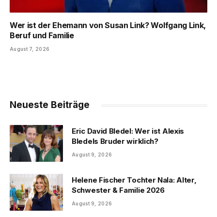
Wer ist der Ehemann von Susan Link? Wolfgang Link,
Beruf und Familie
August 7, 2026
Neueste Beiträge
Eric David Bledel: Wer ist Alexis
Bledels Bruder wirklich?
August 9, 2026
Helene Fischer Tochter Nala: Alter,
Schwester & Familie 2026
August 9, 2026