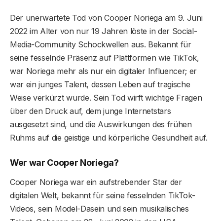
Der unerwartete Tod von Cooper Noriega am 9. Juni
2022 im Alter von nur 19 Jahren löste in der Social-
Media-Community Schockwellen aus. Bekannt für
seine fesselnde Präsenz auf Plattformen wie TikTok,
war Noriega mehr als nur ein digitaler Influencer; er
war ein junges Talent, dessen Leben auf tragische
Weise verkürzt wurde. Sein Tod wirft wichtige Fragen
über den Druck auf, dem junge Internetstars
ausgesetzt sind, und die Auswirkungen des frühen
Ruhms auf die geistige und körperliche Gesundheit auf.
Wer war Cooper Noriega?
Cooper Noriega war ein aufstrebender Star der
digitalen Welt, bekannt für seine fesselnden TikTok-
Videos, sein Model-Dasein und sein musikalisches