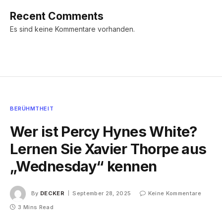
Recent Comments
Es sind keine Kommentare vorhanden.
BERÜHMTHEIT
Wer ist Percy Hynes White?
Lernen Sie Xavier Thorpe aus
„Wednesday“ kennen
By
DECKER
September 28, 2025
Keine Kommentare
3 Mins Read