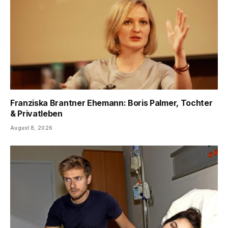
Franziska Brantner Ehemann: Boris Palmer, Tochter
& Privatleben
August 8, 2026