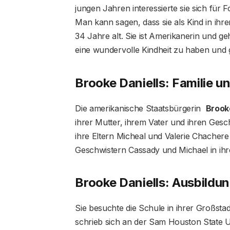
jungen Jahren interessierte sie sich für F
Man kann sagen, dass sie als Kind in ihr
34 Jahre alt. Sie ist Amerikanerin und g
eine wundervolle Kindheit zu haben und g
Brooke Daniells: Familie 
Die amerikanische Staatsbürgerin
Brook
ihrer Mutter, ihrem Vater und ihren Ges
ihre Eltern Micheal und Valerie Chacher
Geschwistern Cassady und Michael in ihre
Brooke Daniells: Ausbildu
Sie besuchte die Schule in ihrer Großsta
schrieb sich an der Sam Houston State Un