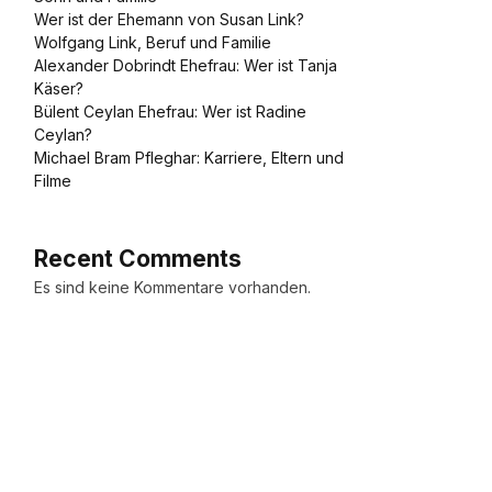
Wer ist der Ehemann von Susan Link?
Wolfgang Link, Beruf und Familie
Alexander Dobrindt Ehefrau: Wer ist Tanja
Käser?
Bülent Ceylan Ehefrau: Wer ist Radine
Ceylan?
Michael Bram Pfleghar: Karriere, Eltern und
Filme
Recent Comments
Es sind keine Kommentare vorhanden.