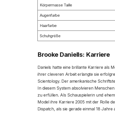
Körpermasse Taille
Augenfarbe
Haarfarbe
Schuhgröße
Brooke Daniells: Karriere
Daniels hatte eine brillante Karriere als 
ihrer cleveren Arbeit erlangte sie erfolgre
Scientology. Der amerikanische Schriftste
In diesem System absolvieren Menschen
zu erfüllen. Als Schauspielerin und ehe
Model ihre Karriere 2005 mit der Rolle d
Dispatch, als sie gerade einmal 18 Jahre a