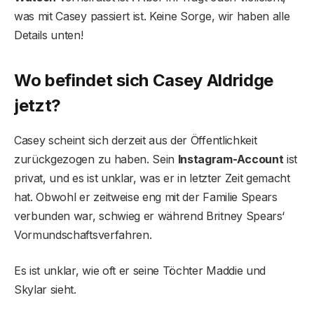
was mit Casey passiert ist. Keine Sorge, wir haben alle
Details unten!
Wo befindet sich Casey Aldridge
jetzt?
Casey scheint sich derzeit aus der Öffentlichkeit
zurückgezogen zu haben. Sein
Instagram-Account
ist
privat, und es ist unklar, was er in letzter Zeit gemacht
hat. Obwohl er zeitweise eng mit der Familie Spears
verbunden war, schwieg er während Britney Spears‘
Vormundschaftsverfahren.
Es ist unklar, wie oft er seine Töchter Maddie und
Skylar sieht.