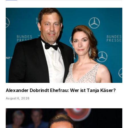
Alexander Dobrindt Ehefrau: Wer ist Tanja Käser?
August 6, 2026