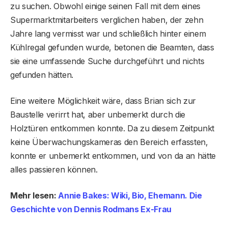
zu suchen. Obwohl einige seinen Fall mit dem eines
Supermarktmitarbeiters verglichen haben, der zehn
Jahre lang vermisst war und schließlich hinter einem
Kühlregal gefunden wurde, betonen die Beamten, dass
sie eine umfassende Suche durchgeführt und nichts
gefunden hätten.
Eine weitere Möglichkeit wäre, dass Brian sich zur
Baustelle verirrt hat, aber unbemerkt durch die
Holztüren entkommen konnte. Da zu diesem Zeitpunkt
keine Überwachungskameras den Bereich erfassten,
konnte er unbemerkt entkommen, und von da an hätte
alles passieren können.
Mehr lesen:
Annie Bakes: Wiki, Bio, Ehemann. Die
Geschichte von Dennis Rodmans Ex-Frau