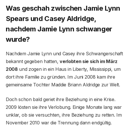
Was geschah zwischen Jamie Lynn
Spears und Casey Aldridge,
nachdem Jamie Lynn schwanger
wurde?
Nachdem Jamie Lynn und Casey ihre Schwangerschaft
bekannt gegeben hatten,
verlobten sie sich im März
2008
und zogen in ein Haus in Liberty, Mississippi, um
dort ihre Familie zu gründen. Im Juni 2008 kam ihre
gemeinsame Tochter Maddie Briann Aldridge zur Welt.
Doch schon bald geriet ihre Beziehung in eine Krise.
2009 lösten sie ihre Verlobung. Einige Monate lang war
unklar, ob sie versuchten, ihre Beziehung zu retten. Im
November 2010 war die Trennung dann endgültig.