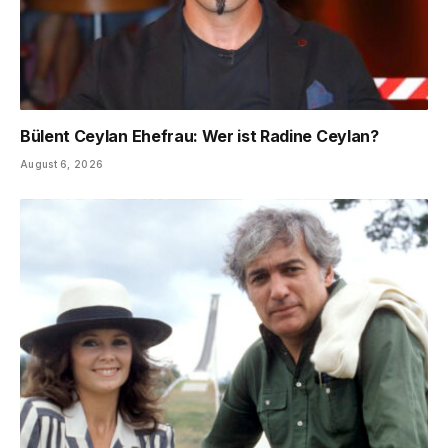
Bülent Ceylan Ehefrau: Wer ist Radine Ceylan?
August 6, 2026