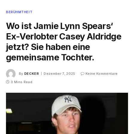
BERÜHMTHEIT
Wo ist Jamie Lynn Spears‘
Ex-Verlobter Casey Aldridge
jetzt? Sie haben eine
gemeinsame Tochter.
By
DECKER
Dezember 7, 2025
Keine Kommentare
3 Mins Read