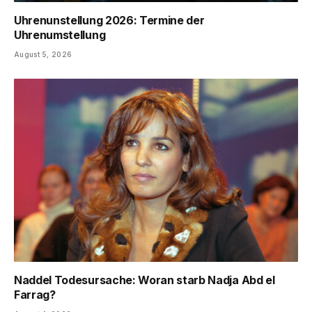
Uhrenunstellung 2026: Termine der
Uhrenumstellung
August 5, 2026
Naddel Todesursache: Woran starb Nadja Abd el
Farrag?