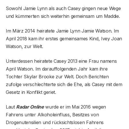
Sowohl Jamie Lynn als auch Casey gingen neue Wege
und kümmerten sich weiterhin gemeinsam um Maddie.
Im März 2014 heiratete Jamie Lynn Jamie Watson. Im
April 2018 kam ihr erstes gemeinsames Kind, Ivey Joan
Watson, zur Welt.
Unterdessen heiratete Casey 2013 eine Frau namens
April Watson. Im darauffolgenden Jahr kam ihre
Tochter Skylar Brooke zur Welt. Doch Berichten
zufolge verschlechterte sich die Ehe, als Casey mit dem
Gesetz in Konflikt geriet.
Laut
Radar Online
wurde er im Mai 2016 wegen
Fahrens unter Alkoholeinfluss, Besitzes von
Drogenutensilien und rücksichtslosen Fahrens