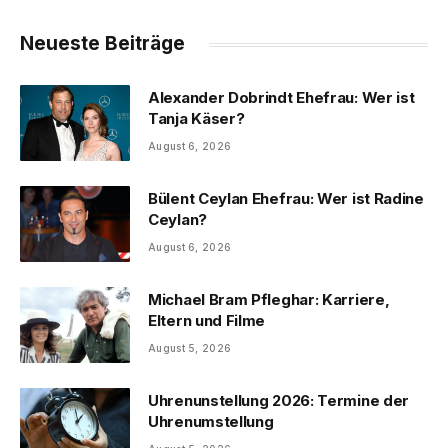
Neueste Beiträge
Alexander Dobrindt Ehefrau: Wer ist
Tanja Käser?
August 6, 2026
Bülent Ceylan Ehefrau: Wer ist Radine
Ceylan?
August 6, 2026
Michael Bram Pfleghar: Karriere,
Eltern und Filme
August 5, 2026
Uhrenunstellung 2026: Termine der
Uhrenumstellung