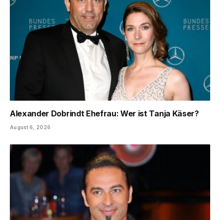
Alexander Dobrindt Ehefrau: Wer ist Tanja Käser?
August 6, 2026