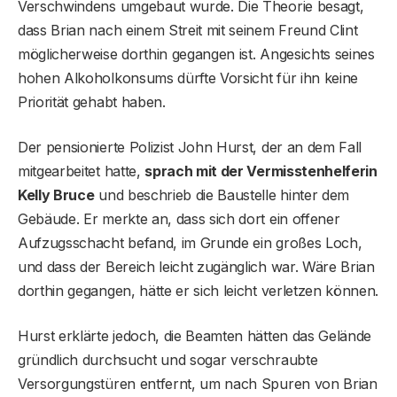
Verschwindens umgebaut wurde. Die Theorie besagt,
dass Brian nach einem Streit mit seinem Freund Clint
möglicherweise dorthin gegangen ist. Angesichts seines
hohen Alkoholkonsums dürfte Vorsicht für ihn keine
Priorität gehabt haben.
Der pensionierte Polizist John Hurst, der an dem Fall
mitgearbeitet hatte,
sprach mit der Vermisstenhelferin
Kelly Bruce
und beschrieb die Baustelle hinter dem
Gebäude. Er merkte an, dass sich dort ein offener
Aufzugsschacht befand, im Grunde ein großes Loch,
und dass der Bereich leicht zugänglich war. Wäre Brian
dorthin gegangen, hätte er sich leicht verletzen können.
Hurst erklärte jedoch, die Beamten hätten das Gelände
gründlich durchsucht und sogar verschraubte
Versorgungstüren entfernt, um nach Spuren von Brian