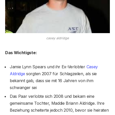
casey aldridge
Das Wichtigste:
Jamie Lynn Spears und ihr Ex-Verlobter
Casey
Aldridge
sorgten 2007 für Schlagzeilen, als sie
bekannt gab, dass sie mit 16 Jahren von ihm
schwanger sei
Das Paar verlobte sich 2008 und bekam eine
gemeinsame Tochter, Maddie Briann Aldridge. Ihre
Beziehung scheiterte jedoch 2010, bevor sie heiraten