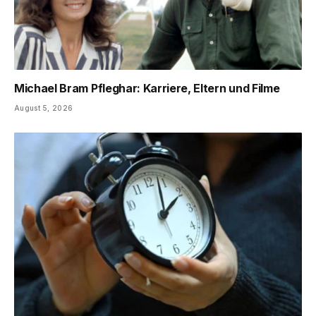
Michael Bram Pfleghar: Karriere, Eltern und Filme
August 5, 2026