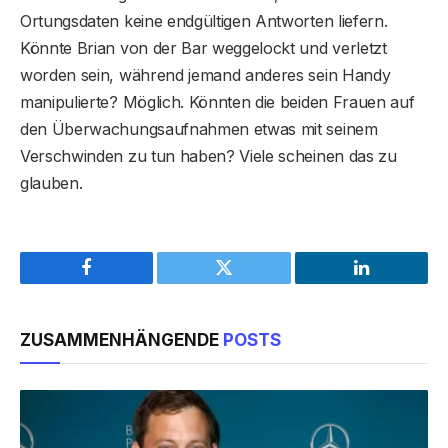
Ortungsdaten keine endgültigen Antworten liefern.
Könnte Brian von der Bar weggelockt und verletzt
worden sein, während jemand anderes sein Handy
manipulierte? Möglich. Könnten die beiden Frauen auf
den Überwachungsaufnahmen etwas mit seinem
Verschwinden zu tun haben? Viele scheinen das zu
glauben.
Facebook
Twitter
LinkedIn
ZUSAMMENHÄNGENDE
POSTS