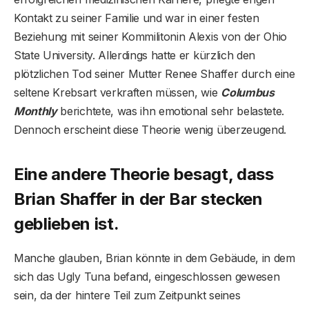
Kontakt zu seiner Familie und war in einer festen
Beziehung mit seiner Kommilitonin Alexis von der Ohio
State University. Allerdings hatte er kürzlich den
plötzlichen Tod seiner Mutter Renee Shaffer durch eine
seltene Krebsart verkraften müssen, wie
Columbus
Monthly
berichtete, was ihn emotional sehr belastete.
Dennoch erscheint diese Theorie wenig überzeugend.
Eine andere Theorie besagt, dass
Brian Shaffer in der Bar stecken
geblieben ist.
Manche glauben, Brian könnte in dem Gebäude, in dem
sich das Ugly Tuna befand, eingeschlossen gewesen
sein, da der hintere Teil zum Zeitpunkt seines