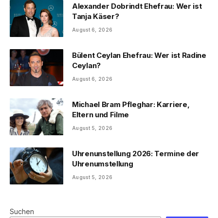
Alexander Dobrindt Ehefrau: Wer ist
Tanja Käser?
August 6, 2026
Bülent Ceylan Ehefrau: Wer ist Radine
Ceylan?
August 6, 2026
Michael Bram Pfleghar: Karriere,
Eltern und Filme
August 5, 2026
Uhrenunstellung 2026: Termine der
Uhrenumstellung
August 5, 2026
Suchen