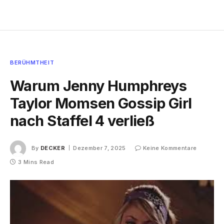
BERÜHMTHEIT
Warum Jenny Humphreys
Taylor Momsen Gossip Girl
nach Staffel 4 verließ
By
DECKER
Dezember 7, 2025
Keine Kommentare
3 Mins Read