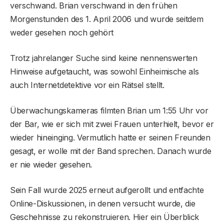
verschwand. Brian verschwand in den frühen
Morgenstunden des 1. April 2006 und wurde seitdem
weder gesehen noch gehört
Trotz jahrelanger Suche sind keine nennenswerten
Hinweise aufgetaucht, was sowohl Einheimische als
auch Internetdetektive vor ein Rätsel stellt.
Überwachungskameras filmten Brian um 1:55 Uhr vor
der Bar, wie er sich mit zwei Frauen unterhielt, bevor er
wieder hineinging. Vermutlich hatte er seinen Freunden
gesagt, er wolle mit der Band sprechen. Danach wurde
er nie wieder gesehen.
Sein Fall wurde 2025 erneut aufgerollt und entfachte
Online-Diskussionen, in denen versucht wurde, die
Geschehnisse zu rekonstruieren. Hier ein Überblick