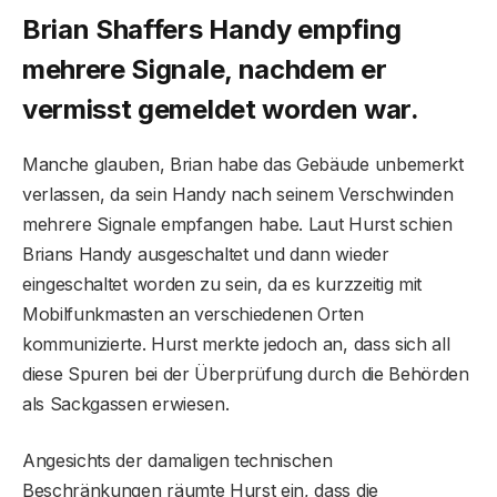
Brian Shaffers Handy empfing
mehrere Signale, nachdem er
vermisst gemeldet worden war.
Manche glauben, Brian habe das Gebäude unbemerkt
verlassen, da sein Handy nach seinem Verschwinden
mehrere Signale empfangen habe. Laut Hurst schien
Brians Handy ausgeschaltet und dann wieder
eingeschaltet worden zu sein, da es kurzzeitig mit
Mobilfunkmasten an verschiedenen Orten
kommunizierte. Hurst merkte jedoch an, dass sich all
diese Spuren bei der Überprüfung durch die Behörden
als Sackgassen erwiesen.
Angesichts der damaligen technischen
Beschränkungen räumte Hurst ein, dass die