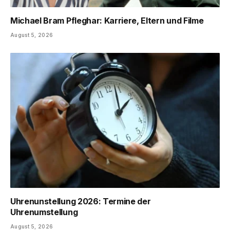
Michael Bram Pfleghar: Karriere, Eltern und Filme
August 5, 2026
Uhrenunstellung 2026: Termine der
Uhrenumstellung
August 5, 2026