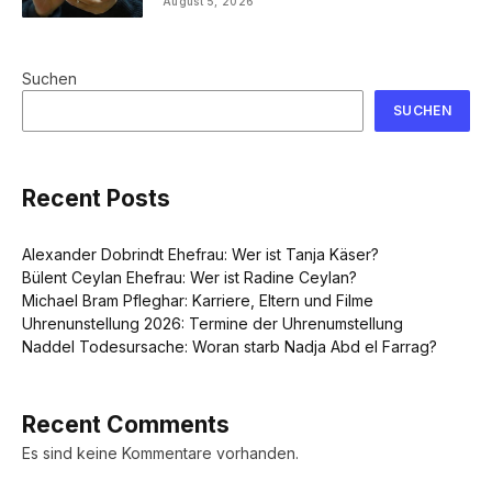
August 5, 2026
Suchen
SUCHEN
Recent Posts
Alexander Dobrindt Ehefrau: Wer ist Tanja Käser?
Bülent Ceylan Ehefrau: Wer ist Radine Ceylan?
Michael Bram Pfleghar: Karriere, Eltern und Filme
Uhrenunstellung 2026: Termine der Uhrenumstellung
Naddel Todesursache: Woran starb Nadja Abd el Farrag?
Recent Comments
Es sind keine Kommentare vorhanden.