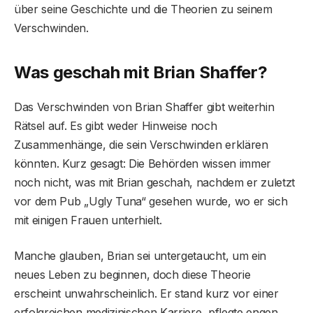
über seine Geschichte und die Theorien zu seinem
Verschwinden.
Was geschah mit Brian Shaffer?
Das Verschwinden von Brian Shaffer gibt weiterhin
Rätsel auf. Es gibt weder Hinweise noch
Zusammenhänge, die sein Verschwinden erklären
könnten. Kurz gesagt: Die Behörden wissen immer
noch nicht, was mit Brian geschah, nachdem er zuletzt
vor dem Pub „Ugly Tuna“ gesehen wurde, wo er sich
mit einigen Frauen unterhielt.
Manche glauben, Brian sei untergetaucht, um ein
neues Leben zu beginnen, doch diese Theorie
erscheint unwahrscheinlich. Er stand kurz vor einer
erfolgreichen medizinischen Karriere, pflegte engen