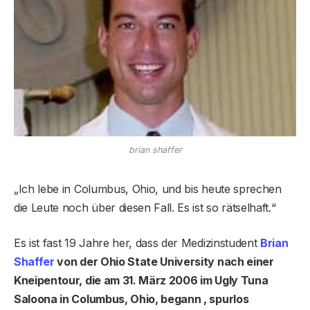
brian shaffer
„Ich lebe in Columbus, Ohio, und bis heute sprechen
die Leute noch über diesen Fall. Es ist so rätselhaft.“
Es ist fast 19 Jahre her, dass der Medizinstudent
Brian
Shaffer
von der Ohio State University nach einer
Kneipentour, die am 31. März 2006 im Ugly Tuna
Saloona in Columbus, Ohio, begann , spurlos