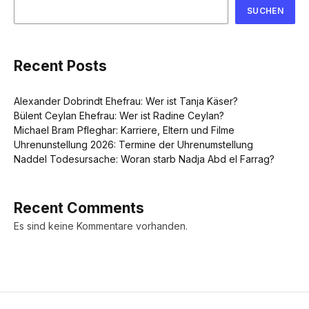
SUCHEN
Recent Posts
Alexander Dobrindt Ehefrau: Wer ist Tanja Käser?
Bülent Ceylan Ehefrau: Wer ist Radine Ceylan?
Michael Bram Pfleghar: Karriere, Eltern und Filme
Uhrenunstellung 2026: Termine der Uhrenumstellung
Naddel Todesursache: Woran starb Nadja Abd el Farrag?
Recent Comments
Es sind keine Kommentare vorhanden.