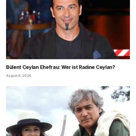
Bülent Ceylan Ehefrau: Wer ist Radine Ceylan?
August 6, 2026