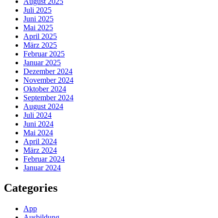
August 2025
Juli 2025
Juni 2025
Mai 2025
April 2025
März 2025
Februar 2025
Januar 2025
Dezember 2024
November 2024
Oktober 2024
September 2024
August 2024
Juli 2024
Juni 2024
Mai 2024
April 2024
März 2024
Februar 2024
Januar 2024
Categories
App
Ausbildung