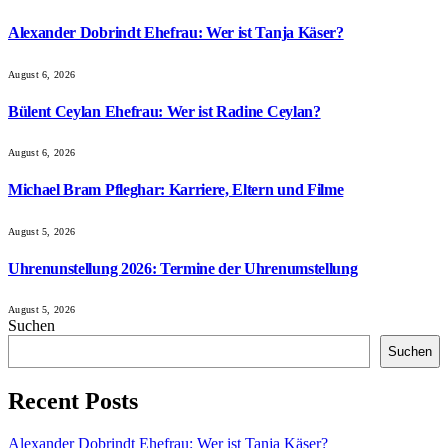
Alexander Dobrindt Ehefrau: Wer ist Tanja Käser?
August 6, 2026
Bülent Ceylan Ehefrau: Wer ist Radine Ceylan?
August 6, 2026
Michael Bram Pfleghar: Karriere, Eltern und Filme
August 5, 2026
Uhrenunstellung 2026: Termine der Uhrenumstellung
August 5, 2026
Suchen
Suchen
Recent Posts
Alexander Dobrindt Ehefrau: Wer ist Tanja Käser?