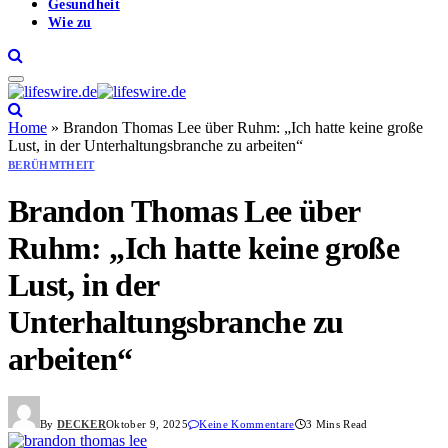
Gesundheit
Wie zu
Home
»
Brandon Thomas Lee über Ruhm: „Ich hatte keine große
Lust, in der Unterhaltungsbranche zu arbeiten“
BERÜHMTHEIT
Brandon Thomas Lee über
Ruhm: „Ich hatte keine große
Lust, in der
Unterhaltungsbranche zu
arbeiten“
By
DECKER
Oktober 9, 2025
Keine Kommentare
3 Mins Read