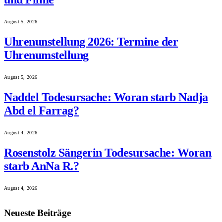
August 5, 2026
Uhrenunstellung 2026: Termine der
Uhrenumstellung
August 5, 2026
Naddel Todesursache: Woran starb Nadja
Abd el Farrag?
August 4, 2026
Rosenstolz Sängerin Todesursache: Woran
starb AnNa R.?
August 4, 2026
Neueste Beiträge