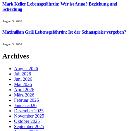
Mark Keller Lebensgefährtin: Wer ist Anna? Beziehung und
Scheidung
August 3, 2026
Maximilian Grill Lebensgefährtin: Ist der Schauspieler vergeben?
August 3, 2026
Archives
August 2026
Juli 2026
Juni 2026
Mai 2026
April 2026
März 2026
Februar 2026
Januar 2026
Dezember 2025
November 2025
Oktober 2025
September 2025