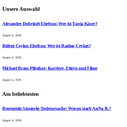
Unsere Auswahl
Alexander Dobrindt Ehefrau: Wer ist Tanja Käser?
August 6, 2026
Bülent Ceylan Ehefrau: Wer ist Radine Ceylan?
August 6, 2026
Michael Bram Pfleghar: Karriere, Eltern und Filme
August 5, 2026
Am beliebtesten
Rosenstolz Sängerin Todesursache: Woran starb AnNa R.?
August 4, 2026