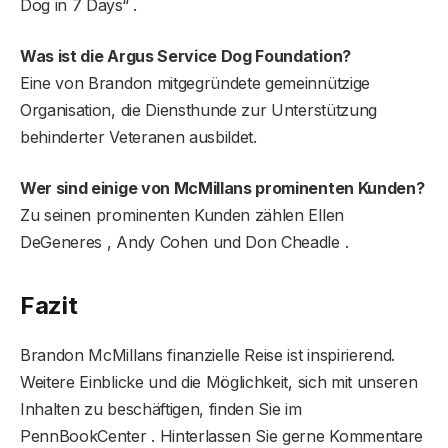
Dog in 7 Days“ .
Was ist die Argus Service Dog Foundation?
Eine von Brandon mitgegründete gemeinnützige
Organisation, die Diensthunde zur Unterstützung
behinderter Veteranen ausbildet.
Wer sind einige von McMillans prominenten Kunden?
Zu seinen prominenten Kunden zählen Ellen
DeGeneres , Andy Cohen und Don Cheadle .
Fazit
Brandon McMillans finanzielle Reise ist inspirierend.
Weitere Einblicke und die Möglichkeit, sich mit unseren
Inhalten zu beschäftigen, finden Sie im
PennBookCenter . Hinterlassen Sie gerne Kommentare