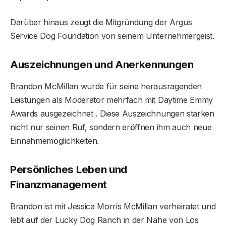
Darüber hinaus zeugt die Mitgründung der Argus
Service Dog Foundation von seinem Unternehmergeist.
Auszeichnungen und Anerkennungen
Brandon McMillan wurde für seine herausragenden
Leistungen als Moderator mehrfach mit Daytime Emmy
Awards ausgezeichnet . Diese Auszeichnungen stärken
nicht nur seinen Ruf, sondern eröffnen ihm auch neue
Einnahmemöglichkeiten.
Persönliches Leben und
Finanzmanagement
Brandon ist mit Jessica Morris McMillan verheiratet und
lebt auf der Lucky Dog Ranch in der Nähe von Los