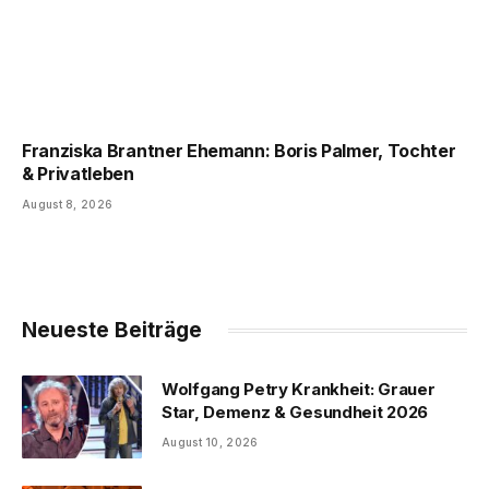
Franziska Brantner Ehemann: Boris Palmer, Tochter
& Privatleben
August 8, 2026
Neueste Beiträge
Wolfgang Petry Krankheit: Grauer
Star, Demenz & Gesundheit 2026
August 10, 2026