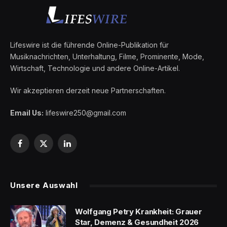
Lifeswire ist die führende Online-Publikation für
Musiknachrichten, Unterhaltung, Filme, Prominente, Mode,
Wirtschaft, Technologie und andere Online-Artikel.
Wir akzeptieren derzeit neue Partnerschaften.
Email Us:
lifeswire250@gmail.com
Facebook
X
LinkedIn
(Twitter)
Unsere Auswahl
Wolfgang Petry Krankheit: Grauer
Star, Demenz & Gesundheit 2026