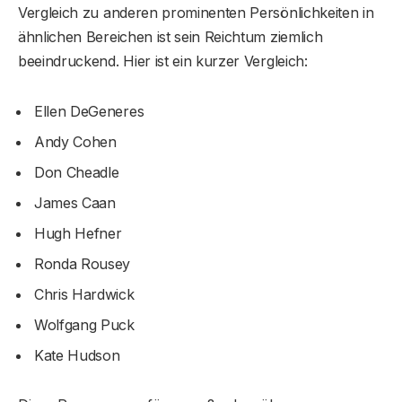
Vergleich zu anderen prominenten Persönlichkeiten in
ähnlichen Bereichen ist sein Reichtum ziemlich
beeindruckend. Hier ist ein kurzer Vergleich:
Ellen DeGeneres
Andy Cohen
Don Cheadle
James Caan
Hugh Hefner
Ronda Rousey
Chris Hardwick
Wolfgang Puck
Kate Hudson