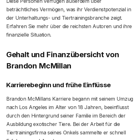
Diese Personen verfügen außerdem über
beträchtliches Vermögen, was ihr Verdienstpotenzial in
der Unterhaltungs- und Tiertrainingsbranche zeigt.
Erfahren Sie mehr über die reichsten Autoren und ihre
finanzielle Situation.
Gehalt und Finanzübersicht von
Brandon McMillan
Karrierebeginn und frühe Einflüsse
Brandon McMillans Karriere begann mit seinem Umzug
nach Los Angeles im Alter von 18 Jahren, beeinflusst
durch den Hintergrund seiner Familie im Bereich der
Ausbildung exotischer Tiere. Bei der Arbeit für die
Tiertrainingsfirma seines Onkels sammelte er schnell