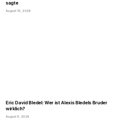
sagte
August 10, 2026
Eric David Bledel: Wer ist Alexis Bledels Bruder
wirklich?
August 9, 2026