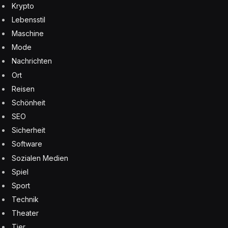
Krypto
Lebensstil
Maschine
Mode
Nachrichten
Ort
Reisen
Schönheit
SEO
Sicherheit
Software
Sozialen Medien
Spiel
Sport
Technik
Theater
Tier