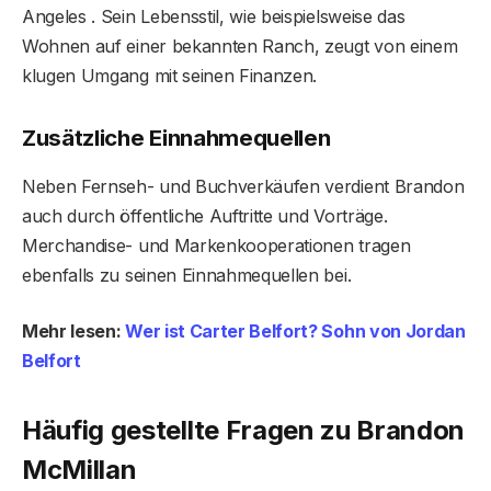
Angeles . Sein Lebensstil, wie beispielsweise das
Wohnen auf einer bekannten Ranch, zeugt von einem
klugen Umgang mit seinen Finanzen.
Zusätzliche Einnahmequellen
Neben Fernseh- und Buchverkäufen verdient Brandon
auch durch öffentliche Auftritte und Vorträge.
Merchandise- und Markenkooperationen tragen
ebenfalls zu seinen Einnahmequellen bei.
Mehr lesen:
Wer ist Carter Belfort? Sohn von Jordan
Belfort
Häufig gestellte Fragen
zu Brandon
McMillan