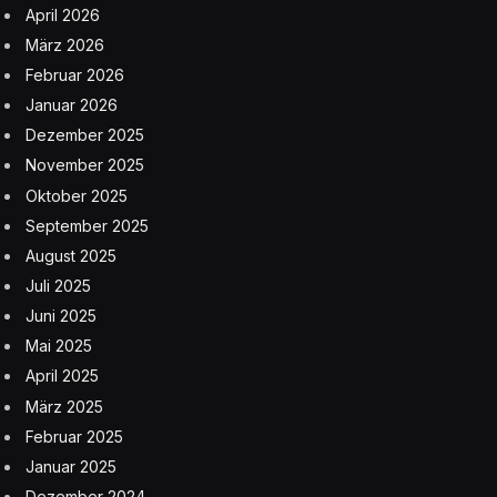
April 2026
März 2026
Februar 2026
Januar 2026
Dezember 2025
November 2025
Oktober 2025
September 2025
August 2025
Juli 2025
Juni 2025
Mai 2025
April 2025
März 2025
Februar 2025
Januar 2025
Dezember 2024