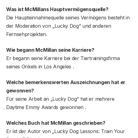
Was ist McMillans Hauptvermögensquelle?
Die Haupteinnahmequelle seines Vermögens besteht in
der Moderation von „Lucky Dog“ und anderen
Fernsehprojekten.
Wie begann McMillan seine Karriere?
Er begann seine Karriere bei der Tiertrainingsfirma
seines Onkels in Los Angeles .
Welche bemerkenswerten Auszeichnungen hat er
gewonnen?
Für seine Arbeit an „Lucky Dog“ hat er mehrere
Daytime Emmy Awards gewonnen .
Welches Buch hat McMillan geschrieben?
Er ist der Autor von „Lucky Dog Lessons: Train Your