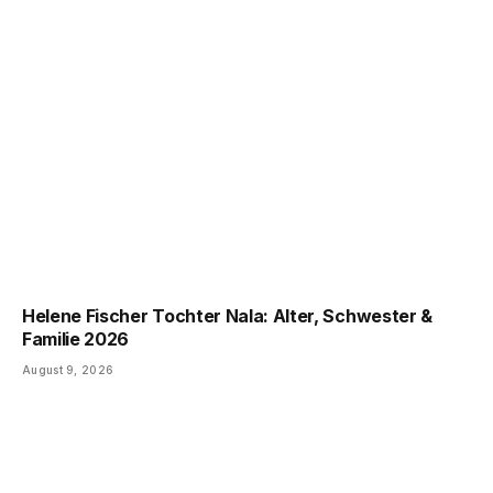
Helene Fischer Tochter Nala: Alter, Schwester &
Familie 2026
August 9, 2026