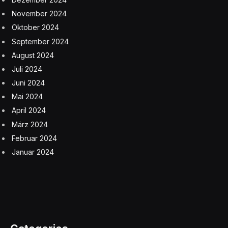
November 2024
Oktober 2024
September 2024
August 2024
Juli 2024
Juni 2024
Mai 2024
April 2024
März 2024
Februar 2024
Januar 2024