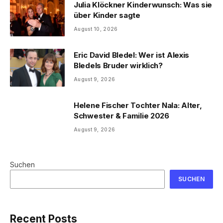
Julia Klöckner Kinderwunsch: Was sie
über Kinder sagte
August 10, 2026
Eric David Bledel: Wer ist Alexis
Bledels Bruder wirklich?
August 9, 2026
Helene Fischer Tochter Nala: Alter,
Schwester & Familie 2026
August 9, 2026
Suchen
SUCHEN
Recent Posts