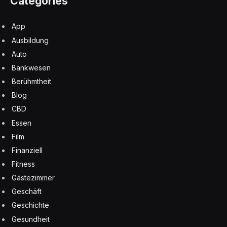
Categories
App
Ausbildung
Auto
Bankwesen
Berühmtheit
Blog
CBD
Essen
Film
Finanziell
Fitness
Gästezimmer
Geschäft
Geschichte
Gesundheit