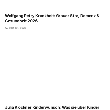
Wolfgang Petry Krankheit: Grauer Star, Demenz &
Gesundheit 2026
August 10, 2026
Julia Klöckner Kinderwunsch: Was sie über Kinder