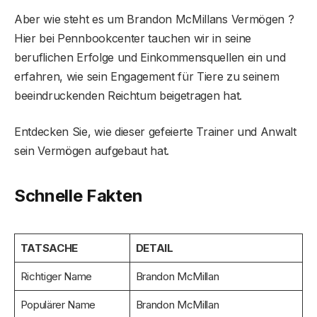
Aber wie steht es um Brandon McMillans Vermögen ?
Hier bei Pennbookcenter tauchen wir in seine
beruflichen Erfolge und Einkommensquellen ein und
erfahren, wie sein Engagement für Tiere zu seinem
beeindruckenden Reichtum beigetragen hat.
Entdecken Sie, wie dieser gefeierte Trainer und Anwalt
sein Vermögen aufgebaut hat.
Schnelle Fakten
TATSACHE
DETAIL
Richtiger Name
Brandon McMillan
Populärer Name
Brandon McMillan