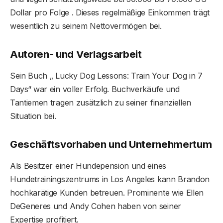
Dollar pro Folge . Dieses regelmäßige Einkommen trägt
wesentlich zu seinem Nettovermögen bei.
Autoren- und Verlagsarbeit
Sein Buch „ Lucky Dog Lessons: Train Your Dog in 7
Days“ war ein voller Erfolg. Buchverkäufe und
Tantiemen tragen zusätzlich zu seiner finanziellen
Situation bei.
Geschäftsvorhaben und Unternehmertum
Als Besitzer einer Hundepension und eines
Hundetrainingszentrums in Los Angeles kann Brandon
hochkarätige Kunden betreuen. Prominente wie Ellen
DeGeneres und Andy Cohen haben von seiner
Expertise profitiert.