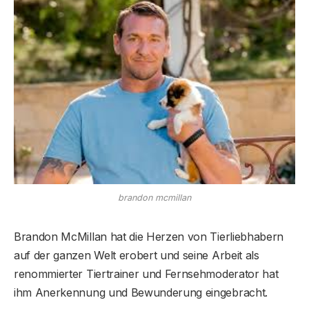
brandon mcmillan
Brandon McMillan hat die Herzen von Tierliebhabern
auf der ganzen Welt erobert und seine Arbeit als
renommierter Tiertrainer und Fernsehmoderator hat
ihm Anerkennung und Bewunderung eingebracht.