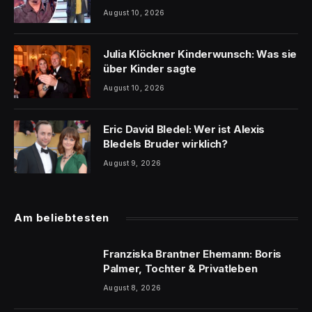
August 10, 2026
Julia Klöckner Kinderwunsch: Was sie
über Kinder sagte
August 10, 2026
Eric David Bledel: Wer ist Alexis
Bledels Bruder wirklich?
August 9, 2026
Am beliebtesten
Franziska Brantner Ehemann: Boris
Palmer, Tochter & Privatleben
August 8, 2026