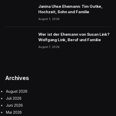
Janina Uhse Ehemann: Tim Gutke,
Hochzeit, Sohn und Familie
August 7, 2026
Wer ist der Ehemann von Susan Link?
Wolfgang Link, Beruf und Familie
August 7, 2026
Archives
August 2026
Juli 2026
Juni 2026
Mai 2026