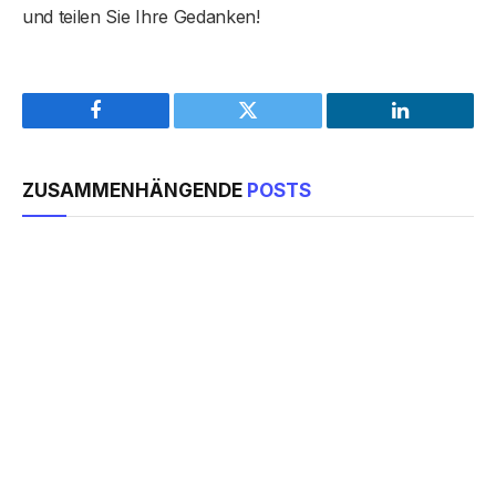
und teilen Sie Ihre Gedanken!
Facebook
Twitter
LinkedIn
ZUSAMMENHÄNGENDE
POSTS