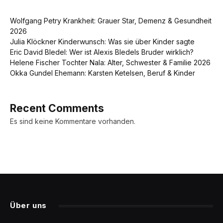
Wolfgang Petry Krankheit: Grauer Star, Demenz & Gesundheit
2026
Julia Klöckner Kinderwunsch: Was sie über Kinder sagte
Eric David Bledel: Wer ist Alexis Bledels Bruder wirklich?
Helene Fischer Tochter Nala: Alter, Schwester & Familie 2026
Okka Gundel Ehemann: Karsten Ketelsen, Beruf & Kinder
Recent Comments
Es sind keine Kommentare vorhanden.
Über uns