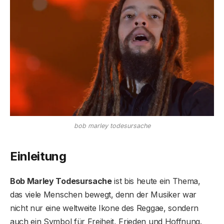
bob marley todesursache
Einleitung
Bob Marley Todesursache
ist bis heute ein Thema,
das viele Menschen bewegt, denn der Musiker war
nicht nur eine weltweite Ikone des Reggae, sondern
auch ein Symbol für Freiheit, Frieden und Hoffnung.