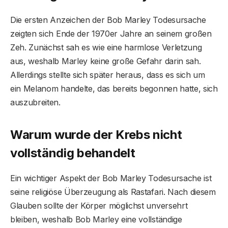
Die ersten Anzeichen der Bob Marley Todesursache
zeigten sich Ende der 1970er Jahre an seinem großen
Zeh. Zunächst sah es wie eine harmlose Verletzung
aus, weshalb Marley keine große Gefahr darin sah.
Allerdings stellte sich später heraus, dass es sich um
ein Melanom handelte, das bereits begonnen hatte, sich
auszubreiten.
Warum wurde der Krebs nicht
vollständig behandelt
Ein wichtiger Aspekt der Bob Marley Todesursache ist
seine religiöse Überzeugung als Rastafari. Nach diesem
Glauben sollte der Körper möglichst unversehrt
bleiben, weshalb Bob Marley eine vollständige