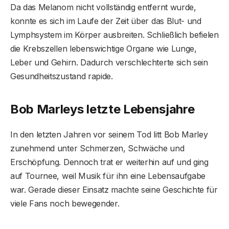
Da das Melanom nicht vollständig entfernt wurde,
konnte es sich im Laufe der Zeit über das Blut- und
Lymphsystem im Körper ausbreiten. Schließlich befielen
die Krebszellen lebenswichtige Organe wie Lunge,
Leber und Gehirn. Dadurch verschlechterte sich sein
Gesundheitszustand rapide.
Bob Marleys letzte Lebensjahre
In den letzten Jahren vor seinem Tod litt Bob Marley
zunehmend unter Schmerzen, Schwäche und
Erschöpfung. Dennoch trat er weiterhin auf und ging
auf Tournee, weil Musik für ihn eine Lebensaufgabe
war. Gerade dieser Einsatz machte seine Geschichte für
viele Fans noch bewegender.