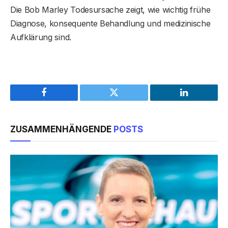
Die Bob Marley Todesursache zeigt, wie wichtig frühe
Diagnose, konsequente Behandlung und medizinische
Aufklärung sind.
Facebook
Twitter
LinkedIn
ZUSAMMENHÄNGENDE
POSTS