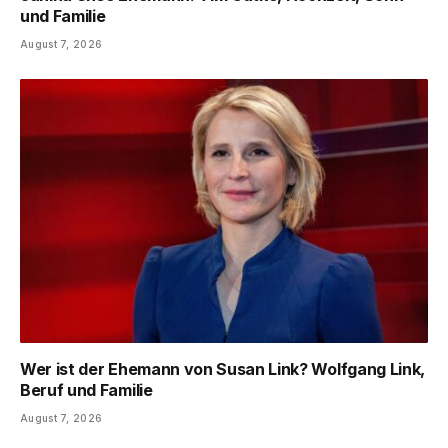
und Familie
August 7, 2026
Wer ist der Ehemann von Susan Link? Wolfgang Link,
Beruf und Familie
August 7, 2026