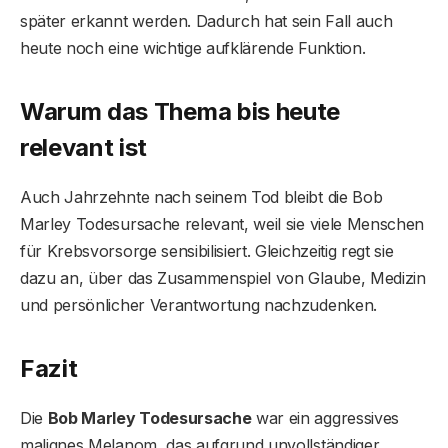
später erkannt werden. Dadurch hat sein Fall auch
heute noch eine wichtige aufklärende Funktion.
Warum das Thema bis heute
relevant ist
Auch Jahrzehnte nach seinem Tod bleibt die Bob
Marley Todesursache relevant, weil sie viele Menschen
für Krebsvorsorge sensibilisiert. Gleichzeitig regt sie
dazu an, über das Zusammenspiel von Glaube, Medizin
und persönlicher Verantwortung nachzudenken.
Fazit
Die
Bob Marley Todesursache
war ein aggressives
malignes Melanom, das aufgrund unvollständiger