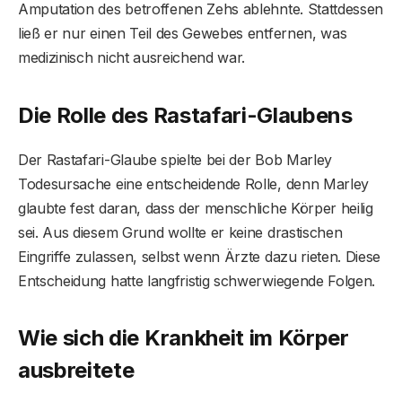
Amputation des betroffenen Zehs ablehnte. Stattdessen
ließ er nur einen Teil des Gewebes entfernen, was
medizinisch nicht ausreichend war.
Die Rolle des Rastafari-Glaubens
Der Rastafari-Glaube spielte bei der Bob Marley
Todesursache eine entscheidende Rolle, denn Marley
glaubte fest daran, dass der menschliche Körper heilig
sei. Aus diesem Grund wollte er keine drastischen
Eingriffe zulassen, selbst wenn Ärzte dazu rieten. Diese
Entscheidung hatte langfristig schwerwiegende Folgen.
Wie sich die Krankheit im Körper
ausbreitete