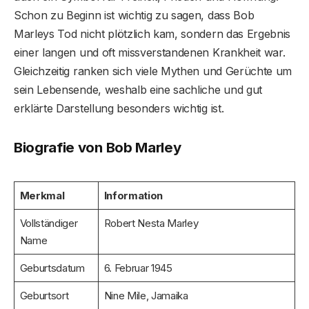
Schon zu Beginn ist wichtig zu sagen, dass Bob
Marleys Tod nicht plötzlich kam, sondern das Ergebnis
einer langen und oft missverstandenen Krankheit war.
Gleichzeitig ranken sich viele Mythen und Gerüchte um
sein Lebensende, weshalb eine sachliche und gut
erklärte Darstellung besonders wichtig ist.
Biografie von Bob Marley
Merkmal
Information
Vollständiger
Robert Nesta Marley
Name
Geburtsdatum
6. Februar 1945
Geburtsort
Nine Mile, Jamaika