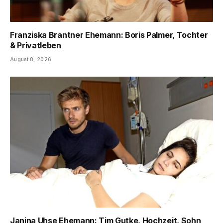
Franziska Brantner Ehemann: Boris Palmer, Tochter
& Privatleben
August 8, 2026
Janina Uhse Ehemann: Tim Gutke, Hochzeit, Sohn