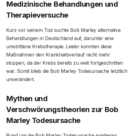
Medizinische Behandlungen und
Therapieversuche
Kurz vor seinem Tod suchte Bob Marley alternative
Behandlungen in Deutschland auf, darunter eine
umstrittene Krebstherapie. Leider konnten diese
Maßnahmen den Krankheitsverlauf nicht mehr
stoppen, da der Krebs bereits zu weit fortgeschritten
war. Somit blieb die Bob Marley Todesursache letztlich
unverändert.
Mythen und
Verschwörungstheorien zur Bob
Marley Todesursache
Rund um die Bob Marley Todesursache existieren