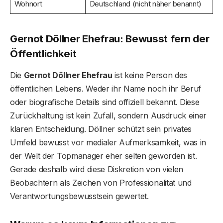
Wohnort
Deutschland (nicht näher benannt)
Gernot Döllner Ehefrau: Bewusst fern der
Öffentlichkeit
Die
Gernot Döllner Ehefrau
ist keine Person des
öffentlichen Lebens. Weder ihr Name noch ihr Beruf
oder biografische Details sind offiziell bekannt. Diese
Zurückhaltung ist kein Zufall, sondern Ausdruck einer
klaren Entscheidung. Döllner schützt sein privates
Umfeld bewusst vor medialer Aufmerksamkeit, was in
der Welt der Topmanager eher selten geworden ist.
Gerade deshalb wird diese Diskretion von vielen
Beobachtern als Zeichen von Professionalität und
Verantwortungsbewusstsein gewertet.