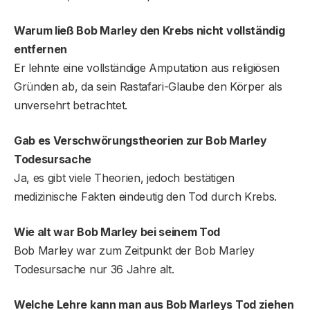
Warum ließ Bob Marley den Krebs nicht vollständig
entfernen
Er lehnte eine vollständige Amputation aus religiösen
Gründen ab, da sein Rastafari-Glaube den Körper als
unversehrt betrachtet.
Gab es Verschwörungstheorien zur Bob Marley
Todesursache
Ja, es gibt viele Theorien, jedoch bestätigen
medizinische Fakten eindeutig den Tod durch Krebs.
Wie alt war Bob Marley bei seinem Tod
Bob Marley war zum Zeitpunkt der Bob Marley
Todesursache nur 36 Jahre alt.
Welche Lehre kann man aus Bob Marleys Tod ziehen