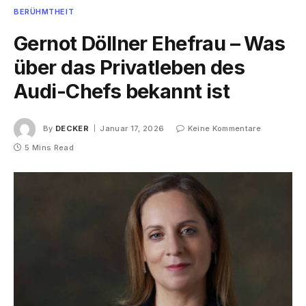
BERÜHMTHEIT
Gernot Döllner Ehefrau – Was
über das Privatleben des
Audi-Chefs bekannt ist
By
DECKER
Januar 17, 2026
Keine Kommentare
5 Mins Read