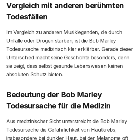
Vergleich mit anderen berühmten
Todesfällen
Im Vergleich zu anderen Musiklegenden, die durch
Unfälle oder Drogen starben, ist die Bob Marley
Todesursache medizinisch klar erklärbar. Gerade dieser
Unterschied macht seine Geschichte besonders, denn
sie zeigt, dass selbst gesunde Lebensweisen keinen
absoluten Schutz bieten.
Bedeutung der Bob Marley
Todesursache für die Medizin
Aus medizinischer Sicht unterstreicht die Bob Marley
Todesursache die Gefährlichkeit von Hautkrebs,
insbesondere bei dunkler Haut, bei der Melanome oft