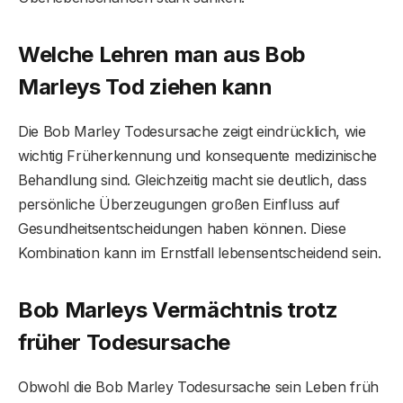
Welche Lehren man aus Bob
Marleys Tod ziehen kann
Die Bob Marley Todesursache zeigt eindrücklich, wie
wichtig Früherkennung und konsequente medizinische
Behandlung sind. Gleichzeitig macht sie deutlich, dass
persönliche Überzeugungen großen Einfluss auf
Gesundheitsentscheidungen haben können. Diese
Kombination kann im Ernstfall lebensentscheidend sein.
Bob Marleys Vermächtnis trotz
früher Todesursache
Obwohl die Bob Marley Todesursache sein Leben früh