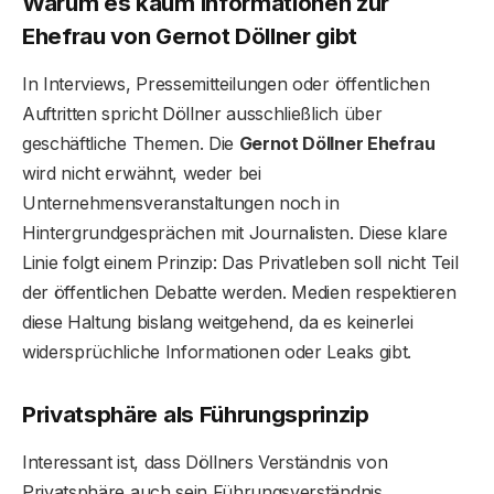
Warum es kaum Informationen zur
Ehefrau von Gernot Döllner gibt
In Interviews, Pressemitteilungen oder öffentlichen
Auftritten spricht Döllner ausschließlich über
geschäftliche Themen. Die
Gernot Döllner Ehefrau
wird nicht erwähnt, weder bei
Unternehmensveranstaltungen noch in
Hintergrundgesprächen mit Journalisten. Diese klare
Linie folgt einem Prinzip: Das Privatleben soll nicht Teil
der öffentlichen Debatte werden. Medien respektieren
diese Haltung bislang weitgehend, da es keinerlei
widersprüchliche Informationen oder Leaks gibt.
Privatsphäre als Führungsprinzip
Interessant ist, dass Döllners Verständnis von
Privatsphäre auch sein Führungsverständnis