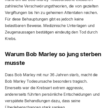
zahlreiche Verschwörungstheorien, die von gezielten
Vergiftungen bis hin zu geheimen Attentaten reichen.
Für diese Behauptungen gibt es jedoch keine
belastbaren Beweise. Medizinische Unterlagen und
Zeugenaussagen bestätigen eindeutig den Tod durch
Krebs.
Warum Bob Marley so jung sterben
musste
Dass Bob Marley mit nur 36 Jahren starb, macht die
Bob Marley Todesursache besonders tragisch.
Einerseits war die Krebsart extrem aggressiv,
andererseits führten persönliche Entscheidungen und
verspätete Behandlungen dazu, dass seine
Überlebenschancen stark sanken.