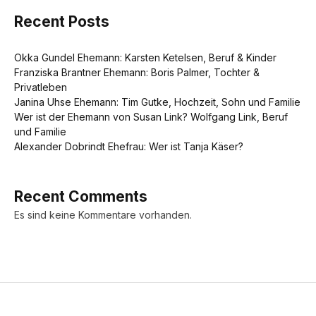
Recent Posts
Okka Gundel Ehemann: Karsten Ketelsen, Beruf & Kinder
Franziska Brantner Ehemann: Boris Palmer, Tochter &
Privatleben
Janina Uhse Ehemann: Tim Gutke, Hochzeit, Sohn und Familie
Wer ist der Ehemann von Susan Link? Wolfgang Link, Beruf
und Familie
Alexander Dobrindt Ehefrau: Wer ist Tanja Käser?
Recent Comments
Es sind keine Kommentare vorhanden.