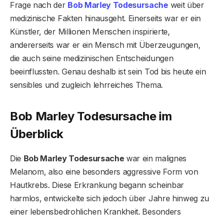
Frage nach der
Bob Marley Todesursache
weit über
medizinische Fakten hinausgeht. Einerseits war er ein
Künstler, der Millionen Menschen inspirierte,
andererseits war er ein Mensch mit Überzeugungen,
die auch seine medizinischen Entscheidungen
beeinflussten. Genau deshalb ist sein Tod bis heute ein
sensibles und zugleich lehrreiches Thema.
Bob Marley Todesursache im
Überblick
Die
Bob Marley Todesursache
war ein malignes
Melanom, also eine besonders aggressive Form von
Hautkrebs. Diese Erkrankung begann scheinbar
harmlos, entwickelte sich jedoch über Jahre hinweg zu
einer lebensbedrohlichen Krankheit. Besonders