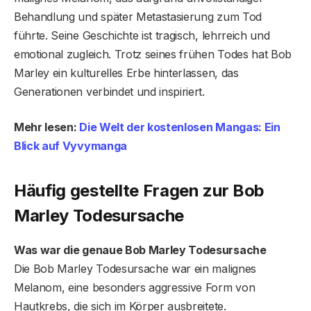
Behandlung und später Metastasierung zum Tod
führte. Seine Geschichte ist tragisch, lehrreich und
emotional zugleich. Trotz seines frühen Todes hat Bob
Marley ein kulturelles Erbe hinterlassen, das
Generationen verbindet und inspiriert.
Mehr lesen:
Die Welt der kostenlosen Mangas: Ein
Blick auf Vyvymanga
Häufig gestellte Fragen
zur Bob
Marley Todesursache
Was war die genaue Bob Marley Todesursache
Die Bob Marley Todesursache war ein malignes
Melanom, eine besonders aggressive Form von
Hautkrebs, die sich im Körper ausbreitete.