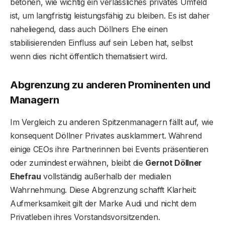
betonen, wie wichtig ein verlässliches privates Umfeld
ist, um langfristig leistungsfähig zu bleiben. Es ist daher
naheliegend, dass auch Döllners Ehe einen
stabilisierenden Einfluss auf sein Leben hat, selbst
wenn dies nicht öffentlich thematisiert wird.
Abgrenzung zu anderen Prominenten und
Managern
Im Vergleich zu anderen Spitzenmanagern fällt auf, wie
konsequent Döllner Privates ausklammert. Während
einige CEOs ihre Partnerinnen bei Events präsentieren
oder zumindest erwähnen, bleibt die
Gernot Döllner
Ehefrau
vollständig außerhalb der medialen
Wahrnehmung. Diese Abgrenzung schafft Klarheit:
Aufmerksamkeit gilt der Marke Audi und nicht dem
Privatleben ihres Vorstandsvorsitzenden.