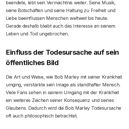
beendete, lebt sein Vermächtnis weiter. Seine Musik,
seine Botschaften und seine Haltung zu Freiheit und
Liebe beeinflussen Menschen weltweit bis heute.
Gerade deshalb bleibt auch das Interesse an seinem
Leben und Tod ungebrochen.
Einfluss der Todesursache auf sein
öffentliches Bild
Die Art und Weise, wie Bob Marley mit seiner Krankheit
umging, verstärkte sein Image als standhafter Mensch.
Viele Fans sehen in seinem Umgang mit der Krankheit
ein weiteres Zeichen seiner Konsequenz und seines
Glaubens. Dadurch wird die Bob Marley Todesursache
oft auch philosophisch betrachtet.