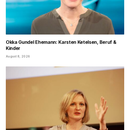
Okka Gundel Ehemann: Karsten Ketelsen, Beruf &
Kinder
August 8, 2026