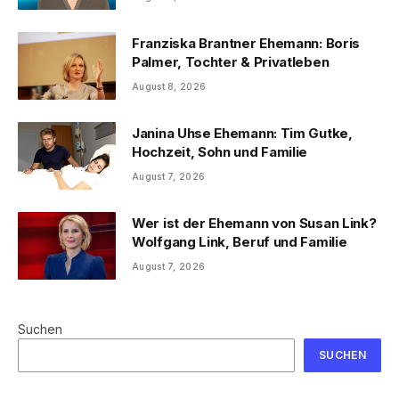
Franziska Brantner Ehemann: Boris
Palmer, Tochter & Privatleben
August 8, 2026
Janina Uhse Ehemann: Tim Gutke,
Hochzeit, Sohn und Familie
August 7, 2026
Wer ist der Ehemann von Susan Link?
Wolfgang Link, Beruf und Familie
August 7, 2026
Suchen
SUCHEN