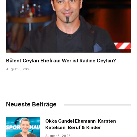
Bülent Ceylan Ehefrau: Wer ist Radine Ceylan?
August 6, 2026
Neueste Beiträge
Okka Gundel Ehemann: Karsten
Ketelsen, Beruf & Kinder
August 8, 2026