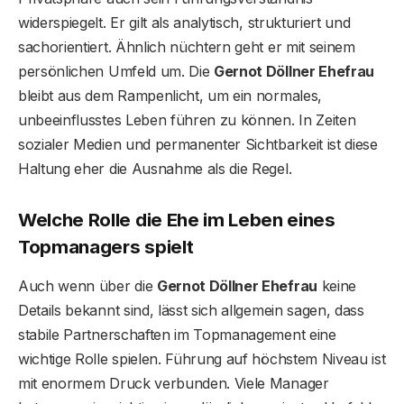
widerspiegelt. Er gilt als analytisch, strukturiert und
sachorientiert. Ähnlich nüchtern geht er mit seinem
persönlichen Umfeld um. Die
Gernot Döllner Ehefrau
bleibt aus dem Rampenlicht, um ein normales,
unbeeinflusstes Leben führen zu können. In Zeiten
sozialer Medien und permanenter Sichtbarkeit ist diese
Haltung eher die Ausnahme als die Regel.
Welche Rolle die Ehe im Leben eines
Topmanagers spielt
Auch wenn über die
Gernot Döllner Ehefrau
keine
Details bekannt sind, lässt sich allgemein sagen, dass
stabile Partnerschaften im Topmanagement eine
wichtige Rolle spielen. Führung auf höchstem Niveau ist
mit enormem Druck verbunden. Viele Manager