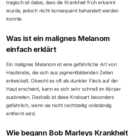
tragisch ist dabei, dass die Krankheit früh erkannt
wurde, jedoch nicht konsequent behandelt werden
konnte.
Was ist ein malignes Melanom
einfach erklärt
Ein malignes Melanom ist eine gefährliche Art von
Hautkrebs, die sich aus pigmentbildenden Zellen
entwickelt. Obwohl es oft als dunkler Fleck auf der
Haut erscheint, kann es sich sehr schnell im Körper
ausbreiten. Deshalb ist diese Krebsart besonders
gefährlich, wenn sie nicht rechtzeitig vollständig
entfernt wird.
Wie begann Bob Marleys Krankheit