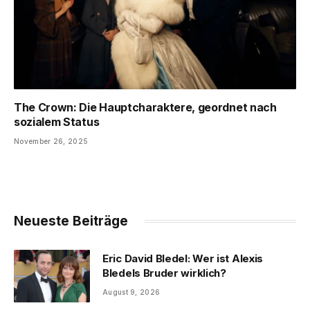
The Crown: Die Hauptcharaktere, geordnet nach
sozialem Status
November 26, 2025
Neueste Beiträge
Eric David Bledel: Wer ist Alexis
Bledels Bruder wirklich?
August 9, 2026