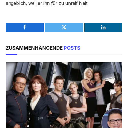
angeblich, weil er ihn für zu unreif hielt.
Facebook
Twitter
LinkedIn
ZUSAMMENHÄNGENDE
POSTS