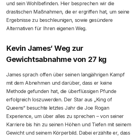
und sein Wohlbefinden. Hier besprechen wir die
drastischen Maßnahmen, die er ergriffen hat, um seine
Ergebnisse zu beschleunigen, sowie gesündere
Alternativen für Ihren eigenen Weg.
Kevin James‘ Weg zur
Gewichtsabnahme von 27 kg
James sprach offen über seinen langjährigen Kampf
mit dem Abnehmen und darüber, dass er keine
Methode gefunden hat, die überflüssigen Pfunde
erfolgreich loszuwerden. Der Star aus „King of
Queens“ besuchte letztes Jahr die Joe Rogan
Experience, um über alles zu sprechen – von seiner
Karriere bis hin zu seinen Höhen und Tiefen mit seinem
Gewicht und seinem Körperbild. Dabei erzählte er, dass