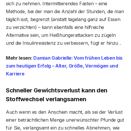
sich zu nehmen. Intermittierendes Fasten – eine
Methode, bei der man die Anzahl der Stunden, die man
täglich isst, begrenzt (anstatt tagelang ganz auf Essen
zu verzichten) – kann ebenfalls eine hilfreiche
Alternative sein, um Heißhungerattacken zu zügeln
und die Insulinresistenz zu verbessern, fügt er hinzu .
Mehr lesen:
Damian Gabrielle: Vom frühen Leben bis
zum heutigen Erfolg – ​​Alter, Größe, Vermögen und
Karriere
Schneller Gewichtsverlust kann den
Stoffwechsel verlangsamen
Auch wenn es den Anschein macht, als sei der Verlust
einer beträchtlichen Menge unerwünschter Pfunde gut
für Sie, verlangsamt ein zu schnelles Abnehmen, wie