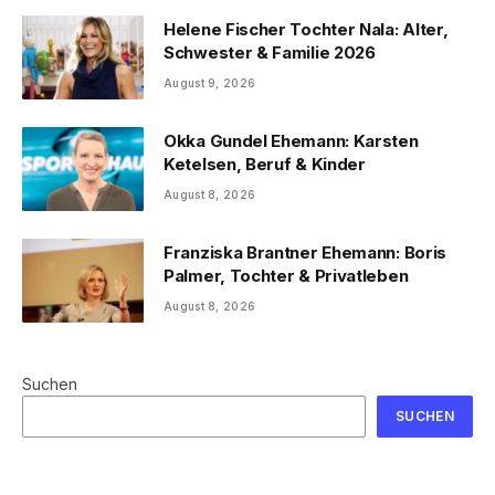
Helene Fischer Tochter Nala: Alter,
Schwester & Familie 2026
August 9, 2026
Okka Gundel Ehemann: Karsten
Ketelsen, Beruf & Kinder
August 8, 2026
Franziska Brantner Ehemann: Boris
Palmer, Tochter & Privatleben
August 8, 2026
Suchen
SUCHEN