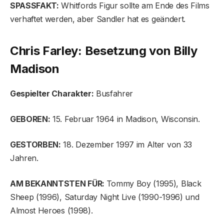
SPASSFAKT:
Whitfords Figur sollte am Ende des Films
verhaftet werden, aber Sandler hat es geändert.
Chris Farley: Besetzung von Billy
Madison
Gespielter Charakter:
Busfahrer
GEBOREN:
15. Februar 1964 in Madison, Wisconsin.
GESTORBEN:
18. Dezember 1997 im Alter von 33
Jahren.
AM BEKANNTSTEN FÜR:
Tommy Boy (1995), Black
Sheep (1996), Saturday Night Live (1990-1996) und
Almost Heroes (1998).