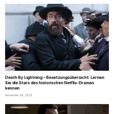
Death By Lightning – Besetzungsübersicht: Lernen
Sie die Stars des historischen Netflix-Dramas
kennen
November 28, 2025