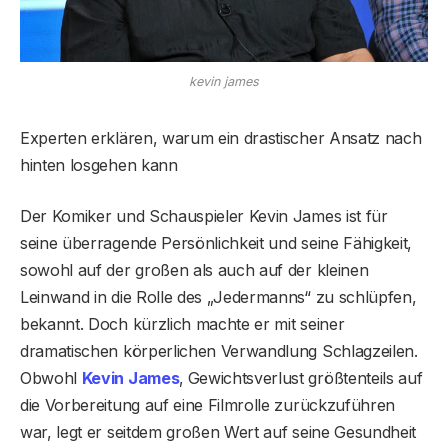
kevin james
Experten erklären, warum ein drastischer Ansatz nach
hinten losgehen kann
Der Komiker und Schauspieler Kevin James ist für
seine überragende Persönlichkeit und seine Fähigkeit,
sowohl auf der großen als auch auf der kleinen
Leinwand in die Rolle des „Jedermanns“ zu schlüpfen,
bekannt. Doch kürzlich machte er mit seiner
dramatischen körperlichen Verwandlung Schlagzeilen.
Obwohl
Kevin James
‚ Gewichtsverlust größtenteils auf
die Vorbereitung auf eine Filmrolle zurückzuführen
war, legt er seitdem großen Wert auf seine Gesundheit