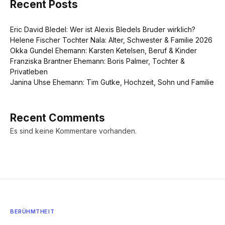
Recent Posts
Eric David Bledel: Wer ist Alexis Bledels Bruder wirklich?
Helene Fischer Tochter Nala: Alter, Schwester & Familie 2026
Okka Gundel Ehemann: Karsten Ketelsen, Beruf & Kinder
Franziska Brantner Ehemann: Boris Palmer, Tochter &
Privatleben
Janina Uhse Ehemann: Tim Gutke, Hochzeit, Sohn und Familie
Recent Comments
Es sind keine Kommentare vorhanden.
BERÜHMTHEIT