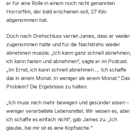
er für eine Rolle in einem noch nicht genannten
Horrorfilm, der bald erscheinen soll, 27 Kilo
abgenommen hat.
Doch nach Drehschluss verriet James, dass er wieder
zugenommen hatte und für die Nachdrehs wieder
abnehmen musste. „Ich kann ganz schnell abnehmen,
ich kann fasten und abnehmen“, sagte er im Podcast.
„Im Ernst, ich kann schnell abnehmen … Ich schaffe
das in einem Monat. In weniger als einem Monat.“ Das
Problem? Die Ergebnisse zu halten.
„Ich muss mich mehr bewegen und gesünder essen –
weniger verarbeitete Lebensmittel. Wir wissen es, aber
ich schaffe es einfach nicht“, gab James zu. „Ich
glaube, bei mir ist es eine Kopfsache.“