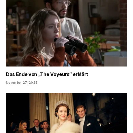
Das Ende von „The Voyeurs“ erklärt
November 27, 2025