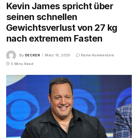
Kevin James spricht über
seinen schnellen
Gewichtsverlust von 27 kg
nach extremem Fasten
By
DECKER
März 15, 2025
Keine Kommentare
5 Mins Read