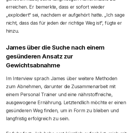
erreichen. Er bemerkte, dass er sofort wieder
„explodiert“ sei, nachdem er aufgehört hatte. „Ich sage
nicht, dass das für jeden der richtige Weg ist“, fügte er
hinzu.
James über die Suche nach einem
gesünderen Ansatz zur
Gewichtsabnahme
Im Interview sprach James über weitere Methoden
zum Abnehmen, darunter die Zusammenarbeit mit
einem Personal Trainer und eine nährstoffreiche,
ausgewogene Ernährung. Letztendlich möchte er einen
gesünderen Weg finden, um in Form zu bleiben und
langfristig erfolgreich zu sein.