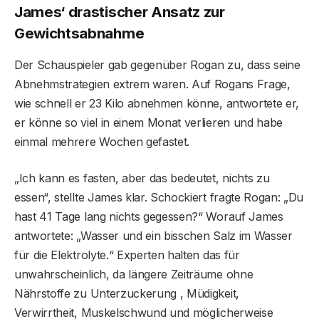
James‘ drastischer Ansatz zur
Gewichtsabnahme
Der Schauspieler gab gegenüber Rogan zu, dass seine
Abnehmstrategien extrem waren. Auf Rogans Frage,
wie schnell er 23 Kilo abnehmen könne, antwortete er,
er könne so viel in einem Monat verlieren und habe
einmal mehrere Wochen gefastet.
„Ich kann es fasten, aber das bedeutet, nichts zu
essen“, stellte James klar. Schockiert fragte Rogan: „Du
hast 41 Tage lang nichts gegessen?“ Worauf James
antwortete: „Wasser und ein bisschen Salz im Wasser
für die Elektrolyte.“ Experten halten das für
unwahrscheinlich, da längere Zeiträume ohne
Nährstoffe zu Unterzuckerung , Müdigkeit,
Verwirrtheit, Muskelschwund und möglicherweise