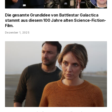
Die gesamte Grundidee von Battlestar Galactica
stammt aus diesem 100 Jahre alten Science-Fiction-
Film.
Dezember 1, 2025