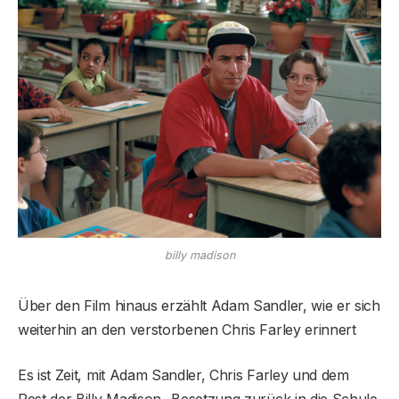
billy madison
Über den Film hinaus erzählt Adam Sandler, wie er sich
weiterhin an den verstorbenen Chris Farley erinnert
Es ist Zeit, mit Adam Sandler, Chris Farley und dem
Rest der Billy Madison -Besetzung zurück in die Schule