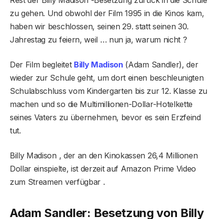
zu gehen. Und obwohl der Film 1995 in die Kinos kam,
haben wir beschlossen, seinen 29. statt seinen 30.
Jahrestag zu feiern, weil … nun ja, warum nicht ?
Der Film begleitet
Billy Madison
(Adam Sandler), der
wieder zur Schule geht, um dort einen beschleunigten
Schulabschluss vom Kindergarten bis zur 12. Klasse zu
machen und so die Multimillionen-Dollar-Hotelkette
seines Vaters zu übernehmen, bevor es sein Erzfeind
tut.
Billy Madison , der an den Kinokassen 26,4 Millionen
Dollar einspielte, ist derzeit auf Amazon Prime Video
zum Streamen verfügbar .
Adam Sandler: Besetzung von Billy