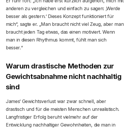
Er fuhr fort: „Ich habe erst kürzlich aufgehört, mich mit
anderen zu vergleichen und einfach zu sagen: ‚Werde
besser als gestern.‘ Dieses Konzept funktioniert für
mich“, sagte er. „Man braucht nicht viel Zeug, aber man
braucht jeden Tag etwas, das einen motiviert. Wenn
man in diesen Rhythmus kommt, fühlt man sich
besser.“
Warum drastische Methoden zur
Gewichtsabnahme nicht nachhaltig
sind
James‘ Gewichtsverlust war zwar schnell, aber
drastisch und für die meisten Menschen unrealistisch.
Langfristiger Erfolg beruht vielmehr auf der
Entwicklung nachhaltiger Gewohnheiten, die man in