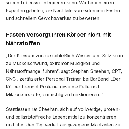
seinen Lebensstil integrieren kann. Wir haben einen
Experten gebeten, die Nachteile von extremem Fasten
und schnellem Gewichtsverlust zu bewerten.
Fasten versorgt Ihren Körper nicht mit
Nährstoffen
„Der Konsum von ausschließlich Wasser und Salz kann
zu Muskelschwund, extremer Müdigkeit und
Nährstoffmangel führen“, sagt Stephen Sheehan, CPT,
CNC , zertifizierter Personal Trainer bei BarBend. „Der
Körper braucht Proteine, gesunde Fette und
Mikronährstoffe, um richtig zu funktionieren. “
Stattdessen rät Sheehan, sich auf vollwertige, protein-
und ballaststoffreiche Lebensmittel zu konzentrieren
und über den Tag verteilt ausgewogene Mahlzeiten zu