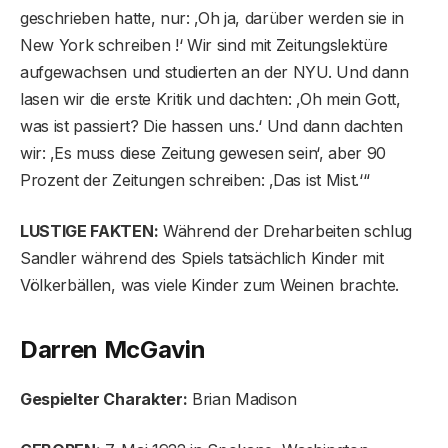
geschrieben hatte, nur: ‚Oh ja, darüber werden sie in
New York schreiben !‘ Wir sind mit Zeitungslektüre
aufgewachsen und studierten an der NYU. Und dann
lasen wir die erste Kritik und dachten: ‚Oh mein Gott,
was ist passiert? Die hassen uns.‘ Und dann dachten
wir: ‚Es muss diese Zeitung gewesen sein‘, aber 90
Prozent der Zeitungen schreiben: ‚Das ist Mist.‘“
LUSTIGE FAKTEN:
Während der Dreharbeiten schlug
Sandler während des Spiels tatsächlich Kinder mit
Völkerbällen, was viele Kinder zum Weinen brachte.
Darren McGavin
Gespielter Charakter:
Brian Madison