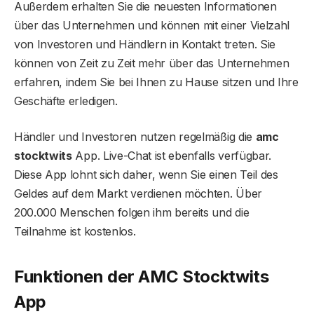
Außerdem erhalten Sie die neuesten Informationen
über das Unternehmen und können mit einer Vielzahl
von Investoren und Händlern in Kontakt treten. Sie
können von Zeit zu Zeit mehr über das Unternehmen
erfahren, indem Sie bei Ihnen zu Hause sitzen und Ihre
Geschäfte erledigen.
Händler und Investoren nutzen regelmäßig die
amc
stocktwits
App. Live-Chat ist ebenfalls verfügbar.
Diese App lohnt sich daher, wenn Sie einen Teil des
Geldes auf dem Markt verdienen möchten. Über
200.000 Menschen folgen ihm bereits und die
Teilnahme ist kostenlos.
Funktionen der AMC Stocktwits
App