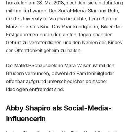
heirateten am 28. Mai 2018, nachdem sie ein Jahr lang
mit ihm liiert waren. Der Social-Media-Star und Roth,
die die University of Virginia besuchte, begrüßten im
März ihr erstes Kind. Das Paar kündigte an, Bilder des
Erstgeborenen nur in den ersten Tagen nach der
Geburt zu veröffentlichen und den Namen des Kindes
der Öffentlichkeit geheim zu halten.
Die Matilda-Schauspielerin Mara Wilson ist mit den
Brüdern verbunden, obwohl die Familienmitglieder
offenbar aufgrund unterschiedlicher politischer
Ideologien entfremdet sind.
Abby Shapiro als Social-Media-
Influencerin