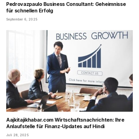
Pedrovazpaulo Business Consultant: Geheimnisse
für schnellen Erfolg
September 6, 2025
Aajkitajikhabar.com Wirtschaftsnachrichten: Ihre
Anlaufstelle für Finanz-Updates auf Hindi
Juli 28, 2025