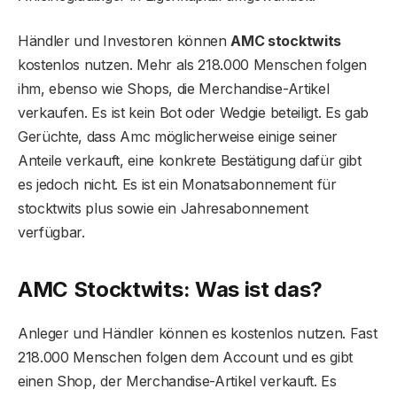
Händler und Investoren können
AMC stocktwits
kostenlos nutzen. Mehr als 218.000 Menschen folgen
ihm, ebenso wie Shops, die Merchandise-Artikel
verkaufen. Es ist kein Bot oder Wedgie beteiligt. Es gab
Gerüchte, dass Amc möglicherweise einige seiner
Anteile verkauft, eine konkrete Bestätigung dafür gibt
es jedoch nicht. Es ist ein Monatsabonnement für
stocktwits plus sowie ein Jahresabonnement
verfügbar.
AMC Stocktwits: Was ist das?
Anleger und Händler können es kostenlos nutzen. Fast
218.000 Menschen folgen dem Account und es gibt
einen Shop, der Merchandise-Artikel verkauft. Es