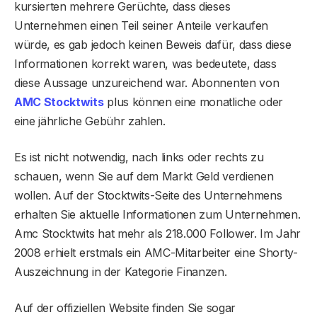
kursierten mehrere Gerüchte, dass dieses
Unternehmen einen Teil seiner Anteile verkaufen
würde, es gab jedoch keinen Beweis dafür, dass diese
Informationen korrekt waren, was bedeutete, dass
diese Aussage unzureichend war. Abonnenten von
AMC Stocktwits
plus können eine monatliche oder
eine jährliche Gebühr zahlen.
Es ist nicht notwendig, nach links oder rechts zu
schauen, wenn Sie auf dem Markt Geld verdienen
wollen. Auf der Stocktwits-Seite des Unternehmens
erhalten Sie aktuelle Informationen zum Unternehmen.
Amc Stocktwits hat mehr als 218.000 Follower. Im Jahr
2008 erhielt erstmals ein AMC-Mitarbeiter eine Shorty-
Auszeichnung in der Kategorie Finanzen.
Auf der offiziellen Website finden Sie sogar