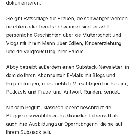
dokumentieren.
Sie gibt Ratschläge für Frauen, die schwanger werden
möchten oder bereits schwanger sind, erzählt
persönliche Geschichten über die Mutterschaft und
Vlogs mit ihrem Mann über Stillen, Kindererziehung
und die Vergrößerung ihrer Familie.
Abby betreibt außerdem einen Substack-Newsletter, in
dem sie ihren Abonnenten E-Mails mit Blogs und
Empfehlungen, einschließlich Vorschlägen für Bücher,
Podcasts und Frage-und-Antwort-Runden, sendet.
Mit dem Begriff „klassisch leben“ beschreibt die
Bloggerin sowohl ihren traditionellen Lebensstil als
auch ihre Ausbildung zur Opernsängerin, die sie auf
ihrem Substack teilt.