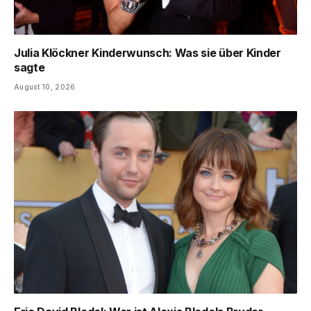
Julia Klöckner Kinderwunsch: Was sie über Kinder
sagte
August 10, 2026