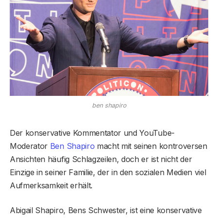
ben shapiro
Der konservative Kommentator und YouTube-
Moderator
Ben Shapiro
macht mit seinen kontroversen
Ansichten häufig Schlagzeilen, doch er ist nicht der
Einzige in seiner Familie, der in den sozialen Medien viel
Aufmerksamkeit erhält.
Abigail Shapiro, Bens Schwester, ist eine konservative