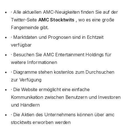
· Alle aktuellen AMC-Neuigkeiten finden Sie auf der
Twitter-Seite
AMC Stocktwits
, wo es eine große
Fangemeinde gibt.
· Marktdaten und Prognosen sind in Echtzeit
verfügbar
· Besuchen Sie AMC Entertainment Holdings für
weitere Informationen
· Diagramme stehen kostenlos zum Durchsuchen
zur Verfügung
· Die Website ermöglicht eine einfache
Kommunikation zwischen Benutzern und Investoren
und Händlern
· Die Aktien des Unternehmens können über amc
stocktwits erworben werden