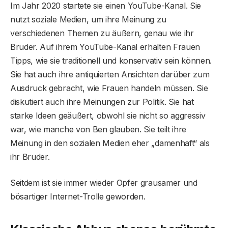
Im Jahr 2020 startete sie einen YouTube-Kanal. Sie
nutzt soziale Medien, um ihre Meinung zu
verschiedenen Themen zu äußern, genau wie ihr
Bruder. Auf ihrem YouTube-Kanal erhalten Frauen
Tipps, wie sie traditionell und konservativ sein können.
Sie hat auch ihre antiquierten Ansichten darüber zum
Ausdruck gebracht, wie Frauen handeln müssen. Sie
diskutiert auch ihre Meinungen zur Politik. Sie hat
starke Ideen geäußert, obwohl sie nicht so aggressiv
war, wie manche von Ben glauben. Sie teilt ihre
Meinung in den sozialen Medien eher „damenhaft“ als
ihr Bruder.
Seitdem ist sie immer wieder Opfer grausamer und
bösartiger Internet-Trolle geworden.