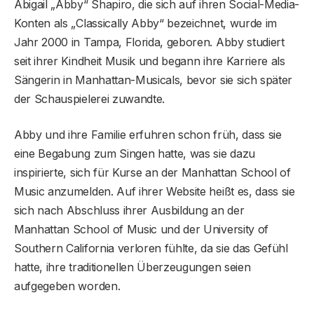
Abigail „Abby“ Shapiro, die sich auf ihren Social-Media-
Konten als „Classically Abby“ bezeichnet, wurde im
Jahr 2000 in Tampa, Florida, geboren. Abby studiert
seit ihrer Kindheit Musik und begann ihre Karriere als
Sängerin in Manhattan-Musicals, bevor sie sich später
der Schauspielerei zuwandte.
Abby und ihre Familie erfuhren schon früh, dass sie
eine Begabung zum Singen hatte, was sie dazu
inspirierte, sich für Kurse an der Manhattan School of
Music anzumelden. Auf ihrer Website heißt es, dass sie
sich nach Abschluss ihrer Ausbildung an der
Manhattan School of Music und der University of
Southern California verloren fühlte, da sie das Gefühl
hatte, ihre traditionellen Überzeugungen seien
aufgegeben worden.