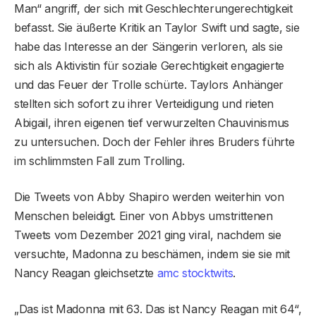
Man“ angriff, der sich mit Geschlechterungerechtigkeit
befasst. Sie äußerte Kritik an Taylor Swift und sagte, sie
habe das Interesse an der Sängerin verloren, als sie
sich als Aktivistin für soziale Gerechtigkeit engagierte
und das Feuer der Trolle schürte. Taylors Anhänger
stellten sich sofort zu ihrer Verteidigung und rieten
Abigail, ihren eigenen tief verwurzelten Chauvinismus
zu untersuchen. Doch der Fehler ihres Bruders führte
im schlimmsten Fall zum Trolling.
Die Tweets von Abby Shapiro werden weiterhin von
Menschen beleidigt. Einer von Abbys umstrittenen
Tweets vom Dezember 2021 ging viral, nachdem sie
versuchte, Madonna zu beschämen, indem sie sie mit
Nancy Reagan gleichsetzte
amc stocktwits
.
„Das ist Madonna mit 63. Das ist Nancy Reagan mit 64“,