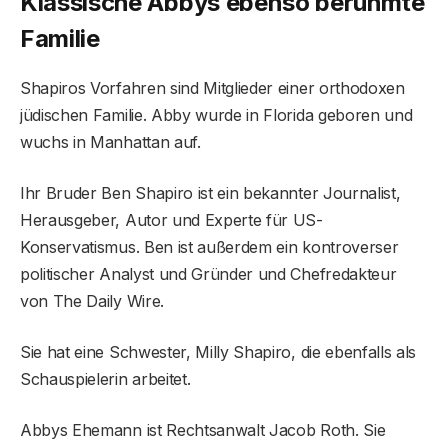
Klassische Abbys ebenso berühmte
Familie
Shapiros Vorfahren sind Mitglieder einer orthodoxen
jüdischen Familie. Abby wurde in Florida geboren und
wuchs in Manhattan auf.
Ihr Bruder Ben Shapiro ist ein bekannter Journalist,
Herausgeber, Autor und Experte für US-
Konservatismus. Ben ist außerdem ein kontroverser
politischer Analyst und Gründer und Chefredakteur
von The Daily Wire.
Sie hat eine Schwester, Milly Shapiro, die ebenfalls als
Schauspielerin arbeitet.
Abbys Ehemann ist Rechtsanwalt Jacob Roth. Sie