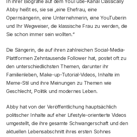
In ihrer Biografie auf dem YouTube-Kanal Classically
Abby heißt es, sie sei „eine Ehefrau, eine
Opernsängerin, eine Unternehmerin, eine YouTuberin
und Ihr Wegweiser, die klassische Frau zu werden, die
Sie schon immer sein wollten.“
Die Sängerin, die auf ihren zahlreichen Social-Media-
Plattformen Zehntausende Follower hat, postet oft zu
den unterschiedlichsten Themen, darunter ihr
Familienleben, Make-up-Tutorial-Videos, Inhalte im
Meme-Stil und ihre Meinungen zu Themen wie
Geschlecht, Politik und modernes Leben.
Abby hat von der Veröffentlichung hauptsächlich
politischer Inhalte auf eher Lifestyle-orientierte Videos
umgestellt, die ihre gesamte Schwangerschaft und den
aktuellen Lebensabschnitt ihres ersten Sohnes