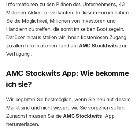
Informationen zu den Plänen des Unternehmens, 43
Millionen Aktien zu verkaufen. In diesem Forum haben
Sie die Möglichkeit, Millionen von Investoren und
Händlern zu treffen, die somit im selben Boot segeln.
Darüber hinaus stellen wir Ihnen kostenlosen Zugang
zu allen Informationen rund um
AMC Stocktwits
zur
Verfügung .
AMC Stockwits App: Wie bekomme
ich sie?
Wir begleiten Sie bestmöglich, wenn Sie neu auf diesem
Markt sind und nicht wissen, wie Sie vorgehen sollen.
Zunächst müssen Sie die
AMC Stocktwits
-App
herunterladen.