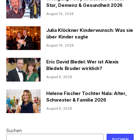
Star, Demenz & Gesundheit 2026
August 10, 2026
Julia Klöckner Kinderwunsch: Was sie
über Kinder sagte
August 10, 2026
Eric David Bledel: Wer ist Alexis
Bledels Bruder wirklich?
August 9, 2026
Helene Fischer Tochter Nala: Alter,
Schwester & Familie 2026
August 9, 2026
Suchen
SUCHEN