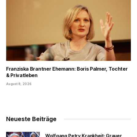
Franziska Brantner Ehemann: Boris Palmer, Tochter
& Privatleben
August 8, 2026
Neueste Beiträge
Wolfgang Petry Krankheit: Grauer