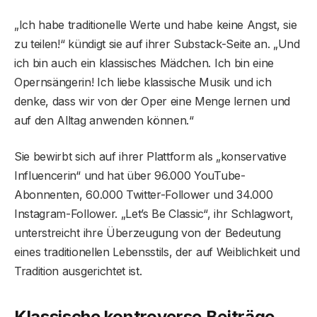
„Ich habe traditionelle Werte und habe keine Angst, sie
zu teilen!“ kündigt sie auf ihrer Substack-Seite an. „Und
ich bin auch ein klassisches Mädchen. Ich bin eine
Opernsängerin! Ich liebe klassische Musik und ich
denke, dass wir von der Oper eine Menge lernen und
auf den Alltag anwenden können.“
Sie bewirbt sich auf ihrer Plattform als „konservative
Influencerin“ und hat über 96.000 YouTube-
Abonnenten, 60.000 Twitter-Follower und 34.000
Instagram-Follower. „Let’s Be Classic“, ihr Schlagwort,
unterstreicht ihre Überzeugung von der Bedeutung
eines traditionellen Lebensstils, der auf Weiblichkeit und
Tradition ausgerichtet ist.
Klassische kontroverse Beiträge