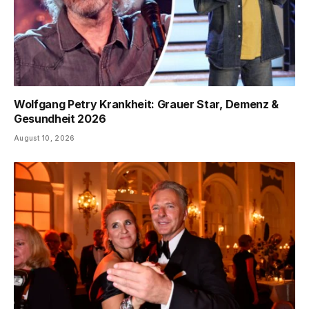
Wolfgang Petry Krankheit: Grauer Star, Demenz &
Gesundheit 2026
August 10, 2026