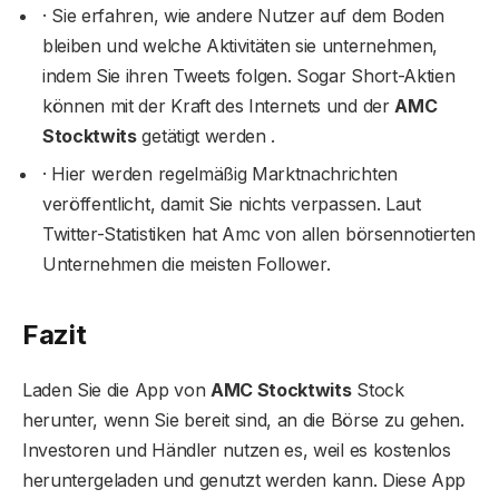
· Sie erfahren, wie andere Nutzer auf dem Boden
bleiben und welche Aktivitäten sie unternehmen,
indem Sie ihren Tweets folgen. Sogar Short-Aktien
können mit der Kraft des Internets und der
AMC
Stocktwits
getätigt werden .
· Hier werden regelmäßig Marktnachrichten
veröffentlicht, damit Sie nichts verpassen. Laut
Twitter-Statistiken hat Amc von allen börsennotierten
Unternehmen die meisten Follower.
Fazit
Laden Sie die App von
AMC Stocktwits
Stock
herunter, wenn Sie bereit sind, an die Börse zu gehen.
Investoren und Händler nutzen es, weil es kostenlos
heruntergeladen und genutzt werden kann. Diese App