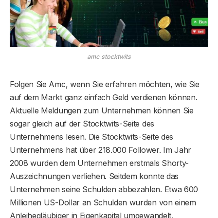
amc stocktwits
Folgen Sie Amc, wenn Sie erfahren möchten, wie Sie
auf dem Markt ganz einfach Geld verdienen können.
Aktuelle Meldungen zum Unternehmen können Sie
sogar gleich auf der Stocktwits-Seite des
Unternehmens lesen. Die Stocktwits-Seite des
Unternehmens hat über 218.000 Follower. Im Jahr
2008 wurden dem Unternehmen erstmals Shorty-
Auszeichnungen verliehen. Seitdem konnte das
Unternehmen seine Schulden abbezahlen. Etwa 600
Millionen US-Dollar an Schulden wurden von einem
Anleihegläubiger in Eigenkapital umgewandelt.