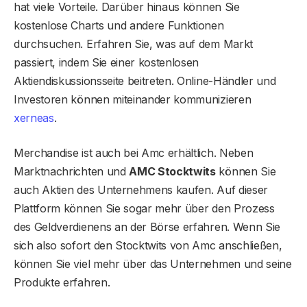
hat viele Vorteile. Darüber hinaus können Sie
kostenlose Charts und andere Funktionen
durchsuchen. Erfahren Sie, was auf dem Markt
passiert, indem Sie einer kostenlosen
Aktiendiskussionsseite beitreten. Online-Händler und
Investoren können miteinander kommunizieren
xerneas
.
Merchandise ist auch bei Amc erhältlich. Neben
Marktnachrichten und
AMC Stocktwits
können Sie
auch Aktien des Unternehmens kaufen. Auf dieser
Plattform können Sie sogar mehr über den Prozess
des Geldverdienens an der Börse erfahren. Wenn Sie
sich also sofort den Stocktwits von Amc anschließen,
können Sie viel mehr über das Unternehmen und seine
Produkte erfahren.