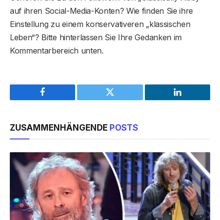
auf ihren Social-Media-Konten? Wie finden Sie ihre
Einstellung zu einem konservativeren „klassischen
Leben“? Bitte hinterlassen Sie Ihre Gedanken im
Kommentarbereich unten.
Facebook
Twitter
LinkedIn
ZUSAMMENHÄNGENDE
POSTS