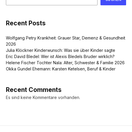
Recent Posts
Wolfgang Petry Krankheit: Grauer Star, Demenz & Gesundheit
2026
Julia Klöckner Kinderwunsch: Was sie über Kinder sagte
Eric David Bledel: Wer ist Alexis Bledels Bruder wirklich?
Helene Fischer Tochter Nala: Alter, Schwester & Familie 2026
Okka Gundel Ehemann: Karsten Ketelsen, Beruf & Kinder
Recent Comments
Es sind keine Kommentare vorhanden.