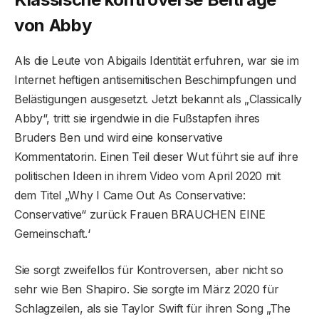
von Abby
Als die Leute von Abigails Identität erfuhren, war sie im
Internet heftigen antisemitischen Beschimpfungen und
Belästigungen ausgesetzt. Jetzt bekannt als „Classically
Abby“, tritt sie irgendwie in die Fußstapfen ihres
Bruders Ben und wird eine konservative
Kommentatorin. Einen Teil dieser Wut führt sie auf ihre
politischen Ideen in ihrem Video vom April 2020 mit
dem Titel „Why I Came Out As Conservative:
Conservative“ zurück Frauen BRAUCHEN EINE
Gemeinschaft.‘
Sie sorgt zweifellos für Kontroversen, aber nicht so
sehr wie Ben Shapiro. Sie sorgte im März 2020 für
Schlagzeilen, als sie Taylor Swift für ihren Song „The