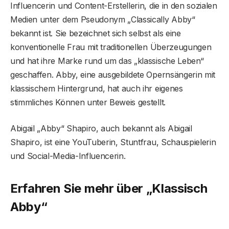
Influencerin und Content-Erstellerin, die in den sozialen
Medien unter dem Pseudonym „Classically Abby“
bekannt ist. Sie bezeichnet sich selbst als eine
konventionelle Frau mit traditionellen Überzeugungen
und hat ihre Marke rund um das „klassische Leben“
geschaffen. Abby, eine ausgebildete Opernsängerin mit
klassischem Hintergrund, hat auch ihr eigenes
stimmliches Können unter Beweis gestellt.
Abigail „Abby“ Shapiro, auch bekannt als Abigail
Shapiro, ist eine YouTuberin, Stuntfrau, Schauspielerin
und Social-Media-Influencerin.
Erfahren Sie mehr über „Klassisch
Abby“