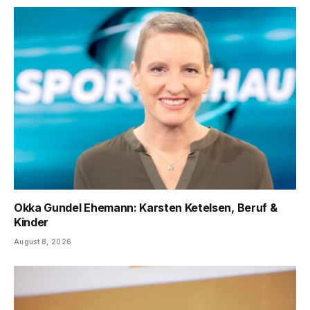
Okka Gundel Ehemann: Karsten Ketelsen, Beruf &
Kinder
August 8, 2026