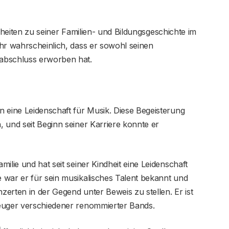
elheiten zu seiner Familien- und Bildungsgeschichte im
hr wahrscheinlich, dass er sowohl seinen
abschluss erworben hat.
 eine Leidenschaft für Musik. Diese Begeisterung
 und seit Beginn seiner Karriere konnte er
ilie und hat seit seiner Kindheit eine Leidenschaft
 war er für sein musikalisches Talent bekannt und
nzerten in der Gegend unter Beweis zu stellen. Er ist
zeuger verschiedener renommierter Bands.