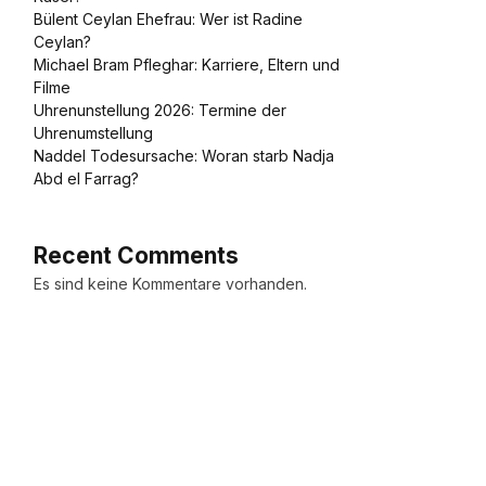
Bülent Ceylan Ehefrau: Wer ist Radine
Ceylan?
Michael Bram Pfleghar: Karriere, Eltern und
Filme
Uhrenunstellung 2026: Termine der
Uhrenumstellung
Naddel Todesursache: Woran starb Nadja
Abd el Farrag?
Recent Comments
Es sind keine Kommentare vorhanden.