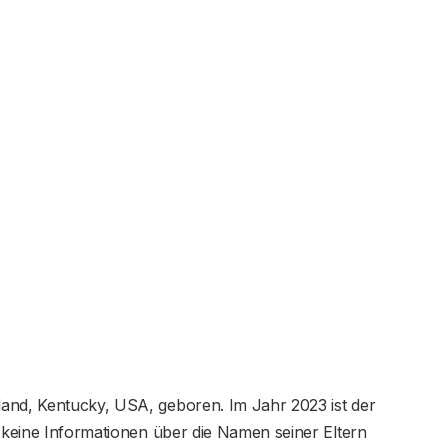
and, Kentucky, USA, geboren. Im Jahr 2023 ist der
s keine Informationen über die Namen seiner Eltern