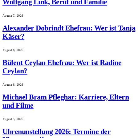
Wolfgang Link, Beruf und Familie
August 7, 2026
Alexander Dobrindt Ehefrau: Wer ist Tanja
Käser?
August 6, 2026
Bülent Ceylan Ehefrau: Wer ist Radine
Ceylan?
August 6, 2026
Michael Bram Pfleghar: Karriere, Eltern
und Filme
August 5, 2026
Uhrenunstellung 2026: Termine der