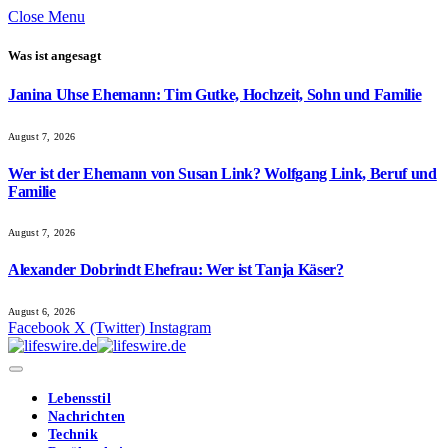
Close Menu
Was ist angesagt
Janina Uhse Ehemann: Tim Gutke, Hochzeit, Sohn und Familie
August 7, 2026
Wer ist der Ehemann von Susan Link? Wolfgang Link, Beruf und
Familie
August 7, 2026
Alexander Dobrindt Ehefrau: Wer ist Tanja Käser?
August 6, 2026
Facebook
X (Twitter)
Instagram
Lebensstil
Nachrichten
Technik