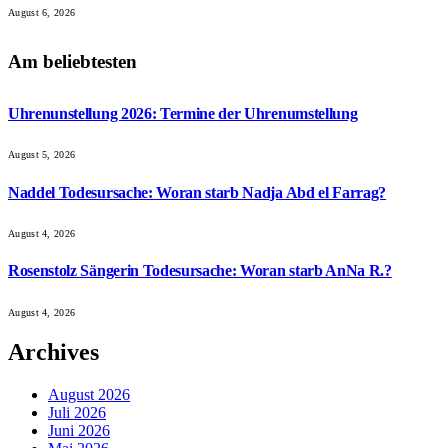
August 6, 2026
Am beliebtesten
Uhrenunstellung 2026: Termine der Uhrenumstellung
August 5, 2026
Naddel Todesursache: Woran starb Nadja Abd el Farrag?
August 4, 2026
Rosenstolz Sängerin Todesursache: Woran starb AnNa R.?
August 4, 2026
Archives
August 2026
Juli 2026
Juni 2026