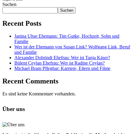
Suchen
Suchen
Recent Posts
Janina Uhse Ehemann: Tim Gutke, Hochzeit, Sohn und
Familie
Wer ist der Ehemann von Susan Link? Wolfgang Link, Beruf
und Familie
Alexander Dobrindt Ehefrau: Wer ist Tanja Käser?
Bülent Ceylan Ehefrau: Wer ist Radine Ceylan?
Michael Bram Pfleghar: Karriere, Eltern und Filme
Recent Comments
Es sind keine Kommentare vorhanden.
Über uns