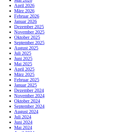
Mai 2026
April 2026
März 2026
Februar 2026
Januar 2026
Dezember 2025
November 2025
Oktober 2025
September 2025
August 2025
Juli 2025
Juni 2025
Mai 2025
April 2025
März 2025
Februar 2025
Januar 2025
Dezember 2024
November 2024
Oktober 2024
September 2024
August 2024
Juli 2024
Juni 2024
Mai 2024