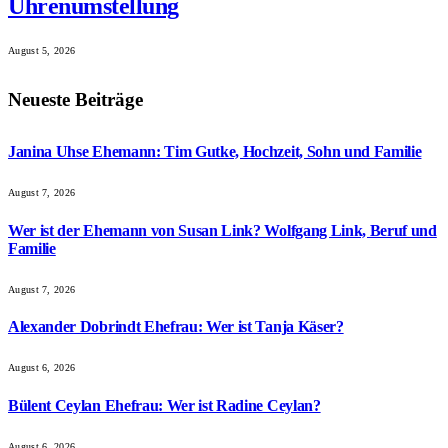
Uhrenumstellung
August 5, 2026
Neueste Beiträge
Janina Uhse Ehemann: Tim Gutke, Hochzeit, Sohn und Familie
August 7, 2026
Wer ist der Ehemann von Susan Link? Wolfgang Link, Beruf und
Familie
August 7, 2026
Alexander Dobrindt Ehefrau: Wer ist Tanja Käser?
August 6, 2026
Bülent Ceylan Ehefrau: Wer ist Radine Ceylan?
August 6, 2026