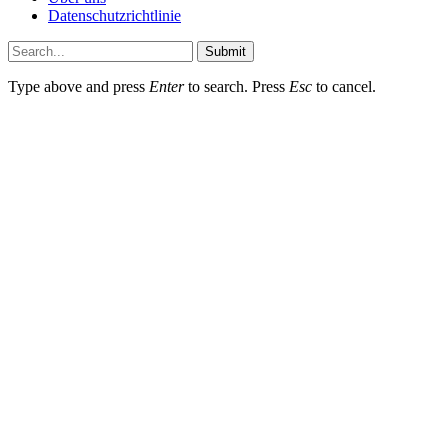
Datenschutzrichtlinie
Submit
Type above and press
Enter
to search. Press
Esc
to cancel.