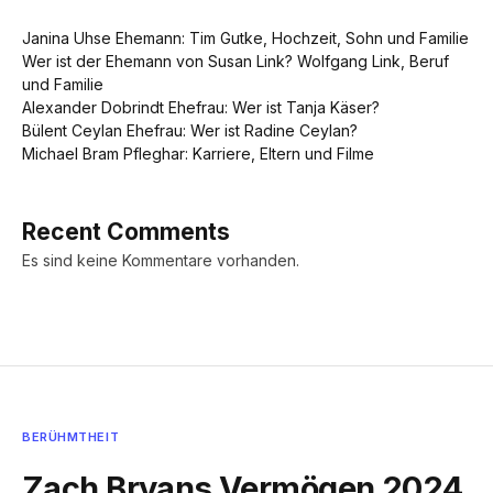
Janina Uhse Ehemann: Tim Gutke, Hochzeit, Sohn und Familie
Wer ist der Ehemann von Susan Link? Wolfgang Link, Beruf
und Familie
Alexander Dobrindt Ehefrau: Wer ist Tanja Käser?
Bülent Ceylan Ehefrau: Wer ist Radine Ceylan?
Michael Bram Pfleghar: Karriere, Eltern und Filme
Recent Comments
Es sind keine Kommentare vorhanden.
BERÜHMTHEIT
Zach Bryans Vermögen 2024,