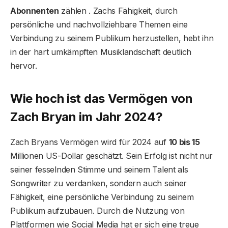
Abonnenten
zählen . Zachs Fähigkeit, durch
persönliche und nachvollziehbare Themen eine
Verbindung zu seinem Publikum herzustellen, hebt ihn
in der hart umkämpften Musiklandschaft deutlich
hervor.
Wie hoch ist das Vermögen von
Zach Bryan im Jahr 2024?
Zach Bryans Vermögen wird für 2024 auf
10 bis 15
Millionen US-Dollar geschätzt. Sein Erfolg ist nicht nur
seiner fesselnden Stimme und seinem Talent als
Songwriter zu verdanken, sondern auch seiner
Fähigkeit, eine persönliche Verbindung zu seinem
Publikum aufzubauen. Durch die Nutzung von
Plattformen wie Social Media hat er sich eine treue