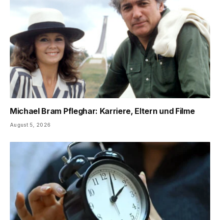
Michael Bram Pfleghar: Karriere, Eltern und Filme
August 5, 2026