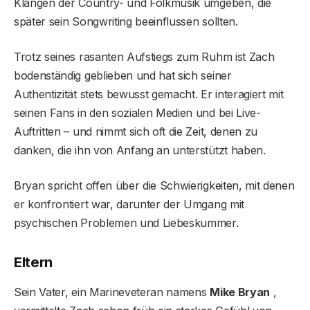
Klängen der Country- und Folkmusik umgeben, die
später sein Songwriting beeinflussen sollten.
Trotz seines rasanten Aufstiegs zum Ruhm ist Zach
bodenständig geblieben und hat sich seiner
Authentizität stets bewusst gemacht. Er interagiert mit
seinen Fans in den sozialen Medien und bei Live-
Auftritten – und nimmt sich oft die Zeit, denen zu
danken, die ihn von Anfang an unterstützt haben.
Bryan spricht offen über die Schwierigkeiten, mit denen
er konfrontiert war, darunter der Umgang mit
psychischen Problemen und Liebeskummer.
Eltern
Sein Vater, ein Marineveteran namens
Mike Bryan
,