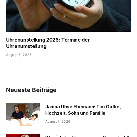
Uhrenunstellung 2026: Termine der
Uhrenumstellung
August 5, 2026
Neueste Beiträge
Janina Uhse Ehemann: Tim Gutke,
Hochzeit, Sohn und Familie
August 7, 2026