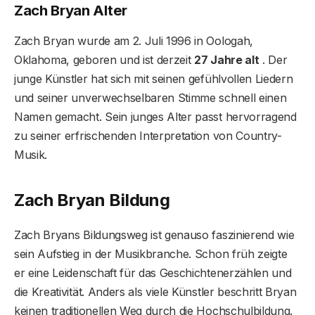
Zach Bryan Alter
Zach Bryan wurde am 2. Juli 1996 in Oologah,
Oklahoma, geboren und ist derzeit
27 Jahre alt
. Der
junge Künstler hat sich mit seinen gefühlvollen Liedern
und seiner unverwechselbaren Stimme schnell einen
Namen gemacht. Sein junges Alter passt hervorragend
zu seiner erfrischenden Interpretation von Country-
Musik.
Zach Bryan Bildung
Zach Bryans Bildungsweg ist genauso faszinierend wie
sein Aufstieg in der Musikbranche. Schon früh zeigte
er eine Leidenschaft für das Geschichtenerzählen und
die Kreativität. Anders als viele Künstler beschritt Bryan
keinen traditionellen Weg durch die Hochschulbildung.