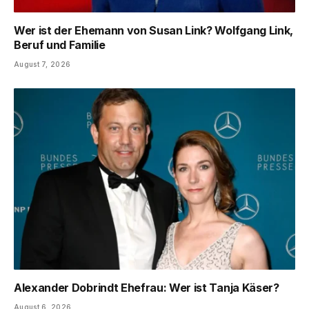
Wer ist der Ehemann von Susan Link? Wolfgang Link,
Beruf und Familie
August 7, 2026
Alexander Dobrindt Ehefrau: Wer ist Tanja Käser?
August 6, 2026