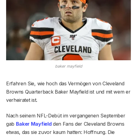
baker mayfield
Erfahren Sie, wie hoch das Vermögen von Cleveland
Browns Quarterback Baker Mayfield ist und mit wem er
verheiratet ist.
Nach seinem NFL-Debüt im vergangenen September
gab
Baker Mayfield
den Fans der Cleveland Browns
etwas, das sie zuvor kaum hatten: Hoffnung. Die