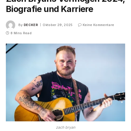
Biografie und Karriere
By
DECKER
Oktober 29, 2025
Keine Kommentare
8 Mins Read
zach bryan