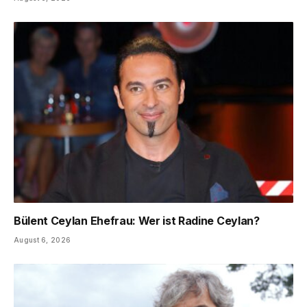
Bülent Ceylan Ehefrau: Wer ist Radine Ceylan?
August 6, 2026