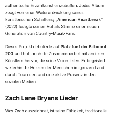
authentische Erzählkunst einzubüßen. Jedes Album
zeugt von einer Weiterentwicklung seines
künstlerischen Schaffens;
„American Heartbreak“
(2022) festigte seinen Ruf als Stimme einer neuen
Generation von Country-Musik-Fans.
Dieses Projekt debütierte auf
Platz fünf der Billboard
200
und hob auch die Zusammenarbeit mit anderen
Künstlern hervor, die seine Vision teilen. Er begeistert
weiterhin die Herzen der Menschen im ganzen Land
durch Tourneen und eine aktive Präsenz in den
sozialen Medien.
Zach Lane Bryans Lieder
Was Zach auszeichnet, ist seine Fähigkeit, traditionelle