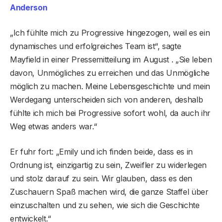
Anderson
„Ich fühlte mich zu Progressive hingezogen, weil es ein
dynamisches und erfolgreiches Team ist“, sagte
Mayfield in einer Pressemitteilung im August . „Sie leben
davon, Unmögliches zu erreichen und das Unmögliche
möglich zu machen. Meine Lebensgeschichte und mein
Werdegang unterscheiden sich von anderen, deshalb
fühlte ich mich bei Progressive sofort wohl, da auch ihr
Weg etwas anders war.“
Er fuhr fort: „Emily und ich finden beide, dass es in
Ordnung ist, einzigartig zu sein, Zweifler zu widerlegen
und stolz darauf zu sein. Wir glauben, dass es den
Zuschauern Spaß machen wird, die ganze Staffel über
einzuschalten und zu sehen, wie sich die Geschichte
entwickelt.“