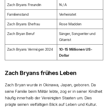
Zach Bryans Freundin
N / A
Familienstand
Verheiratet
Zach Bryans Ehefrau
Rose Madden
Zach Bryan Beruf
Sänger, Songwriter und
Gitarrist
Zach Bryans Vermögen 2024
10-15 Millionen US-
Dollar
Zach Bryans frühes Leben
Zach Bryan wurde in Okinawa, Japan, geboren. Da
seine Familie beim Militär lebte, zog er in seiner Kindheit
häufig innerhalb der Vereinigten Staaten um. Dies
prägte seinen vielfältigen Blick auf Leben und Kultur.