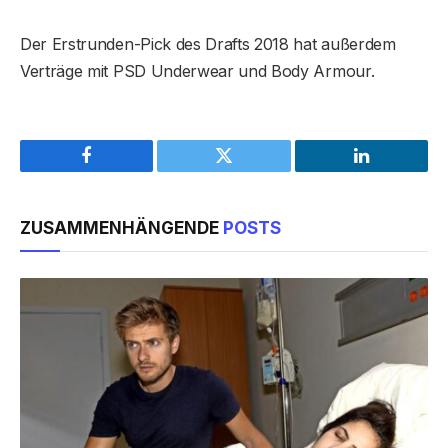
Der Erstrunden-Pick des Drafts 2018 hat außerdem
Verträge mit PSD Underwear und Body Armour.
Facebook
Twitter
LinkedIn
ZUSAMMENHÄNGENDE
POSTS