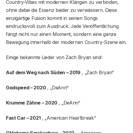
Country-Vibes mit modernen Klängen zu verbinden,
ohne dabei die Essenz beider zu verwässern. Diese
einzigartige Fusion kommt in seinen Songs
eindrucksvoll zum Ausdruck. Jede Veröffentlichung
fängt nicht nur einen Moment, sondern eine ganze
Bewegung innerhalb der modernen Country-Szene ein.
Einige bekannte Lieder von Zach Bryan sind:
Auf dem Weg nach Süden – 2019
, „Zach Bryan“
Godspeed – 2020
, „DeAnn“
Krumme Zähne – 2020
, „DeAnn“
Fast Car – 2021
, „American Heartbreak“