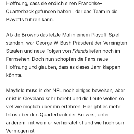
Hoffnung, dass sie endlich einen Franchise-
Quarterback gefunden haben , der das Team in die
Playoffs führen kann.
Als die Browns das letzte Mal in einem Playoff-Spiel
standen, war George W. Bush Präsident der Vereinigten
Staaten und neue Folgen von
Friends
liefen noch im
Fernsehen. Doch nun schöpfen die Fans neue
Hoffnung und glauben, dass es dieses Jahr klappen
könnte.
Mayfield muss in der NFL noch einiges beweisen, aber
er ist in Cleveland sehr beliebt und die Leute wollen so
viel wie möglich über ihn erfahren. Hier gibt es mehr
Infos über den Quarterback der Browns, unter
anderem, mit wem er verheiratet ist und wie hoch sein
Vermögen ist.