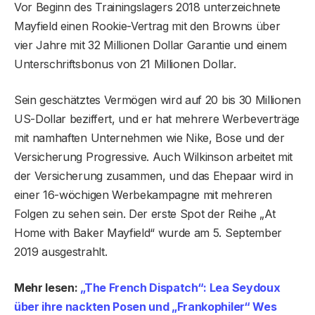
Vor Beginn des Trainingslagers 2018 unterzeichnete
Mayfield einen Rookie-Vertrag mit den Browns über
vier Jahre mit 32 Millionen Dollar Garantie und einem
Unterschriftsbonus von 21 Millionen Dollar.
Sein geschätztes Vermögen wird auf 20 bis 30 Millionen
US-Dollar beziffert, und er hat mehrere Werbeverträge
mit namhaften Unternehmen wie Nike, Bose und der
Versicherung Progressive. Auch Wilkinson arbeitet mit
der Versicherung zusammen, und das Ehepaar wird in
einer 16-wöchigen Werbekampagne mit mehreren
Folgen zu sehen sein. Der erste Spot der Reihe „At
Home with Baker Mayfield“ wurde am 5. September
2019 ausgestrahlt.
Mehr lesen:
„The French Dispatch“: Lea Seydoux
über ihre nackten Posen und „Frankophiler“ Wes