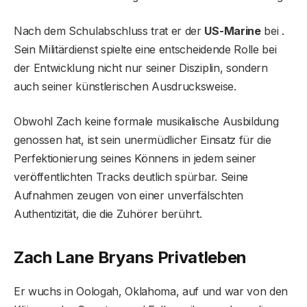
Nach dem Schulabschluss trat er der
US-Marine
bei .
Sein Militärdienst spielte eine entscheidende Rolle bei
der Entwicklung nicht nur seiner Disziplin, sondern
auch seiner künstlerischen Ausdrucksweise.
Obwohl Zach keine formale musikalische Ausbildung
genossen hat, ist sein unermüdlicher Einsatz für die
Perfektionierung seines Könnens in jedem seiner
veröffentlichten Tracks deutlich spürbar. Seine
Aufnahmen zeugen von einer unverfälschten
Authentizität, die die Zuhörer berührt.
Zach Lane Bryans Privatleben
Er wuchs in Oologah, Oklahoma, auf und war von den