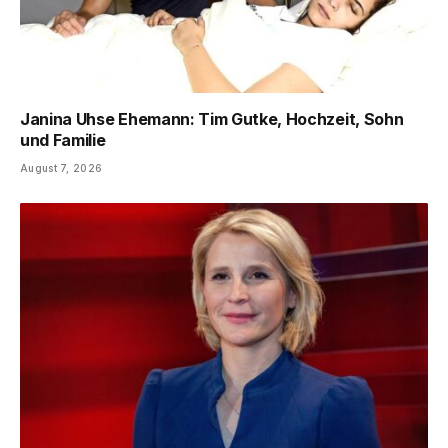
Janina Uhse Ehemann: Tim Gutke, Hochzeit, Sohn
und Familie
August 7, 2026