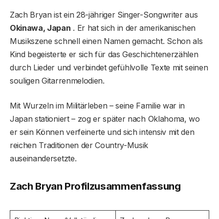
Zach Bryan ist ein 28-jähriger Singer-Songwriter aus
Okinawa, Japan
. Er hat sich in der amerikanischen
Musikszene schnell einen Namen gemacht. Schon als
Kind begeisterte er sich für das Geschichtenerzählen
durch Lieder und verbindet gefühlvolle Texte mit seinen
souligen Gitarrenmelodien.
Mit Wurzeln im Militärleben – seine Familie war in
Japan stationiert – zog er später nach Oklahoma, wo
er sein Können verfeinerte und sich intensiv mit den
reichen Traditionen der Country-Musik
auseinandersetzte.
Zach Bryan Profilzusammenfassung