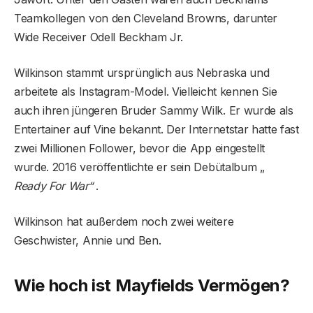
Teamkollegen von den Cleveland Browns, darunter
Wide Receiver Odell Beckham Jr.
Wilkinson stammt ursprünglich aus Nebraska und
arbeitete als Instagram-Model. Vielleicht kennen Sie
auch ihren jüngeren Bruder Sammy Wilk. Er wurde als
Entertainer auf Vine bekannt. Der Internetstar hatte fast
zwei Millionen Follower, bevor die App eingestellt
wurde. 2016 veröffentlichte er sein Debütalbum „
Ready For War“
.
Wilkinson hat außerdem noch zwei weitere
Geschwister, Annie und Ben.
Wie hoch ist Mayfields Vermögen?