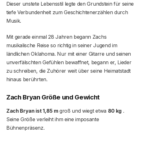
Dieser unstete Lebensstil legte den Grundstein für seine
tiefe Verbundenheit zum Geschichtenerzählen durch
Musik.
Mit gerade einmal 28 Jahren begann Zachs
musikalische Reise so richtig in seiner Jugend im
ländlichen Oklahoma. Nur mit einer Gitarre und seinen
unverfälschten Gefühlen bewaffnet, begann er, Lieder
zu schreiben, die Zuhörer weit über seine Heimatstadt
hinaus berührten.
Zach Bryan Größe und Gewicht
Zach Bryan ist 1,85 m
groß und wiegt etwa
80 kg
.
Seine Größe verleiht ihm eine imposante
Bühnenpräsenz.