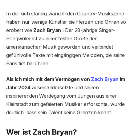
In der sich ständig wandelnden Country-Musikszene
haben nur wenige Künstler die Herzen und Ohren so
erobert wie
Zach Bryan
. Der 28-jährige Singer-
Songwriter ist zu einer festen Größe der
amerikanischen Musik geworden und verbindet
gefühlvolle Texte mit eingängigen Melodien, die seine
Fans tief berühren.
Als ich mich mit dem Vermögen von
Zach Bryan
im
Jahr 2024
auseinandersetzte und seinen
inspirierenden Werdegang vom Jungen aus einer
Kleinstadt zum gefeierten Musiker erforschte, wurde
deutlich, dass sein Talent keine Grenzen kennt.
Wer ist Zach Bryan?