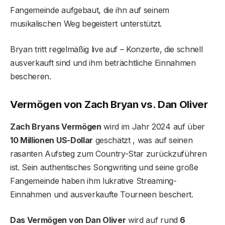
Fangemeinde aufgebaut, die ihn auf seinem
musikalischen Weg begeistert unterstützt.
Bryan tritt regelmäßig live auf – Konzerte, die schnell
ausverkauft sind und ihm beträchtliche Einnahmen
bescheren.
Vermögen von Zach Bryan vs. Dan Oliver
Zach Bryans Vermögen
wird im Jahr 2024 auf über
10 Millionen US-Dollar
geschätzt , was auf seinen
rasanten Aufstieg zum Country-Star zurückzuführen
ist. Sein authentisches Songwriting und seine große
Fangemeinde haben ihm lukrative Streaming-
Einnahmen und ausverkaufte Tourneen beschert.
Das Vermögen von Dan Oliver
wird auf rund
6