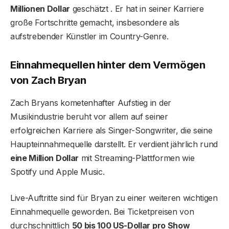
Millionen Dollar
geschätzt . Er hat in seiner Karriere
große Fortschritte gemacht, insbesondere als
aufstrebender Künstler im Country-Genre.
Einnahmequellen hinter dem Vermögen
von Zach Bryan
Zach Bryans kometenhafter Aufstieg in der
Musikindustrie beruht vor allem auf seiner
erfolgreichen Karriere als Singer-Songwriter, die seine
Haupteinnahmequelle darstellt. Er verdient jährlich rund
eine Million Dollar
mit Streaming-Plattformen wie
Spotify und Apple Music.
Live-Auftritte sind für Bryan zu einer weiteren wichtigen
Einnahmequelle geworden. Bei Ticketpreisen von
durchschnittlich
50 bis 100 US-Dollar pro Show