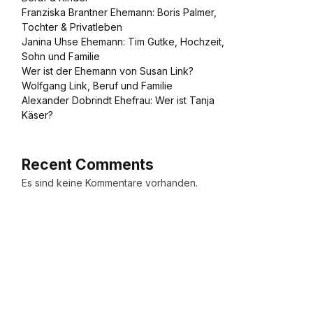
Franziska Brantner Ehemann: Boris Palmer,
Tochter & Privatleben
Janina Uhse Ehemann: Tim Gutke, Hochzeit,
Sohn und Familie
Wer ist der Ehemann von Susan Link?
Wolfgang Link, Beruf und Familie
Alexander Dobrindt Ehefrau: Wer ist Tanja
Käser?
Recent Comments
Es sind keine Kommentare vorhanden.