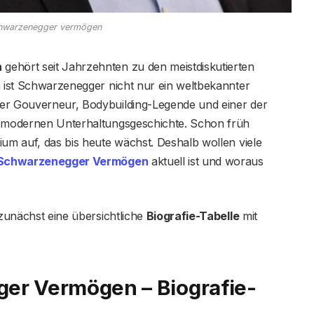
chwarzenegger vermögen
n
gehört seit Jahrzehnten zu den meistdiskutierten
h ist Schwarzenegger nicht nur ein weltbekannter
ger Gouverneur, Bodybuilding-Legende und einer der
er modernen Unterhaltungsgeschichte. Schon früh
ium auf, das bis heute wächst. Deshalb wollen viele
 Schwarzenegger Vermögen
aktuell ist und woraus
 zunächst eine übersichtliche
Biografie-Tabelle
mit
er Vermögen – Biografie-