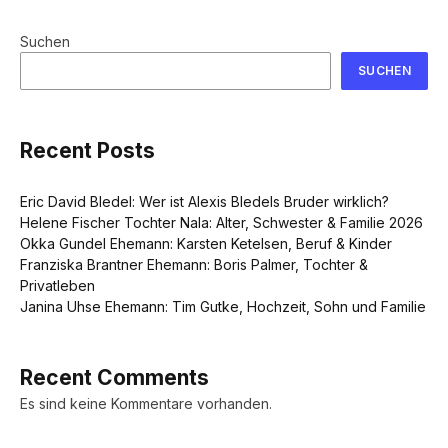
Suchen
SUCHEN
Recent Posts
Eric David Bledel: Wer ist Alexis Bledels Bruder wirklich?
Helene Fischer Tochter Nala: Alter, Schwester & Familie 2026
Okka Gundel Ehemann: Karsten Ketelsen, Beruf & Kinder
Franziska Brantner Ehemann: Boris Palmer, Tochter &
Privatleben
Janina Uhse Ehemann: Tim Gutke, Hochzeit, Sohn und Familie
Recent Comments
Es sind keine Kommentare vorhanden.