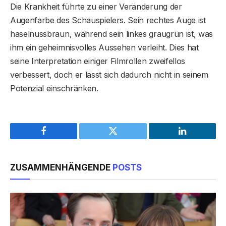
Die Krankheit führte zu einer Veränderung der
Augenfarbe des Schauspielers. Sein rechtes Auge ist
haselnussbraun, während sein linkes graugrün ist, was
ihm ein geheimnisvolles Aussehen verleiht. Dies hat
seine Interpretation einiger Filmrollen zweifellos
verbessert, doch er lässt sich dadurch nicht in seinem
Potenzial einschränken.
Facebook
Twitter
LinkedIn
ZUSAMMENHÄNGENDE
POSTS