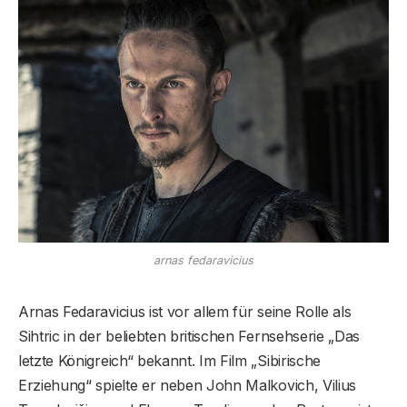
arnas fedaravicius
Arnas Fedaravicius ist vor allem für seine Rolle als
Sihtric in der beliebten britischen Fernsehserie „Das
letzte Königreich“ bekannt. Im Film „Sibirische
Erziehung“ spielte er neben John Malkovich, Vilius