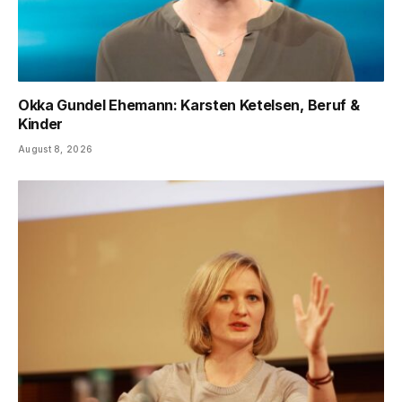
Okka Gundel Ehemann: Karsten Ketelsen, Beruf &
Kinder
August 8, 2026