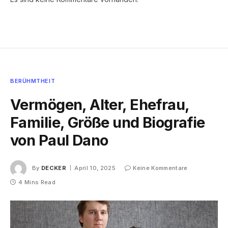
BERÜHMTHEIT
Vermögen, Alter, Ehefrau,
Familie, Größe und Biografie
von Paul Dano
By
DECKER
April 10, 2025
Keine Kommentare
4 Mins Read