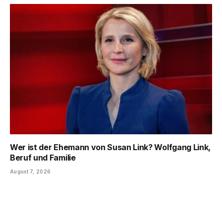
Wer ist der Ehemann von Susan Link? Wolfgang Link,
Beruf und Familie
August 7, 2026