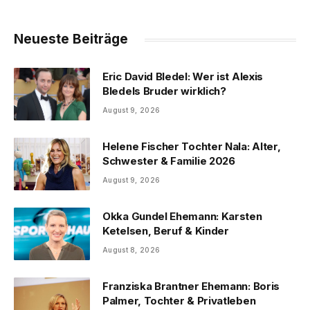
Neueste Beiträge
Eric David Bledel: Wer ist Alexis
Bledels Bruder wirklich?
August 9, 2026
Helene Fischer Tochter Nala: Alter,
Schwester & Familie 2026
August 9, 2026
Okka Gundel Ehemann: Karsten
Ketelsen, Beruf & Kinder
August 8, 2026
Franziska Brantner Ehemann: Boris
Palmer, Tochter & Privatleben