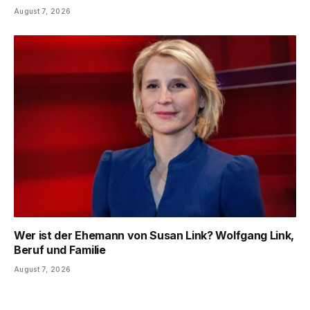
August 7, 2026
Wer ist der Ehemann von Susan Link? Wolfgang Link,
Beruf und Familie
August 7, 2026