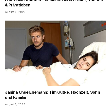
& Privatleben
August 8, 2026
Janina Uhse Ehemann: Tim Gutke, Hochzeit, Sohn
und Familie
August 7, 2026