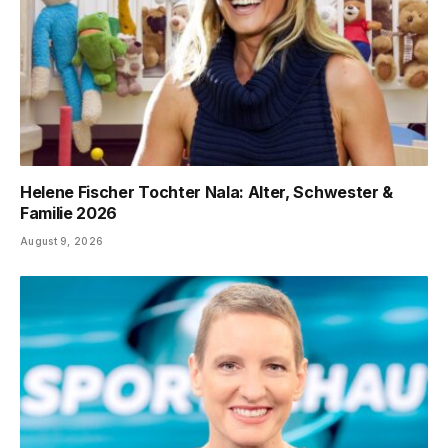
Helene Fischer Tochter Nala: Alter, Schwester &
Familie 2026
August 9, 2026