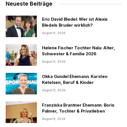
Neueste Beiträge
Eric David Bledel: Wer ist Alexis
Bledels Bruder wirklich?
August 9, 2026
Helene Fischer Tochter Nala: Alter,
Schwester & Familie 2026
August 9, 2026
Okka Gundel Ehemann: Karsten
Ketelsen, Beruf & Kinder
August 8, 2026
Franziska Brantner Ehemann: Boris
Palmer, Tochter & Privatleben
August 8, 2026