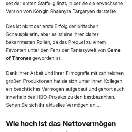
seit der ersten Staffel glänzt, in der sie die erwachsene
Version von Königin Rhaenyra Targaryen darstellte.
Dies ist nicht der erste Erfolg der britischen
Schauspielerin, aber es ist eine ihrer bisher
bekanntesten Rollen, da das Prequel zu einem
Favoriten unter den Fans der Fantasywelt von
Game
of Thrones
geworden ist .
Dank ihrer Arbeit und ihrer Filmografie mit zahlreichen
großen Produktionen hat sie sich unter ihren Kollegen
ein beachtliches Vermögen aufgebaut und gehört auch
innerhalb des HBO-Projekts zu den bestbezahlten.
Sehen Sie sich ihr aktuelles Vermögen an …
Wie hoch ist das Nettovermögen