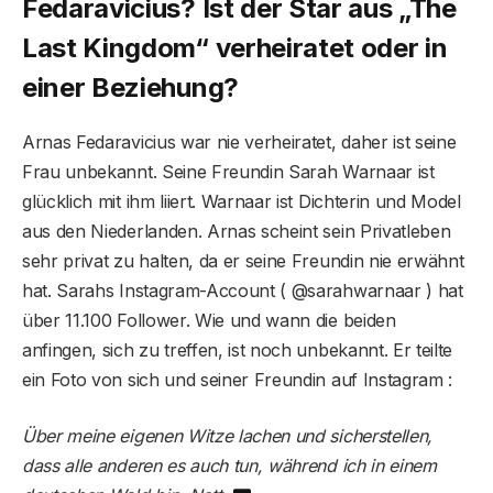
Fedaravicius? Ist der Star aus „The
Last Kingdom“ verheiratet oder in
einer Beziehung?
Arnas Fedaravicius war nie verheiratet, daher ist seine
Frau unbekannt. Seine Freundin Sarah Warnaar ist
glücklich mit ihm liiert. Warnaar ist Dichterin und Model
aus den Niederlanden. Arnas scheint sein Privatleben
sehr privat zu halten, da er seine Freundin nie erwähnt
hat. Sarahs Instagram-Account ( @sarahwarnaar ) hat
über 11.100 Follower. Wie und wann die beiden
anfingen, sich zu treffen, ist noch unbekannt. Er teilte
ein Foto von sich und seiner Freundin auf Instagram :
Über meine eigenen Witze lachen und sicherstellen,
dass alle anderen es auch tun, während ich in einem