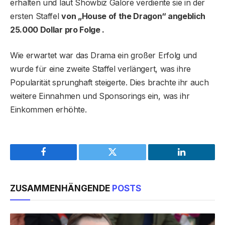
erhalten und laut Showbiz Galore verdiente sie in der
ersten Staffel
von „House of the Dragon“ angeblich
25.000 Dollar pro Folge .
Wie erwartet war das Drama ein großer Erfolg und
wurde für eine zweite Staffel verlängert, was ihre
Popularität sprunghaft steigerte. Dies brachte ihr auch
weitere Einnahmen und Sponsorings ein, was ihr
Einkommen erhöhte.
Facebook
Twitter
LinkedIn
ZUSAMMENHÄNGENDE
POSTS