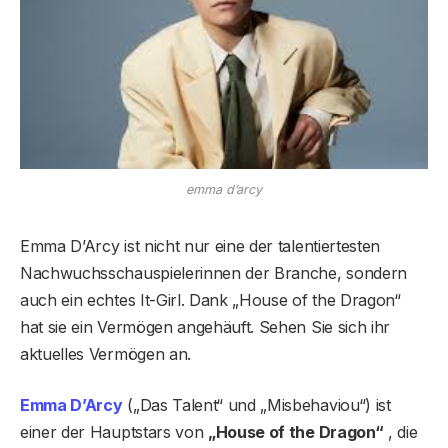
emma d’arcy
Emma D’Arcy ist nicht nur eine der talentiertesten
Nachwuchsschauspielerinnen der Branche, sondern
auch ein echtes It-Girl. Dank „House of the Dragon“
hat sie ein Vermögen angehäuft. Sehen Sie sich ihr
aktuelles Vermögen an.
Emma D’Arcy
(„Das Talent“ und „Misbehaviou“) ist
einer der Hauptstars von
„House of the Dragon“
, die