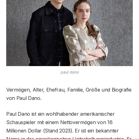
paul dano
Vermögen, Alter, Ehefrau, Familie, Größe und Biografie
von Paul Dano.
Paul Dano ist ein wohlhabender amerikanischer
Schauspieler mit einem Nettovermögen von 16
Millionen Dollar (Stand 2023). Er ist ein bekannter