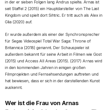
in der er sieben Folgen lang Andrus spielte. Arnas ist
seit Staffel 2 (2015) ein Hauptdarsteller von The Last
Kingdom und spielt dort Sihtric. Er tritt auch als Alex in
Glia (2020) auf.
Er wurde außerdem als einer der Synchronsprecher
für Segas Videospiel Total War Saga: Throne of
Britannica (2018) genannt. Der Schauspieler ist
außerdem bekannt für seine Arbeit in Filmen wie Gost
(2015) und Access All Areas (2015). (2017) Arnas wird
in den kommenden Jahren in einigen großen
Filmprojekten und Fernsehsendungen auftreten und
hat bewiesen, dass er sich in der darstellenden Kunst
auskennt.
Wer ist die Frau von Arnas