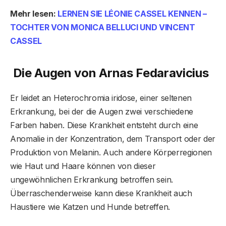
Mehr lesen:
LERNEN SIE LÉONIE CASSEL KENNEN –
TOCHTER VON MONICA BELLUCI UND VINCENT
CASSEL
Die Augen von Arnas Fedaravicius
Er leidet an Heterochromia iridose, einer seltenen
Erkrankung, bei der die Augen zwei verschiedene
Farben haben. Diese Krankheit entsteht durch eine
Anomalie in der Konzentration, dem Transport oder der
Produktion von Melanin. Auch andere Körperregionen
wie Haut und Haare können von dieser
ungewöhnlichen Erkrankung betroffen sein.
Überraschenderweise kann diese Krankheit auch
Haustiere wie Katzen und Hunde betreffen.