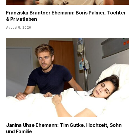
Franziska Brantner Ehemann: Boris Palmer, Tochter
& Privatleben
August 8, 2026
Janina Uhse Ehemann: Tim Gutke, Hochzeit, Sohn
und Familie