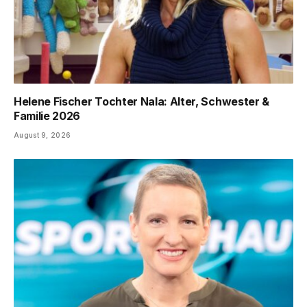
Helene Fischer Tochter Nala: Alter, Schwester &
Familie 2026
August 9, 2026