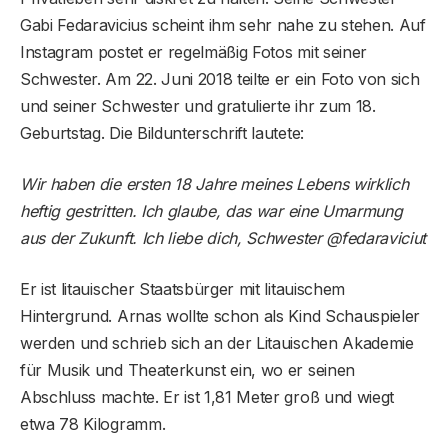
Gabi Fedaravicius scheint ihm sehr nahe zu stehen. Auf
Instagram postet er regelmäßig Fotos mit seiner
Schwester. Am 22. Juni 2018 teilte er ein Foto von sich
und seiner Schwester und gratulierte ihr zum 18.
Geburtstag. Die Bildunterschrift lautete:
Wir haben die ersten 18 Jahre meines Lebens wirklich
heftig gestritten. Ich glaube, das war eine Umarmung
aus der Zukunft. Ich liebe dich, Schwester @fedaraviciut
Er ist litauischer Staatsbürger mit litauischem
Hintergrund. Arnas wollte schon als Kind Schauspieler
werden und schrieb sich an der Litauischen Akademie
für Musik und Theaterkunst ein, wo er seinen
Abschluss machte. Er ist 1,81 Meter groß und wiegt
etwa 78 Kilogramm.