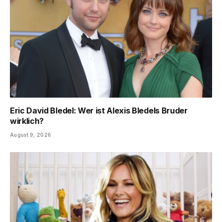
Eric David Bledel: Wer ist Alexis Bledels Bruder
wirklich?
August 9, 2026