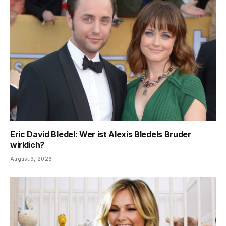
Eric David Bledel: Wer ist Alexis Bledels Bruder
wirklich?
August 9, 2026