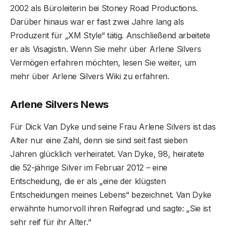
2002 als Büroleiterin bei Stoney Road Productions.
Darüber hinaus war er fast zwei Jahre lang als
Produzent für „XM Style“ tätig. Anschließend arbeitete
er als Visagistin. Wenn Sie mehr über Arlene Silvers
Vermögen erfahren möchten, lesen Sie weiter, um
mehr über Arlene Silvers Wiki zu erfahren.
Arlene Silvers News
Für Dick Van Dyke und seine Frau Arlene Silvers ist das
Alter nur eine Zahl, denn sie sind seit fast sieben
Jahren glücklich verheiratet. Van Dyke, 98, heiratete
die 52-jährige Silver im Februar 2012 – eine
Entscheidung, die er als „eine der klügsten
Entscheidungen meines Lebens“ bezeichnet. Van Dyke
erwähnte humorvoll ihren Reifegrad und sagte: „Sie ist
sehr reif für ihr Alter.“