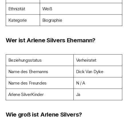
Ethnizität
Weiß
Kategorie
Biographie
Wer ist Arlene Silvers Ehemann?
Beziehungsstatus
Verheiratet
Name des Ehemanns
Dick Van Dyke
Name des Freundes
N / A
Arlene SilverKinder
Ja
Wie groß ist Arlene Silvers?