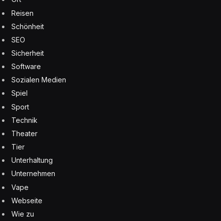
Reisen
Schönheit
SEO
Sicherheit
Software
Sozialen Medien
Spiel
Sport
Technik
Theater
Tier
Unterhaltung
Unternehmen
Vape
Webseite
Wie zu