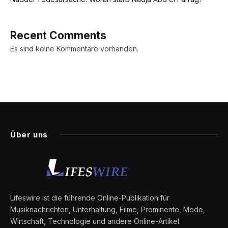
Recent Comments
Es sind keine Kommentare vorhanden.
Über uns
Lifeswire ist die führende Online-Publikation für
Musiknachrichten, Unterhaltung, Filme, Prominente, Mode,
Wirtschaft, Technologie und andere Online-Artikel.