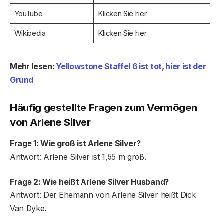
YouTube
Klicken Sie hier
Wikipedia
Klicken Sie hier
Mehr lesen:
Yellowstone Staffel 6 ist tot, hier ist der
Grund
Häufig gestellte Fragen
zum Vermögen
von Arlene Silver
Frage 1: Wie groß ist Arlene Silver?
Antwort: Arlene Silver ist 1,55 m groß.
Frage 2: Wie heißt Arlene Silver Husband?
Antwort: Der Ehemann von Arlene Silver heißt Dick
Van Dyke.