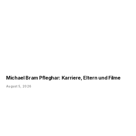
Michael Bram Pfleghar: Karriere, Eltern und Filme
August 5, 2026