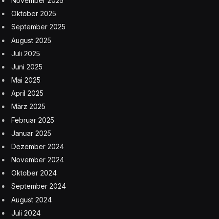
November 2025
Oktober 2025
September 2025
August 2025
Juli 2025
Juni 2025
Mai 2025
April 2025
März 2025
Februar 2025
Januar 2025
Dezember 2024
November 2024
Oktober 2024
September 2024
August 2024
Juli 2024