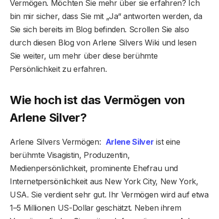
Vermögen. Möchten Sie mehr über sie erfahren? Ich
bin mir sicher, dass Sie mit „Ja“ antworten werden, da
Sie sich bereits im Blog befinden. Scrollen Sie also
durch diesen Blog von Arlene Silvers Wiki und lesen
Sie weiter, um mehr über diese berühmte
Persönlichkeit zu erfahren.
Wie hoch ist das Vermögen von
Arlene Silver?
Arlene Silvers Vermögen:
Arlene Silver
ist eine
berühmte Visagistin, Produzentin,
Medienpersönlichkeit, prominente Ehefrau und
Internetpersönlichkeit aus New York City, New York,
USA. Sie verdient sehr gut. Ihr Vermögen wird auf etwa
1–5 Millionen US-Dollar geschätzt. Neben ihrem