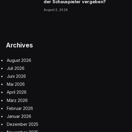
der Schauspieler vergeben?
August 3, 2026
Archives
August 2026
Juli 2026
Juni 2026
Mai 2026
April 2026
März 2026
Februar 2026
Januar 2026
Dezember 2025