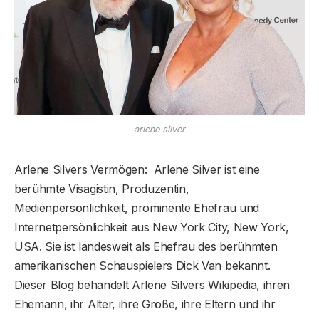
arlene silver
Arlene Silvers Vermögen: Arlene Silver ist eine
berühmte Visagistin, Produzentin,
Medienpersönlichkeit, prominente Ehefrau und
Internetpersönlichkeit aus New York City, New York,
USA. Sie ist landesweit als Ehefrau des berühmten
amerikanischen Schauspielers Dick Van bekannt.
Dieser Blog behandelt Arlene Silvers Wikipedia, ihren
Ehemann, ihr Alter, ihre Größe, ihre Eltern und ihr