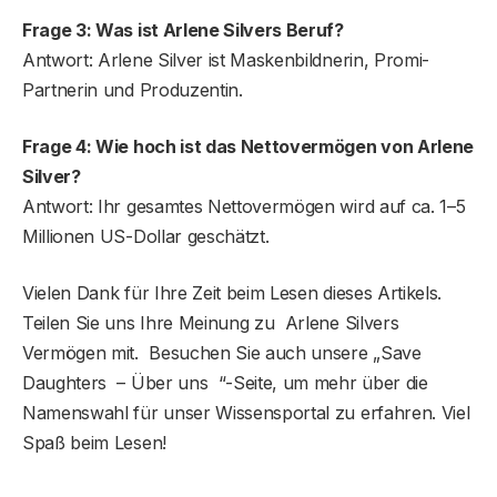
Frage 3: Was ist Arlene Silvers Beruf?
Antwort: Arlene Silver ist Maskenbildnerin, Promi-
Partnerin und Produzentin.
Frage 4: Wie hoch ist das Nettovermögen von Arlene
Silver?
Antwort: Ihr gesamtes Nettovermögen wird auf ca. 1–5
Millionen US-Dollar geschätzt.
Vielen Dank für Ihre Zeit beim Lesen dieses Artikels.
Teilen Sie uns Ihre Meinung zu Arlene Silvers
Vermögen mit. Besuchen Sie auch unsere „Save
Daughters – Über uns “-Seite, um mehr über die
Namenswahl für unser Wissensportal zu erfahren. Viel
Spaß beim Lesen!