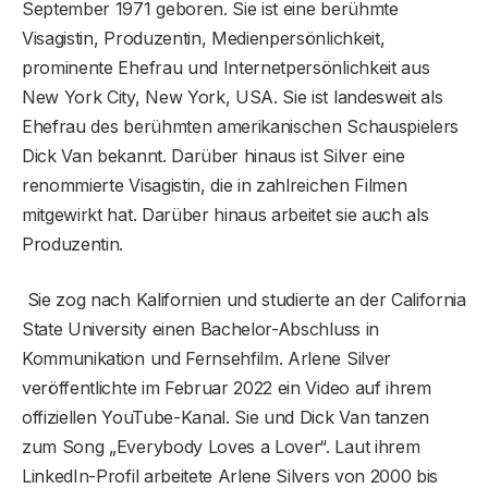
September 1971 geboren. Sie ist eine berühmte
Visagistin, Produzentin, Medienpersönlichkeit,
prominente Ehefrau und Internetpersönlichkeit aus
New York City, New York, USA. Sie ist landesweit als
Ehefrau des berühmten amerikanischen Schauspielers
Dick Van bekannt. Darüber hinaus ist Silver eine
renommierte Visagistin, die in zahlreichen Filmen
mitgewirkt hat. Darüber hinaus arbeitet sie auch als
Produzentin.
Sie zog nach Kalifornien und studierte an der California
State University einen Bachelor-Abschluss in
Kommunikation und Fernsehfilm. Arlene Silver
veröffentlichte im Februar 2022 ein Video auf ihrem
offiziellen YouTube-Kanal. Sie und Dick Van tanzen
zum Song „Everybody Loves a Lover“. Laut ihrem
LinkedIn-Profil arbeitete Arlene Silvers von 2000 bis