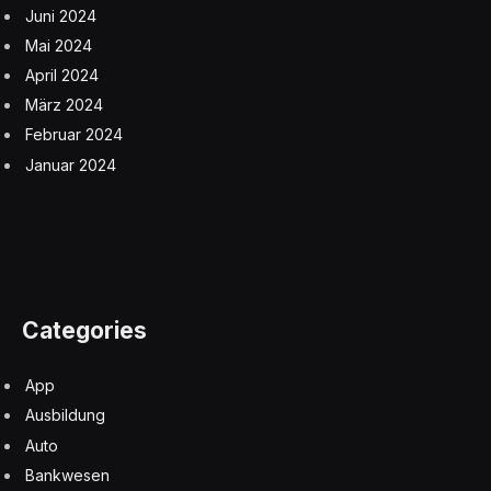
Juni 2024
Mai 2024
April 2024
März 2024
Februar 2024
Januar 2024
Categories
App
Ausbildung
Auto
Bankwesen