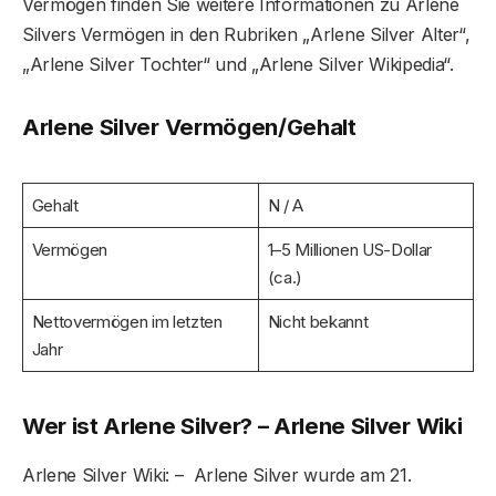
Vermögen finden Sie weitere Informationen zu Arlene
Silvers Vermögen in den Rubriken „Arlene Silver Alter“,
„Arlene Silver Tochter“ und „Arlene Silver Wikipedia“.
Arlene Silver Vermögen/Gehalt
Gehalt
N / A
Vermögen
1–5 Millionen US-Dollar
(ca.)
Nettovermögen im letzten
Nicht bekannt
Jahr
Wer ist Arlene Silver? – Arlene Silver Wiki
Arlene Silver Wiki: – Arlene Silver wurde am 21.