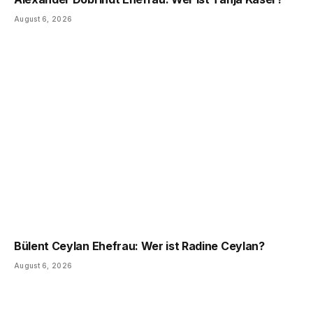
August 6, 2026
Bülent Ceylan Ehefrau: Wer ist Radine Ceylan?
August 6, 2026