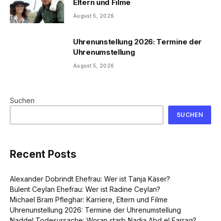
Eltern und Filme
August 5, 2026
Uhrenunstellung 2026: Termine der
Uhrenumstellung
August 5, 2026
Suchen
SUCHEN
Recent Posts
Alexander Dobrindt Ehefrau: Wer ist Tanja Käser?
Bülent Ceylan Ehefrau: Wer ist Radine Ceylan?
Michael Bram Pfleghar: Karriere, Eltern und Filme
Uhrenunstellung 2026: Termine der Uhrenumstellung
Naddel Todesursache: Woran starb Nadja Abd el Farrag?