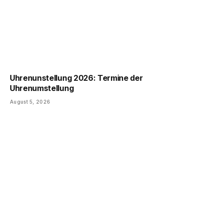
Uhrenunstellung 2026: Termine der
Uhrenumstellung
August 5, 2026