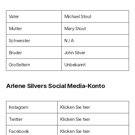
Vater
Michael Stout
Mutter
Mary Stout
Schwester
N / A
Bruder
John Silver
Großeltern
Unbekannt
Arlene Silvers Social Media-Konto
Instagram
Klicken Sie hier
Twitter
Klicken Sie hier
Facebook
Klicken Sie hier