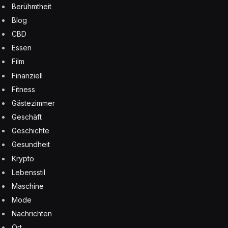
Berühmtheit
Blog
CBD
Essen
Film
Finanziell
Fitness
Gästezimmer
Geschäft
Geschichte
Gesundheit
Krypto
Lebensstil
Maschine
Mode
Nachrichten
Ort